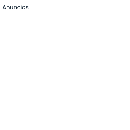
Anuncios