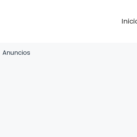
Inici
Anuncios