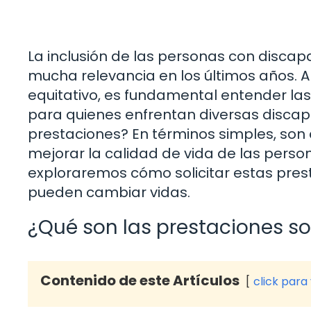
La inclusión de las personas con disca
mucha relevancia en los últimos años
equitativo, es fundamental entender la
para quienes enfrentan diversas disca
prestaciones? En términos simples, son
mejorar la calidad de vida de las perso
exploraremos cómo solicitar estas pres
pueden cambiar vidas.
¿Qué son las prestaciones s
Contenido de este Artículos
click para