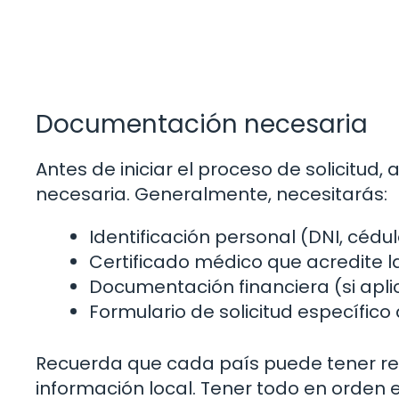
Documentación necesaria
Antes de iniciar el proceso de solicitu
necesaria. Generalmente, necesitarás:
Identificación personal (DNI, cédula
Certificado médico que acredite 
Documentación financiera (si apli
Formulario de solicitud específico
Recuerda que cada país puede tener requi
información local. Tener todo en orden 