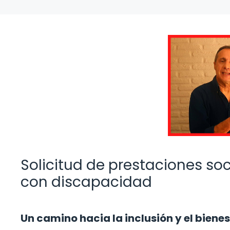
Solicitud de prestaciones s
con discapacidad
Un camino hacia la inclusión y el biene