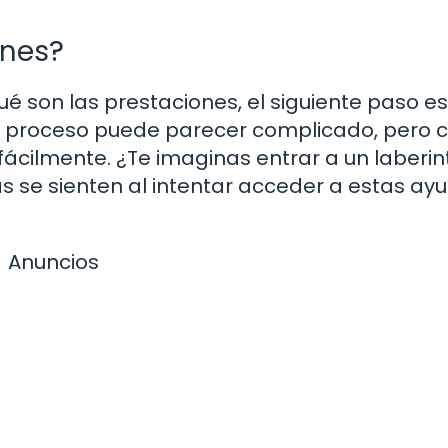
ones?
 son las prestaciones, el siguiente paso es
e proceso puede parecer complicado, pero 
ácilmente. ¿Te imaginas entrar a un laberint
se sienten al intentar acceder a estas ayu
Anuncios