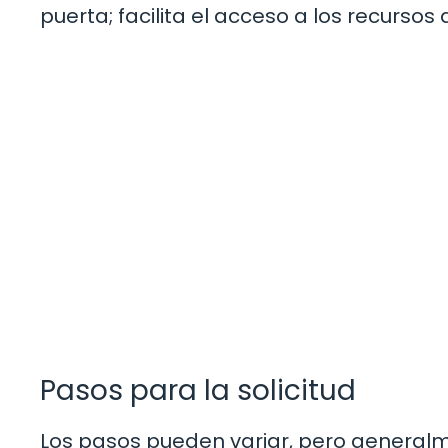
puerta; facilita el acceso a los recursos
Pasos para la solicitud
Los pasos pueden variar, pero generalm