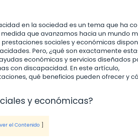
pacidad en la sociedad es un tema que ha c
. A medida que avanzamos hacia un mundo 
s prestaciones sociales y económicas dispon
pacidades. Pero, ¿qué son exactamente esta
 ayudas económicas y servicios diseñados p
nas con discapacidad. En este artículo,
taciones, qué beneficios pueden ofrecer y 
ociales y económicas?
 ver el Contenido