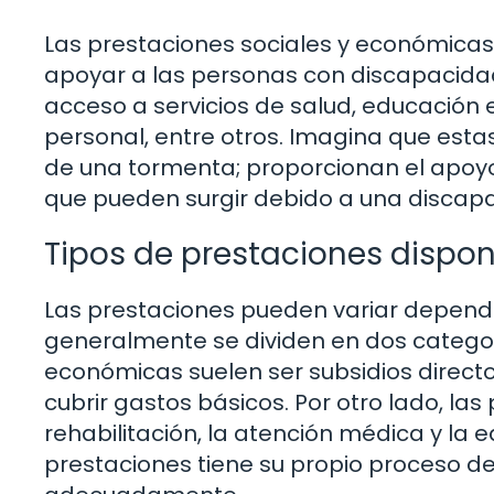
Las prestaciones sociales y económicas
apoyar a las personas con discapacidad
acceso a servicios de salud, educación 
personal, entre otros. Imagina que est
de una tormenta; proporcionan el apoyo
que pueden surgir debido a una discap
Tipos de prestaciones dispon
Las prestaciones pueden variar dependie
generalmente se dividen en dos categor
económicas suelen ser subsidios direct
cubrir gastos básicos. Por otro lado, las
rehabilitación, la atención médica y la 
prestaciones tiene su propio proceso de s