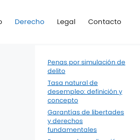
o
Derecho
Legal
Contacto
Penas por simulación de
delito
Tasa natural de
desempleo: definición y
concepto
Garantías de libertades
y derechos
fundamentales