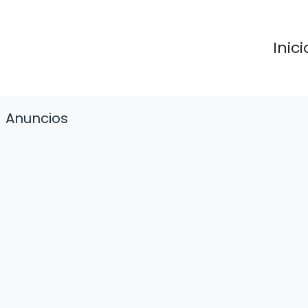
Inici
Anuncios