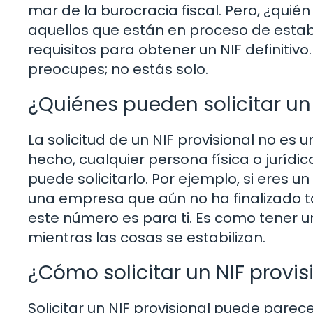
mar de la burocracia fiscal. Pero, ¿quié
aquellos que están en proceso de estab
requisitos para obtener un NIF definitivo.
preocupes; no estás solo.
¿Quiénes pueden solicitar un 
La solicitud de un NIF provisional no e
hecho, cualquier persona física o jurídi
puede solicitarlo. Por ejemplo, si eres
una empresa que aún no ha finalizado tod
este número es para ti. Es como tener 
mientras las cosas se estabilizan.
¿Cómo solicitar un NIF provis
Solicitar un NIF provisional puede pare