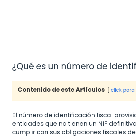
¿Qué es un número de identifi
Contenido de este Artículos
click para
El número de identificación fiscal provis
entidades que no tienen un NIF definitiv
cumplir con sus obligaciones fiscales d