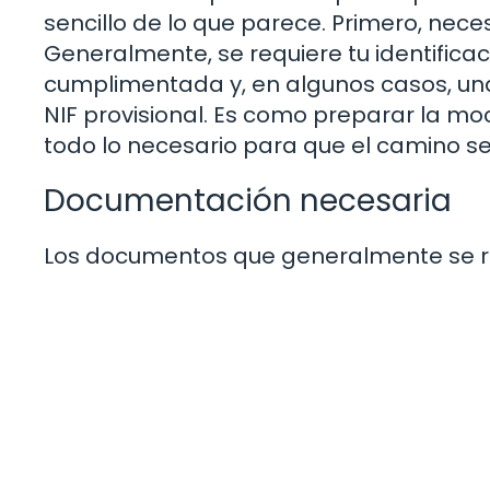
sencillo de lo que parece. Primero, nec
Generalmente, se requiere tu identificac
cumplimentada y, en algunos casos, una j
NIF provisional. Es como preparar la moc
todo lo necesario para que el camino se
Documentación necesaria
Los documentos que generalmente se r