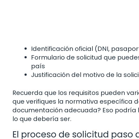
Identificación oficial (DNI, pasaport
Formulario de solicitud que puedes
país
Justificación del motivo de la solici
Recuerda que los requisitos pueden varia
que verifiques la normativa específica de
documentación adecuada? Eso podría 
lo que debería ser.
El proceso de solicitud paso