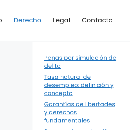
o
Derecho
Legal
Contacto
Penas por simulación de
delito
Tasa natural de
desempleo: definición y
concepto
Garantías de libertades
y derechos
fundamentales