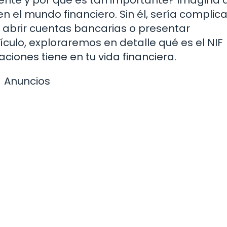
n el mundo financiero. Sin él, sería complic
, abrir cuentas bancarias o presentar
ículo, exploraremos en detalle qué es el NIF
aciones tiene en tu vida financiera.
Anuncios