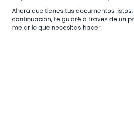
Ahora que tienes tus documentos listos, 
continuación, te guiaré a través de un
mejor lo que necesitas hacer.