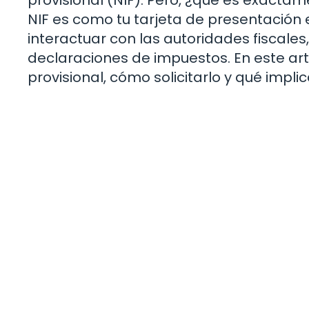
NIF es como tu tarjeta de presentación e
interactuar con las autoridades fiscales
declaraciones de impuestos. En este art
provisional, cómo solicitarlo y qué implic