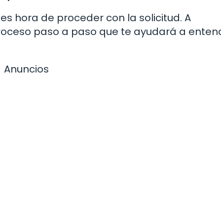
es hora de proceder con la solicitud. A
 proceso paso a paso que te ayudará a enten
Anuncios