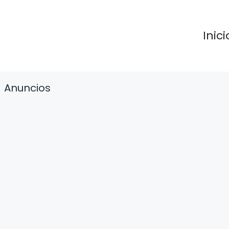
Inici
Anuncios