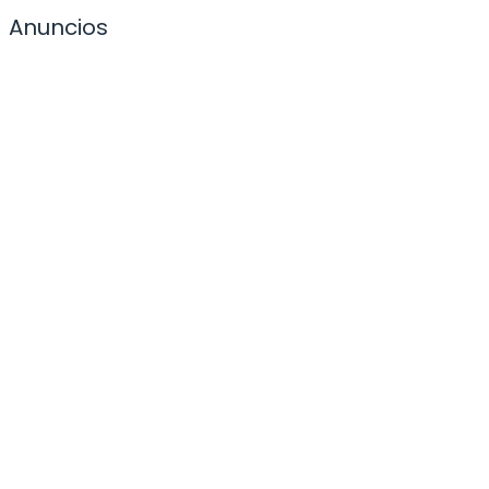
Anuncios