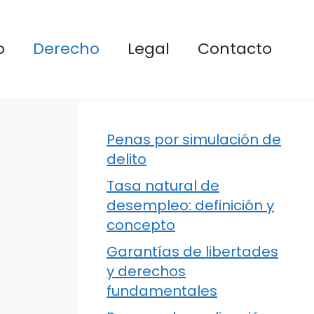
o
Derecho
Legal
Contacto
Penas por simulación de
delito
Tasa natural de
desempleo: definición y
concepto
Garantías de libertades
y derechos
fundamentales