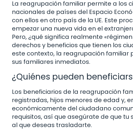
La reagrupación familiar permite a los 
nacionales de países del Espacio Económi
con ellos en otro país de la UE. Este pr
empezar una nueva vida en el extranjer
Pero, ¿qué significa realmente «régimen 
derechos y beneficios que tienen los ci
este contexto, la reagrupación familiar 
sus familiares inmediatos.
¿Quiénes pueden beneficiars
Los beneficiarios de la reagrupación fa
registradas, hijos menores de edad y, 
económicamente del ciudadano comunitar
requisitos, así que asegúrate de que tu 
al que deseas trasladarte.