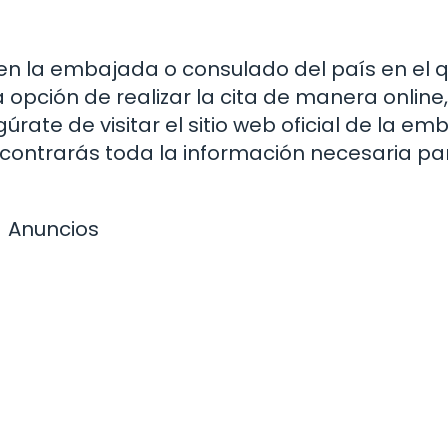
 en la embajada o consulado del país en el 
 opción de realizar la cita de manera online,
úrate de visitar el sitio web oficial de la e
contrarás toda la información necesaria pa
Anuncios