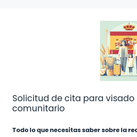
Solicitud de cita para visad
comunitario
Todo lo que necesitas saber sobre la r