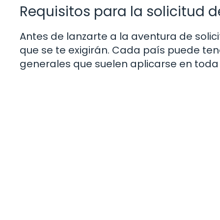
Requisitos para la solicitud 
Antes de lanzarte a la aventura de solici
que se te exigirán. Cada país puede te
generales que suelen aplicarse en toda la