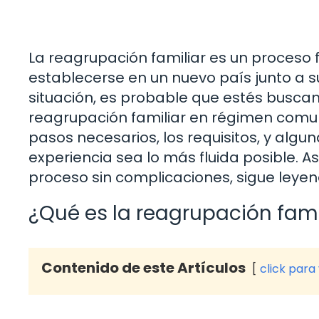
La reagrupación familiar es un proce
establecerse en un nuevo país junto a s
situación, es probable que estés buscan
reagrupación familiar en régimen comunit
pasos necesarios, los requisitos, y alg
experiencia sea lo más fluida posible. A
proceso sin complicaciones, sigue leyen
¿Qué es la reagrupación fam
Contenido de este Artículos
click para