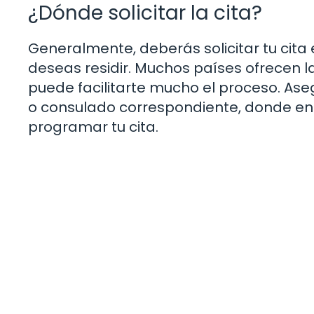
¿Dónde solicitar la cita?
Generalmente, deberás solicitar tu cita
deseas residir. Muchos países ofrecen la
puede facilitarte mucho el proceso. Aseg
o consulado correspondiente, donde en
programar tu cita.