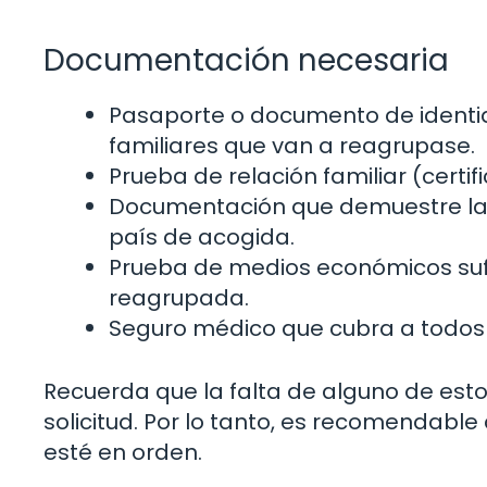
Documentación necesaria
Pasaporte o documento de identid
familiares que van a reagrupase.
Prueba de relación familiar (certi
Documentación que demuestre la r
país de acogida.
Prueba de medios económicos sufi
reagrupada.
Seguro médico que cubra a todos 
Recuerda que la falta de alguno de est
solicitud. Por lo tanto, es recomendable
esté en orden.