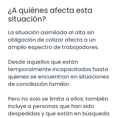
¿A quiénes afecta esta
situación?
La situación asimilada al alta sin
obligación de cotizar afecta a un
amplio espectro de trabajadores.
Desde aquellos que están
temporalmente incapacitados hasta
quienes se encuentran en situaciones
de conciliación familiar.
Pero no solo se limita a ellos; también
incluye a personas que han sido
despedidas y que están en búsqueda