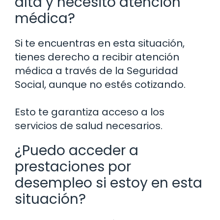
alta y necesito atención
médica?
Si te encuentras en esta situación,
tienes derecho a recibir atención
médica a través de la Seguridad
Social, aunque no estés cotizando.
Esto te garantiza acceso a los
servicios de salud necesarios.
¿Puedo acceder a
prestaciones por
desempleo si estoy en esta
situación?