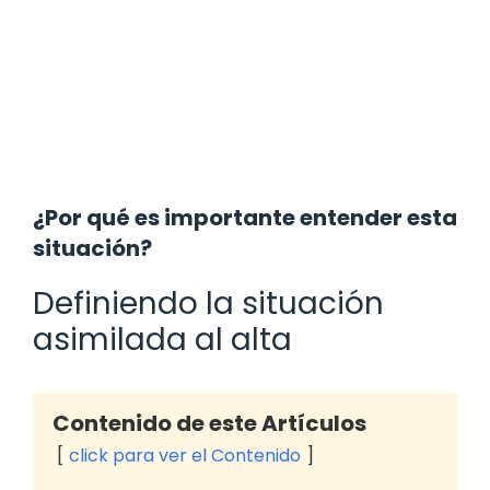
¿Por qué es importante entender esta
situación?
Definiendo la situación
asimilada al alta
Contenido de este Artículos
click para ver el Contenido