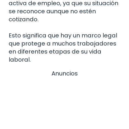
activa de empleo, ya que su situación
se reconoce aunque no estén
cotizando.
Esto significa que hay un marco legal
que protege a muchos trabajadores
en diferentes etapas de su vida
laboral.
Anuncios