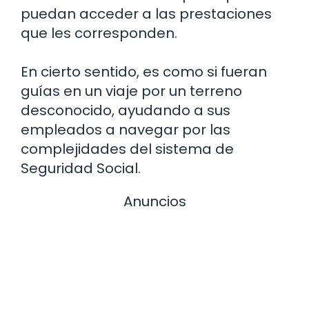
puedan acceder a las prestaciones
que les corresponden.
En cierto sentido, es como si fueran
guías en un viaje por un terreno
desconocido, ayudando a sus
empleados a navegar por las
complejidades del sistema de
Seguridad Social.
Anuncios