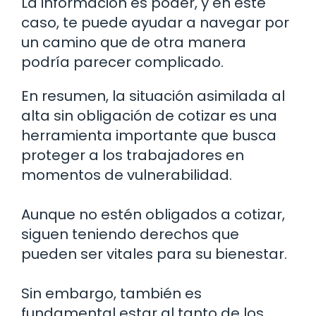
La información es poder, y en este
caso, te puede ayudar a navegar por
un camino que de otra manera
podría parecer complicado.
En resumen, la situación asimilada al
alta sin obligación de cotizar es una
herramienta importante que busca
proteger a los trabajadores en
momentos de vulnerabilidad.
Aunque no estén obligados a cotizar,
siguen teniendo derechos que
pueden ser vitales para su bienestar.
Sin embargo, también es
fundamental estar al tanto de los