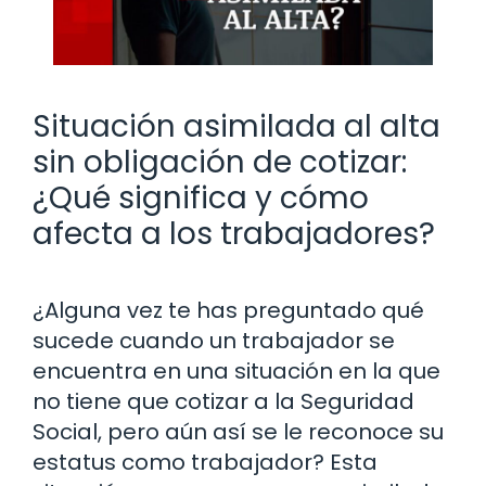
Situación asimilada al alta
sin obligación de cotizar:
¿Qué significa y cómo
afecta a los trabajadores?
¿Alguna vez te has preguntado qué
sucede cuando un trabajador se
encuentra en una situación en la que
no tiene que cotizar a la Seguridad
Social, pero aún así se le reconoce su
estatus como trabajador? Esta