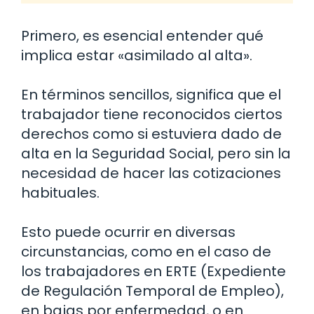
Primero, es esencial entender qué
implica estar «asimilado al alta».
En términos sencillos, significa que el
trabajador tiene reconocidos ciertos
derechos como si estuviera dado de
alta en la Seguridad Social, pero sin la
necesidad de hacer las cotizaciones
habituales.
Esto puede ocurrir en diversas
circunstancias, como en el caso de
los trabajadores en ERTE (Expediente
de Regulación Temporal de Empleo),
en bajas por enfermedad, o en