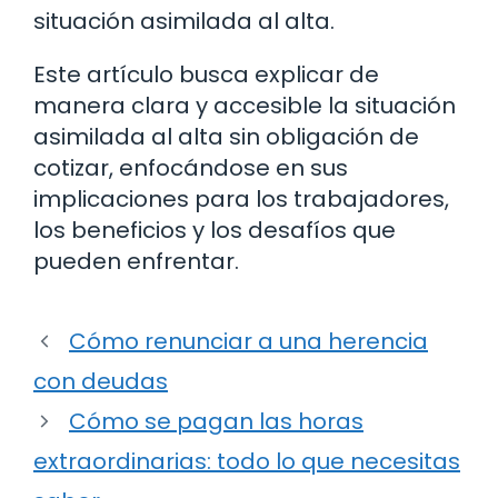
situación asimilada al alta.
Este artículo busca explicar de
manera clara y accesible la situación
asimilada al alta sin obligación de
cotizar, enfocándose en sus
implicaciones para los trabajadores,
los beneficios y los desafíos que
pueden enfrentar.
Cómo renunciar a una herencia
con deudas
Cómo se pagan las horas
extraordinarias: todo lo que necesitas