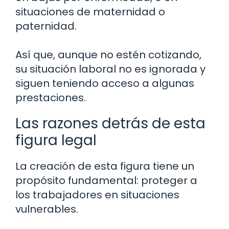
situaciones de maternidad o
paternidad.
Así que, aunque no estén cotizando,
su situación laboral no es ignorada y
siguen teniendo acceso a algunas
prestaciones.
Las razones detrás de esta
figura legal
La creación de esta figura tiene un
propósito fundamental: proteger a
los trabajadores en situaciones
vulnerables.