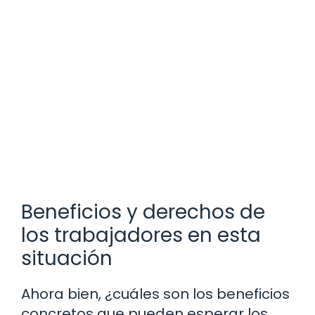
Beneficios y derechos de
los trabajadores en esta
situación
Ahora bien, ¿cuáles son los beneficios
concretos que pueden esperar los