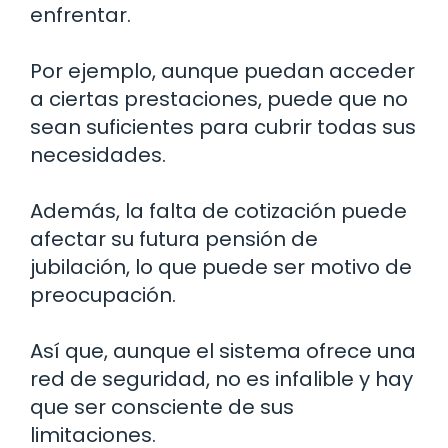
enfrentar.
Por ejemplo, aunque puedan acceder
a ciertas prestaciones, puede que no
sean suficientes para cubrir todas sus
necesidades.
Además, la falta de cotización puede
afectar su futura pensión de
jubilación, lo que puede ser motivo de
preocupación.
Así que, aunque el sistema ofrece una
red de seguridad, no es infalible y hay
que ser consciente de sus
limitaciones.