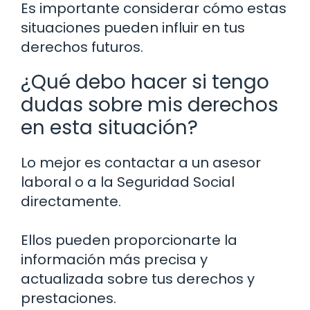
Es importante considerar cómo estas
situaciones pueden influir en tus
derechos futuros.
¿Qué debo hacer si tengo
dudas sobre mis derechos
en esta situación?
Lo mejor es contactar a un asesor
laboral o a la Seguridad Social
directamente.
Ellos pueden proporcionarte la
información más precisa y
actualizada sobre tus derechos y
prestaciones.