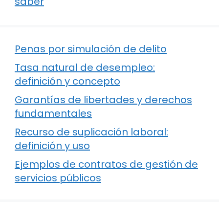
saber
Penas por simulación de delito
Tasa natural de desempleo:
definición y concepto
Garantías de libertades y derechos
fundamentales
Recurso de suplicación laboral:
definición y uso
Ejemplos de contratos de gestión de
servicios públicos