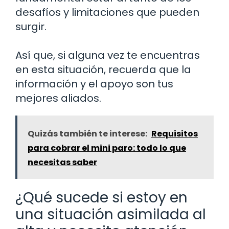
desafíos y limitaciones que pueden
surgir.
Así que, si alguna vez te encuentras
en esta situación, recuerda que la
información y el apoyo son tus
mejores aliados.
Quizás también te interese:
Requisitos
para cobrar el mini paro: todo lo que
necesitas saber
¿Qué sucede si estoy en
una situación asimilada al