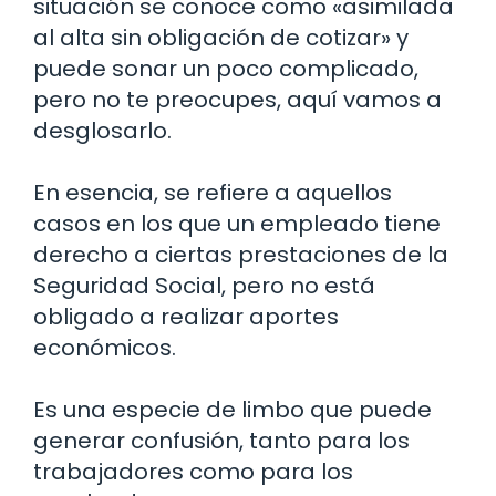
situación se conoce como «asimilada
al alta sin obligación de cotizar» y
puede sonar un poco complicado,
pero no te preocupes, aquí vamos a
desglosarlo.
En esencia, se refiere a aquellos
casos en los que un empleado tiene
derecho a ciertas prestaciones de la
Seguridad Social, pero no está
obligado a realizar aportes
económicos.
Es una especie de limbo que puede
generar confusión, tanto para los
trabajadores como para los