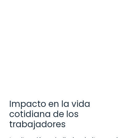
Impacto en la vida
cotidiana de los
trabajadores