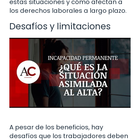
estas situaciones y cómo afectan a
los derechos laborales a largo plazo.
Desafíos y limitaciones
A pesar de los beneficios, hay
desafíos que los trabajadores deben