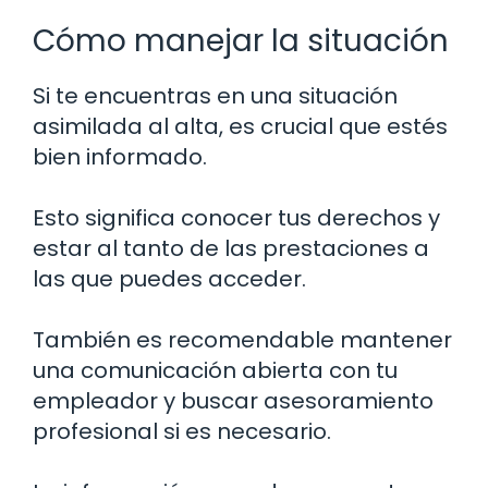
Cómo manejar la situación
Si te encuentras en una situación
asimilada al alta, es crucial que estés
bien informado.
Esto significa conocer tus derechos y
estar al tanto de las prestaciones a
las que puedes acceder.
También es recomendable mantener
una comunicación abierta con tu
empleador y buscar asesoramiento
profesional si es necesario.