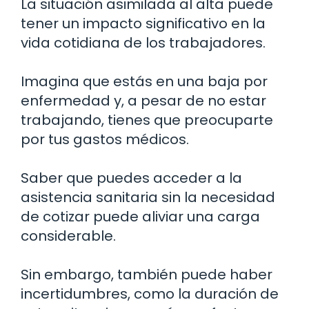
La situación asimilada al alta puede
tener un impacto significativo en la
vida cotidiana de los trabajadores.
Imagina que estás en una baja por
enfermedad y, a pesar de no estar
trabajando, tienes que preocuparte
por tus gastos médicos.
Saber que puedes acceder a la
asistencia sanitaria sin la necesidad
de cotizar puede aliviar una carga
considerable.
Sin embargo, también puede haber
incertidumbres, como la duración de