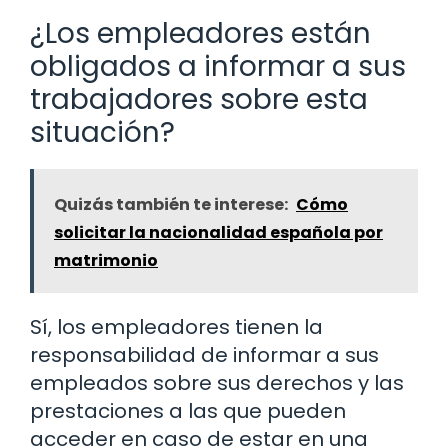
¿Los empleadores están
obligados a informar a sus
trabajadores sobre esta
situación?
Quizás también te interese:
Cómo
solicitar la nacionalidad española por
matrimonio
Sí, los empleadores tienen la
responsabilidad de informar a sus
empleados sobre sus derechos y las
prestaciones a las que pueden
acceder en caso de estar en una