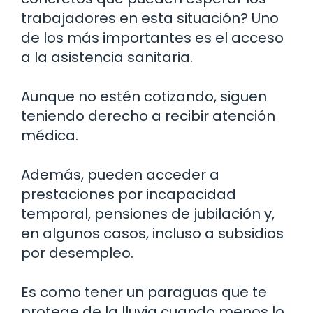
trabajadores en esta situación? Uno
de los más importantes es el acceso
a la asistencia sanitaria.
Aunque no estén cotizando, siguen
teniendo derecho a recibir atención
médica.
Además, pueden acceder a
prestaciones por incapacidad
temporal, pensiones de jubilación y,
en algunos casos, incluso a subsidios
por desempleo.
Es como tener un paraguas que te
protege de la lluvia cuando menos lo