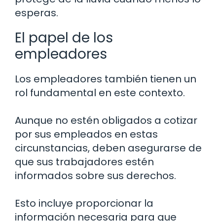
esperas.
El papel de los
empleadores
Los empleadores también tienen un
rol fundamental en este contexto.
Aunque no estén obligados a cotizar
por sus empleados en estas
circunstancias, deben asegurarse de
que sus trabajadores estén
informados sobre sus derechos.
Esto incluye proporcionar la
información necesaria para que