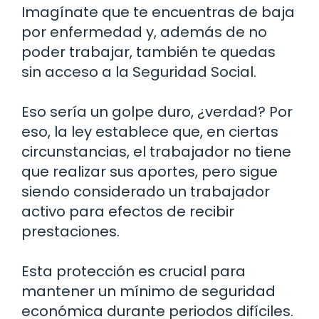
Imagínate que te encuentras de baja
por enfermedad y, además de no
poder trabajar, también te quedas
sin acceso a la Seguridad Social.
Eso sería un golpe duro, ¿verdad? Por
eso, la ley establece que, en ciertas
circunstancias, el trabajador no tiene
que realizar sus aportes, pero sigue
siendo considerado un trabajador
activo para efectos de recibir
prestaciones.
Esta protección es crucial para
mantener un mínimo de seguridad
económica durante periodos difíciles.