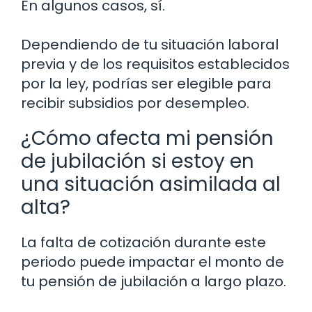
En algunos casos, sí.
Dependiendo de tu situación laboral
previa y de los requisitos establecidos
por la ley, podrías ser elegible para
recibir subsidios por desempleo.
¿Cómo afecta mi pensión
de jubilación si estoy en
una situación asimilada al
alta?
La falta de cotización durante este
periodo puede impactar el monto de
tu pensión de jubilación a largo plazo.