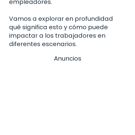
empleadores.
Vamos a explorar en profundidad
qué significa esto y cómo puede
impactar a los trabajadores en
diferentes escenarios.
Anuncios