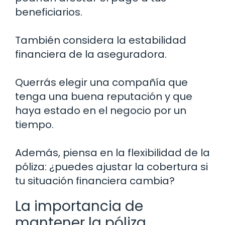
beneficiarios.
También considera la estabilidad
financiera de la aseguradora.
Querrás elegir una compañía que
tenga una buena reputación y que
haya estado en el negocio por un
tiempo.
Además, piensa en la flexibilidad de la
póliza: ¿puedes ajustar la cobertura si
tu situación financiera cambia?
La importancia de
mantener la póliza