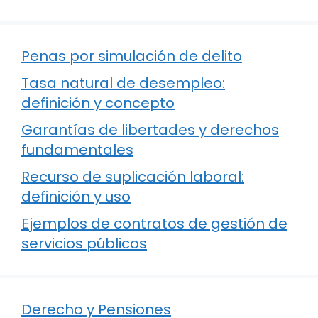
Penas por simulación de delito
Tasa natural de desempleo:
definición y concepto
Garantías de libertades y derechos
fundamentales
Recurso de suplicación laboral:
definición y uso
Ejemplos de contratos de gestión de
servicios públicos
Derecho y Pensiones