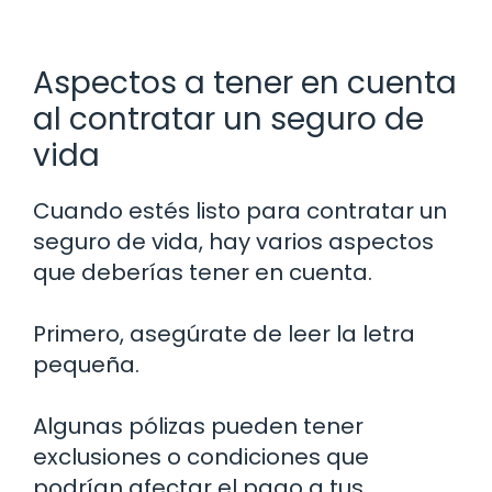
Aspectos a tener en cuenta
al contratar un seguro de
vida
Cuando estés listo para contratar un
seguro de vida, hay varios aspectos
que deberías tener en cuenta.
Primero, asegúrate de leer la letra
pequeña.
Algunas pólizas pueden tener
exclusiones o condiciones que
podrían afectar el pago a tus