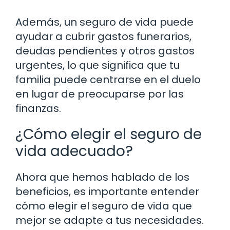
Además, un seguro de vida puede
ayudar a cubrir gastos funerarios,
deudas pendientes y otros gastos
urgentes, lo que significa que tu
familia puede centrarse en el duelo
en lugar de preocuparse por las
finanzas.
¿Cómo elegir el seguro de
vida adecuado?
Ahora que hemos hablado de los
beneficios, es importante entender
cómo elegir el seguro de vida que
mejor se adapte a tus necesidades.