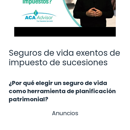
Seguros de vida exentos de
impuesto de sucesiones
¿Por qué elegir un seguro de vida
como herramienta de planificación
patrimonial?
Anuncios