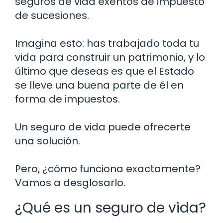
seguros de vida exentos de impuesto
de sucesiones.
Imagina esto: has trabajado toda tu
vida para construir un patrimonio, y lo
último que deseas es que el Estado
se lleve una buena parte de él en
forma de impuestos.
Un seguro de vida puede ofrecerte
una solución.
Pero, ¿cómo funciona exactamente?
Vamos a desglosarlo.
¿Qué es un seguro de vida?