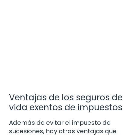
Ventajas de los seguros de
vida exentos de impuestos
Además de evitar el impuesto de
sucesiones, hay otras ventajas que