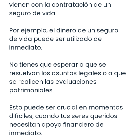
vienen con la contratación de un
seguro de vida.
Por ejemplo, el dinero de un seguro
de vida puede ser utilizado de
inmediato.
No tienes que esperar a que se
resuelvan los asuntos legales o a que
se realicen las evaluaciones
patrimoniales.
Esto puede ser crucial en momentos
difíciles, cuando tus seres queridos
necesitan apoyo financiero de
inmediato.