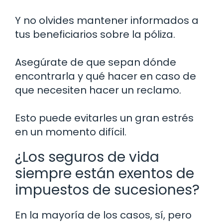
Y no olvides mantener informados a
tus beneficiarios sobre la póliza.
Asegúrate de que sepan dónde
encontrarla y qué hacer en caso de
que necesiten hacer un reclamo.
Esto puede evitarles un gran estrés
en un momento difícil.
¿Los seguros de vida
siempre están exentos de
impuestos de sucesiones?
En la mayoría de los casos, sí, pero