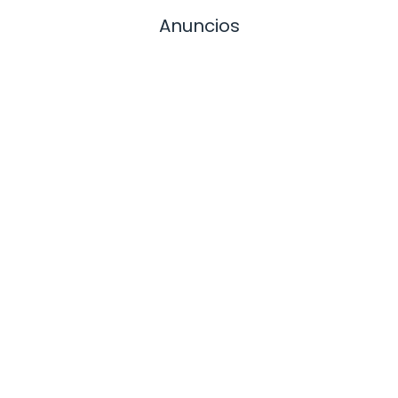
Anuncios