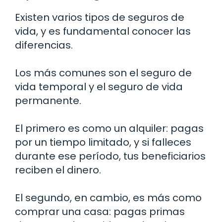
Existen varios tipos de seguros de
vida, y es fundamental conocer las
diferencias.
Los más comunes son el seguro de
vida temporal y el seguro de vida
permanente.
El primero es como un alquiler: pagas
por un tiempo limitado, y si falleces
durante ese período, tus beneficiarios
reciben el dinero.
El segundo, en cambio, es más como
comprar una casa: pagas primas