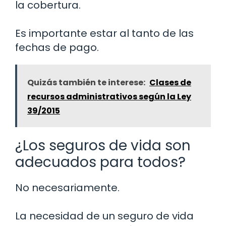
la cobertura.
Es importante estar al tanto de las
fechas de pago.
Quizás también te interese:
Clases de
recursos administrativos según la Ley
39/2015
¿Los seguros de vida son
adecuados para todos?
No necesariamente.
La necesidad de un seguro de vida