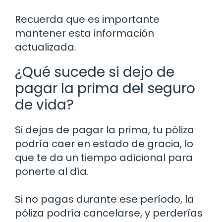
Recuerda que es importante
mantener esta información
actualizada.
¿Qué sucede si dejo de
pagar la prima del seguro
de vida?
Si dejas de pagar la prima, tu póliza
podría caer en estado de gracia, lo
que te da un tiempo adicional para
ponerte al día.
Si no pagas durante ese período, la
póliza podría cancelarse, y perderías