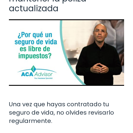
actualizada
Una vez que hayas contratado tu
seguro de vida, no olvides revisarlo
regularmente.