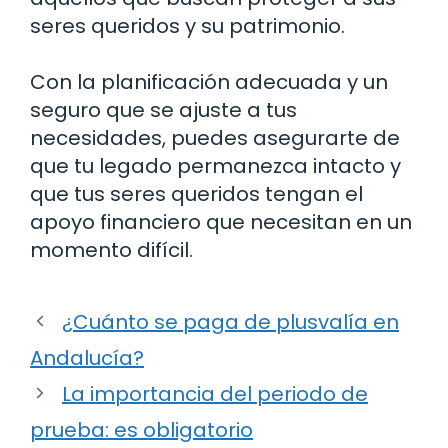
seres queridos y su patrimonio.
Con la planificación adecuada y un
seguro que se ajuste a tus
necesidades, puedes asegurarte de
que tu legado permanezca intacto y
que tus seres queridos tengan el
apoyo financiero que necesitan en un
momento difícil.
¿Cuánto se paga de plusvalía en
Andalucía?
La importancia del periodo de
prueba: es obligatorio