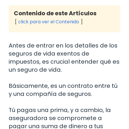
Contenido de este Artículos
click para ver el Contenido
Antes de entrar en los detalles de los
seguros de vida exentos de
impuestos, es crucial entender qué es
un seguro de vida.
Básicamente, es un contrato entre tú
y una compañía de seguros.
Tú pagas una prima, y a cambio, la
aseguradora se compromete a
pagar una suma de dinero a tus