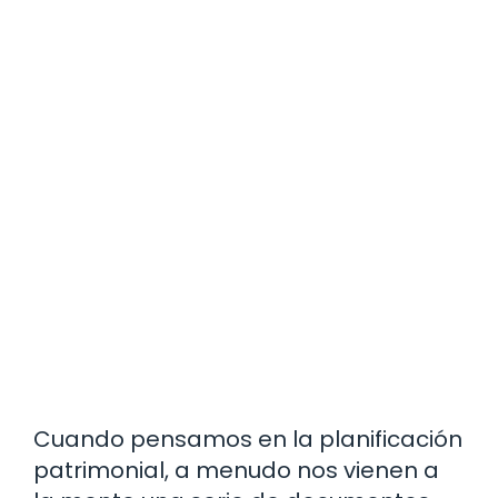
Cuando pensamos en la planificación
patrimonial, a menudo nos vienen a