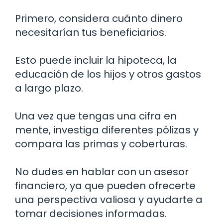
Primero, considera cuánto dinero
necesitarían tus beneficiarios.
Esto puede incluir la hipoteca, la
educación de los hijos y otros gastos
a largo plazo.
Una vez que tengas una cifra en
mente, investiga diferentes pólizas y
compara las primas y coberturas.
No dudes en hablar con un asesor
financiero, ya que pueden ofrecerte
una perspectiva valiosa y ayudarte a
tomar decisiones informadas.