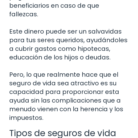
beneficiarios en caso de que
fallezcas.
Este dinero puede ser un salvavidas
para tus seres queridos, ayudándoles
a cubrir gastos como hipotecas,
educación de los hijos o deudas.
Pero, lo que realmente hace que el
seguro de vida sea atractivo es su
capacidad para proporcionar esta
ayuda sin las complicaciones que a
menudo vienen con la herencia y los
impuestos.
Tipos de seguros de vida