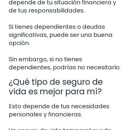
depende de tu situación financiera y
de tus responsabilidades.
Si tienes dependientes o deudas
significativas, puede ser una buena
opción.
Sin embargo, si no tienes
dependientes, podrías no necesitarlo.
¿Qué tipo de seguro de
vida es mejor para mí?
Esto depende de tus necesidades
personales y financieras.