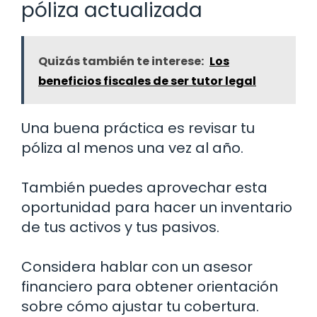
póliza actualizada
Quizás también te interese:
Los
beneficios fiscales de ser tutor legal
Una buena práctica es revisar tu
póliza al menos una vez al año.
También puedes aprovechar esta
oportunidad para hacer un inventario
de tus activos y tus pasivos.
Considera hablar con un asesor
financiero para obtener orientación
sobre cómo ajustar tu cobertura.