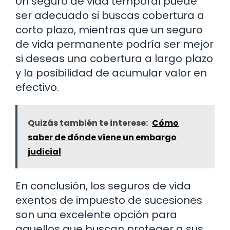
Un seguro de vida temporal puede
ser adecuado si buscas cobertura a
corto plazo, mientras que un seguro
de vida permanente podría ser mejor
si deseas una cobertura a largo plazo
y la posibilidad de acumular valor en
efectivo.
Quizás también te interese:
Cómo
saber de dónde viene un embargo
judicial
En conclusión, los seguros de vida
exentos de impuesto de sucesiones
son una excelente opción para
aquellos que buscan proteger a sus