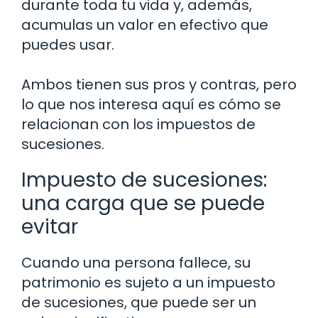
durante toda tu vida y, además,
acumulas un valor en efectivo que
puedes usar.
Ambos tienen sus pros y contras, pero
lo que nos interesa aquí es cómo se
relacionan con los impuestos de
sucesiones.
Impuesto de sucesiones:
una carga que se puede
evitar
Cuando una persona fallece, su
patrimonio es sujeto a un impuesto
de sucesiones, que puede ser un