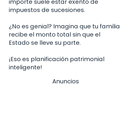
importe suele estar exento de
impuestos de sucesiones.
¿No es genial? Imagina que tu familia
recibe el monto total sin que el
Estado se lleve su parte.
¡Eso es planificación patrimonial
inteligente!
Anuncios