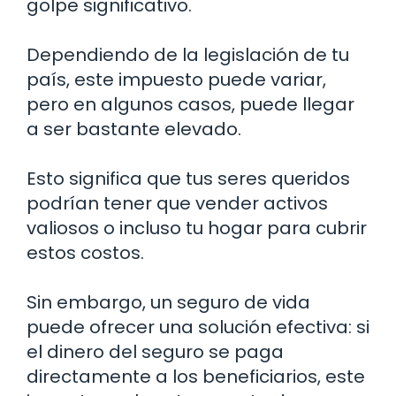
golpe significativo.
Dependiendo de la legislación de tu
país, este impuesto puede variar,
pero en algunos casos, puede llegar
a ser bastante elevado.
Esto significa que tus seres queridos
podrían tener que vender activos
valiosos o incluso tu hogar para cubrir
estos costos.
Sin embargo, un seguro de vida
puede ofrecer una solución efectiva: si
el dinero del seguro se paga
directamente a los beneficiarios, este