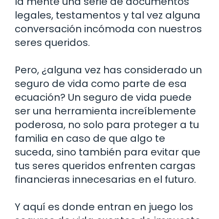
la mente una serie de documentos
legales, testamentos y tal vez alguna
conversación incómoda con nuestros
seres queridos.
Pero, ¿alguna vez has considerado un
seguro de vida como parte de esa
ecuación? Un seguro de vida puede
ser una herramienta increíblemente
poderosa, no solo para proteger a tu
familia en caso de que algo te
suceda, sino también para evitar que
tus seres queridos enfrenten cargas
financieras innecesarias en el futuro.
Y aquí es donde entran en juego los