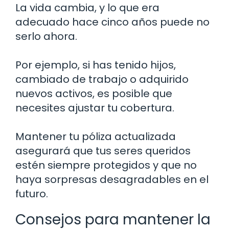
La vida cambia, y lo que era
adecuado hace cinco años puede no
serlo ahora.
Por ejemplo, si has tenido hijos,
cambiado de trabajo o adquirido
nuevos activos, es posible que
necesites ajustar tu cobertura.
Mantener tu póliza actualizada
asegurará que tus seres queridos
estén siempre protegidos y que no
haya sorpresas desagradables en el
futuro.
Consejos para mantener la