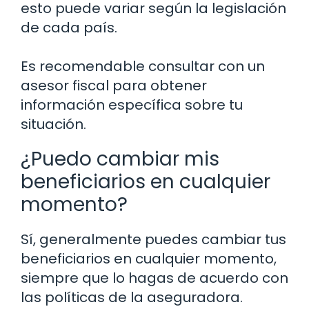
esto puede variar según la legislación
de cada país.
Es recomendable consultar con un
asesor fiscal para obtener
información específica sobre tu
situación.
¿Puedo cambiar mis
beneficiarios en cualquier
momento?
Sí, generalmente puedes cambiar tus
beneficiarios en cualquier momento,
siempre que lo hagas de acuerdo con
las políticas de la aseguradora.