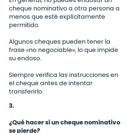
En general, no puedes endosar un
cheque nominativo a otra persona a
menos que esté explícitamente
permitido.
Algunos cheques pueden tener la
frase «no negociable», lo que impide
su endoso.
Siempre verifica las instrucciones en
el cheque antes de intentar
transferirlo.
3.
¿Qué hacer si un cheque nominativo
se pierde?