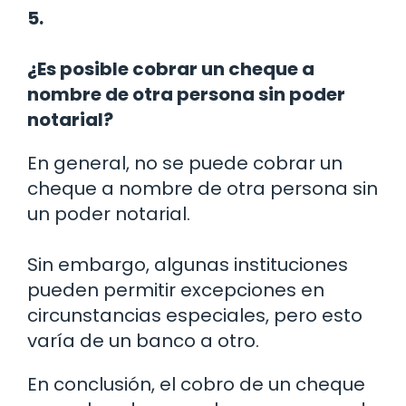
5.
¿Es posible cobrar un cheque a
nombre de otra persona sin poder
notarial?
En general, no se puede cobrar un
cheque a nombre de otra persona sin
un poder notarial.
Sin embargo, algunas instituciones
pueden permitir excepciones en
circunstancias especiales, pero esto
varía de un banco a otro.
En conclusión, el cobro de un cheque