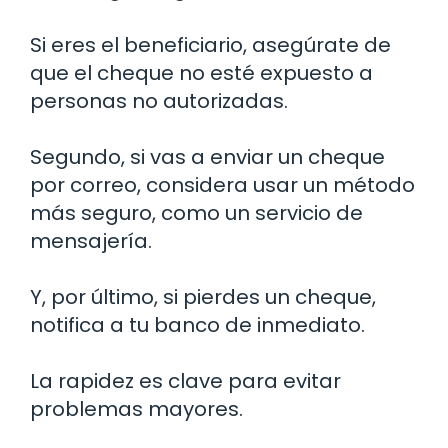
Si eres el beneficiario, asegúrate de
que el cheque no esté expuesto a
personas no autorizadas.
Segundo, si vas a enviar un cheque
por correo, considera usar un método
más seguro, como un servicio de
mensajería.
Y, por último, si pierdes un cheque,
notifica a tu banco de inmediato.
La rapidez es clave para evitar
problemas mayores.