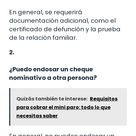
En general, se requerirá
documentación adicional, como el
certificado de defunción y la prueba
de la relación familiar.
2.
¿Puedo endosar un cheque
nominativo a otra persona?
Quizás también te interese:
Requisitos
para cobrar el mini paro: todo lo que
necesitas saber