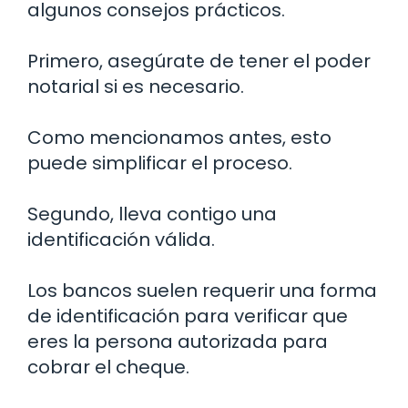
algunos consejos prácticos.
Primero, asegúrate de tener el poder
notarial si es necesario.
Como mencionamos antes, esto
puede simplificar el proceso.
Segundo, lleva contigo una
identificación válida.
Los bancos suelen requerir una forma
de identificación para verificar que
eres la persona autorizada para
cobrar el cheque.