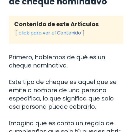
de cheque nominativo
Contenido de este Artículos
click para ver el Contenido
Primero, hablemos de qué es un
cheque nominativo.
Este tipo de cheque es aquel que se
emite a nombre de una persona
específica, lo que significa que solo
esa persona puede cobrarlo.
Imagina que es como un regalo de
cumpleaños que solo tú puedes abrir.