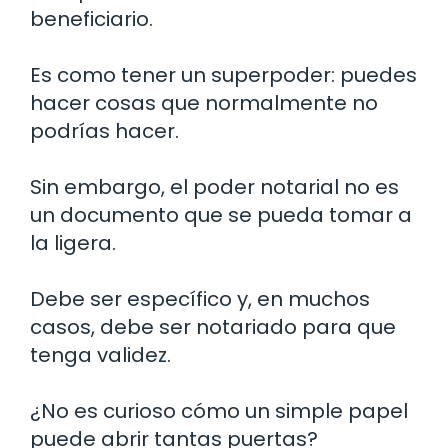
beneficiario.
Es como tener un superpoder: puedes
hacer cosas que normalmente no
podrías hacer.
Sin embargo, el poder notarial no es
un documento que se pueda tomar a
la ligera.
Debe ser específico y, en muchos
casos, debe ser notariado para que
tenga validez.
¿No es curioso cómo un simple papel
puede abrir tantas puertas?