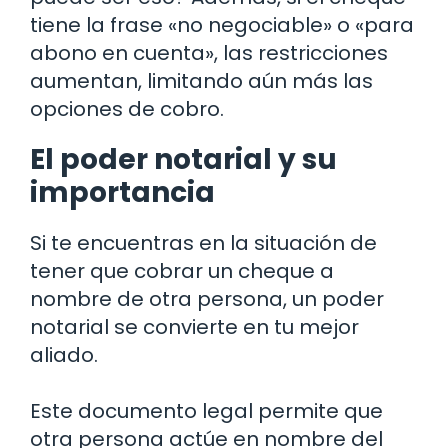
tiene la frase «no negociable» o «para
abono en cuenta», las restricciones
aumentan, limitando aún más las
opciones de cobro.
El poder notarial y su
importancia
Si te encuentras en la situación de
tener que cobrar un cheque a
nombre de otra persona, un poder
notarial se convierte en tu mejor
aliado.
Este documento legal permite que
otra persona actúe en nombre del