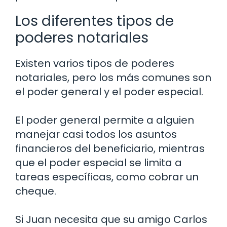
Los diferentes tipos de
poderes notariales
Existen varios tipos de poderes
notariales, pero los más comunes son
el poder general y el poder especial.
El poder general permite a alguien
manejar casi todos los asuntos
financieros del beneficiario, mientras
que el poder especial se limita a
tareas específicas, como cobrar un
cheque.
Si Juan necesita que su amigo Carlos