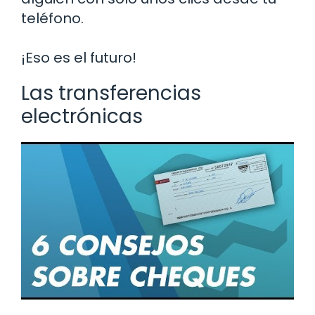
teléfono.
¡Eso es el futuro!
Las transferencias
electrónicas