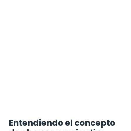
Entendiendo el concepto