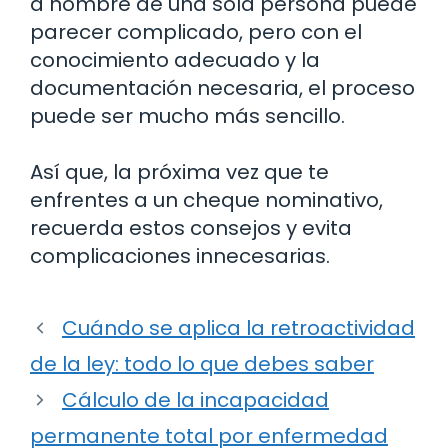
a nombre de una sola persona puede
parecer complicado, pero con el
conocimiento adecuado y la
documentación necesaria, el proceso
puede ser mucho más sencillo.
Así que, la próxima vez que te
enfrentes a un cheque nominativo,
recuerda estos consejos y evita
complicaciones innecesarias.
Cuándo se aplica la retroactividad
de la ley: todo lo que debes saber
Cálculo de la incapacidad
permanente total por enfermedad