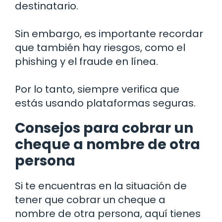
destinatario.
Sin embargo, es importante recordar
que también hay riesgos, como el
phishing y el fraude en línea.
Por lo tanto, siempre verifica que
estás usando plataformas seguras.
Consejos para cobrar un
cheque a nombre de otra
persona
Si te encuentras en la situación de
tener que cobrar un cheque a
nombre de otra persona, aquí tienes