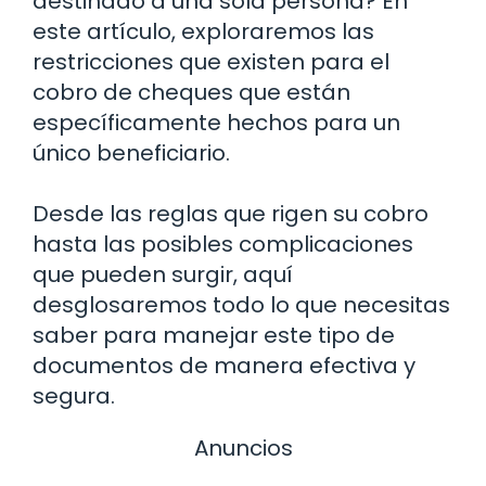
destinado a una sola persona? En
este artículo, exploraremos las
restricciones que existen para el
cobro de cheques que están
específicamente hechos para un
único beneficiario.
Desde las reglas que rigen su cobro
hasta las posibles complicaciones
que pueden surgir, aquí
desglosaremos todo lo que necesitas
saber para manejar este tipo de
documentos de manera efectiva y
segura.
Anuncios