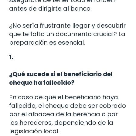
Asegúrate de tener todo en orden
antes de dirigirte al banco.
¿No sería frustrante llegar y descubrir
que te falta un documento crucial? La
preparación es esencial.
1.
¿Qué sucede si el beneficiario del
cheque ha fallecido?
En caso de que el beneficiario haya
fallecido, el cheque debe ser cobrado
por el albacea de la herencia o por
los herederos, dependiendo de la
legislación local.