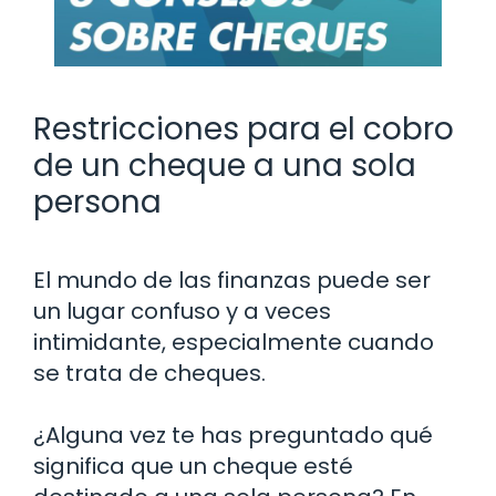
Restricciones para el cobro
de un cheque a una sola
persona
El mundo de las finanzas puede ser
un lugar confuso y a veces
intimidante, especialmente cuando
se trata de cheques.
¿Alguna vez te has preguntado qué
significa que un cheque esté