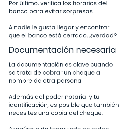
Por último, verifica los horarios del
banco para evitar sorpresas.
A nadie le gusta llegar y encontrar
que el banco está cerrado, ¿verdad?
Documentación necesaria
La documentación es clave cuando
se trata de cobrar un cheque a
nombre de otra persona.
Además del poder notarial y tu
identificación, es posible que también
necesites una copia del cheque.