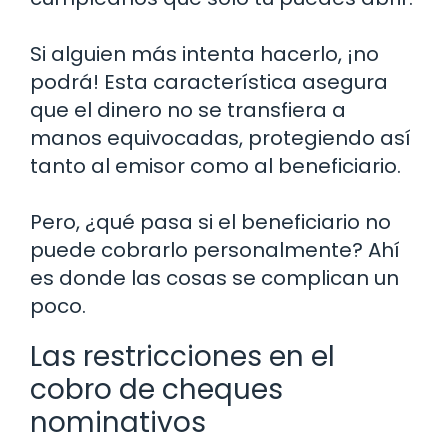
Si alguien más intenta hacerlo, ¡no
podrá! Esta característica asegura
que el dinero no se transfiera a
manos equivocadas, protegiendo así
tanto al emisor como al beneficiario.
Pero, ¿qué pasa si el beneficiario no
puede cobrarlo personalmente? Ahí
es donde las cosas se complican un
poco.
Las restricciones en el
cobro de cheques
nominativos