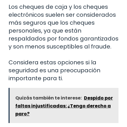
Los cheques de caja y los cheques
electrónicos suelen ser considerados
más seguros que los cheques
personales, ya que están
respaldados por fondos garantizados
y son menos susceptibles al fraude.
Considera estas opciones si la
seguridad es una preocupación
importante para ti.
Quizás también te interese:
Despido por
faltas injustificadas: ¿Tengo derecho a
paro?