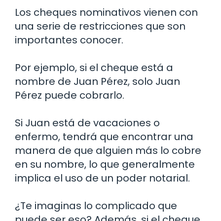
Los cheques nominativos vienen con
una serie de restricciones que son
importantes conocer.
Por ejemplo, si el cheque está a
nombre de Juan Pérez, solo Juan
Pérez puede cobrarlo.
Si Juan está de vacaciones o
enfermo, tendrá que encontrar una
manera de que alguien más lo cobre
en su nombre, lo que generalmente
implica el uso de un poder notarial.
¿Te imaginas lo complicado que
puede ser eso? Además, si el cheque