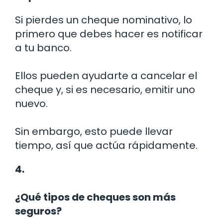
Si pierdes un cheque nominativo, lo
primero que debes hacer es notificar
a tu banco.
Ellos pueden ayudarte a cancelar el
cheque y, si es necesario, emitir uno
nuevo.
Sin embargo, esto puede llevar
tiempo, así que actúa rápidamente.
4.
¿Qué tipos de cheques son más
seguros?