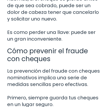
de que sea cobrado, puede ser un
dolor de cabeza tener que cancelarlo
y solicitar uno nuevo.
Es como perder una llave: puede ser
un gran inconveniente.
Cómo prevenir el fraude
con cheques
La prevención del fraude con cheques
nominativos implica una serie de
medidas sencillas pero efectivas.
Primero, siempre guarda tus cheques
en un lugar seguro.