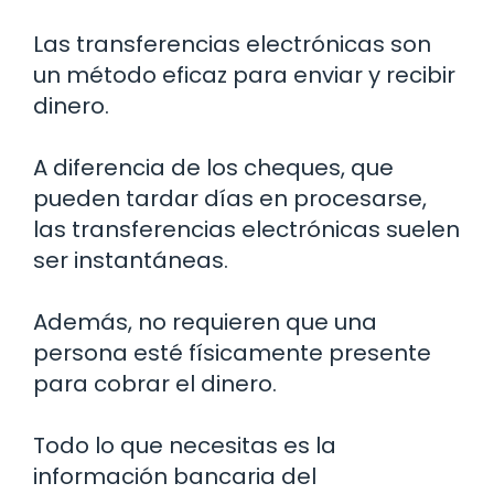
Las transferencias electrónicas son
un método eficaz para enviar y recibir
dinero.
A diferencia de los cheques, que
pueden tardar días en procesarse,
las transferencias electrónicas suelen
ser instantáneas.
Además, no requieren que una
persona esté físicamente presente
para cobrar el dinero.
Todo lo que necesitas es la
información bancaria del