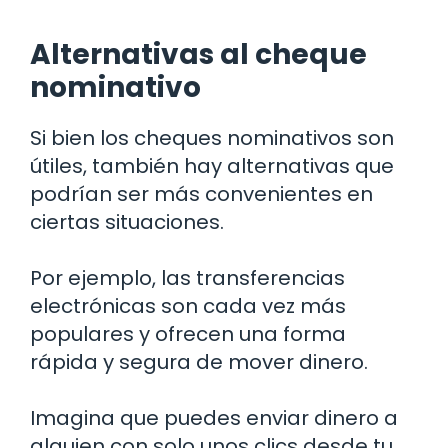
Alternativas al cheque
nominativo
Si bien los cheques nominativos son
útiles, también hay alternativas que
podrían ser más convenientes en
ciertas situaciones.
Por ejemplo, las transferencias
electrónicas son cada vez más
populares y ofrecen una forma
rápida y segura de mover dinero.
Imagina que puedes enviar dinero a
alguien con solo unos clics desde tu