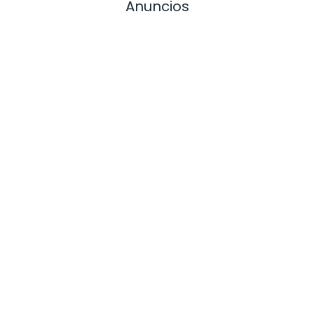
Anuncios