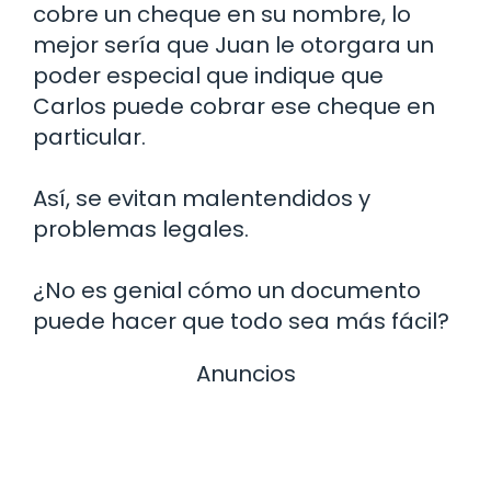
cobre un cheque en su nombre, lo
mejor sería que Juan le otorgara un
poder especial que indique que
Carlos puede cobrar ese cheque en
particular.
Así, se evitan malentendidos y
problemas legales.
¿No es genial cómo un documento
puede hacer que todo sea más fácil?
Anuncios