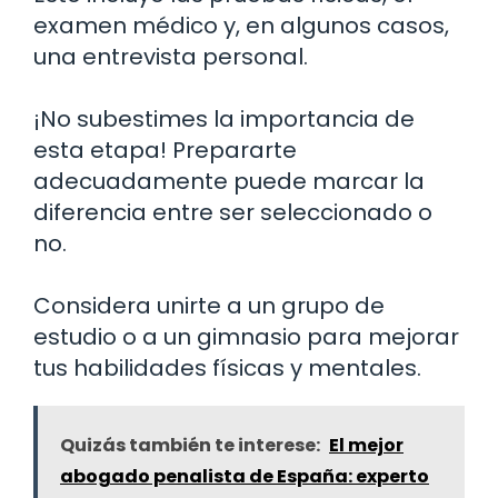
examen médico y, en algunos casos,
una entrevista personal.
¡No subestimes la importancia de
esta etapa! Prepararte
adecuadamente puede marcar la
diferencia entre ser seleccionado o
no.
Considera unirte a un grupo de
estudio o a un gimnasio para mejorar
tus habilidades físicas y mentales.
Quizás también te interese:
El mejor
abogado penalista de España: experto