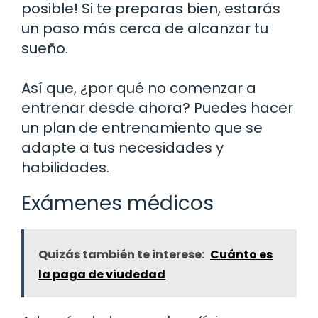
posible! Si te preparas bien, estarás
un paso más cerca de alcanzar tu
sueño.
Así que, ¿por qué no comenzar a
entrenar desde ahora? Puedes hacer
un plan de entrenamiento que se
adapte a tus necesidades y
habilidades.
Exámenes médicos
Quizás también te interese:
Cuánto es
la paga de viudedad