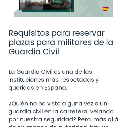
Requisitos para reservar
plazas para militares de la
Guardia Civil
La Guardia Civil es una de las
instituciones más respetadas y
queridas en España.
¿Quién no ha visto alguna vez a un
guardia civil en la carretera, velando
por nuestra seguridad? Pero, más allá