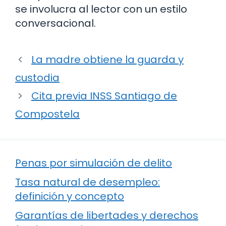
se involucra al lector con un estilo
conversacional.
La madre obtiene la guarda y
custodia
Cita previa INSS Santiago de
Compostela
Penas por simulación de delito
Tasa natural de desempleo:
definición y concepto
Garantías de libertades y derechos