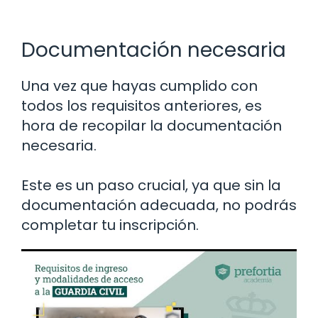
Documentación necesaria
Una vez que hayas cumplido con
todos los requisitos anteriores, es
hora de recopilar la documentación
necesaria.
Este es un paso crucial, ya que sin la
documentación adecuada, no podrás
completar tu inscripción.