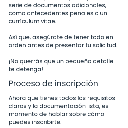
serie de documentos adicionales,
como antecedentes penales o un
currículum vitae.
Así que, asegúrate de tener todo en
orden antes de presentar tu solicitud.
¡No querrás que un pequeño detalle
te detenga!
Proceso de inscripción
Ahora que tienes todos los requisitos
claros y la documentación lista, es
momento de hablar sobre cómo
puedes inscribirte.