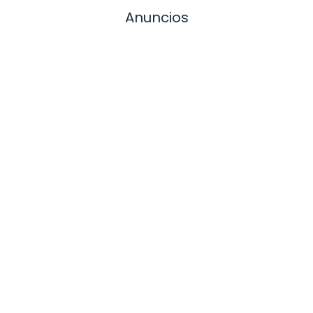
Anuncios