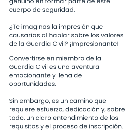
genuino en formar parte de este
cuerpo de seguridad.
¿Te imaginas la impresión que
causarías al hablar sobre los valores
de la Guardia Civil? ¡Impresionante!
Convertirse en miembro de la
Guardia Civil es una aventura
emocionante y llena de
oportunidades.
Sin embargo, es un camino que
requiere esfuerzo, dedicación y, sobre
todo, un claro entendimiento de los
requisitos y el proceso de inscripción.