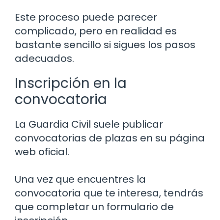
Este proceso puede parecer
complicado, pero en realidad es
bastante sencillo si sigues los pasos
adecuados.
Inscripción en la
convocatoria
La Guardia Civil suele publicar
convocatorias de plazas en su página
web oficial.
Una vez que encuentres la
convocatoria que te interesa, tendrás
que completar un formulario de