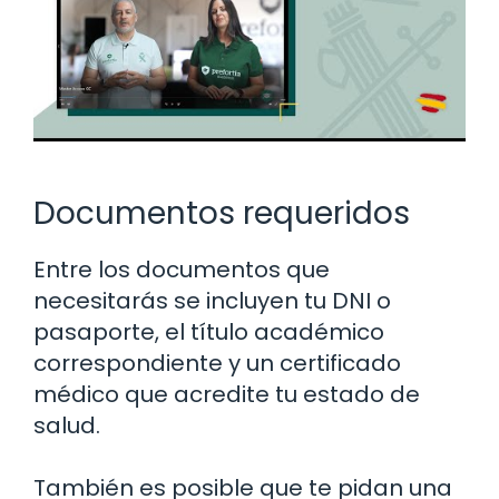
Documentos requeridos
Entre los documentos que
necesitarás se incluyen tu DNI o
pasaporte, el título académico
correspondiente y un certificado
médico que acredite tu estado de
salud.
También es posible que te pidan una