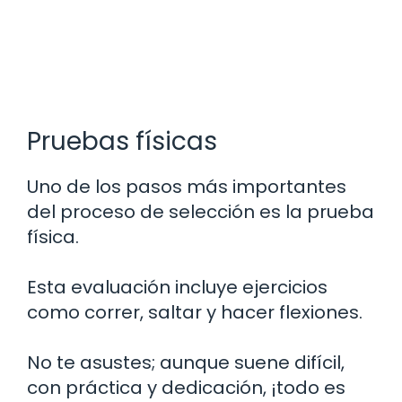
Pruebas físicas
Uno de los pasos más importantes
del proceso de selección es la prueba
física.
Esta evaluación incluye ejercicios
como correr, saltar y hacer flexiones.
No te asustes; aunque suene difícil,
con práctica y dedicación, ¡todo es