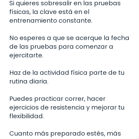
Si quieres sobresalir en las pruebas
físicas, la clave está en el
entrenamiento constante.
No esperes a que se acerque la fecha
de las pruebas para comenzar a
ejercitarte.
Haz de la actividad física parte de tu
rutina diaria.
Puedes practicar correr, hacer
ejercicios de resistencia y mejorar tu
flexibilidad.
Cuanto más preparado estés, más