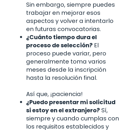
Sin embargo, siempre puedes
trabajar en mejorar esos
aspectos y volver a intentarlo
en futuras convocatorias.
¿Cuánto tiempo dura el
proceso de selección?
El
proceso puede variar, pero
generalmente toma varios
meses desde la inscripción
hasta la resolución final.
Así que, ¡paciencia!
¿Puedo presentar mi solicitud
si estoy en el extranjero?
Sí,
siempre y cuando cumplas con
los requisitos establecidos y