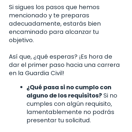
Si sigues los pasos que hemos
mencionado y te preparas
adecuadamente, estarás bien
encaminado para alcanzar tu
objetivo.
Así que, ¿qué esperas? ¡Es hora de
dar el primer paso hacia una carrera
en la Guardia Civil!
¿Qué pasa si no cumplo con
alguno de los requisitos?
Si no
cumples con algún requisito,
lamentablemente no podrás
presentar tu solicitud.