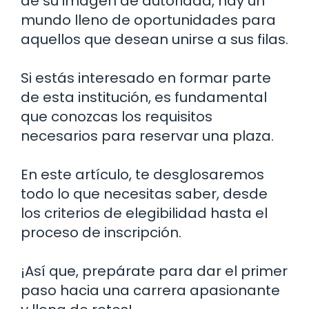
de su imagen de autoridad, hay un
mundo lleno de oportunidades para
aquellos que desean unirse a sus filas.
Si estás interesado en formar parte
de esta institución, es fundamental
que conozcas los requisitos
necesarios para reservar una plaza.
En este artículo, te desglosaremos
todo lo que necesitas saber, desde
los criterios de elegibilidad hasta el
proceso de inscripción.
¡Así que, prepárate para dar el primer
paso hacia una carrera apasionante