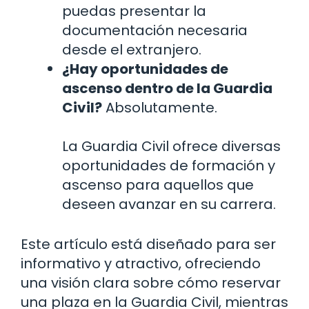
puedas presentar la
documentación necesaria
desde el extranjero.
¿Hay oportunidades de
ascenso dentro de la Guardia
Civil?
Absolutamente.
La Guardia Civil ofrece diversas
oportunidades de formación y
ascenso para aquellos que
deseen avanzar en su carrera.
Este artículo está diseñado para ser
informativo y atractivo, ofreciendo
una visión clara sobre cómo reservar
una plaza en la Guardia Civil, mientras