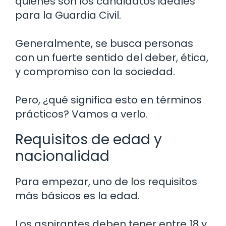
quiénes son los candidatos ideales
para la Guardia Civil.
Generalmente, se busca personas
con un fuerte sentido del deber, ética,
y compromiso con la sociedad.
Pero, ¿qué significa esto en términos
prácticos? Vamos a verlo.
Requisitos de edad y
nacionalidad
Para empezar, uno de los requisitos
más básicos es la edad.
Los aspirantes deben tener entre 18 y