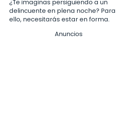
¿Te imaginas persiguiendo a un
delincuente en plena noche? Para
ello, necesitarás estar en forma.
Anuncios