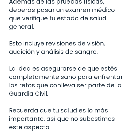
Además de las pruebas físicas,
deberás pasar un examen médico
que verifique tu estado de salud
general.
Esto incluye revisiones de visión,
audición y análisis de sangre.
La idea es asegurarse de que estés
completamente sano para enfrentar
los retos que conlleva ser parte de la
Guardia Civil.
Recuerda que tu salud es lo más
importante, así que no subestimes
este aspecto.