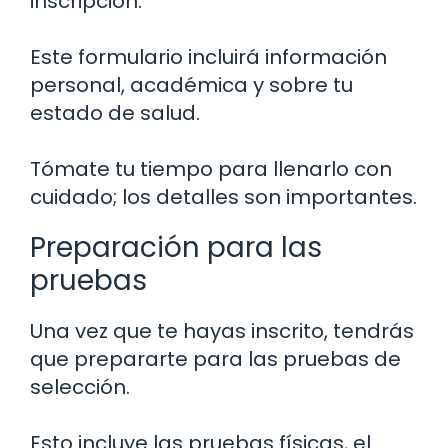
inscripción.
Este formulario incluirá información
personal, académica y sobre tu
estado de salud.
Tómate tu tiempo para llenarlo con
cuidado; los detalles son importantes.
Preparación para las
pruebas
Una vez que te hayas inscrito, tendrás
que prepararte para las pruebas de
selección.
Esto incluye las pruebas físicas, el