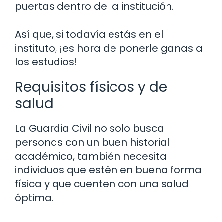
puertas dentro de la institución.
Así que, si todavía estás en el
instituto, ¡es hora de ponerle ganas a
los estudios!
Requisitos físicos y de
salud
La Guardia Civil no solo busca
personas con un buen historial
académico, también necesita
individuos que estén en buena forma
física y que cuenten con una salud
óptima.