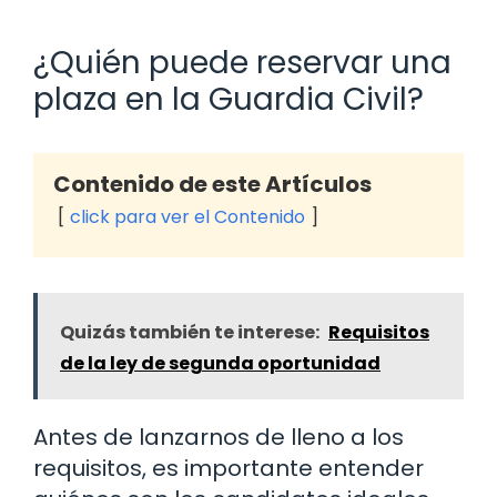
¿Quién puede reservar una
plaza en la Guardia Civil?
Contenido de este Artículos
click para ver el Contenido
Quizás también te interese:
Requisitos
de la ley de segunda oportunidad
Antes de lanzarnos de lleno a los
requisitos, es importante entender