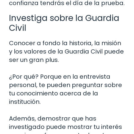
confianza tendrás el día de la prueba.
Investiga sobre la Guardia
Civil
Conocer a fondo la historia, la misión
y los valores de la Guardia Civil puede
ser un gran plus.
¿Por qué? Porque en la entrevista
personal, te pueden preguntar sobre
tu conocimiento acerca de la
institución.
Además, demostrar que has
investigado puede mostrar tu interés