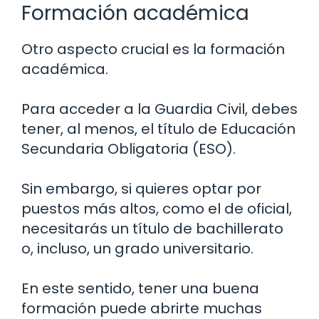
Formación académica
Otro aspecto crucial es la formación
académica.
Para acceder a la Guardia Civil, debes
tener, al menos, el título de Educación
Secundaria Obligatoria (ESO).
Sin embargo, si quieres optar por
puestos más altos, como el de oficial,
necesitarás un título de bachillerato
o, incluso, un grado universitario.
En este sentido, tener una buena
formación puede abrirte muchas