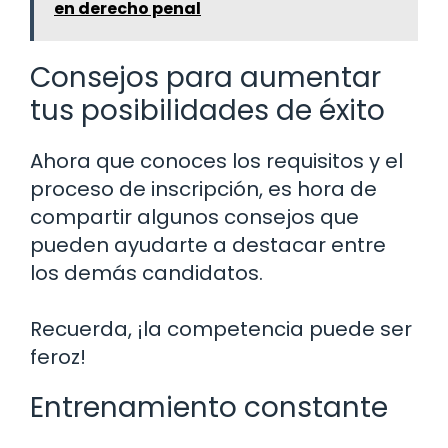
en derecho penal
Consejos para aumentar
tus posibilidades de éxito
Ahora que conoces los requisitos y el
proceso de inscripción, es hora de
compartir algunos consejos que
pueden ayudarte a destacar entre
los demás candidatos.
Recuerda, ¡la competencia puede ser
feroz!
Entrenamiento constante