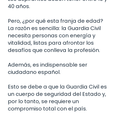
40 años.
Pero, ¿por qué esta franja de edad?
La razón es sencilla: la Guardia Civil
necesita personas con energía y
vitalidad, listas para afrontar los
desafíos que conlleva la profesión.
Además, es indispensable ser
ciudadano español.
Esto se debe a que la Guardia Civil es
un cuerpo de seguridad del Estado y,
por lo tanto, se requiere un
compromiso total con el país.