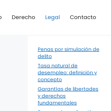
o
Derecho
Legal
Contacto
Penas por simulación de
delito
Tasa natural de
desempleo: definición y
concepto
Garantías de libertades
y derechos
fundamentales