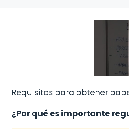
Requisitos para obtener pap
¿Por qué es importante regu