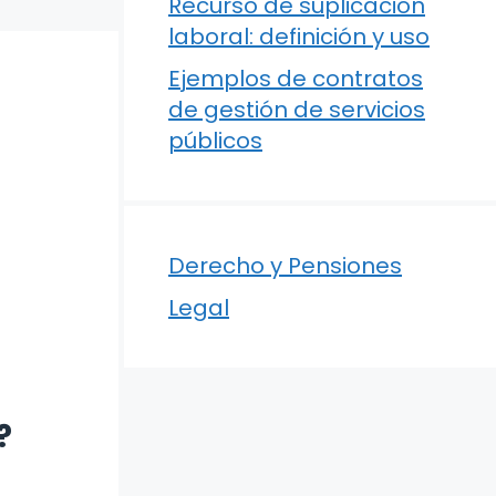
Recurso de suplicación
laboral: definición y uso
Ejemplos de contratos
de gestión de servicios
públicos
Derecho y Pensiones
Legal
?