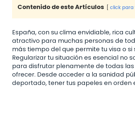
Contenido de este Artículos
click para
España, con su clima envidiable, rica cul
atractivo para muchas personas de tod
más tiempo del que permite tu visa o si
Regularizar tu situación es esencial no 
para disfrutar plenamente de todas la
ofrecer. Desde acceder a la sanidad púb
deportado, tener tus papeles en orden