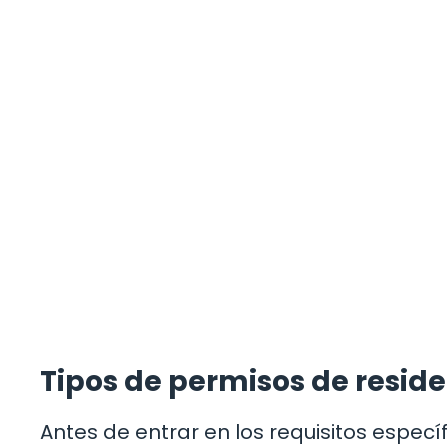
Tipos de permisos de resid
Antes de entrar en los requisitos específ