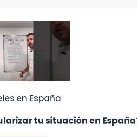
eles en España
larizar tu situación en España