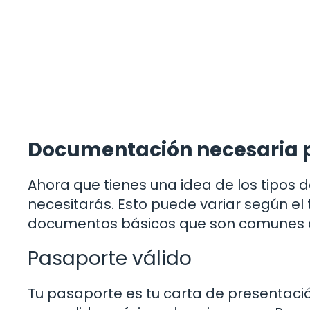
Documentación necesaria p
Ahora que tienes una idea de los tipos
necesitarás. Esto puede variar según el
documentos básicos que son comunes a 
Pasaporte válido
Tu pasaporte es tu carta de presentació