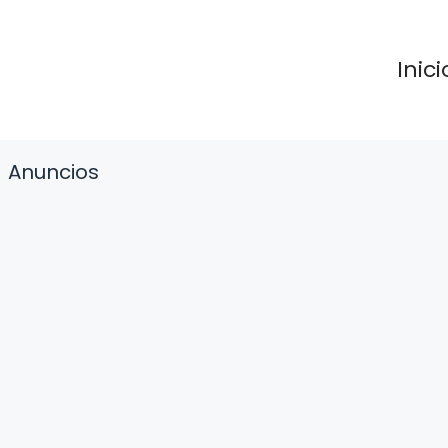
Inici
Anuncios