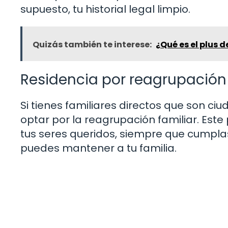
supuesto, tu historial legal limpio.
Quizás también te interese:
¿Qué es el plus 
Residencia por reagrupación 
Si tienes familiares directos que son c
optar por la reagrupación familiar. Este
tus seres queridos, siempre que cumpla
puedes mantener a tu familia.