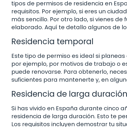
tipos de permisos de residencia en Espa
requisitos. Por ejemplo, si eres un ciud
más sencillo. Por otro lado, si vienes d
elaborado. Aquí te detallo algunos de 
Residencia temporal
Este tipo de permiso es ideal si planea
por ejemplo, por motivos de trabajo o e
puede renovarse. Para obtenerlo, nece
suficientes para mantenerte y, en algun
Residencia de larga duració
Si has vivido en España durante cinco añ
residencia de larga duración. Esto te pe
Los requisitos incluyen demostrar tu sit