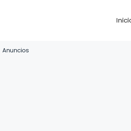
Inici
Anuncios