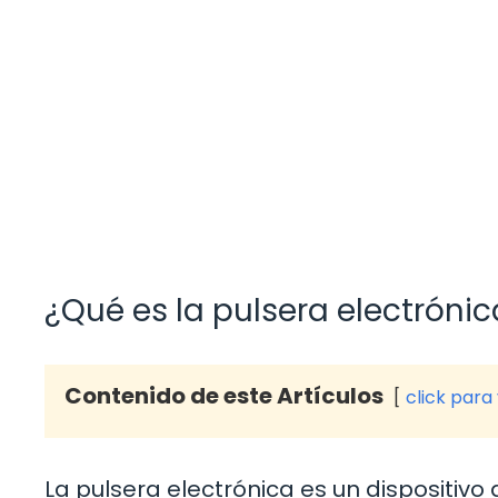
¿Qué es la pulsera electróni
Contenido de este Artículos
click para
La pulsera electrónica es un dispositivo