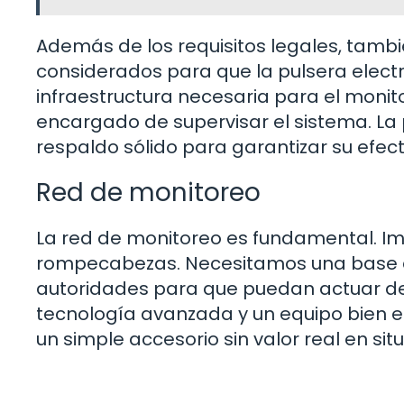
Además de los requisitos legales, tamb
considerados para que la pulsera electr
infraestructura necesaria para el monit
encargado de supervisar el sistema. La p
respaldo sólido para garantizar su efect
Red de monitoreo
La red de monitoreo es fundamental. Im
rompecabezas. Necesitamos una base d
autoridades para que puedan actuar de 
tecnología avanzada y un equipo bien en
un simple accesorio sin valor real en situ