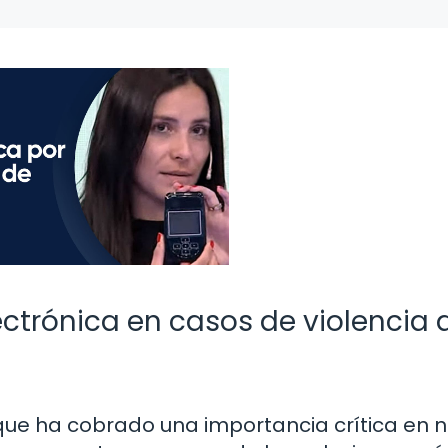
ectrónica en casos de violencia 
que ha cobrado una importancia crítica en 