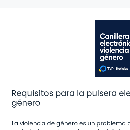
Requisitos para la pulsera el
género
La violencia de género es un problema 