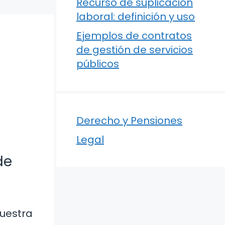
Recurso de suplicación
laboral: definición y uso
Ejemplos de contratos
de gestión de servicios
públicos
Derecho y Pensiones
Legal
de
nuestra