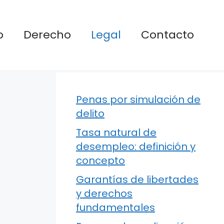
o
Derecho
Legal
Contacto
Penas por simulación de
delito
Tasa natural de
desempleo: definición y
concepto
Garantías de libertades
y derechos
fundamentales