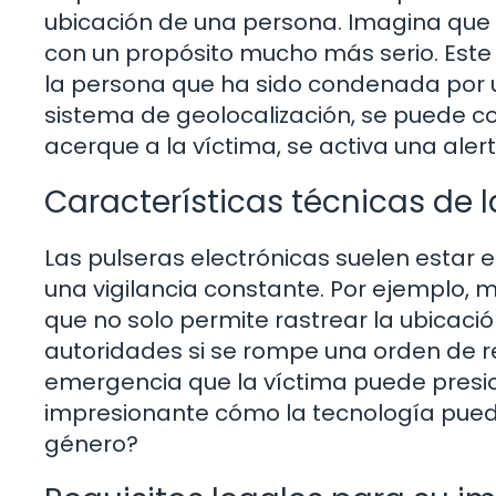
ubicación de una persona. Imagina que
con un propósito mucho más serio. Este 
la persona que ha sido condenada por un
sistema de geolocalización, se puede co
acerque a la víctima, se activa una alert
Características técnicas de l
Las pulseras electrónicas suelen estar
una vigilancia constante. Por ejemplo,
que no solo permite rastrear la ubicació
autoridades si se rompe una orden de re
emergencia que la víctima puede presi
impresionante cómo la tecnología puede 
género?