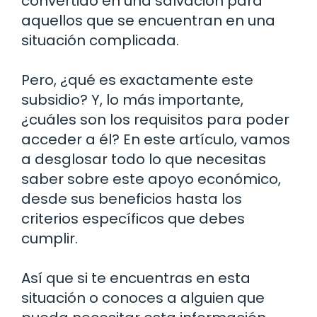
convertido en una salvación para
aquellos que se encuentran en una
situación complicada.
Pero, ¿qué es exactamente este
subsidio? Y, lo más importante,
¿cuáles son los requisitos para poder
acceder a él? En este artículo, vamos
a desglosar todo lo que necesitas
saber sobre este apoyo económico,
desde sus beneficios hasta los
criterios específicos que debes
cumplir.
Así que si te encuentras en esta
situación o conoces a alguien que