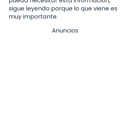
pueda necesitar esta información,
sigue leyendo porque lo que viene es
muy importante.
Anuncios