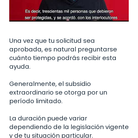
Una vez que tu solicitud sea
aprobada, es natural preguntarse
cuánto tiempo podrás recibir esta
ayuda.
Generalmente, el subsidio
extraordinario se otorga por un
período limitado.
La duración puede variar
dependiendo de la legislación vigente
y de tu situación particular.