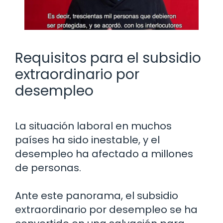
Requisitos para el subsidio
extraordinario por
desempleo
La situación laboral en muchos
países ha sido inestable, y el
desempleo ha afectado a millones
de personas.
Ante este panorama, el subsidio
extraordinario por desempleo se ha