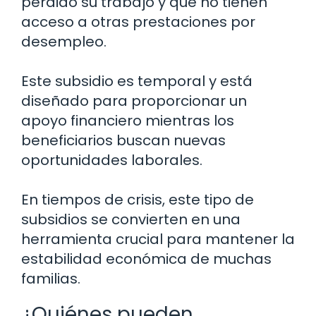
perdido su trabajo y que no tienen
acceso a otras prestaciones por
desempleo.
Este subsidio es temporal y está
diseñado para proporcionar un
apoyo financiero mientras los
beneficiarios buscan nuevas
oportunidades laborales.
En tiempos de crisis, este tipo de
subsidios se convierten en una
herramienta crucial para mantener la
estabilidad económica de muchas
familias.
¿Quiénes pueden