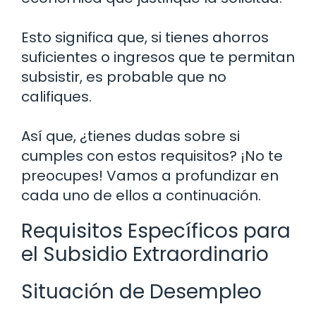
Esto significa que, si tienes ahorros
suficientes o ingresos que te permitan
subsistir, es probable que no
califiques.
Así que, ¿tienes dudas sobre si
cumples con estos requisitos? ¡No te
preocupes! Vamos a profundizar en
cada uno de ellos a continuación.
Requisitos Específicos para
el Subsidio Extraordinario
Situación de Desempleo