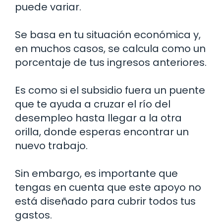
puede variar.
Se basa en tu situación económica y,
en muchos casos, se calcula como un
porcentaje de tus ingresos anteriores.
Es como si el subsidio fuera un puente
que te ayuda a cruzar el río del
desempleo hasta llegar a la otra
orilla, donde esperas encontrar un
nuevo trabajo.
Sin embargo, es importante que
tengas en cuenta que este apoyo no
está diseñado para cubrir todos tus
gastos.