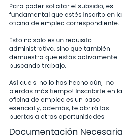
Para poder solicitar el subsidio, es
fundamental que estés inscrito en la
oficina de empleo correspondiente.
Esto no solo es un requisito
administrativo, sino que también
demuestra que estás activamente
buscando trabajo.
Así que si no lo has hecho aún, ¡no
pierdas más tiempo! Inscribirte en la
oficina de empleo es un paso
esencial y, además, te abrirá las
puertas a otras oportunidades.
Documentación Necesaria