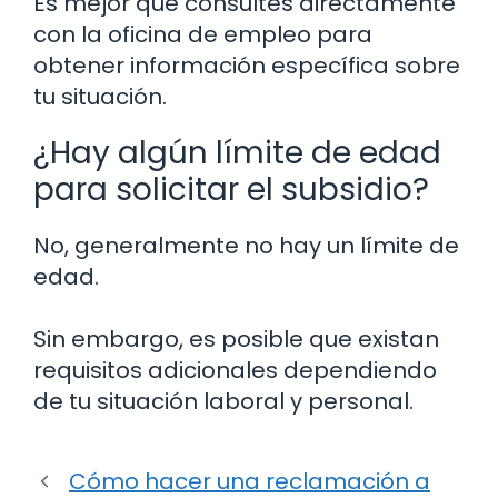
Es mejor que consultes directamente
con la oficina de empleo para
obtener información específica sobre
tu situación.
¿Hay algún límite de edad
para solicitar el subsidio?
No, generalmente no hay un límite de
edad.
Sin embargo, es posible que existan
requisitos adicionales dependiendo
de tu situación laboral y personal.
Cómo hacer una reclamación a