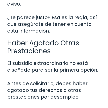
aviso.
¿Te parece justo? Esa es la regla, así
que asegúrate de tener en cuenta
esta información.
Haber Agotado Otras
Prestaciones
El subsidio extraordinario no está
diseñado para ser la primera opción.
Antes de solicitarlo, debes haber
agotado tus derechos a otras
prestaciones por desempleo.