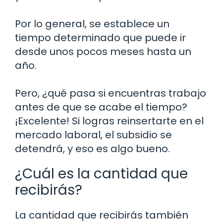
Por lo general, se establece un
tiempo determinado que puede ir
desde unos pocos meses hasta un
año.
Pero, ¿qué pasa si encuentras trabajo
antes de que se acabe el tiempo?
¡Excelente! Si logras reinsertarte en el
mercado laboral, el subsidio se
detendrá, y eso es algo bueno.
¿Cuál es la cantidad que
recibirás?
La cantidad que recibirás también