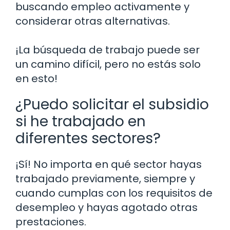
buscando empleo activamente y
considerar otras alternativas.
¡La búsqueda de trabajo puede ser
un camino difícil, pero no estás solo
en esto!
¿Puedo solicitar el subsidio
si he trabajado en
diferentes sectores?
¡Sí! No importa en qué sector hayas
trabajado previamente, siempre y
cuando cumplas con los requisitos de
desempleo y hayas agotado otras
prestaciones.