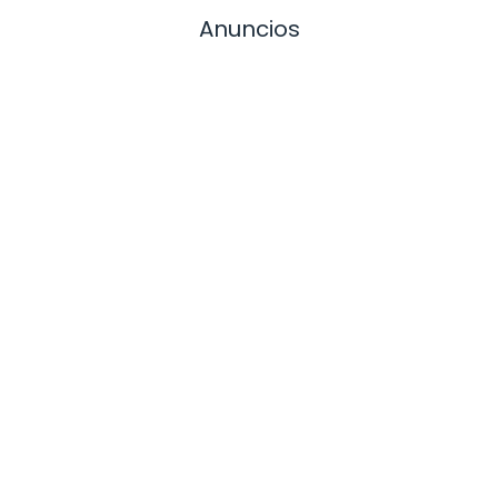
Anuncios