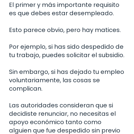
El primer y más importante requisito
es que debes estar desempleado.
Esto parece obvio, pero hay matices.
Por ejemplo, si has sido despedido de
tu trabajo, puedes solicitar el subsidio.
Sin embargo, si has dejado tu empleo
voluntariamente, las cosas se
complican.
Las autoridades consideran que si
decidiste renunciar, no necesitas el
apoyo económico tanto como
alguien que fue despedido sin previo