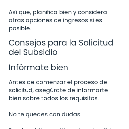
Así que, planifica bien y considera
otras opciones de ingresos si es
posible.
Consejos para la Solicitud
del Subsidio
Infórmate bien
Antes de comenzar el proceso de
solicitud, asegúrate de informarte
bien sobre todos los requisitos.
No te quedes con dudas.