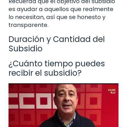
Recuerda que el objetivo del subsidio
es ayudar a aquellos que realmente
lo necesitan, así que se honesto y
transparente.
Duración y Cantidad del
Subsidio
¿Cuánto tiempo puedes
recibir el subsidio?