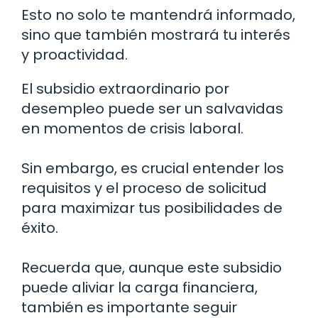
Esto no solo te mantendrá informado,
sino que también mostrará tu interés
y proactividad.
El subsidio extraordinario por
desempleo puede ser un salvavidas
en momentos de crisis laboral.
Sin embargo, es crucial entender los
requisitos y el proceso de solicitud
para maximizar tus posibilidades de
éxito.
Recuerda que, aunque este subsidio
puede aliviar la carga financiera,
también es importante seguir