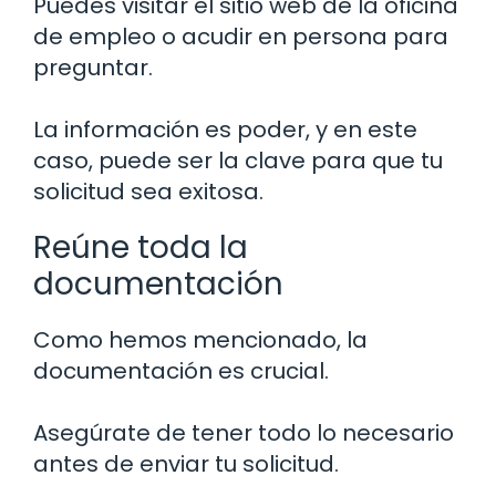
Puedes visitar el sitio web de la oficina
de empleo o acudir en persona para
preguntar.
La información es poder, y en este
caso, puede ser la clave para que tu
solicitud sea exitosa.
Reúne toda la
documentación
Como hemos mencionado, la
documentación es crucial.
Asegúrate de tener todo lo necesario
antes de enviar tu solicitud.