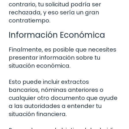
contrario, tu solicitud podría ser
rechazada, y eso sería un gran
contratiempo.
Información Económica
Finalmente, es posible que necesites
presentar información sobre tu
situación económica.
Esto puede incluir extractos
bancarios, nóminas anteriores o
cualquier otro documento que ayude
a las autoridades a entender tu
situación financiera.