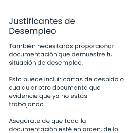
Justificantes de
Desempleo
También necesitarás proporcionar
documentación que demuestre tu
situación de desempleo.
Esto puede incluir cartas de despido o
cualquier otro documento que
evidencie que ya no estás
trabajando.
Asegúrate de que toda la
documentación esté en orden; de lo