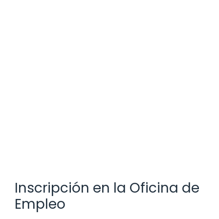
Inscripción en la Oficina de
Empleo