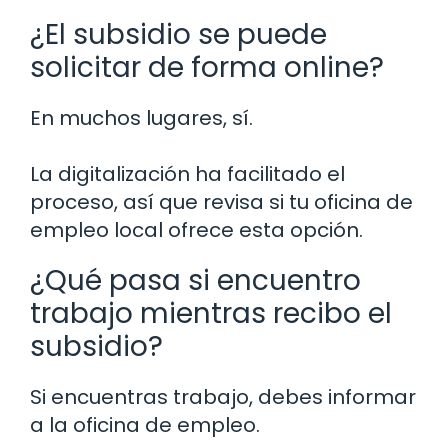
¿El subsidio se puede
solicitar de forma online?
En muchos lugares, sí.
La digitalización ha facilitado el
proceso, así que revisa si tu oficina de
empleo local ofrece esta opción.
¿Qué pasa si encuentro
trabajo mientras recibo el
subsidio?
Si encuentras trabajo, debes informar
a la oficina de empleo.