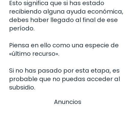
Esto significa que si has estado
recibiendo alguna ayuda económica,
debes haber llegado al final de ese
período.
Piensa en ello como una especie de
«último recurso».
Si no has pasado por esta etapa, es
probable que no puedas acceder al
subsidio.
Anuncios