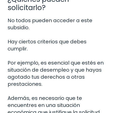
solicitarlo?
No todos pueden acceder a este
subsidio.
Hay ciertos criterios que debes
cumplir.
Por ejemplo, es esencial que estés en
situación de desempleo y que hayas
agotado tus derechos a otras
prestaciones.
Además, es necesario que te
encuentres en una situación
económica que justifique la solicitud.