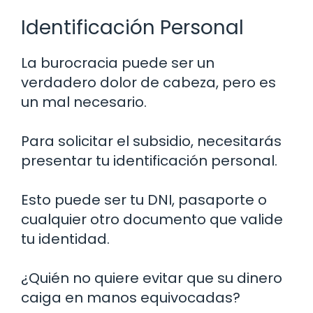
Identificación Personal
La burocracia puede ser un
verdadero dolor de cabeza, pero es
un mal necesario.
Para solicitar el subsidio, necesitarás
presentar tu identificación personal.
Esto puede ser tu DNI, pasaporte o
cualquier otro documento que valide
tu identidad.
¿Quién no quiere evitar que su dinero
caiga en manos equivocadas?