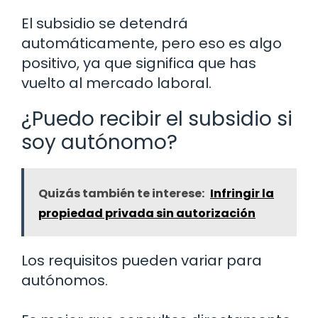
El subsidio se detendrá
automáticamente, pero eso es algo
positivo, ya que significa que has
vuelto al mercado laboral.
¿Puedo recibir el subsidio si
soy autónomo?
Quizás también te interese:
Infringir la
propiedad privada sin autorización
Los requisitos pueden variar para
autónomos.