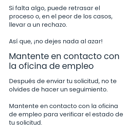
Si falta algo, puede retrasar el
proceso o, en el peor de los casos,
llevar a un rechazo.
Así que, ¡no dejes nada al azar!
Mantente en contacto con
la oficina de empleo
Después de enviar tu solicitud, no te
olvides de hacer un seguimiento.
Mantente en contacto con la oficina
de empleo para verificar el estado de
tu solicitud.