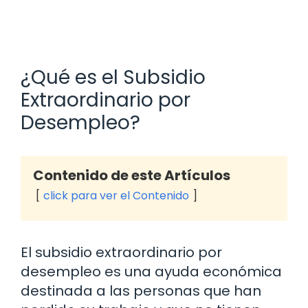
¿Qué es el Subsidio
Extraordinario por
Desempleo?
Contenido de este Artículos
click para ver el Contenido
El subsidio extraordinario por
desempleo es una ayuda económica
destinada a las personas que han