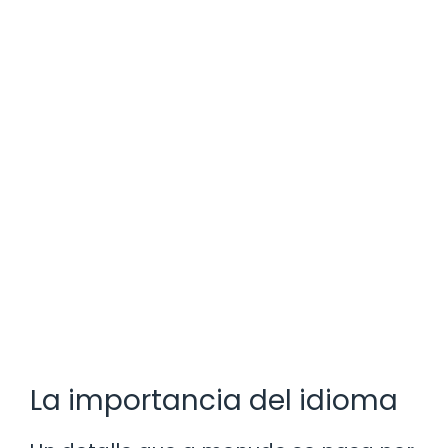
La importancia del idioma