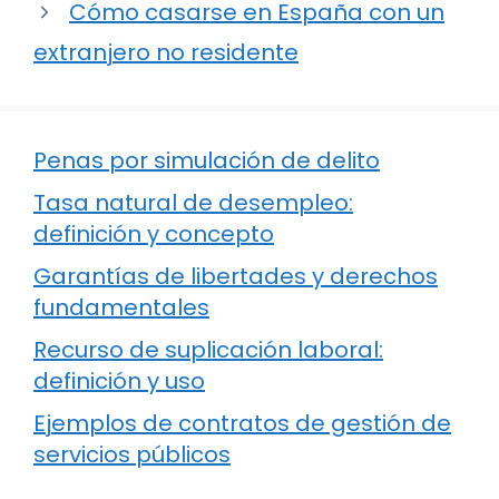
Cómo casarse en España con un
extranjero no residente
Penas por simulación de delito
Tasa natural de desempleo:
definición y concepto
Garantías de libertades y derechos
fundamentales
Recurso de suplicación laboral:
definición y uso
Ejemplos de contratos de gestión de
servicios públicos