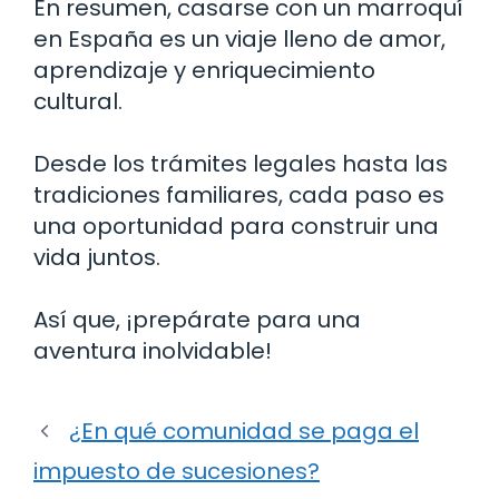
En resumen, casarse con un marroquí
en España es un viaje lleno de amor,
aprendizaje y enriquecimiento
cultural.
Desde los trámites legales hasta las
tradiciones familiares, cada paso es
una oportunidad para construir una
vida juntos.
Así que, ¡prepárate para una
aventura inolvidable!
¿En qué comunidad se paga el
impuesto de sucesiones?