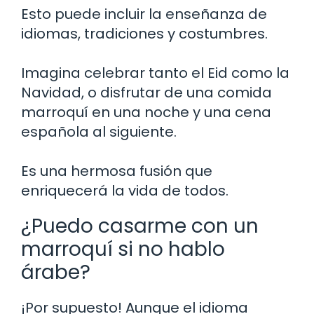
Esto puede incluir la enseñanza de
idiomas, tradiciones y costumbres.
Imagina celebrar tanto el Eid como la
Navidad, o disfrutar de una comida
marroquí en una noche y una cena
española al siguiente.
Es una hermosa fusión que
enriquecerá la vida de todos.
¿Puedo casarme con un
marroquí si no hablo
árabe?
¡Por supuesto! Aunque el idioma