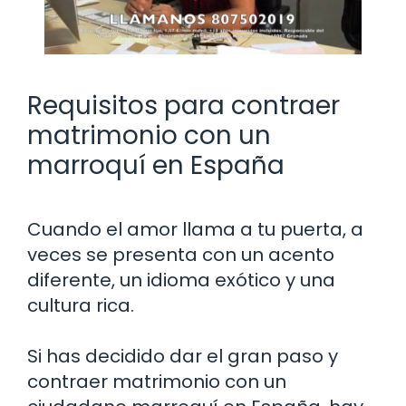
Requisitos para contraer
matrimonio con un
marroquí en España
Cuando el amor llama a tu puerta, a
veces se presenta con un acento
diferente, un idioma exótico y una
cultura rica.
Si has decidido dar el gran paso y
contraer matrimonio con un