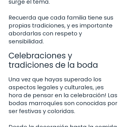
surge el tema.
Recuerda que cada familia tiene sus
propias tradiciones, y es importante
abordarlas con respeto y
sensibilidad.
Celebraciones y
tradiciones de la boda
Una vez que hayas superado los
aspectos legales y culturales, ¡es
hora de pensar en la celebración! Las
bodas marroquíes son conocidas por
ser festivas y coloridas.