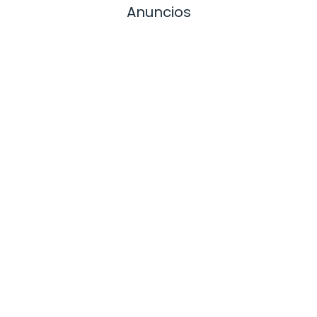
Anuncios