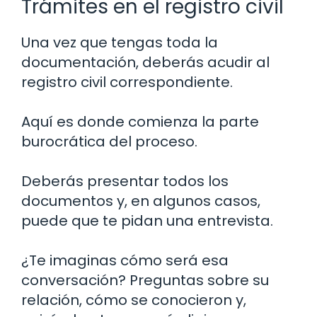
Trámites en el registro civil
Una vez que tengas toda la
documentación, deberás acudir al
registro civil correspondiente.
Aquí es donde comienza la parte
burocrática del proceso.
Deberás presentar todos los
documentos y, en algunos casos,
puede que te pidan una entrevista.
¿Te imaginas cómo será esa
conversación? Preguntas sobre su
relación, cómo se conocieron y,