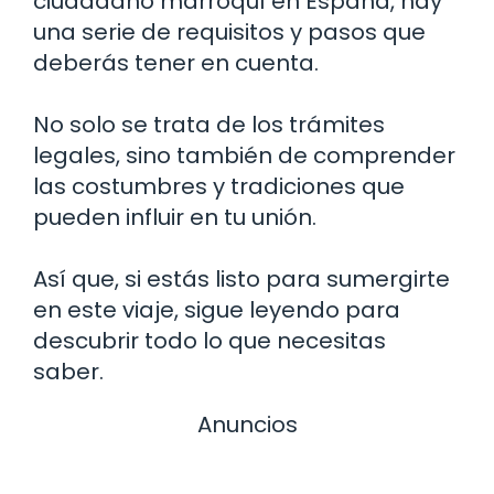
ciudadano marroquí en España, hay
una serie de requisitos y pasos que
deberás tener en cuenta.
No solo se trata de los trámites
legales, sino también de comprender
las costumbres y tradiciones que
pueden influir en tu unión.
Así que, si estás listo para sumergirte
en este viaje, sigue leyendo para
descubrir todo lo que necesitas
saber.
Anuncios