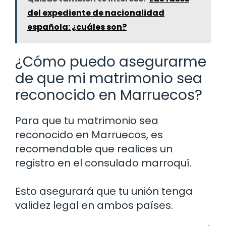
del expediente de nacionalidad
española: ¿cuáles son?
¿Cómo puedo asegurarme
de que mi matrimonio sea
reconocido en Marruecos?
Para que tu matrimonio sea
reconocido en Marruecos, es
recomendable que realices un
registro en el consulado marroquí.
Esto asegurará que tu unión tenga
validez legal en ambos países.