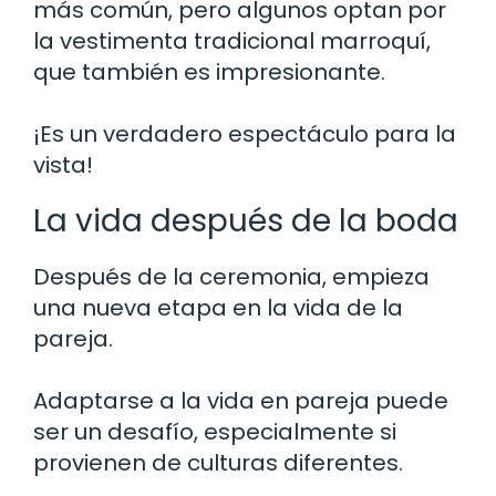
más común, pero algunos optan por
la vestimenta tradicional marroquí,
que también es impresionante.
¡Es un verdadero espectáculo para la
vista!
La vida después de la boda
Después de la ceremonia, empieza
una nueva etapa en la vida de la
pareja.
Adaptarse a la vida en pareja puede
ser un desafío, especialmente si
provienen de culturas diferentes.