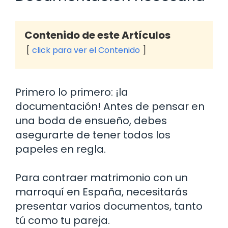
Contenido de este Artículos
click para ver el Contenido
Primero lo primero: ¡la
documentación! Antes de pensar en
una boda de ensueño, debes
asegurarte de tener todos los
papeles en regla.
Para contraer matrimonio con un
marroquí en España, necesitarás
presentar varios documentos, tanto
tú como tu pareja.