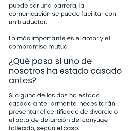
puede ser una barrera, la
comunicación se puede facilitar con
un traductor.
Lo más importante es el amor y el
compromiso mutuo.
¿Qué pasa si uno de
nosotros ha estado casado
antes?
Si alguno de los dos ha estado
casado anteriormente, necesitarán
presentar el certificado de divorcio o
el acta de defunción del cónyuge
fallecido, según el caso.