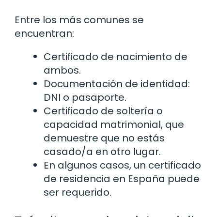
Entre los más comunes se
encuentran:
Certificado de nacimiento de
ambos.
Documentación de identidad:
DNI o pasaporte.
Certificado de soltería o
capacidad matrimonial, que
demuestre que no estás
casado/a en otro lugar.
En algunos casos, un certificado
de residencia en España puede
ser requerido.