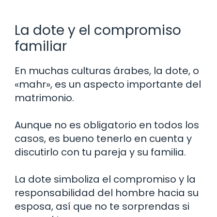
La dote y el compromiso
familiar
En muchas culturas árabes, la dote, o
«mahr», es un aspecto importante del
matrimonio.
Aunque no es obligatorio en todos los
casos, es bueno tenerlo en cuenta y
discutirlo con tu pareja y su familia.
La dote simboliza el compromiso y la
responsabilidad del hombre hacia su
esposa, así que no te sorprendas si