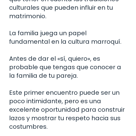
culturales que pueden influir en tu
matrimonio.
La familia juega un papel
fundamental en la cultura marroquí.
Antes de dar el «sí, quiero», es
probable que tengas que conocer a
la familia de tu pareja.
Este primer encuentro puede ser un
poco intimidante, pero es una
excelente oportunidad para construir
lazos y mostrar tu respeto hacia sus
costumbres.