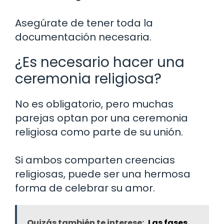
Asegúrate de tener toda la
documentación necesaria.
¿Es necesario hacer una
ceremonia religiosa?
No es obligatorio, pero muchas
parejas optan por una ceremonia
religiosa como parte de su unión.
Si ambos comparten creencias
religiosas, puede ser una hermosa
forma de celebrar su amor.
Quizás también te interese:
Las fases