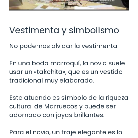
Vestimenta y simbolismo
No podemos olvidar la vestimenta.
En una boda marroquí, la novia suele
usar un «takchita», que es un vestido
tradicional muy elaborado.
Este atuendo es símbolo de la riqueza
cultural de Marruecos y puede ser
adornado con joyas brillantes.
Para el novio, un traje elegante es lo