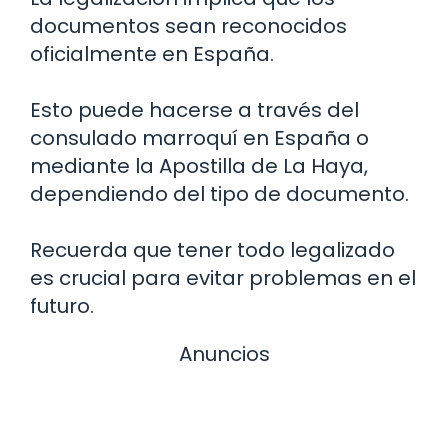
documentos sean reconocidos
oficialmente en España.
Esto puede hacerse a través del
consulado marroquí en España o
mediante la Apostilla de La Haya,
dependiendo del tipo de documento.
Recuerda que tener todo legalizado
es crucial para evitar problemas en el
futuro.
Anuncios