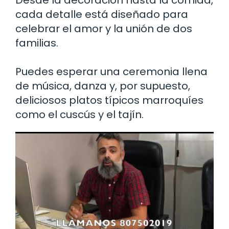
Desde la decoración hasta la comida,
cada detalle está diseñado para
celebrar el amor y la unión de dos
familias.
Puedes esperar una ceremonia llena
de música, danza y, por supuesto,
deliciosos platos típicos marroquíes
como el cuscús y el tajín.