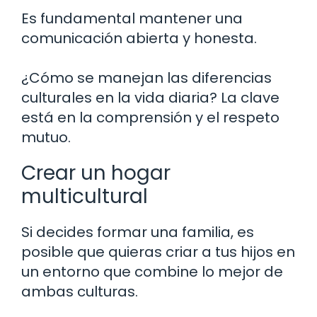
Es fundamental mantener una
comunicación abierta y honesta.
¿Cómo se manejan las diferencias
culturales en la vida diaria? La clave
está en la comprensión y el respeto
mutuo.
Crear un hogar
multicultural
Si decides formar una familia, es
posible que quieras criar a tus hijos en
un entorno que combine lo mejor de
ambas culturas.