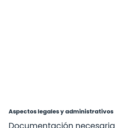
Aspectos legales y administrativos
Documentación necesaria