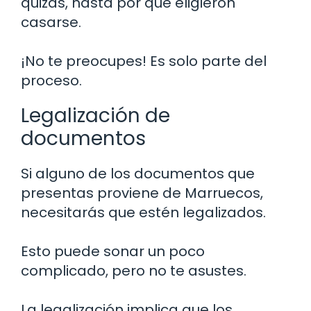
quizás, hasta por qué eligieron
casarse.
¡No te preocupes! Es solo parte del
proceso.
Legalización de
documentos
Si alguno de los documentos que
presentas proviene de Marruecos,
necesitarás que estén legalizados.
Esto puede sonar un poco
complicado, pero no te asustes.
La legalización implica que los