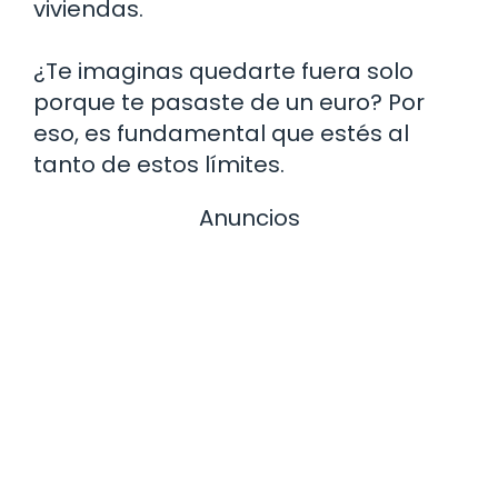
viviendas.
¿Te imaginas quedarte fuera solo
porque te pasaste de un euro? Por
eso, es fundamental que estés al
tanto de estos límites.
Anuncios