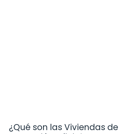
¿Qué son las Viviendas de