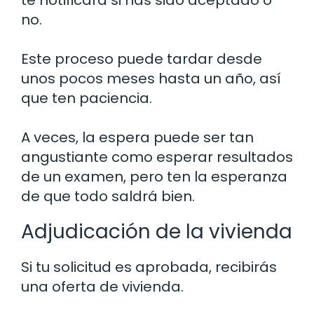
te notificará si has sido aceptado o
no.
Este proceso puede tardar desde
unos pocos meses hasta un año, así
que ten paciencia.
A veces, la espera puede ser tan
angustiante como esperar resultados
de un examen, pero ten la esperanza
de que todo saldrá bien.
Adjudicación de la vivienda
Si tu solicitud es aprobada, recibirás
una oferta de vivienda.