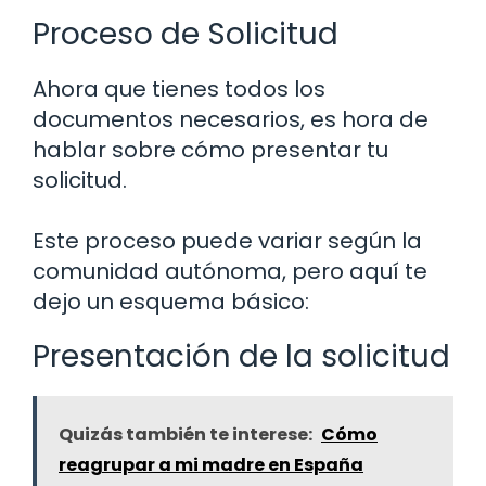
Proceso de Solicitud
Ahora que tienes todos los
documentos necesarios, es hora de
hablar sobre cómo presentar tu
solicitud.
Este proceso puede variar según la
comunidad autónoma, pero aquí te
dejo un esquema básico:
Presentación de la solicitud
Quizás también te interese:
Cómo
reagrupar a mi madre en España