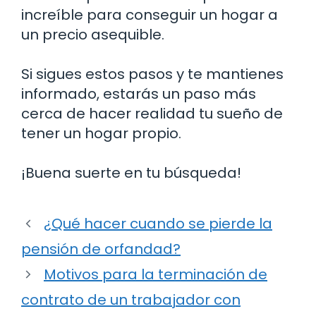
increíble para conseguir un hogar a
un precio asequible.
Si sigues estos pasos y te mantienes
informado, estarás un paso más
cerca de hacer realidad tu sueño de
tener un hogar propio.
¡Buena suerte en tu búsqueda!
¿Qué hacer cuando se pierde la
pensión de orfandad?
Motivos para la terminación de
contrato de un trabajador con