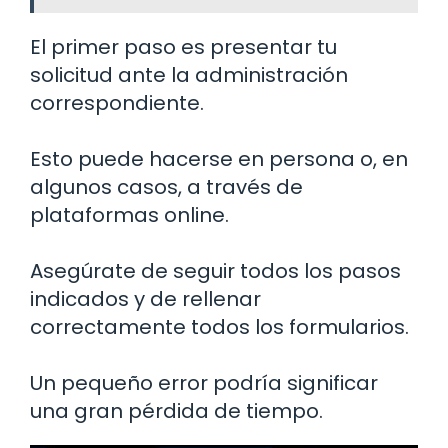
El primer paso es presentar tu
solicitud ante la administración
correspondiente.
Esto puede hacerse en persona o, en
algunos casos, a través de
plataformas online.
Asegúrate de seguir todos los pasos
indicados y de rellenar
correctamente todos los formularios.
Un pequeño error podría significar
una gran pérdida de tiempo.