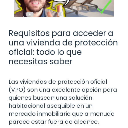
Requisitos para acceder a
una vivienda de protección
oficial: todo lo que
necesitas saber
Las viviendas de protección oficial
(VPO) son una excelente opción para
quienes buscan una solución
habitacional asequible en un
mercado inmobiliario que a menudo
parece estar fuera de alcance.