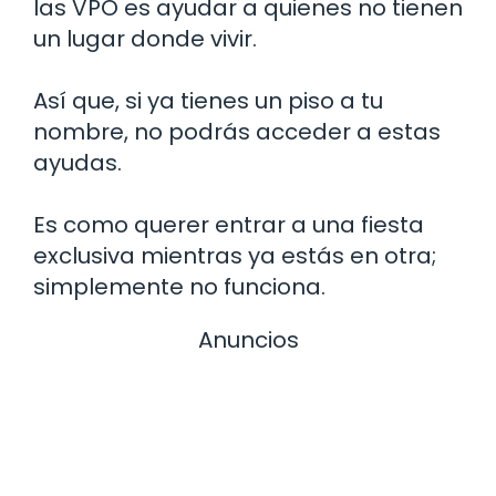
las VPO es ayudar a quienes no tienen
un lugar donde vivir.
Así que, si ya tienes un piso a tu
nombre, no podrás acceder a estas
ayudas.
Es como querer entrar a una fiesta
exclusiva mientras ya estás en otra;
simplemente no funciona.
Anuncios