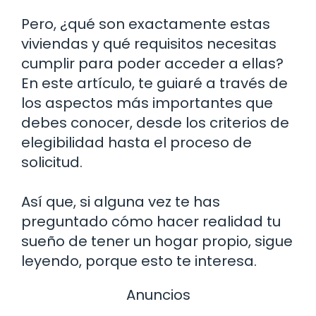
Pero, ¿qué son exactamente estas
viviendas y qué requisitos necesitas
cumplir para poder acceder a ellas?
En este artículo, te guiaré a través de
los aspectos más importantes que
debes conocer, desde los criterios de
elegibilidad hasta el proceso de
solicitud.
Así que, si alguna vez te has
preguntado cómo hacer realidad tu
sueño de tener un hogar propio, sigue
leyendo, porque esto te interesa.
Anuncios