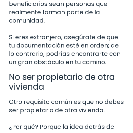
beneficiarios sean personas que
realmente forman parte de la
comunidad.
Si eres extranjero, asegúrate de que
tu documentación esté en orden; de
lo contrario, podrías encontrarte con
un gran obstáculo en tu camino.
No ser propietario de otra
vivienda
Otro requisito común es que no debes
ser propietario de otra vivienda.
¿Por qué? Porque la idea detrás de