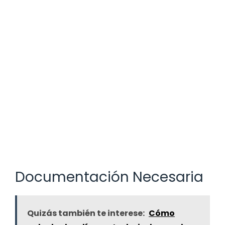
Documentación Necesaria
Quizás también te interese:
Cómo