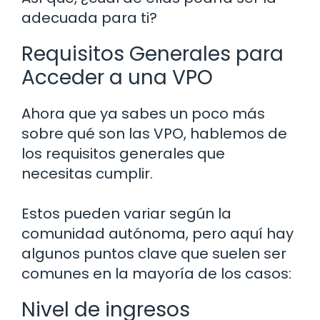
adecuada para ti?
Requisitos Generales para
Acceder a una VPO
Ahora que ya sabes un poco más
sobre qué son las VPO, hablemos de
los requisitos generales que
necesitas cumplir.
Estos pueden variar según la
comunidad autónoma, pero aquí hay
algunos puntos clave que suelen ser
comunes en la mayoría de los casos:
Nivel de ingresos