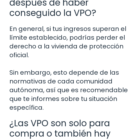
después de haber
conseguido la VPO?
En general, si tus ingresos superan el
límite establecido, podrías perder el
derecho a la vivienda de protección
oficial.
Sin embargo, esto depende de las
normativas de cada comunidad
autónoma, así que es recomendable
que te informes sobre tu situación
específica.
¿Las VPO son solo para
compra o también hay