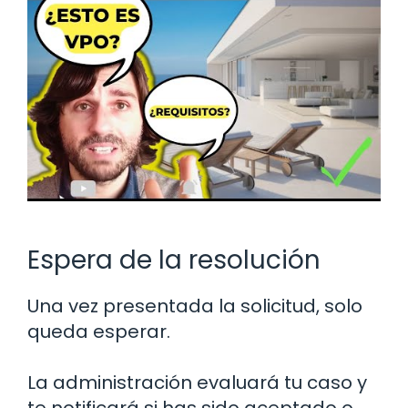
Espera de la resolución
Una vez presentada la solicitud, solo
queda esperar.
La administración evaluará tu caso y