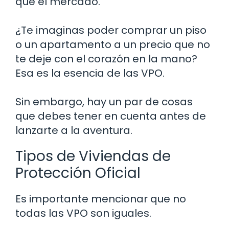
que el mercado.
¿Te imaginas poder comprar un piso
o un apartamento a un precio que no
te deje con el corazón en la mano?
Esa es la esencia de las VPO.
Sin embargo, hay un par de cosas
que debes tener en cuenta antes de
lanzarte a la aventura.
Tipos de Viviendas de
Protección Oficial
Es importante mencionar que no
todas las VPO son iguales.