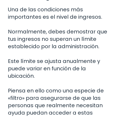
Una de las condiciones más
importantes es el nivel de ingresos.
Normalmente, debes demostrar que
tus ingresos no superan un límite
establecido por la administración.
Este límite se ajusta anualmente y
puede variar en función de la
ubicación.
Piensa en ello como una especie de
«filtro» para asegurarse de que las
personas que realmente necesitan
ayuda puedan acceder a estas