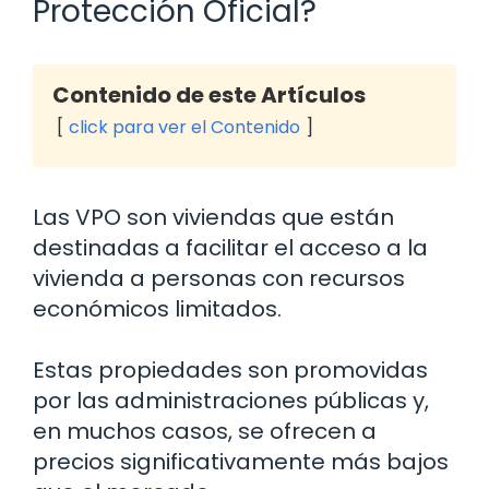
Protección Oficial?
Contenido de este Artículos
click para ver el Contenido
Las VPO son viviendas que están
destinadas a facilitar el acceso a la
vivienda a personas con recursos
económicos limitados.
Estas propiedades son promovidas
por las administraciones públicas y,
en muchos casos, se ofrecen a
precios significativamente más bajos