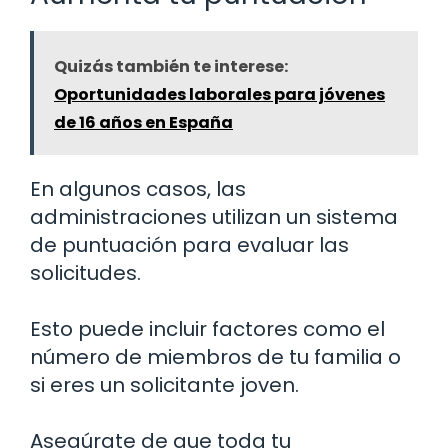
Quizás también te interese:
Oportunidades laborales para jóvenes
de 16 años en España
En algunos casos, las
administraciones utilizan un sistema
de puntuación para evaluar las
solicitudes.
Esto puede incluir factores como el
número de miembros de tu familia o
si eres un solicitante joven.
Asegúrate de que toda tu