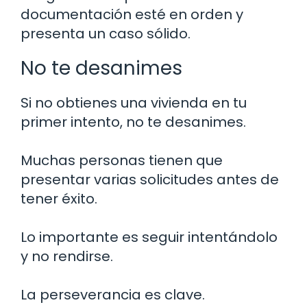
documentación esté en orden y
presenta un caso sólido.
No te desanimes
Si no obtienes una vivienda en tu
primer intento, no te desanimes.
Muchas personas tienen que
presentar varias solicitudes antes de
tener éxito.
Lo importante es seguir intentándolo
y no rendirse.
La perseverancia es clave.