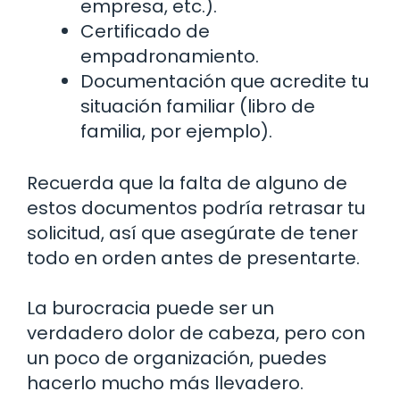
empresa, etc.).
Certificado de
empadronamiento.
Documentación que acredite tu
situación familiar (libro de
familia, por ejemplo).
Recuerda que la falta de alguno de
estos documentos podría retrasar tu
solicitud, así que asegúrate de tener
todo en orden antes de presentarte.
La burocracia puede ser un
verdadero dolor de cabeza, pero con
un poco de organización, puedes
hacerlo mucho más llevadero.