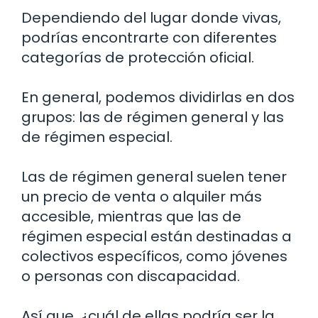
Dependiendo del lugar donde vivas,
podrías encontrarte con diferentes
categorías de protección oficial.
En general, podemos dividirlas en dos
grupos: las de régimen general y las
de régimen especial.
Las de régimen general suelen tener
un precio de venta o alquiler más
accesible, mientras que las de
régimen especial están destinadas a
colectivos específicos, como jóvenes
o personas con discapacidad.
Así que, ¿cuál de ellas podría ser la