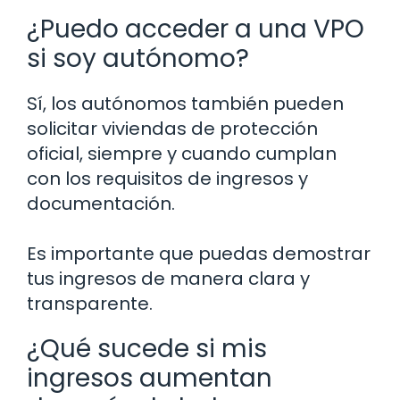
¿Puedo acceder a una VPO
si soy autónomo?
Sí, los autónomos también pueden
solicitar viviendas de protección
oficial, siempre y cuando cumplan
con los requisitos de ingresos y
documentación.
Es importante que puedas demostrar
tus ingresos de manera clara y
transparente.
¿Qué sucede si mis
ingresos aumentan