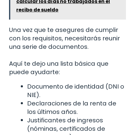
calcular los días no trabajados en el
recibo de sueldo
Una vez que te asegures de cumplir
con los requisitos, necesitarás reunir
una serie de documentos.
Aquí te dejo una lista básica que
puede ayudarte:
Documento de identidad (DNI o
NIE).
Declaraciones de la renta de
los últimos años.
Justificantes de ingresos
(nóminas, certificados de