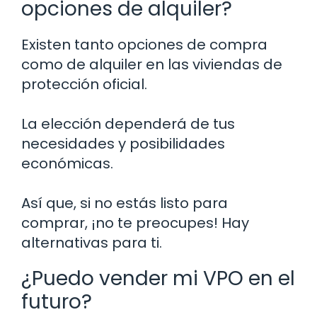
opciones de alquiler?
Existen tanto opciones de compra
como de alquiler en las viviendas de
protección oficial.
La elección dependerá de tus
necesidades y posibilidades
económicas.
Así que, si no estás listo para
comprar, ¡no te preocupes! Hay
alternativas para ti.
¿Puedo vender mi VPO en el
futuro?