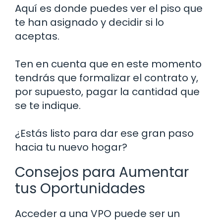
Aquí es donde puedes ver el piso que
te han asignado y decidir si lo
aceptas.
Ten en cuenta que en este momento
tendrás que formalizar el contrato y,
por supuesto, pagar la cantidad que
se te indique.
¿Estás listo para dar ese gran paso
hacia tu nuevo hogar?
Consejos para Aumentar
tus Oportunidades
Acceder a una VPO puede ser un