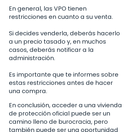
En general, las VPO tienen
restricciones en cuanto a su venta.
Si decides venderla, deberás hacerlo
a un precio tasado y, en muchos
casos, deberás notificar a la
administración.
Es importante que te informes sobre
estas restricciones antes de hacer
una compra.
En conclusión, acceder a una vivienda
de protección oficial puede ser un
camino lleno de burocracia, pero
también puede ser una oportunidad