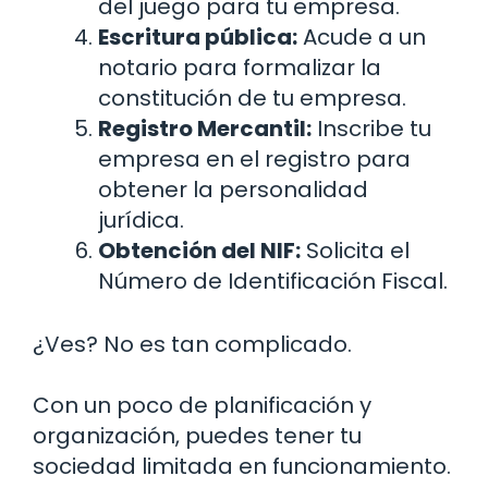
del juego para tu empresa.
Escritura pública:
Acude a un
notario para formalizar la
constitución de tu empresa.
Registro Mercantil:
Inscribe tu
empresa en el registro para
obtener la personalidad
jurídica.
Obtención del NIF:
Solicita el
Número de Identificación Fiscal.
¿Ves? No es tan complicado.
Con un poco de planificación y
organización, puedes tener tu
sociedad limitada en funcionamiento.