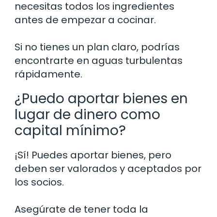
necesitas todos los ingredientes
antes de empezar a cocinar.
Si no tienes un plan claro, podrías
encontrarte en aguas turbulentas
rápidamente.
¿Puedo aportar bienes en
lugar de dinero como
capital mínimo?
¡Sí! Puedes aportar bienes, pero
deben ser valorados y aceptados por
los socios.
Asegúrate de tener toda la