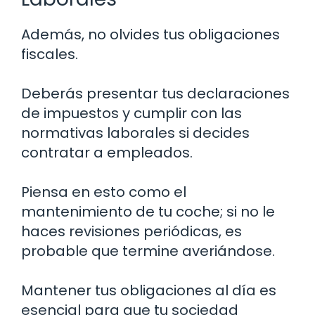
Además, no olvides tus obligaciones
fiscales.
Deberás presentar tus declaraciones
de impuestos y cumplir con las
normativas laborales si decides
contratar a empleados.
Piensa en esto como el
mantenimiento de tu coche; si no le
haces revisiones periódicas, es
probable que termine averiándose.
Mantener tus obligaciones al día es
esencial para que tu sociedad