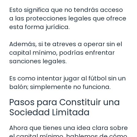
Esto significa que no tendrás acceso
a las protecciones legales que ofrece
esta forma jurídica.
Además, si te atreves a operar sin el
capital mínimo, podrías enfrentar
sanciones legales.
Es como intentar jugar al fútbol sin un
balón; simplemente no funciona.
Pasos para Constituir una
Sociedad Limitada
Ahora que tienes una idea clara sobre
el capital mínimo, hablemos de cómo