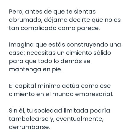
Pero, antes de que te sientas
abrumado, déjame decirte que no es
tan complicado como parece.
Imagina que estás construyendo una
casa; necesitas un cimiento sólido
para que todo lo demás se
mantenga en pie.
El capital mínimo actúa como ese
cimiento en el mundo empresarial.
Sin él, tu sociedad limitada podría
tambalearse y, eventualmente,
derrumbarse.