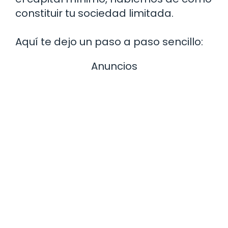
constituir tu sociedad limitada.
Aquí te dejo un paso a paso sencillo:
Anuncios