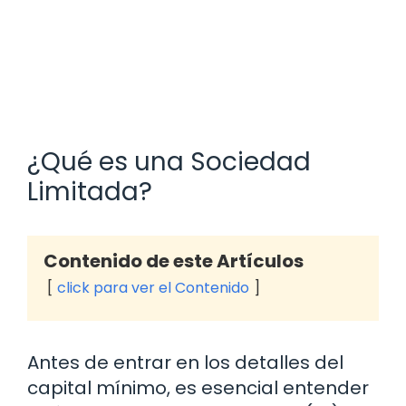
¿Qué es una Sociedad
Limitada?
Contenido de este Artículos
click para ver el Contenido
Antes de entrar en los detalles del
capital mínimo, es esencial entender