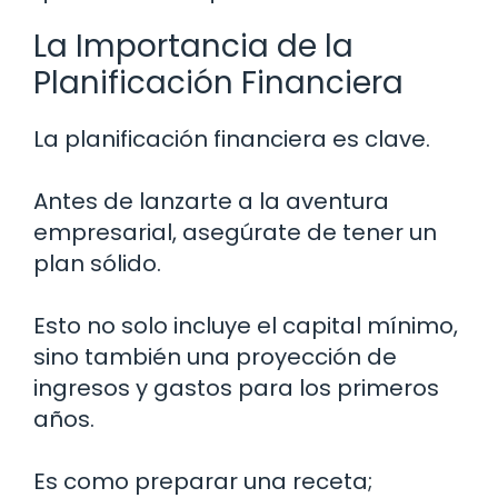
La Importancia de la
Planificación Financiera
La planificación financiera es clave.
Antes de lanzarte a la aventura
empresarial, asegúrate de tener un
plan sólido.
Esto no solo incluye el capital mínimo,
sino también una proyección de
ingresos y gastos para los primeros
años.
Es como preparar una receta;