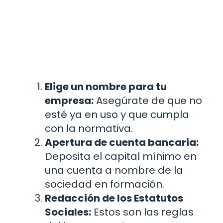
Elige un nombre para tu
empresa:
Asegúrate de que no
esté ya en uso y que cumpla
con la normativa.
Apertura de cuenta bancaria:
Deposita el capital mínimo en
una cuenta a nombre de la
sociedad en formación.
Redacción de los Estatutos
Sociales:
Estos son las reglas