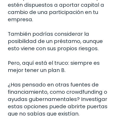
estén dispuestos a aportar capital a
cambio de una participación en tu
empresa.
También podrías considerar la
posibilidad de un préstamo, aunque
esto viene con sus propios riesgos.
Pero, aquí está el truco: siempre es
mejor tener un plan B.
¿Has pensado en otras fuentes de
financiamiento, como crowdfunding o
ayudas gubernamentales? Investigar
estas opciones puede abrirte puertas
que no sabías que existían.