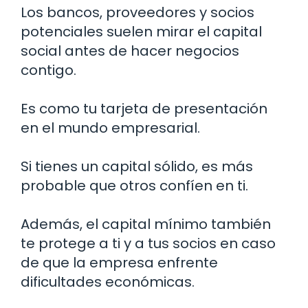
Los bancos, proveedores y socios
potenciales suelen mirar el capital
social antes de hacer negocios
contigo.
Es como tu tarjeta de presentación
en el mundo empresarial.
Si tienes un capital sólido, es más
probable que otros confíen en ti.
Además, el capital mínimo también
te protege a ti y a tus socios en caso
de que la empresa enfrente
dificultades económicas.