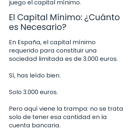
juego el capital mínimo.
El Capital Mínimo: ¿Cuánto
es Necesario?
En España, el capital mínimo
requerido para constituir una
sociedad limitada es de 3.000 euros.
Sí, has leído bien.
Solo 3.000 euros.
Pero aquí viene la trampa: no se trata
solo de tener esa cantidad en la
cuenta bancaria.