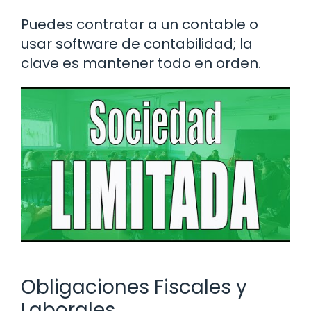
Puedes contratar a un contable o
usar software de contabilidad; la
clave es mantener todo en orden.
Obligaciones Fiscales y
Laborales