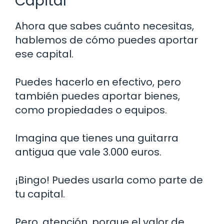
Capital
Ahora que sabes cuánto necesitas,
hablemos de cómo puedes aportar
ese capital.
Puedes hacerlo en efectivo, pero
también puedes aportar bienes,
como propiedades o equipos.
Imagina que tienes una guitarra
antigua que vale 3.000 euros.
¡Bingo! Puedes usarla como parte de
tu capital.
Pero, atención, porque el valor de