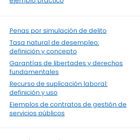
ejemplo práctico
Penas por simulación de delito
Tasa natural de desempleo:
definición y concepto
Garantías de libertades y derechos
fundamentales
Recurso de suplicación laboral:
definición y uso
Ejemplos de contratos de gestión de
servicios públicos