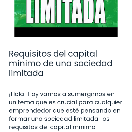
Requisitos del capital
mínimo de una sociedad
limitada
¡Hola! Hoy vamos a sumergirnos en
un tema que es crucial para cualquier
emprendedor que esté pensando en
formar una sociedad limitada: los
requisitos del capital mínimo.