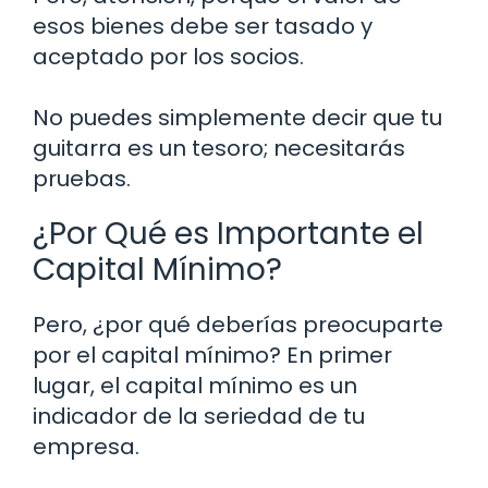
esos bienes debe ser tasado y
aceptado por los socios.
No puedes simplemente decir que tu
guitarra es un tesoro; necesitarás
pruebas.
¿Por Qué es Importante el
Capital Mínimo?
Pero, ¿por qué deberías preocuparte
por el capital mínimo? En primer
lugar, el capital mínimo es un
indicador de la seriedad de tu
empresa.