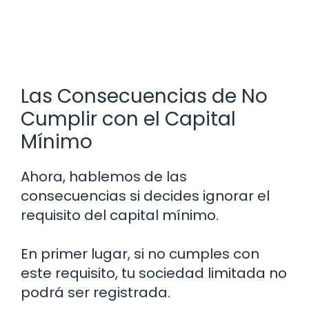
Las Consecuencias de No
Cumplir con el Capital
Mínimo
Ahora, hablemos de las
consecuencias si decides ignorar el
requisito del capital mínimo.
En primer lugar, si no cumples con
este requisito, tu sociedad limitada no
podrá ser registrada.