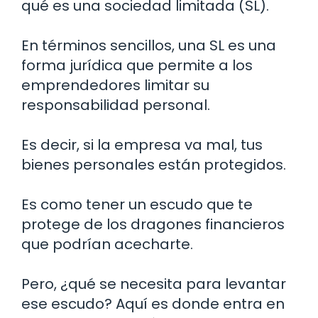
qué es una sociedad limitada (SL).
En términos sencillos, una SL es una
forma jurídica que permite a los
emprendedores limitar su
responsabilidad personal.
Es decir, si la empresa va mal, tus
bienes personales están protegidos.
Es como tener un escudo que te
protege de los dragones financieros
que podrían acecharte.
Pero, ¿qué se necesita para levantar
ese escudo? Aquí es donde entra en