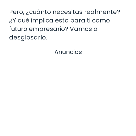
Pero, ¿cuánto necesitas realmente?
¿Y qué implica esto para ti como
futuro empresario? Vamos a
desglosarlo.
Anuncios