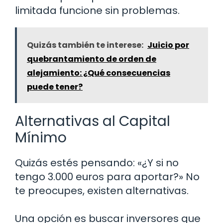
limitada funcione sin problemas.
Quizás también te interese:
Juicio por
quebrantamiento de orden de
alejamiento: ¿Qué consecuencias
puede tener?
Alternativas al Capital
Mínimo
Quizás estés pensando: «¿Y si no
tengo 3.000 euros para aportar?» No
te preocupes, existen alternativas.
Una opción es buscar inversores que