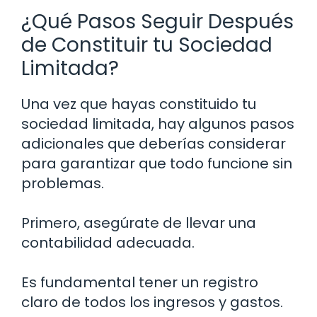
¿Qué Pasos Seguir Después
de Constituir tu Sociedad
Limitada?
Una vez que hayas constituido tu
sociedad limitada, hay algunos pasos
adicionales que deberías considerar
para garantizar que todo funcione sin
problemas.
Primero, asegúrate de llevar una
contabilidad adecuada.
Es fundamental tener un registro
claro de todos los ingresos y gastos.