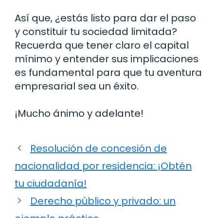
Así que, ¿estás listo para dar el paso
y constituir tu sociedad limitada?
Recuerda que tener claro el capital
mínimo y entender sus implicaciones
es fundamental para que tu aventura
empresarial sea un éxito.
¡Mucho ánimo y adelante!
Resolución de concesión de
nacionalidad por residencia: ¡Obtén
tu ciudadanía!
Derecho público y privado: un