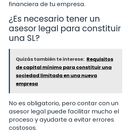
financiera de tu empresa.
¿Es necesario tener un
asesor legal para constituir
una SL?
Quizás también te interese:
Requisitos
de capital mínimo para constituir una
sociedad limitada en una nueva
empresa
No es obligatorio, pero contar con un
asesor legal puede facilitar mucho el
proceso y ayudarte a evitar errores
costosos.