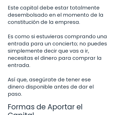
Este capital debe estar totalmente
desembolsado en el momento de la
constitución de la empresa.
Es como si estuvieras comprando una
entrada para un concierto; no puedes
simplemente decir que vas a ir,
necesitas el dinero para comprar la
entrada.
Así que, asegúrate de tener ese
dinero disponible antes de dar el
paso.
Formas de Aportar el