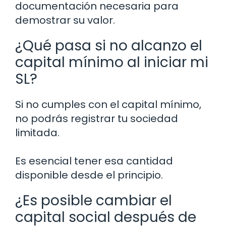
documentación necesaria para
demostrar su valor.
¿Qué pasa si no alcanzo el
capital mínimo al iniciar mi
SL?
Si no cumples con el capital mínimo,
no podrás registrar tu sociedad
limitada.
Es esencial tener esa cantidad
disponible desde el principio.
¿Es posible cambiar el
capital social después de