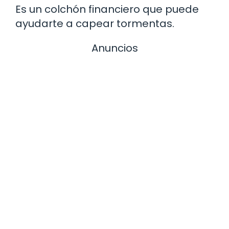
Es un colchón financiero que puede
ayudarte a capear tormentas.
Anuncios