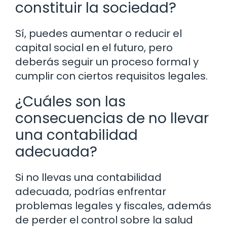
constituir la sociedad?
Sí, puedes aumentar o reducir el
capital social en el futuro, pero
deberás seguir un proceso formal y
cumplir con ciertos requisitos legales.
¿Cuáles son las
consecuencias de no llevar
una contabilidad
adecuada?
Si no llevas una contabilidad
adecuada, podrías enfrentar
problemas legales y fiscales, además
de perder el control sobre la salud