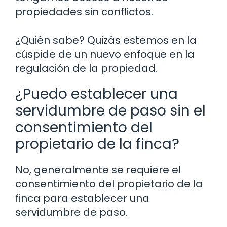
propiedades sin conflictos.
¿Quién sabe? Quizás estemos en la
cúspide de un nuevo enfoque en la
regulación de la propiedad.
¿Puedo establecer una
servidumbre de paso sin el
consentimiento del
propietario de la finca?
No, generalmente se requiere el
consentimiento del propietario de la
finca para establecer una
servidumbre de paso.