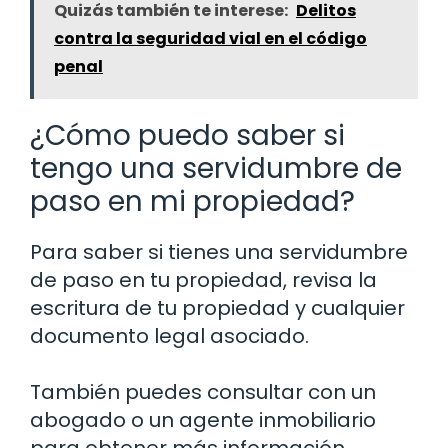
Quizás también te interese:
Delitos
contra la seguridad vial en el código
penal
¿Cómo puedo saber si
tengo una servidumbre de
paso en mi propiedad?
Para saber si tienes una servidumbre
de paso en tu propiedad, revisa la
escritura de tu propiedad y cualquier
documento legal asociado.
También puedes consultar con un
abogado o un agente inmobiliario