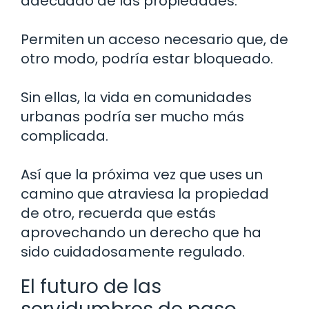
adecuado de las propiedades.
Permiten un acceso necesario que, de
otro modo, podría estar bloqueado.
Sin ellas, la vida en comunidades
urbanas podría ser mucho más
complicada.
Así que la próxima vez que uses un
camino que atraviesa la propiedad
de otro, recuerda que estás
aprovechando un derecho que ha
sido cuidadosamente regulado.
El futuro de las