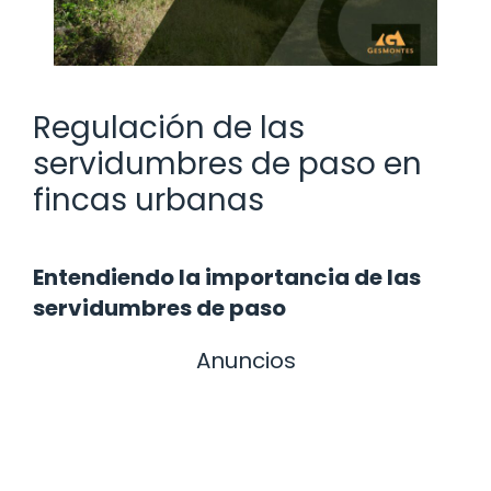
Regulación de las
servidumbres de paso en
fincas urbanas
Entendiendo la importancia de las
servidumbres de paso
Anuncios