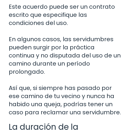
Este acuerdo puede ser un contrato
escrito que especifique las
condiciones del uso.
En algunos casos, las servidumbres
pueden surgir por la práctica
continua y no disputada del uso de un
camino durante un período
prolongado.
Así que, si siempre has pasado por
ese camino de tu vecino y nunca ha
habido una queja, podrías tener un
caso para reclamar una servidumbre.
La duración de la