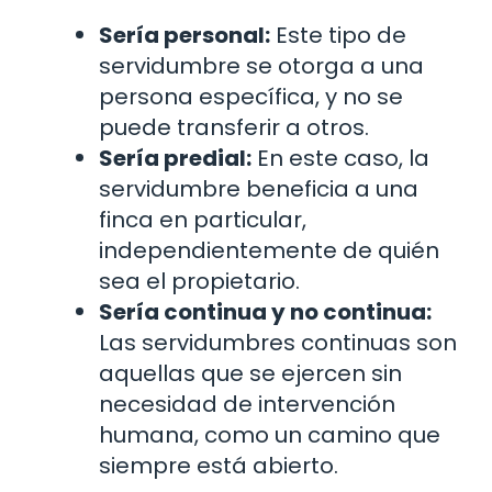
Sería personal:
Este tipo de
servidumbre se otorga a una
persona específica, y no se
puede transferir a otros.
Sería predial:
En este caso, la
servidumbre beneficia a una
finca en particular,
independientemente de quién
sea el propietario.
Sería continua y no continua:
Las servidumbres continuas son
aquellas que se ejercen sin
necesidad de intervención
humana, como un camino que
siempre está abierto.