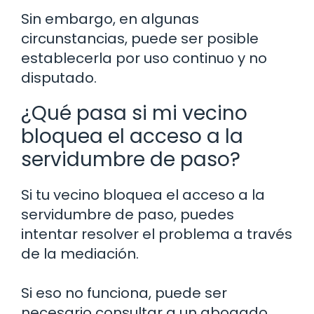
Sin embargo, en algunas
circunstancias, puede ser posible
establecerla por uso continuo y no
disputado.
¿Qué pasa si mi vecino
bloquea el acceso a la
servidumbre de paso?
Si tu vecino bloquea el acceso a la
servidumbre de paso, puedes
intentar resolver el problema a través
de la mediación.
Si eso no funciona, puede ser
necesario consultar a un abogado