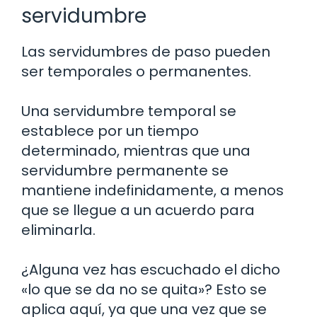
servidumbre
Las servidumbres de paso pueden
ser temporales o permanentes.
Una servidumbre temporal se
establece por un tiempo
determinado, mientras que una
servidumbre permanente se
mantiene indefinidamente, a menos
que se llegue a un acuerdo para
eliminarla.
¿Alguna vez has escuchado el dicho
«lo que se da no se quita»? Esto se
aplica aquí, ya que una vez que se