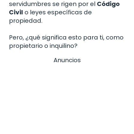
servidumbres se rigen por el
Código
Civil
o leyes específicas de
propiedad.
Pero, ¿qué significa esto para ti, como
propietario o inquilino?
Anuncios