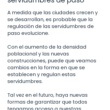
servidumbres de paso
A medida que las ciudades crecen y
se desarrollan, es probable que la
regulación de las servidumbres de
paso evolucione.
Con el aumento de la densidad
poblacional y las nuevas
construcciones, puede que veamos
cambios en la forma en que se
establecen y regulan estas
servidumbres.
Tal vez en el futuro, haya nuevas
formas de garantizar que todos
tengamos acceso a nuestras