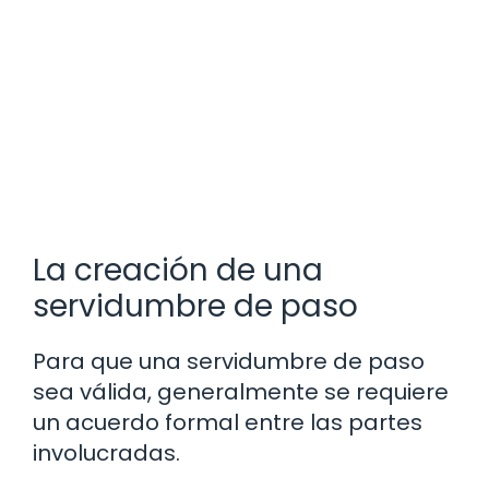
La creación de una
servidumbre de paso
Para que una servidumbre de paso
sea válida, generalmente se requiere
un acuerdo formal entre las partes
involucradas.