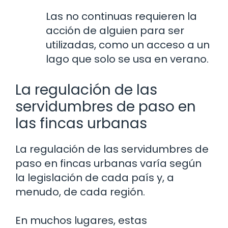
Las no continuas requieren la
acción de alguien para ser
utilizadas, como un acceso a un
lago que solo se usa en verano.
La regulación de las
servidumbres de paso en
las fincas urbanas
La regulación de las servidumbres de
paso en fincas urbanas varía según
la legislación de cada país y, a
menudo, de cada región.
En muchos lugares, estas