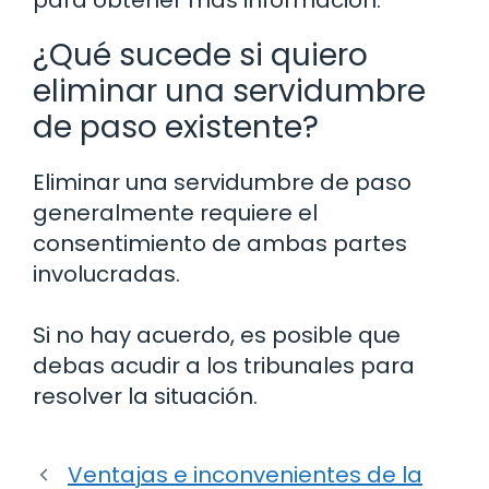
para obtener más información.
¿Qué sucede si quiero
eliminar una servidumbre
de paso existente?
Eliminar una servidumbre de paso
generalmente requiere el
consentimiento de ambas partes
involucradas.
Si no hay acuerdo, es posible que
debas acudir a los tribunales para
resolver la situación.
Ventajas e inconvenientes de la