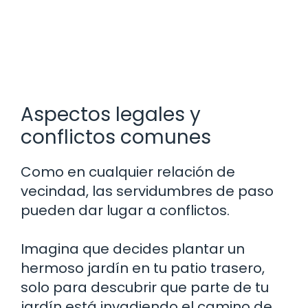
Aspectos legales y
conflictos comunes
Como en cualquier relación de
vecindad, las servidumbres de paso
pueden dar lugar a conflictos.
Imagina que decides plantar un
hermoso jardín en tu patio trasero,
solo para descubrir que parte de tu
jardín está invadiendo el camino de