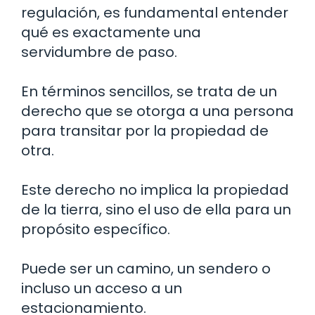
regulación, es fundamental entender
qué es exactamente una
servidumbre de paso.
En términos sencillos, se trata de un
derecho que se otorga a una persona
para transitar por la propiedad de
otra.
Este derecho no implica la propiedad
de la tierra, sino el uso de ella para un
propósito específico.
Puede ser un camino, un sendero o
incluso un acceso a un
estacionamiento.