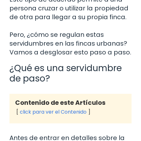
persona cruzar o utilizar la propiedad
de otra para llegar a su propia finca.
Pero, ¿cómo se regulan estas
servidumbres en las fincas urbanas?
Vamos a desglosar esto paso a paso.
¿Qué es una servidumbre
de paso?
Contenido de este Artículos
click para ver el Contenido
Antes de entrar en detalles sobre la