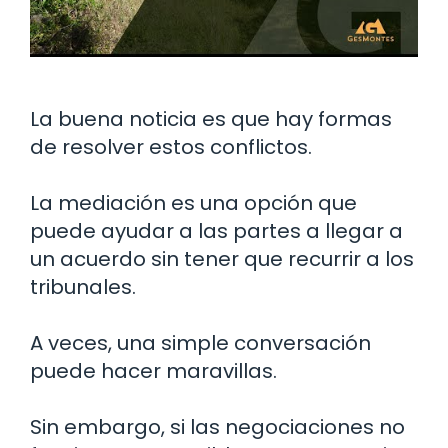
La buena noticia es que hay formas
de resolver estos conflictos.
La mediación es una opción que
puede ayudar a las partes a llegar a
un acuerdo sin tener que recurrir a los
tribunales.
A veces, una simple conversación
puede hacer maravillas.
Sin embargo, si las negociaciones no