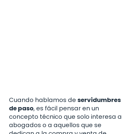
Cuando hablamos de
servidumbres
de paso
, es fácil pensar en un
concepto técnico que solo interesa a
abogados o a aquellos que se
dedican a la compra y venta de