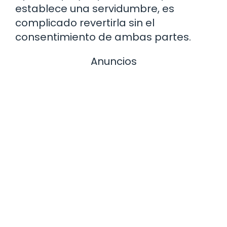
establece una servidumbre, es
complicado revertirla sin el
consentimiento de ambas partes.
Anuncios