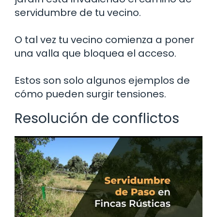
servidumbre de tu vecino.
O tal vez tu vecino comienza a poner
una valla que bloquea el acceso.
Estos son solo algunos ejemplos de
cómo pueden surgir tensiones.
Resolución de conflictos