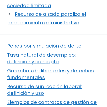
sociedad limitada
Recurso de alzada paraliza el
procedimiento administrativo
Penas por simulación de delito
Tasa natural de desempleo:
definición y concepto
Garantías de libertades y derechos
fundamentales
Recurso de suplicación laboral:
definición y uso
Ejemplos de contratos de gestión de