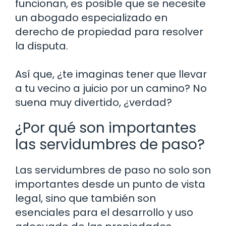
funcionan, es posible que se necesite
un abogado especializado en
derecho de propiedad para resolver
la disputa.
Así que, ¿te imaginas tener que llevar
a tu vecino a juicio por un camino? No
suena muy divertido, ¿verdad?
¿Por qué son importantes
las servidumbres de paso?
Las servidumbres de paso no solo son
importantes desde un punto de vista
legal, sino que también son
esenciales para el desarrollo y uso