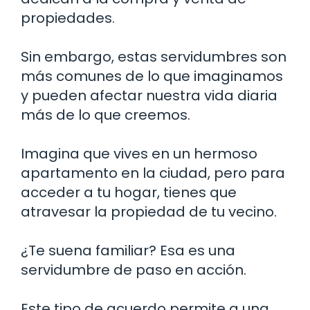
propiedades.
Sin embargo, estas servidumbres son
más comunes de lo que imaginamos
y pueden afectar nuestra vida diaria
más de lo que creemos.
Imagina que vives en un hermoso
apartamento en la ciudad, pero para
acceder a tu hogar, tienes que
atravesar la propiedad de tu vecino.
¿Te suena familiar? Esa es una
servidumbre de paso en acción.
Este tipo de acuerdo permite a una