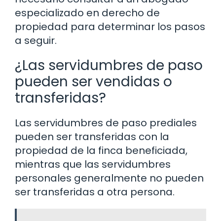
especializado en derecho de
propiedad para determinar los pasos
a seguir.
¿Las servidumbres de paso
pueden ser vendidas o
transferidas?
Las servidumbres de paso prediales
pueden ser transferidas con la
propiedad de la finca beneficiada,
mientras que las servidumbres
personales generalmente no pueden
ser transferidas a otra persona.