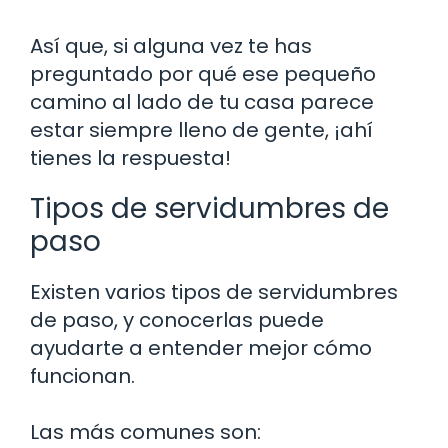
Así que, si alguna vez te has
preguntado por qué ese pequeño
camino al lado de tu casa parece
estar siempre lleno de gente, ¡ahí
tienes la respuesta!
Tipos de servidumbres de
paso
Existen varios tipos de servidumbres
de paso, y conocerlas puede
ayudarte a entender mejor cómo
funcionan.
Las más comunes son: