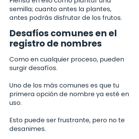
Piensa en ello como plantar una
semilla; cuanto antes la plantes,
antes podrás disfrutar de los frutos.
Desafíos comunes en el
registro de nombres
Como en cualquier proceso, pueden
surgir desafíos.
Uno de los más comunes es que tu
primera opción de nombre ya esté en
uso.
Esto puede ser frustrante, pero no te
desanimes.