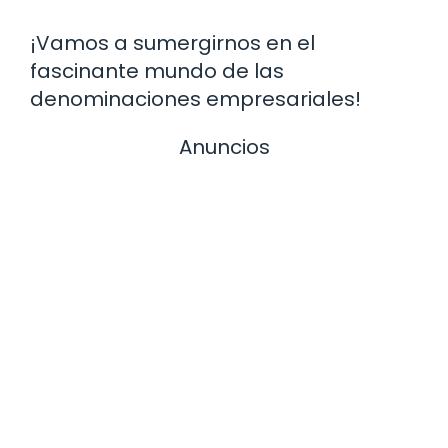
¡Vamos a sumergirnos en el
fascinante mundo de las
denominaciones empresariales!
Anuncios