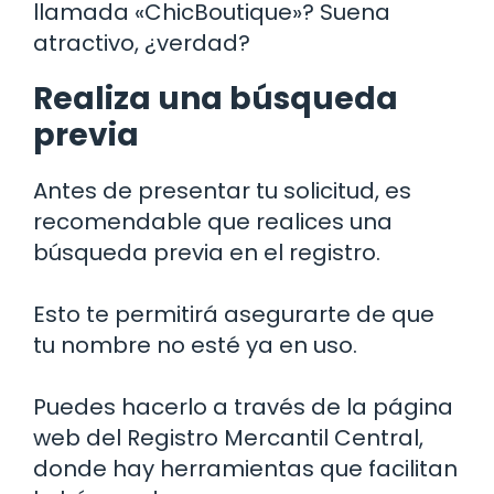
llamada «ChicBoutique»? Suena
atractivo, ¿verdad?
Realiza una búsqueda
previa
Antes de presentar tu solicitud, es
recomendable que realices una
búsqueda previa en el registro.
Esto te permitirá asegurarte de que
tu nombre no esté ya en uso.
Puedes hacerlo a través de la página
web del Registro Mercantil Central,
donde hay herramientas que facilitan