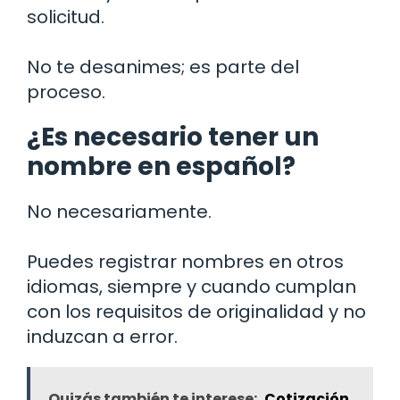
solicitud.
No te desanimes; es parte del
proceso.
¿Es necesario tener un
nombre en español?
No necesariamente.
Puedes registrar nombres en otros
idiomas, siempre y cuando cumplan
con los requisitos de originalidad y no
induzcan a error.
Quizás también te interese:
Cotización