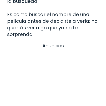
la búsqueda.
Es como buscar el nombre de una
película antes de decidirte a verla; no
querrás ver algo que ya no te
sorprenda.
Anuncios