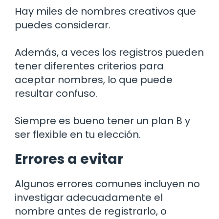
Hay miles de nombres creativos que
puedes considerar.
Además, a veces los registros pueden
tener diferentes criterios para
aceptar nombres, lo que puede
resultar confuso.
Siempre es bueno tener un plan B y
ser flexible en tu elección.
Errores a evitar
Algunos errores comunes incluyen no
investigar adecuadamente el
nombre antes de registrarlo, o