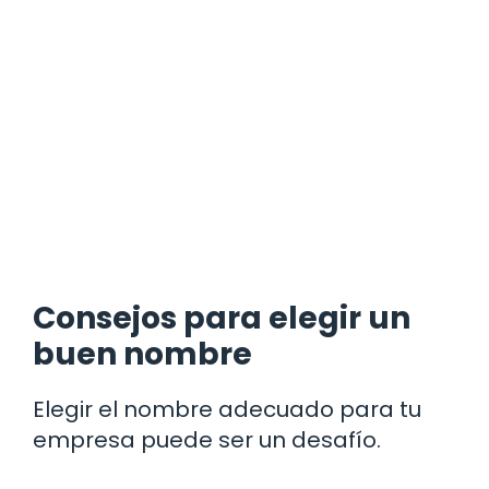
Consejos para elegir un
buen nombre
Elegir el nombre adecuado para tu
empresa puede ser un desafío.