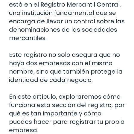
está en el Registro Mercantil Central,
una institución fundamental que se
encarga de llevar un control sobre las
denominaciones de las sociedades
mercantiles.
Este registro no solo asegura que no
haya dos empresas con el mismo
nombre, sino que también protege la
identidad de cada negocio.
En este artículo, exploraremos cómo
funciona esta sección del registro, por
qué es tan importante y cómo
puedes hacer para registrar tu propia
empresa.