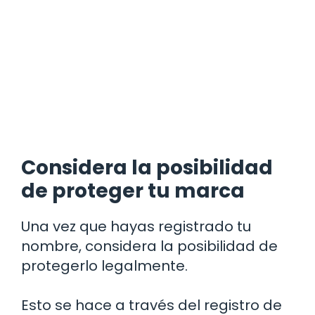
Considera la posibilidad
de proteger tu marca
Una vez que hayas registrado tu
nombre, considera la posibilidad de
protegerlo legalmente.
Esto se hace a través del registro de