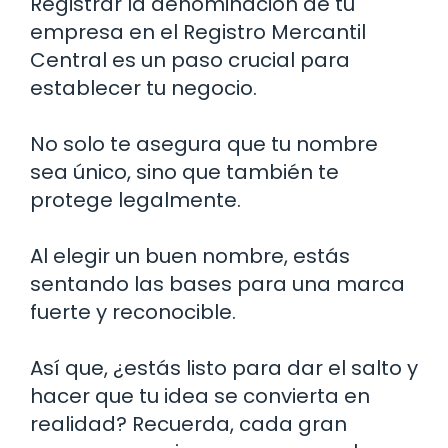
Registrar la denominación de tu
empresa en el Registro Mercantil
Central es un paso crucial para
establecer tu negocio.
No solo te asegura que tu nombre
sea único, sino que también te
protege legalmente.
Al elegir un buen nombre, estás
sentando las bases para una marca
fuerte y reconocible.
Así que, ¿estás listo para dar el salto y
hacer que tu idea se convierta en
realidad? Recuerda, cada gran