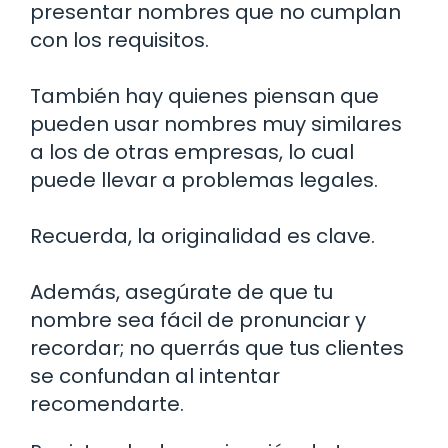
presentar nombres que no cumplan
con los requisitos.
También hay quienes piensan que
pueden usar nombres muy similares
a los de otras empresas, lo cual
puede llevar a problemas legales.
Recuerda, la originalidad es clave.
Además, asegúrate de que tu
nombre sea fácil de pronunciar y
recordar; no querrás que tus clientes
se confundan al intentar
recomendarte.