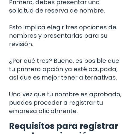
Primero, debes presentar una
solicitud de reserva de nombre.
Esto implica elegir tres opciones de
nombres y presentarlas para su
revisión.
¿Por qué tres? Bueno, es posible que
tu primera opción ya esté ocupada,
así que es mejor tener alternativas.
Una vez que tu nombre es aprobado,
puedes proceder a registrar tu
empresa oficialmente.
Requisitos para registrar