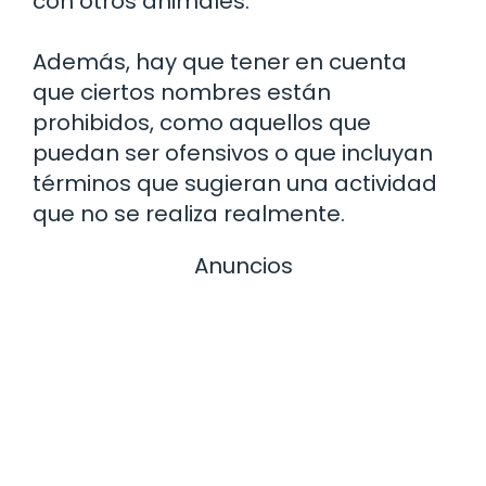
con otros animales.
Además, hay que tener en cuenta
que ciertos nombres están
prohibidos, como aquellos que
puedan ser ofensivos o que incluyan
términos que sugieran una actividad
que no se realiza realmente.
Anuncios