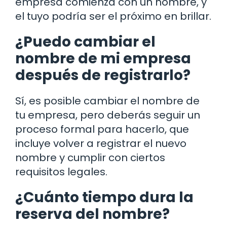
empresa comienza con un nombre, y
el tuyo podría ser el próximo en brillar.
¿Puedo cambiar el
nombre de mi empresa
después de registrarlo?
Sí, es posible cambiar el nombre de
tu empresa, pero deberás seguir un
proceso formal para hacerlo, que
incluye volver a registrar el nuevo
nombre y cumplir con ciertos
requisitos legales.
¿Cuánto tiempo dura la
reserva del nombre?