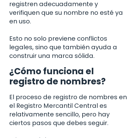
registren adecuadamente y
verifiquen que su nombre no esté ya
en uso.
Esto no solo previene conflictos
legales, sino que también ayuda a
construir una marca sólida.
¿Cómo funciona el
registro de nombres?
El proceso de registro de nombres en
el Registro Mercantil Central es
relativamente sencillo, pero hay
ciertos pasos que debes seguir.