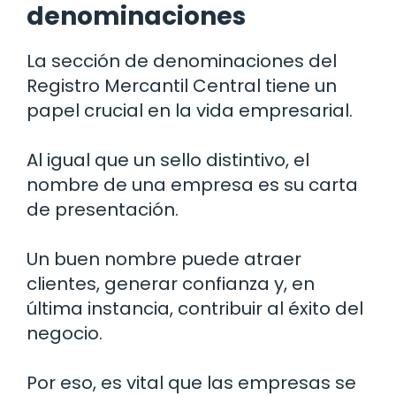
denominaciones
La sección de denominaciones del
Registro Mercantil Central tiene un
papel crucial en la vida empresarial.
Al igual que un sello distintivo, el
nombre de una empresa es su carta
de presentación.
Un buen nombre puede atraer
clientes, generar confianza y, en
última instancia, contribuir al éxito del
negocio.
Por eso, es vital que las empresas se