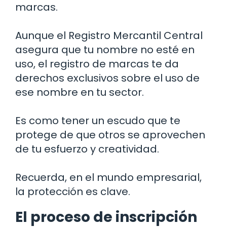
marcas.
Aunque el Registro Mercantil Central
asegura que tu nombre no esté en
uso, el registro de marcas te da
derechos exclusivos sobre el uso de
ese nombre en tu sector.
Es como tener un escudo que te
protege de que otros se aprovechen
de tu esfuerzo y creatividad.
Recuerda, en el mundo empresarial,
la protección es clave.
El proceso de inscripción