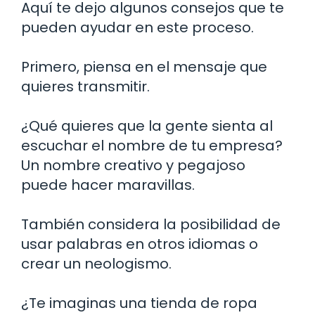
Aquí te dejo algunos consejos que te
pueden ayudar en este proceso.
Primero, piensa en el mensaje que
quieres transmitir.
¿Qué quieres que la gente sienta al
escuchar el nombre de tu empresa?
Un nombre creativo y pegajoso
puede hacer maravillas.
También considera la posibilidad de
usar palabras en otros idiomas o
crear un neologismo.
¿Te imaginas una tienda de ropa