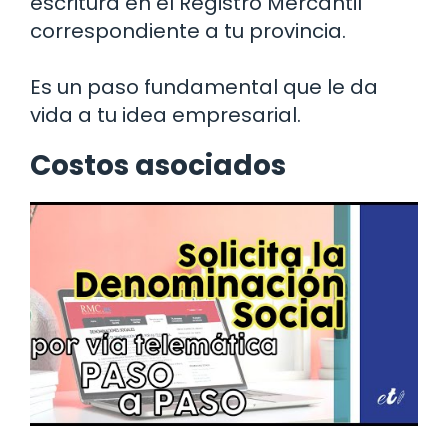
escritura en el Registro Mercantil
correspondiente a tu provincia.
Es un paso fundamental que le da
vida a tu idea empresarial.
Costos asociados