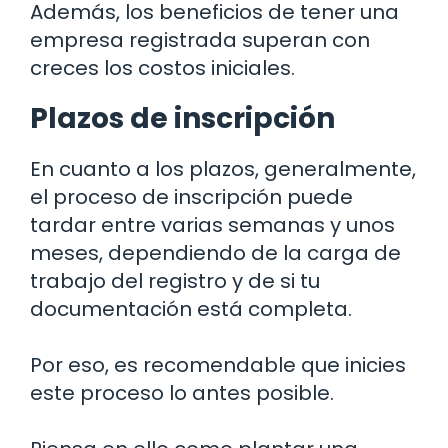
Además, los beneficios de tener una
empresa registrada superan con
creces los costos iniciales.
Plazos de inscripción
En cuanto a los plazos, generalmente,
el proceso de inscripción puede
tardar entre varias semanas y unos
meses, dependiendo de la carga de
trabajo del registro y de si tu
documentación está completa.
Por eso, es recomendable que inicies
este proceso lo antes posible.