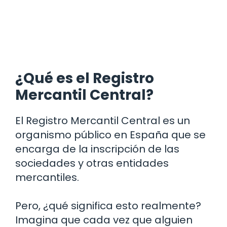
¿Qué es el Registro
Mercantil Central?
El Registro Mercantil Central es un
organismo público en España que se
encarga de la inscripción de las
sociedades y otras entidades
mercantiles.
Pero, ¿qué significa esto realmente?
Imagina que cada vez que alguien