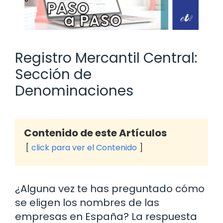
Registro Mercantil Central:
Sección de
Denominaciones
Contenido de este Artículos
click para ver el Contenido
¿Alguna vez te has preguntado cómo
se eligen los nombres de las
empresas en España? La respuesta