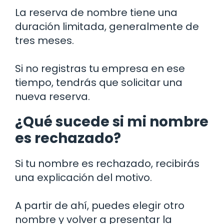
La reserva de nombre tiene una
duración limitada, generalmente de
tres meses.
Si no registras tu empresa en ese
tiempo, tendrás que solicitar una
nueva reserva.
¿Qué sucede si mi nombre
es rechazado?
Si tu nombre es rechazado, recibirás
una explicación del motivo.
A partir de ahí, puedes elegir otro
nombre y volver a presentar la