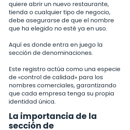
quiere abrir un nuevo restaurante,
tienda o cualquier tipo de negocio,
debe asegurarse de que el nombre
que ha elegido no esté ya en uso.
Aquí es donde entra en juego la
sección de denominaciones.
Este registro actúa como una especie
de «control de calidad» para los
nombres comerciales, garantizando
que cada empresa tenga su propia
identidad única.
La importancia de la
sección de