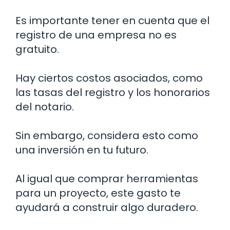
Es importante tener en cuenta que el
registro de una empresa no es
gratuito.
Hay ciertos costos asociados, como
las tasas del registro y los honorarios
del notario.
Sin embargo, considera esto como
una inversión en tu futuro.
Al igual que comprar herramientas
para un proyecto, este gasto te
ayudará a construir algo duradero.