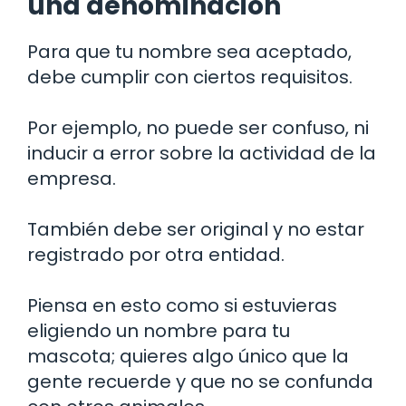
una denominación
Para que tu nombre sea aceptado,
debe cumplir con ciertos requisitos.
Por ejemplo, no puede ser confuso, ni
inducir a error sobre la actividad de la
empresa.
También debe ser original y no estar
registrado por otra entidad.
Piensa en esto como si estuvieras
eligiendo un nombre para tu
mascota; quieres algo único que la
gente recuerde y que no se confunda