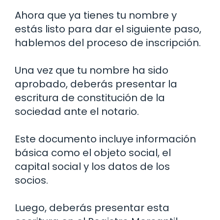
Ahora que ya tienes tu nombre y
estás listo para dar el siguiente paso,
hablemos del proceso de inscripción.
Una vez que tu nombre ha sido
aprobado, deberás presentar la
escritura de constitución de la
sociedad ante el notario.
Este documento incluye información
básica como el objeto social, el
capital social y los datos de los
socios.
Luego, deberás presentar esta