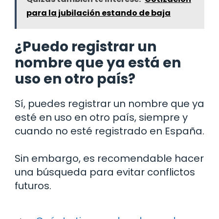
para la jubilación estando de baja
¿Puedo registrar un
nombre que ya está en
uso en otro país?
Sí, puedes registrar un nombre que ya
esté en uso en otro país, siempre y
cuando no esté registrado en España.
Sin embargo, es recomendable hacer
una búsqueda para evitar conflictos
futuros.