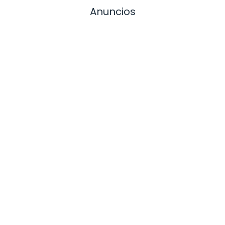
Anuncios