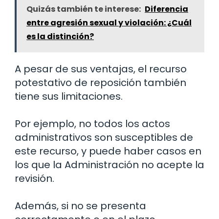
Quizás también te interese:
Diferencia
entre agresión sexual y violación: ¿Cuál
es la distinción?
A pesar de sus ventajas, el recurso
potestativo de reposición también
tiene sus limitaciones.
Por ejemplo, no todos los actos
administrativos son susceptibles de
este recurso, y puede haber casos en
los que la Administración no acepte la
revisión.
Además, si no se presenta