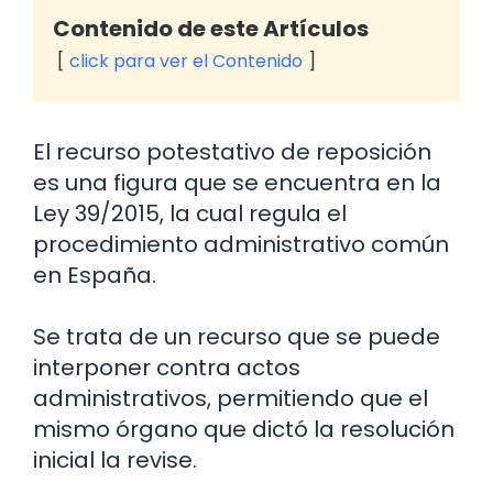
Contenido de este Artículos
click para ver el Contenido
El recurso potestativo de reposición
es una figura que se encuentra en la
Ley 39/2015, la cual regula el
procedimiento administrativo común
en España.
Se trata de un recurso que se puede
interponer contra actos
administrativos, permitiendo que el
mismo órgano que dictó la resolución
inicial la revise.