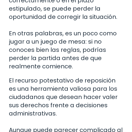
correctamente o en el plazo
estipulado, se puede perder la
oportunidad de corregir la situación.
En otras palabras, es un poco como
jugar a un juego de mesa: si no
conoces bien las reglas, podrías
perder la partida antes de que
realmente comience.
El recurso potestativo de reposición
es una herramienta valiosa para los
ciudadanos que desean hacer valer
sus derechos frente a decisiones
administrativas.
Aunque puede parecer complicado al