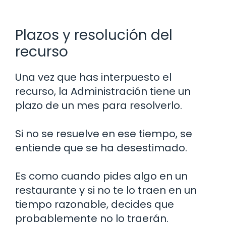
Plazos y resolución del
recurso
Una vez que has interpuesto el
recurso, la Administración tiene un
plazo de un mes para resolverlo.
Si no se resuelve en ese tiempo, se
entiende que se ha desestimado.
Es como cuando pides algo en un
restaurante y si no te lo traen en un
tiempo razonable, decides que
probablemente no lo traerán.