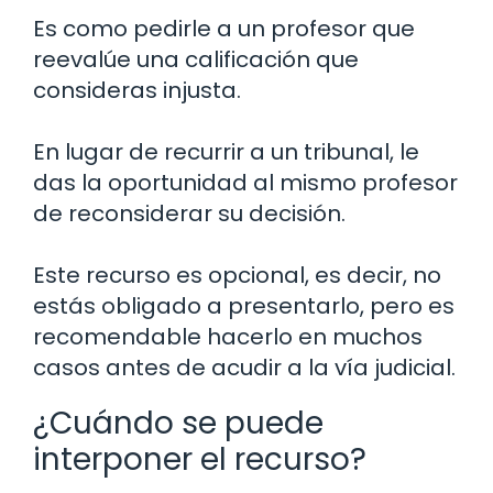
Es como pedirle a un profesor que
reevalúe una calificación que
consideras injusta.
En lugar de recurrir a un tribunal, le
das la oportunidad al mismo profesor
de reconsiderar su decisión.
Este recurso es opcional, es decir, no
estás obligado a presentarlo, pero es
recomendable hacerlo en muchos
casos antes de acudir a la vía judicial.
¿Cuándo se puede
interponer el recurso?