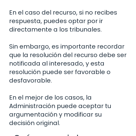
En el caso del recurso, si no recibes
respuesta, puedes optar por ir
directamente a los tribunales.
Sin embargo, es importante recordar
que la resolución del recurso debe ser
notificada al interesado, y esta
resolución puede ser favorable o
desfavorable.
En el mejor de los casos, la
Administración puede aceptar tu
argumentación y modificar su
decisión original.