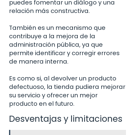
puedes fomentar un diálogo y una
relación más constructiva.
También es un mecanismo que
contribuye a la mejora de la
administración pública, ya que
permite identificar y corregir errores
de manera interna.
Es como si, al devolver un producto
defectuoso, la tienda pudiera mejorar
su servicio y ofrecer un mejor
producto en el futuro.
Desventajas y limitaciones