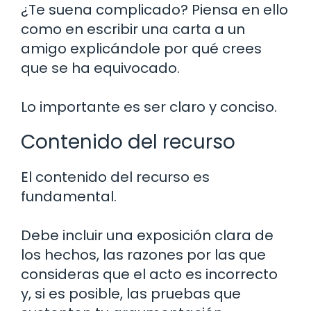
¿Te suena complicado? Piensa en ello
como en escribir una carta a un
amigo explicándole por qué crees
que se ha equivocado.
Lo importante es ser claro y conciso.
Contenido del recurso
El contenido del recurso es
fundamental.
Debe incluir una exposición clara de
los hechos, las razones por las que
consideras que el acto es incorrecto
y, si es posible, las pruebas que