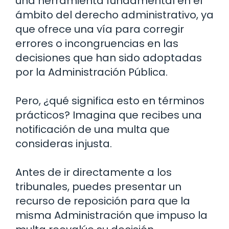
una herramienta fundamental en el
ámbito del derecho administrativo, ya
que ofrece una vía para corregir
errores o incongruencias en las
decisiones que han sido adoptadas
por la Administración Pública.
Pero, ¿qué significa esto en términos
prácticos? Imagina que recibes una
notificación de una multa que
consideras injusta.
Antes de ir directamente a los
tribunales, puedes presentar un
recurso de reposición para que la
misma Administración que impuso la