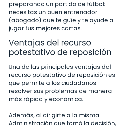
preparando un partido de fútbol:
necesitas un buen entrenador
(abogado) que te guíe y te ayude a
jugar tus mejores cartas.
Ventajas del recurso
potestativo de reposición
Una de las principales ventajas del
recurso potestativo de reposición es
que permite a los ciudadanos
resolver sus problemas de manera
más rápida y económica.
Además, al dirigirte a la misma
Administración que tomó la decisión,