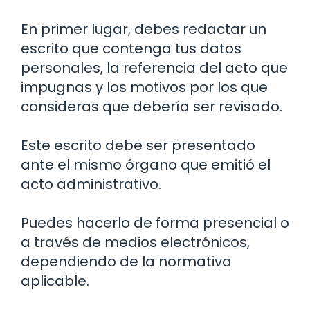
En primer lugar, debes redactar un
escrito que contenga tus datos
personales, la referencia del acto que
impugnas y los motivos por los que
consideras que debería ser revisado.
Este escrito debe ser presentado
ante el mismo órgano que emitió el
acto administrativo.
Puedes hacerlo de forma presencial o
a través de medios electrónicos,
dependiendo de la normativa
aplicable.