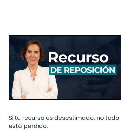
Si tu recurso es desestimado, no todo
está perdido.