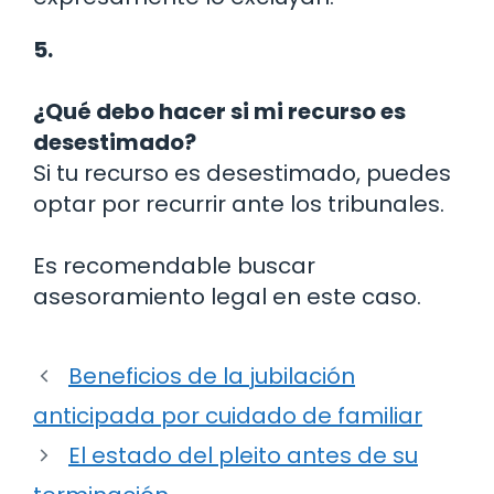
5.
¿Qué debo hacer si mi recurso es
desestimado?
Si tu recurso es desestimado, puedes
optar por recurrir ante los tribunales.
Es recomendable buscar
asesoramiento legal en este caso.
Beneficios de la jubilación
anticipada por cuidado de familiar
El estado del pleito antes de su