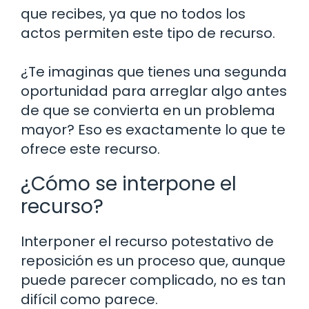
que recibes, ya que no todos los
actos permiten este tipo de recurso.
¿Te imaginas que tienes una segunda
oportunidad para arreglar algo antes
de que se convierta en un problema
mayor? Eso es exactamente lo que te
ofrece este recurso.
¿Cómo se interpone el
recurso?
Interponer el recurso potestativo de
reposición es un proceso que, aunque
puede parecer complicado, no es tan
difícil como parece.