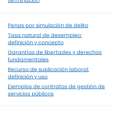
terminación
Penas por simulación de delito
Tasa natural de desempleo:
definición y concepto
Garantías de libertades y derechos
fundamentales
Recurso de suplicación laboral:
definición y uso
Ejemplos de contratos de gestión de
servicios públicos