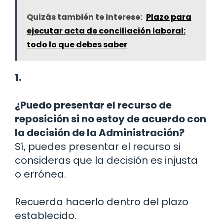
Quizás también te interese:
Plazo para
ejecutar acta de conciliación laboral:
todo lo que debes saber
1.
¿Puedo presentar el recurso de
reposición si no estoy de acuerdo con
la decisión de la Administración?
Sí, puedes presentar el recurso si
consideras que la decisión es injusta
o errónea.
Recuerda hacerlo dentro del plazo
establecido.