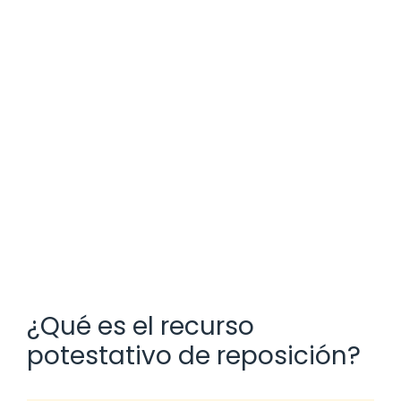
¿Qué es el recurso
potestativo de reposición?