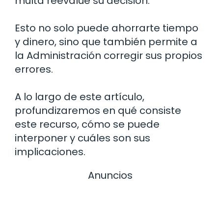
multa reevalúe su decisión.
Esto no solo puede ahorrarte tiempo
y dinero, sino que también permite a
la Administración corregir sus propios
errores.
A lo largo de este artículo,
profundizaremos en qué consiste
este recurso, cómo se puede
interponer y cuáles son sus
implicaciones.
Anuncios