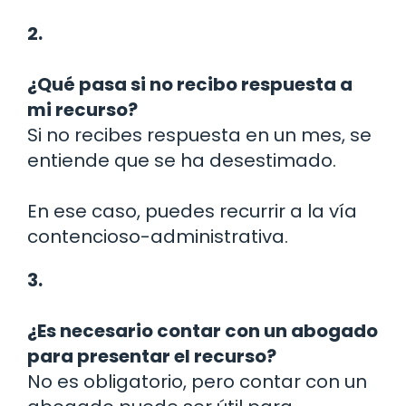
2.
¿Qué pasa si no recibo respuesta a
mi recurso?
Si no recibes respuesta en un mes, se
entiende que se ha desestimado.
En ese caso, puedes recurrir a la vía
contencioso-administrativa.
3.
¿Es necesario contar con un abogado
para presentar el recurso?
No es obligatorio, pero contar con un