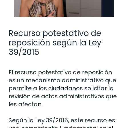
Recurso potestativo de
reposición según la Ley
39/2015
El recurso potestativo de reposición
es un mecanismo administrativo que
permite a los ciudadanos solicitar la
revisión de actos administrativos que
les afectan.
Según la Ley 39/2015, este recurso es