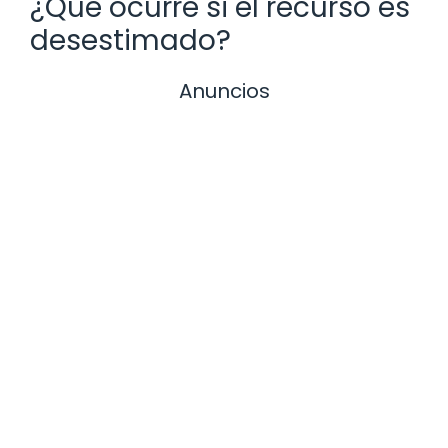
¿Qué ocurre si el recurso es
desestimado?
Anuncios