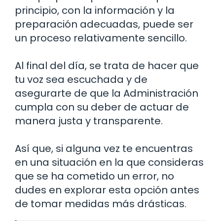
principio, con la información y la
preparación adecuadas, puede ser
un proceso relativamente sencillo.
Al final del día, se trata de hacer que
tu voz sea escuchada y de
asegurarte de que la Administración
cumpla con su deber de actuar de
manera justa y transparente.
Así que, si alguna vez te encuentras
en una situación en la que consideras
que se ha cometido un error, no
dudes en explorar esta opción antes
de tomar medidas más drásticas.