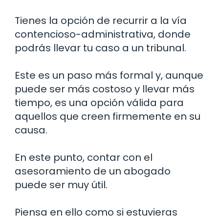
Tienes la opción de recurrir a la vía
contencioso-administrativa, donde
podrás llevar tu caso a un tribunal.
Este es un paso más formal y, aunque
puede ser más costoso y llevar más
tiempo, es una opción válida para
aquellos que creen firmemente en su
causa.
En este punto, contar con el
asesoramiento de un abogado
puede ser muy útil.
Piensa en ello como si estuvieras