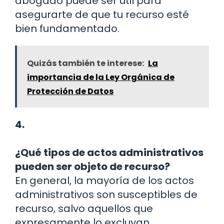
abogado puede ser útil para
asegurarte de que tu recurso esté
bien fundamentado.
Quizás también te interese:
La
importancia de la Ley Orgánica de
Protección de Datos
4.
¿Qué tipos de actos administrativos
pueden ser objeto de recurso?
En general, la mayoría de los actos
administrativos son susceptibles de
recurso, salvo aquellos que
expresamente lo excluyan.