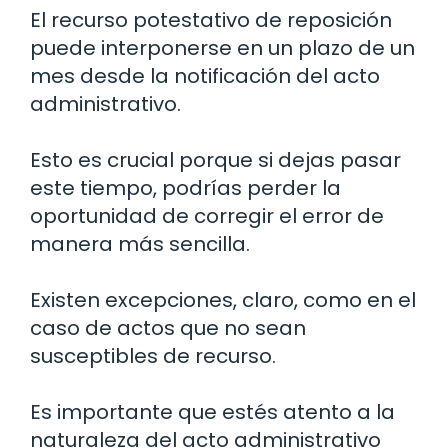
El recurso potestativo de reposición
puede interponerse en un plazo de un
mes desde la notificación del acto
administrativo.
Esto es crucial porque si dejas pasar
este tiempo, podrías perder la
oportunidad de corregir el error de
manera más sencilla.
Existen excepciones, claro, como en el
caso de actos que no sean
susceptibles de recurso.
Es importante que estés atento a la
naturaleza del acto administrativo