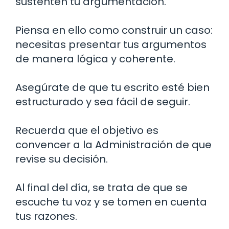
sustenten tu argumentación.
Piensa en ello como construir un caso:
necesitas presentar tus argumentos
de manera lógica y coherente.
Asegúrate de que tu escrito esté bien
estructurado y sea fácil de seguir.
Recuerda que el objetivo es
convencer a la Administración de que
revise su decisión.
Al final del día, se trata de que se
escuche tu voz y se tomen en cuenta
tus razones.