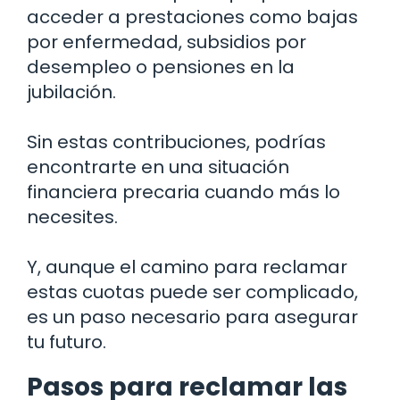
acceder a prestaciones como bajas
por enfermedad, subsidios por
desempleo o pensiones en la
jubilación.
Sin estas contribuciones, podrías
encontrarte en una situación
financiera precaria cuando más lo
necesites.
Y, aunque el camino para reclamar
estas cuotas puede ser complicado,
es un paso necesario para asegurar
tu futuro.
Pasos para reclamar las