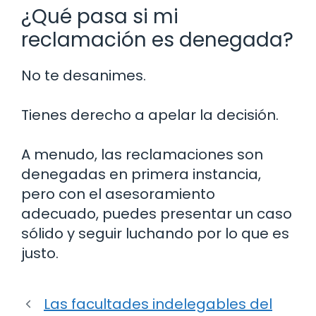
¿Qué pasa si mi
reclamación es denegada?
No te desanimes.
Tienes derecho a apelar la decisión.
A menudo, las reclamaciones son
denegadas en primera instancia,
pero con el asesoramiento
adecuado, puedes presentar un caso
sólido y seguir luchando por lo que es
justo.
Las facultades indelegables del