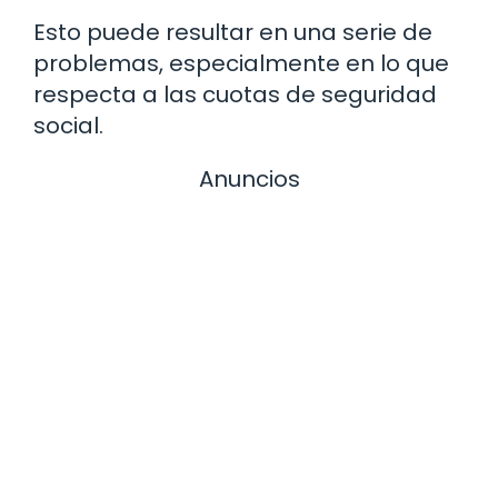
Esto puede resultar en una serie de
problemas, especialmente en lo que
respecta a las cuotas de seguridad
social.
Anuncios