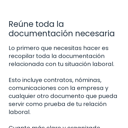
Reúne toda la
documentación necesaria
Lo primero que necesitas hacer es
recopilar toda la documentación
relacionada con tu situación laboral.
Esto incluye contratos, nóminas,
comunicaciones con la empresa y
cualquier otro documento que pueda
servir como prueba de tu relación
laboral.
Cuanto más claro y organizado