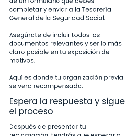
de un formulario que debes
completar y enviar a la Tesorería
General de la Seguridad Social.
Asegúrate de incluir todos los
documentos relevantes y ser lo más
claro posible en tu exposición de
motivos.
Aquí es donde tu organización previa
se verá recompensada.
Espera la respuesta y sigue
el proceso
Después de presentar tu
reclamación, tendrás que esperar a