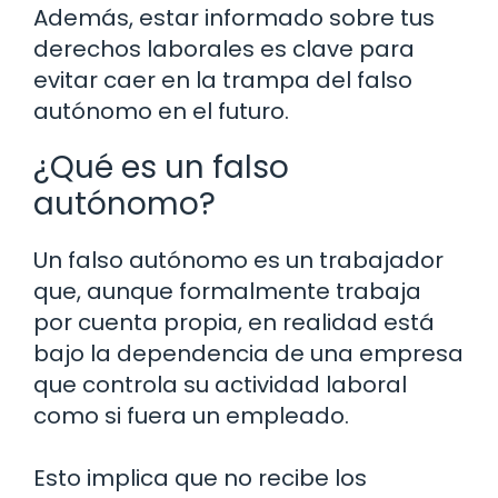
Además, estar informado sobre tus
derechos laborales es clave para
evitar caer en la trampa del falso
autónomo en el futuro.
¿Qué es un falso
autónomo?
Un falso autónomo es un trabajador
que, aunque formalmente trabaja
por cuenta propia, en realidad está
bajo la dependencia de una empresa
que controla su actividad laboral
como si fuera un empleado.
Esto implica que no recibe los