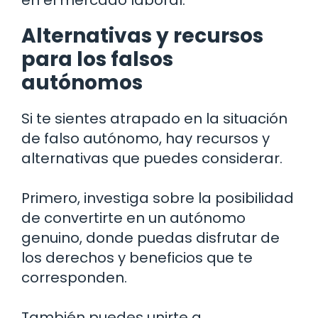
en el mercado laboral.
Alternativas y recursos
para los falsos
autónomos
Si te sientes atrapado en la situación
de falso autónomo, hay recursos y
alternativas que puedes considerar.
Primero, investiga sobre la posibilidad
de convertirte en un autónomo
genuino, donde puedas disfrutar de
los derechos y beneficios que te
corresponden.
También puedes unirte a