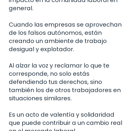
impacto en la comunidad laboral en
general.
Cuando las empresas se aprovechan
de los falsos autónomos, están
creando un ambiente de trabajo
desigual y explotador.
Al alzar la voz y reclamar lo que te
corresponde, no solo estás
defendiendo tus derechos, sino
también los de otros trabajadores en
situaciones similares.
Es un acto de valentía y solidaridad
que puede contribuir a un cambio real