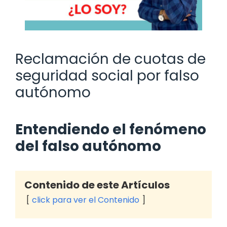
Reclamación de cuotas de
seguridad social por falso
autónomo
Entendiendo el fenómeno
del falso autónomo
Contenido de este Artículos
click para ver el Contenido