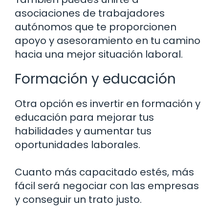
asociaciones de trabajadores
autónomos que te proporcionen
apoyo y asesoramiento en tu camino
hacia una mejor situación laboral.
Formación y educación
Otra opción es invertir en formación y
educación para mejorar tus
habilidades y aumentar tus
oportunidades laborales.
Cuanto más capacitado estés, más
fácil será negociar con las empresas
y conseguir un trato justo.