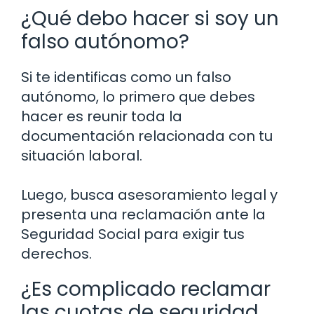
¿Qué debo hacer si soy un
falso autónomo?
Si te identificas como un falso
autónomo, lo primero que debes
hacer es reunir toda la
documentación relacionada con tu
situación laboral.
Luego, busca asesoramiento legal y
presenta una reclamación ante la
Seguridad Social para exigir tus
derechos.
¿Es complicado reclamar
las cuotas de seguridad