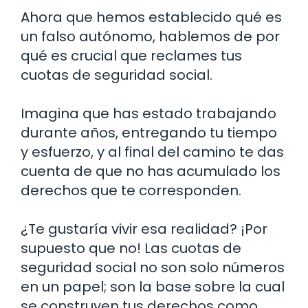
Ahora que hemos establecido qué es
un falso autónomo, hablemos de por
qué es crucial que reclames tus
cuotas de seguridad social.
Imagina que has estado trabajando
durante años, entregando tu tiempo
y esfuerzo, y al final del camino te das
cuenta de que no has acumulado los
derechos que te corresponden.
¿Te gustaría vivir esa realidad? ¡Por
supuesto que no! Las cuotas de
seguridad social no son solo números
en un papel; son la base sobre la cual
se construyen tus derechos como