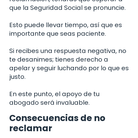
que la Seguridad Social se pronuncie.
Esto puede llevar tiempo, así que es
importante que seas paciente.
Si recibes una respuesta negativa, no
te desanimes; tienes derecho a
apelar y seguir luchando por lo que es
justo.
En este punto, el apoyo de tu
abogado será invaluable.
Consecuencias de no
reclamar