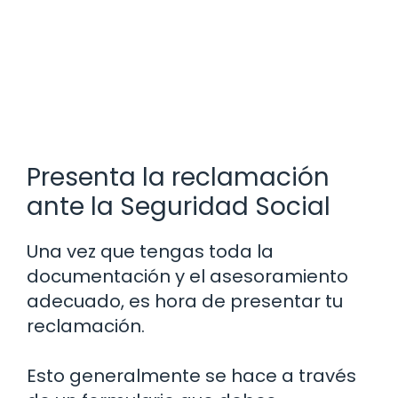
Presenta la reclamación
ante la Seguridad Social
Una vez que tengas toda la
documentación y el asesoramiento
adecuado, es hora de presentar tu
reclamación.
Esto generalmente se hace a través