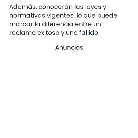
Además, conocerán las leyes y
normativas vigentes, lo que puede
marcar la diferencia entre un
reclamo exitoso y uno fallido.
Anuncios