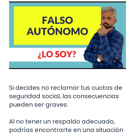
Si decides no reclamar tus cuotas de
seguridad social, las consecuencias
pueden ser graves.
Al no tener un respaldo adecuado,
podrías encontrarte en una situación