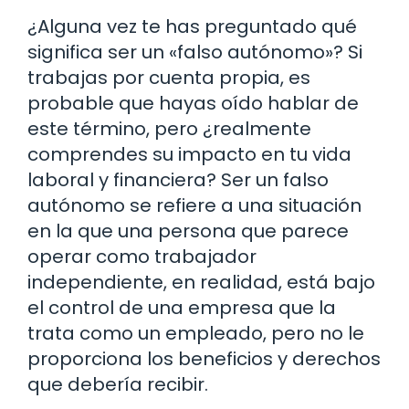
¿Alguna vez te has preguntado qué
significa ser un «falso autónomo»? Si
trabajas por cuenta propia, es
probable que hayas oído hablar de
este término, pero ¿realmente
comprendes su impacto en tu vida
laboral y financiera? Ser un falso
autónomo se refiere a una situación
en la que una persona que parece
operar como trabajador
independiente, en realidad, está bajo
el control de una empresa que la
trata como un empleado, pero no le
proporciona los beneficios y derechos
que debería recibir.