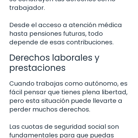
trabajador.
Desde el acceso a atención médica
hasta pensiones futuras, todo
depende de esas contribuciones.
Derechos laborales y
prestaciones
Cuando trabajas como autónomo, es
fácil pensar que tienes plena libertad,
pero esta situación puede llevarte a
perder muchos derechos.
Las cuotas de seguridad social son
fundamentales para que puedas