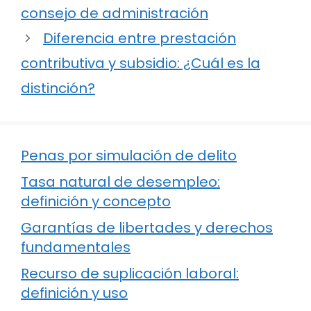
consejo de administración
Diferencia entre prestación
contributiva y subsidio: ¿Cuál es la
distinción?
Penas por simulación de delito
Tasa natural de desempleo:
definición y concepto
Garantías de libertades y derechos
fundamentales
Recurso de suplicación laboral:
definición y uso