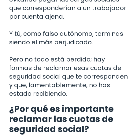
que corresponderían a un trabajador
por cuenta ajena.
Y tú, como falso autónomo, terminas
siendo el más perjudicado.
Pero no todo está perdido; hay
formas de reclamar esas cuotas de
seguridad social que te corresponden
y que, lamentablemente, no has
estado recibiendo.
¿Por qué es importante
reclamar las cuotas de
seguridad social?