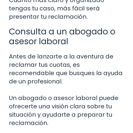
tengas tu caso, más fácil será
presentar tu reclamación.
Consulta a un abogado o
asesor laboral
Antes de lanzarte a la aventura de
reclamar tus cuotas, es
recomendable que busques la ayuda
de un profesional.
Un abogado o asesor laboral puede
ofrecerte una visión clara sobre tu
situación y ayudarte a preparar tu
reclamación.