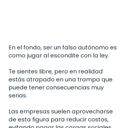
En el fondo, ser un falso autónomo es
como jugar al escondite con la ley.
Te sientes libre, pero en realidad
estás atrapado en una trampa que
puede tener consecuencias muy
serias.
Las empresas suelen aprovecharse
de esta figura para reducir costos,
evitando pagar las cargas sociales