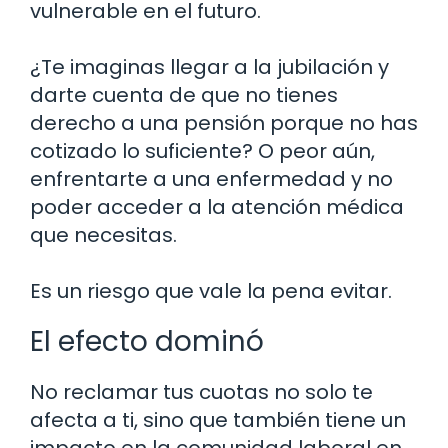
vulnerable en el futuro.
¿Te imaginas llegar a la jubilación y
darte cuenta de que no tienes
derecho a una pensión porque no has
cotizado lo suficiente? O peor aún,
enfrentarte a una enfermedad y no
poder acceder a la atención médica
que necesitas.
Es un riesgo que vale la pena evitar.
El efecto dominó
No reclamar tus cuotas no solo te
afecta a ti, sino que también tiene un