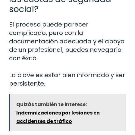
social?
El proceso puede parecer
complicado, pero con la
documentación adecuada y el apoyo
de un profesional, puedes navegarlo
con éxito.
La clave es estar bien informado y ser
persistente.
Quizás también te interese:
Indemnizaciones por lesiones en
accidentes de tráfico