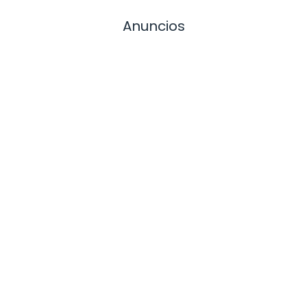
Anuncios