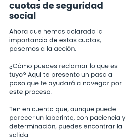
cuotas de seguridad
social
Ahora que hemos aclarado la
importancia de estas cuotas,
pasemos a la acción.
¿Cómo puedes reclamar lo que es
tuyo? Aquí te presento un paso a
paso que te ayudará a navegar por
este proceso.
Ten en cuenta que, aunque puede
parecer un laberinto, con paciencia y
determinación, puedes encontrar la
salida.