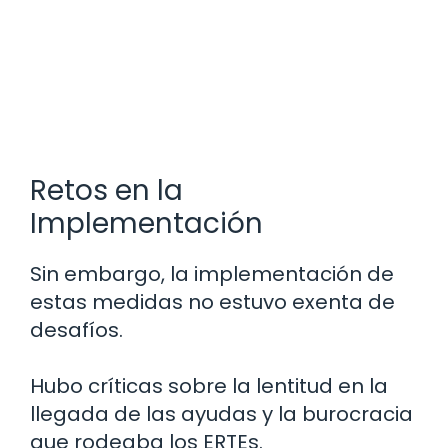
Retos en la
Implementación
Sin embargo, la implementación de
estas medidas no estuvo exenta de
desafíos.
Hubo críticas sobre la lentitud en la
llegada de las ayudas y la burocracia
que rodeaba los ERTEs.