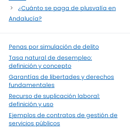
¿Cuánto se paga de plusvalía en
Andalucía?
Penas por simulación de delito
Tasa natural de desempleo:
definición y concepto
Garantías de libertades y derechos
fundamentales
Recurso de suplicación laboral:
definición y uso
Ejemplos de contratos de gestión de
servicios públicos