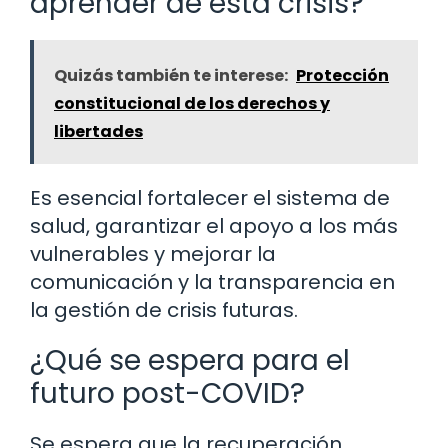
aprender de esta crisis?
Quizás también te interese:
Protección
constitucional de los derechos y
libertades
Es esencial fortalecer el sistema de
salud, garantizar el apoyo a los más
vulnerables y mejorar la
comunicación y la transparencia en
la gestión de crisis futuras.
¿Qué se espera para el
futuro post-COVID?
Se espera que la recuperación