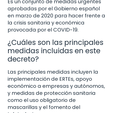
Es un conjunto de medidas urgentes
aprobadas por el Gobierno español
en marzo de 2020 para hacer frente a
la crisis sanitaria y económica
provocada por el COVID-19.
¿Cuáles son las principales
medidas incluidas en este
decreto?
Las principales medidas incluyen la
implementación de ERTEs, apoyo
económico a empresas y autónomos,
y medidas de protección sanitaria
como el uso obligatorio de
mascarillas y el fomento del