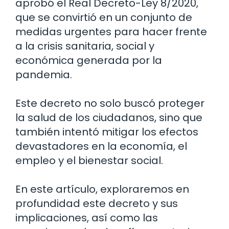
aprobó el Real Decreto-Ley 8/2020,
que se convirtió en un conjunto de
medidas urgentes para hacer frente
a la crisis sanitaria, social y
económica generada por la
pandemia.
Este decreto no solo buscó proteger
la salud de los ciudadanos, sino que
también intentó mitigar los efectos
devastadores en la economía, el
empleo y el bienestar social.
En este artículo, exploraremos en
profundidad este decreto y sus
implicaciones, así como las