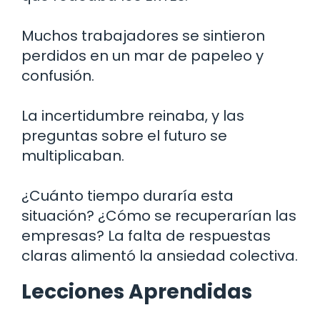
Muchos trabajadores se sintieron
perdidos en un mar de papeleo y
confusión.
La incertidumbre reinaba, y las
preguntas sobre el futuro se
multiplicaban.
¿Cuánto tiempo duraría esta
situación? ¿Cómo se recuperarían las
empresas? La falta de respuestas
claras alimentó la ansiedad colectiva.
Lecciones Aprendidas