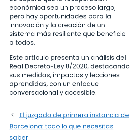
económica sea un proceso largo,
pero hay oportunidades para la
innovación y la creación de un
sistema más resiliente que beneficie
a todos.
Este artículo presenta un análisis del
Real Decreto-Ley 8/2020, destacando
sus medidas, impactos y lecciones
aprendidas, con un enfoque
conversacional y accesible.
El juzgado de primera instancia de
Barcelona: todo lo que necesitas
saber