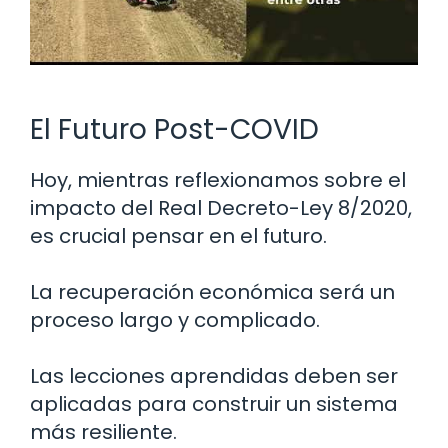
El Futuro Post-COVID
Hoy, mientras reflexionamos sobre el
impacto del Real Decreto-Ley 8/2020,
es crucial pensar en el futuro.
La recuperación económica será un
proceso largo y complicado.
Las lecciones aprendidas deben ser
aplicadas para construir un sistema
más resiliente.