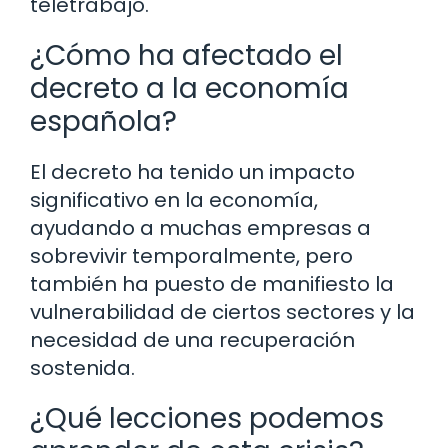
teletrabajo.
¿Cómo ha afectado el
decreto a la economía
española?
El decreto ha tenido un impacto
significativo en la economía,
ayudando a muchas empresas a
sobrevivir temporalmente, pero
también ha puesto de manifiesto la
vulnerabilidad de ciertos sectores y la
necesidad de una recuperación
sostenida.
¿Qué lecciones podemos