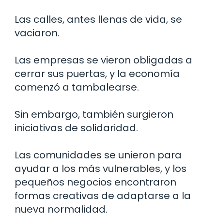
Las calles, antes llenas de vida, se
vaciaron.
Las empresas se vieron obligadas a
cerrar sus puertas, y la economía
comenzó a tambalearse.
Sin embargo, también surgieron
iniciativas de solidaridad.
Las comunidades se unieron para
ayudar a los más vulnerables, y los
pequeños negocios encontraron
formas creativas de adaptarse a la
nueva normalidad.