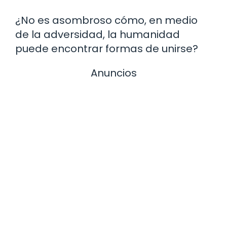
¿No es asombroso cómo, en medio
de la adversidad, la humanidad
puede encontrar formas de unirse?
Anuncios