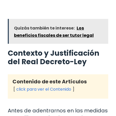
Quizás también te interese:
Los
beneficios fiscales de ser tutor legal
Contexto y Justificación
del Real Decreto-Ley
Contenido de este Artículos
click para ver el Contenido
Antes de adentrarnos en las medidas