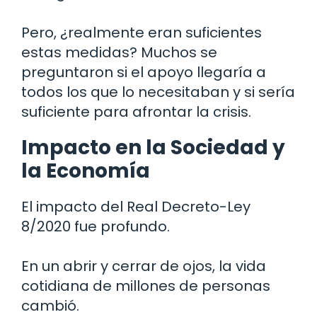
Pero, ¿realmente eran suficientes
estas medidas? Muchos se
preguntaron si el apoyo llegaría a
todos los que lo necesitaban y si sería
suficiente para afrontar la crisis.
Impacto en la Sociedad y
la Economía
El impacto del Real Decreto-Ley
8/2020 fue profundo.
En un abrir y cerrar de ojos, la vida
cotidiana de millones de personas
cambió.