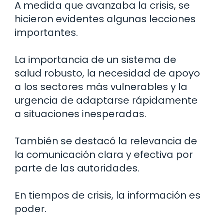
A medida que avanzaba la crisis, se
hicieron evidentes algunas lecciones
importantes.
La importancia de un sistema de
salud robusto, la necesidad de apoyo
a los sectores más vulnerables y la
urgencia de adaptarse rápidamente
a situaciones inesperadas.
También se destacó la relevancia de
la comunicación clara y efectiva por
parte de las autoridades.
En tiempos de crisis, la información es
poder.