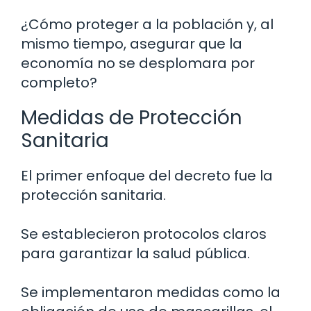
¿Cómo proteger a la población y, al
mismo tiempo, asegurar que la
economía no se desplomara por
completo?
Medidas de Protección
Sanitaria
El primer enfoque del decreto fue la
protección sanitaria.
Se establecieron protocolos claros
para garantizar la salud pública.
Se implementaron medidas como la