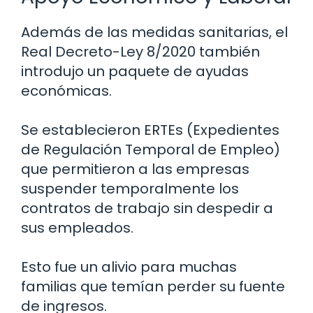
Además de las medidas sanitarias, el
Real Decreto-Ley 8/2020 también
introdujo un paquete de ayudas
económicas.
Se establecieron ERTEs (Expedientes
de Regulación Temporal de Empleo)
que permitieron a las empresas
suspender temporalmente los
contratos de trabajo sin despedir a
sus empleados.
Esto fue un alivio para muchas
familias que temían perder su fuente
de ingresos.