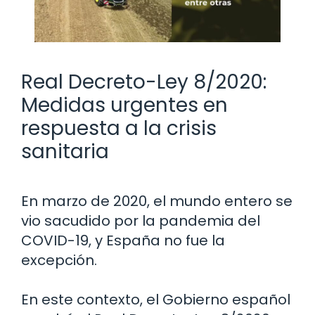
Real Decreto-Ley 8/2020:
Medidas urgentes en
respuesta a la crisis
sanitaria
En marzo de 2020, el mundo entero se
vio sacudido por la pandemia del
COVID-19, y España no fue la
excepción.
En este contexto, el Gobierno español