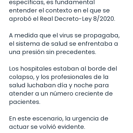
específicas, es fundamental
entender el contexto en el que se
aprobó el Real Decreto-Ley 8/2020.
A medida que el virus se propagaba,
el sistema de salud se enfrentaba a
una presión sin precedentes.
Los hospitales estaban al borde del
colapso, y los profesionales de la
salud luchaban día y noche para
atender a un número creciente de
pacientes.
En este escenario, la urgencia de
actuar se volvió evidente.