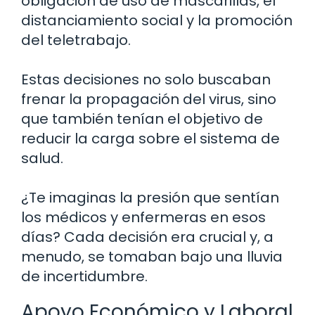
obligación de uso de mascarillas, el
distanciamiento social y la promoción
del teletrabajo.
Estas decisiones no solo buscaban
frenar la propagación del virus, sino
que también tenían el objetivo de
reducir la carga sobre el sistema de
salud.
¿Te imaginas la presión que sentían
los médicos y enfermeras en esos
días? Cada decisión era crucial y, a
menudo, se tomaban bajo una lluvia
de incertidumbre.
Apoyo Económico y Laboral