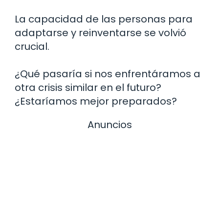
La capacidad de las personas para
adaptarse y reinventarse se volvió
crucial.
¿Qué pasaría si nos enfrentáramos a
otra crisis similar en el futuro?
¿Estaríamos mejor preparados?
Anuncios