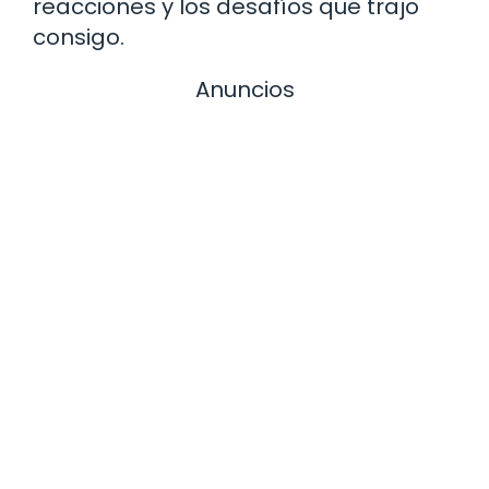
reacciones y los desafíos que trajo
consigo.
Anuncios