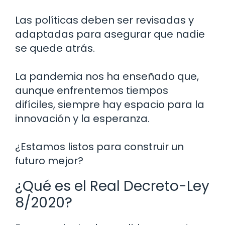
Las políticas deben ser revisadas y
adaptadas para asegurar que nadie
se quede atrás.
La pandemia nos ha enseñado que,
aunque enfrentemos tiempos
difíciles, siempre hay espacio para la
innovación y la esperanza.
¿Estamos listos para construir un
futuro mejor?
¿Qué es el Real Decreto-Ley
8/2020?