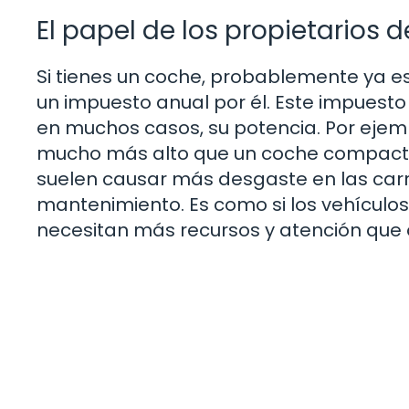
El papel de los propietarios 
Si tienes un coche, probablemente ya e
un impuesto anual por él. Este impuesto 
en muchos casos, su potencia. Por ejem
mucho más alto que un coche compacto
suelen causar más desgaste en las carr
mantenimiento. Es como si los vehículos
necesitan más recursos y atención que 