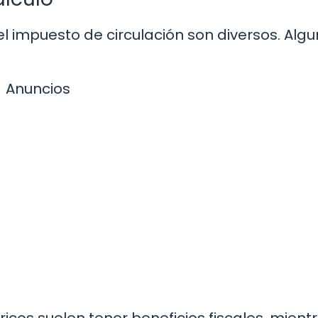
del impuesto de circulación son diversos. Alg
Anuncios