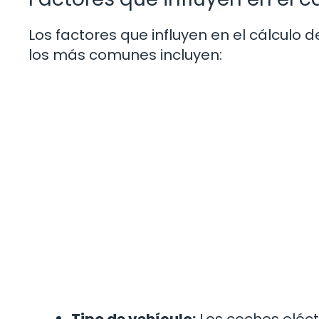
Los factores que influyen en el cálculo 
los más comunes incluyen: