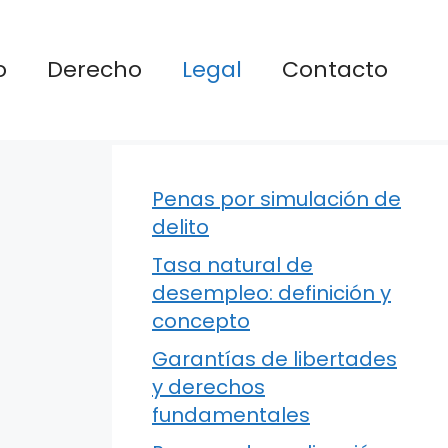
o
Derecho
Legal
Contacto
Penas por simulación de
delito
Tasa natural de
desempleo: definición y
concepto
Garantías de libertades
y derechos
fundamentales