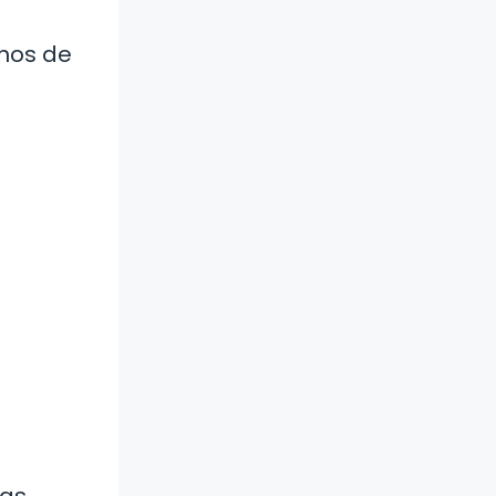
unos de