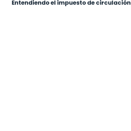
Entendiendo el impuesto de circulación