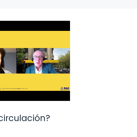
circulación?