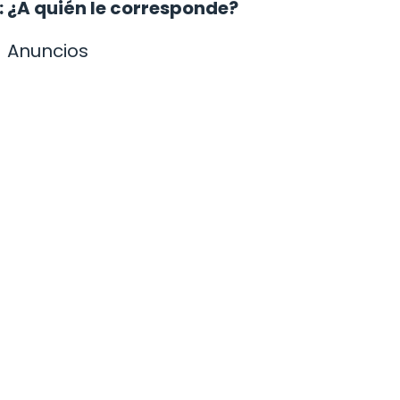
: ¿A quién le corresponde?
Anuncios