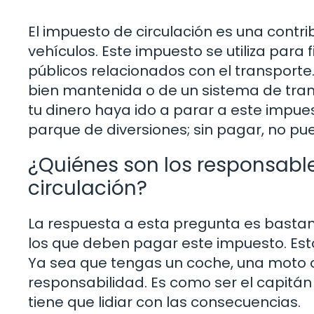
El impuesto de circulación es una contr
vehículos. Este impuesto se utiliza para f
públicos relacionados con el transporte.
bien mantenida o de un sistema de trans
tu dinero haya ido a parar a este impue
parque de diversiones; sin pagar, no pue
¿Quiénes son los responsabl
circulación?
La respuesta a esta pregunta es bastante
los que deben pagar este impuesto. Est
Ya sea que tengas un coche, una moto o 
responsabilidad. Es como ser el capitán 
tiene que lidiar con las consecuencias.