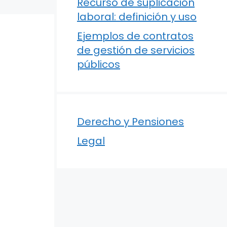
Recurso de suplicación
laboral: definición y uso
Ejemplos de contratos
de gestión de servicios
públicos
Derecho y Pensiones
Legal