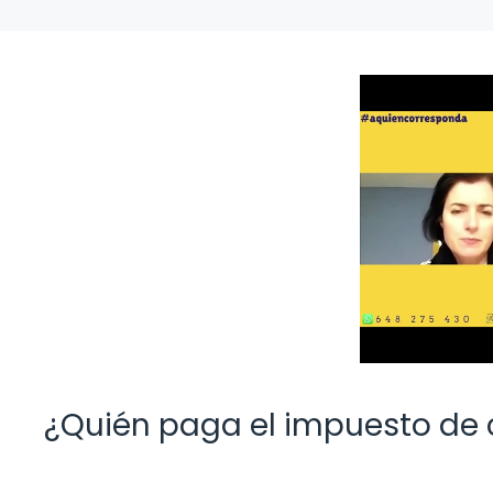
¿Quién paga el impuesto de 