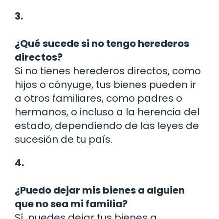
3.
¿Qué sucede si no tengo herederos
directos?
Si no tienes herederos directos, como
hijos o cónyuge, tus bienes pueden ir
a otros familiares, como padres o
hermanos, o incluso a la herencia del
estado, dependiendo de las leyes de
sucesión de tu país.
4.
¿Puedo dejar mis bienes a alguien
que no sea mi familia?
Sí, puedes dejar tus bienes a