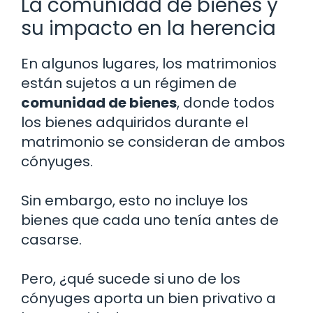
La comunidad de bienes y
su impacto en la herencia
En algunos lugares, los matrimonios
están sujetos a un régimen de
comunidad de bienes
, donde todos
los bienes adquiridos durante el
matrimonio se consideran de ambos
cónyuges.
Sin embargo, esto no incluye los
bienes que cada uno tenía antes de
casarse.
Pero, ¿qué sucede si uno de los
cónyuges aporta un bien privativo a