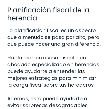
Planificación fiscal de la
herencia
La planificación fiscal es un aspecto
que a menudo se pasa por alto, pero
que puede hacer una gran diferencia.
Hablar con un asesor fiscal o un
abogado especializado en herencias
puede ayudarte a entender las
mejores estrategias para minimizar
la carga fiscal sobre tus herederos.
Además, esto puede ayudarte a
evitar sorpresas desagradables