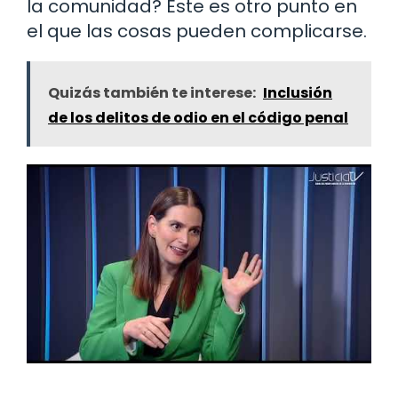
la comunidad? Este es otro punto en
el que las cosas pueden complicarse.
Quizás también te interese:
Inclusión
de los delitos de odio en el código penal