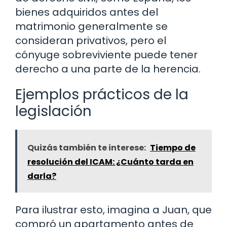
bienes adquiridos antes del
matrimonio generalmente se
consideran privativos, pero el
cónyuge sobreviviente puede tener
derecho a una parte de la herencia.
Ejemplos prácticos de la
legislación
Quizás también te interese:
Tiempo de
resolución del ICAM: ¿Cuánto tarda en
darla?
Para ilustrar esto, imagina a Juan, que
compró un apartamento antes de