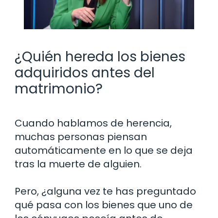
¿Quién hereda los bienes
adquiridos antes del
matrimonio?
Cuando hablamos de herencia,
muchas personas piensan
automáticamente en lo que se deja
tras la muerte de alguien.
Pero, ¿alguna vez te has preguntado
qué pasa con los bienes que uno de