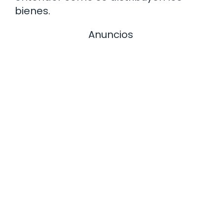
bienes.
Anuncios