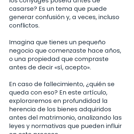
los cónyuges poseía antes de
casarse? Es un tema que puede
generar confusión y, a veces, incluso
conflictos.
Imagina que tienes un pequeño
negocio que comenzaste hace años,
o una propiedad que compraste
antes de decir «sí, acepto».
En caso de fallecimiento, ¿quién se
queda con eso? En este artículo,
exploraremos en profundidad la
herencia de los bienes adquiridos
antes del matrimonio, analizando las
leyes y normativas que pueden influir