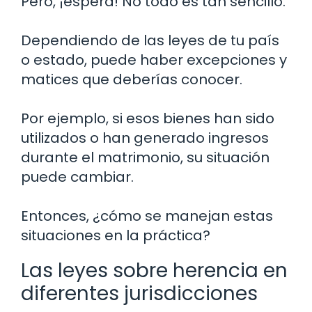
Pero, ¡espera! No todo es tan sencillo.
Dependiendo de las leyes de tu país
o estado, puede haber excepciones y
matices que deberías conocer.
Por ejemplo, si esos bienes han sido
utilizados o han generado ingresos
durante el matrimonio, su situación
puede cambiar.
Entonces, ¿cómo se manejan estas
situaciones en la práctica?
Las leyes sobre herencia en
diferentes jurisdicciones