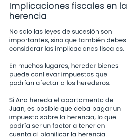
Implicaciones fiscales en la
herencia
No solo las leyes de sucesión son
importantes, sino que también debes
considerar las implicaciones fiscales.
En muchos lugares, heredar bienes
puede conllevar impuestos que
podrían afectar a los herederos.
Si Ana hereda el apartamento de
Juan, es posible que deba pagar un
impuesto sobre la herencia, lo que
podría ser un factor a tener en
cuenta al planificar la herencia.