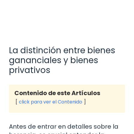
La distinción entre bienes
gananciales y bienes
privativos
Contenido de este Artículos
click para ver el Contenido
Antes de entrar en detalles sobre la