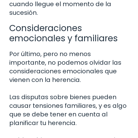
cuando llegue el momento de la
sucesión.
Consideraciones
emocionales y familiares
Por último, pero no menos
importante, no podemos olvidar las
consideraciones emocionales que
vienen con la herencia.
Las disputas sobre bienes pueden
causar tensiones familiares, y es algo
que se debe tener en cuenta al
planificar tu herencia.