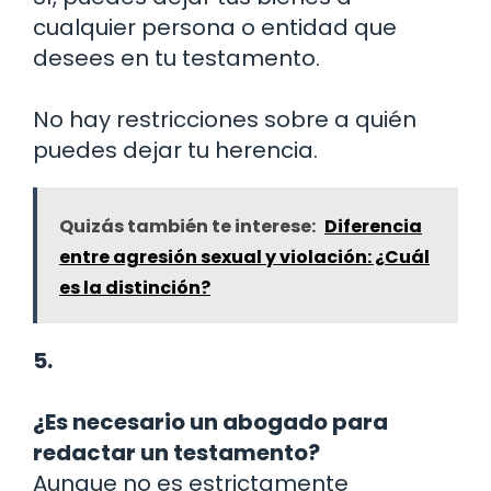
cualquier persona o entidad que
desees en tu testamento.
No hay restricciones sobre a quién
puedes dejar tu herencia.
Quizás también te interese:
Diferencia
entre agresión sexual y violación: ¿Cuál
es la distinción?
5.
¿Es necesario un abogado para
redactar un testamento?
Aunque no es estrictamente