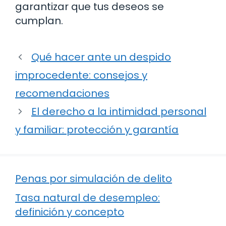
garantizar que tus deseos se
cumplan.
Qué hacer ante un despido
improcedente: consejos y
recomendaciones
El derecho a la intimidad personal
y familiar: protección y garantía
Penas por simulación de delito
Tasa natural de desempleo:
definición y concepto