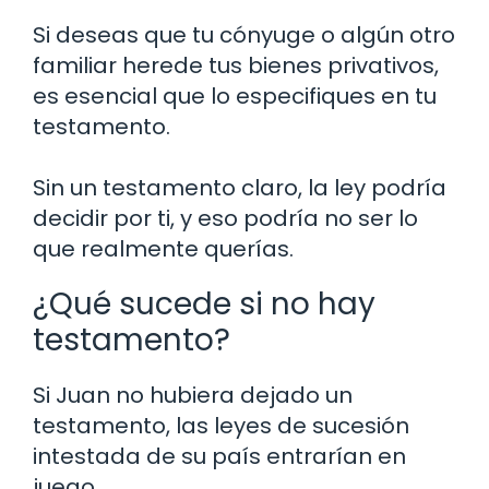
Si deseas que tu cónyuge o algún otro
familiar herede tus bienes privativos,
es esencial que lo especifiques en tu
testamento.
Sin un testamento claro, la ley podría
decidir por ti, y eso podría no ser lo
que realmente querías.
¿Qué sucede si no hay
testamento?
Si Juan no hubiera dejado un
testamento, las leyes de sucesión
intestada de su país entrarían en
juego.