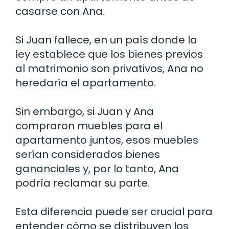
casarse con Ana.
Si Juan fallece, en un país donde la
ley establece que los bienes previos
al matrimonio son privativos, Ana no
heredaría el apartamento.
Sin embargo, si Juan y Ana
compraron muebles para el
apartamento juntos, esos muebles
serían considerados bienes
gananciales y, por lo tanto, Ana
podría reclamar su parte.
Esta diferencia puede ser crucial para
entender cómo se distribuyen los