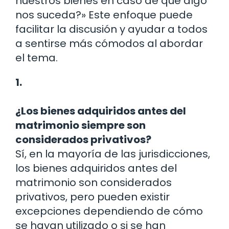
nuestros bienes en caso de que algo
nos suceda?» Este enfoque puede
facilitar la discusión y ayudar a todos
a sentirse más cómodos al abordar
el tema.
1.
¿Los bienes adquiridos antes del
matrimonio siempre son
considerados privativos?
Sí, en la mayoría de las jurisdicciones,
los bienes adquiridos antes del
matrimonio son considerados
privativos, pero pueden existir
excepciones dependiendo de cómo
se hayan utilizado o si se han