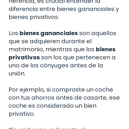
herencia, es crucial entender la
diferencia entre bienes gananciales y
bienes privativos.
Los
bienes gananciales
son aquellos
que se adquieren durante el
matrimonio, mientras que los
bienes
privativos
son los que pertenecen a
uno de los cónyuges antes de la
unión.
Por ejemplo, si compraste un coche
con tus ahorros antes de casarte, ese
coche es considerado un bien
privativo.