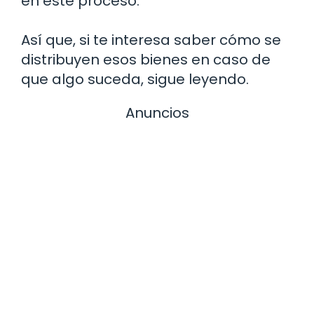
en este proceso.
Así que, si te interesa saber cómo se
distribuyen esos bienes en caso de
que algo suceda, sigue leyendo.
Anuncios