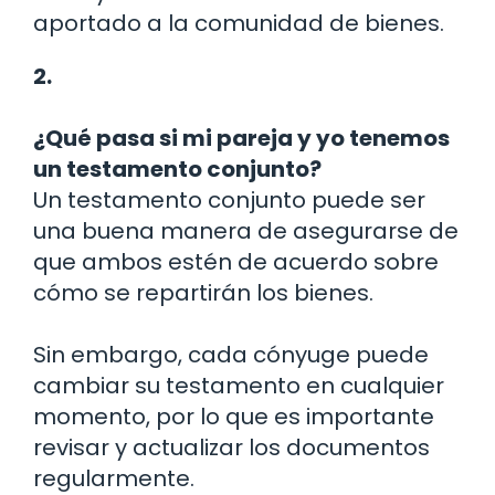
aportado a la comunidad de bienes.
2.
¿Qué pasa si mi pareja y yo tenemos
un testamento conjunto?
Un testamento conjunto puede ser
una buena manera de asegurarse de
que ambos estén de acuerdo sobre
cómo se repartirán los bienes.
Sin embargo, cada cónyuge puede
cambiar su testamento en cualquier
momento, por lo que es importante
revisar y actualizar los documentos
regularmente.