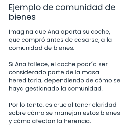
Ejemplo de comunidad de
bienes
Imagina que Ana aporta su coche,
que compró antes de casarse, a la
comunidad de bienes.
Si Ana fallece, el coche podría ser
considerado parte de la masa
hereditaria, dependiendo de cómo se
haya gestionado la comunidad.
Por lo tanto, es crucial tener claridad
sobre cómo se manejan estos bienes
y cómo afectan la herencia.