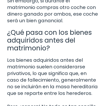
Sin embargo, si durante el
matrimonio compras otro coche con
dinero ganado por ambos, ese coche
será un bien ganancial.
¿Qué pasa con los bienes
adquiridos antes del
matrimonio?
Los bienes adquiridos antes del
matrimonio suelen considerarse
privativos, lo que significa que, en
caso de fallecimiento, generalmente
no se incluirán en la masa hereditaria
que se reparte entre los herederos.