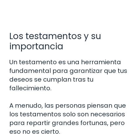
Los testamentos y su
importancia
Un testamento es una herramienta
fundamental para garantizar que tus
deseos se cumplan tras tu
fallecimiento.
A menudo, las personas piensan que
los testamentos solo son necesarios
para repartir grandes fortunas, pero
eso no es cierto.