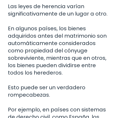
Las leyes de herencia varían
significativamente de un lugar a otro.
En algunos países, los bienes
adquiridos antes del matrimonio son
automáticamente considerados
como propiedad del cónyuge
sobreviviente, mientras que en otros,
los bienes pueden dividirse entre
todos los herederos.
Esto puede ser un verdadero
rompecabezas.
Por ejemplo, en países con sistemas
de derecho civil, como España, los