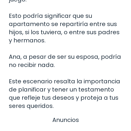
Esto podría significar que su
apartamento se repartiría entre sus
hijos, si los tuviera, o entre sus padres
y hermanos.
Ana, a pesar de ser su esposa, podría
no recibir nada.
Este escenario resalta la importancia
de planificar y tener un testamento
que refleje tus deseos y proteja a tus
seres queridos.
Anuncios