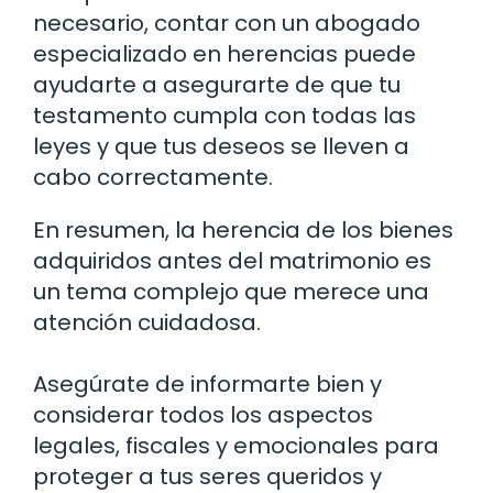
necesario, contar con un abogado
especializado en herencias puede
ayudarte a asegurarte de que tu
testamento cumpla con todas las
leyes y que tus deseos se lleven a
cabo correctamente.
En resumen, la herencia de los bienes
adquiridos antes del matrimonio es
un tema complejo que merece una
atención cuidadosa.
Asegúrate de informarte bien y
considerar todos los aspectos
legales, fiscales y emocionales para
proteger a tus seres queridos y