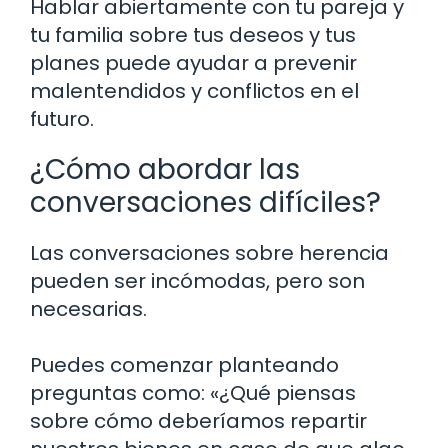
Hablar abiertamente con tu pareja y
tu familia sobre tus deseos y tus
planes puede ayudar a prevenir
malentendidos y conflictos en el
futuro.
¿Cómo abordar las
conversaciones difíciles?
Las conversaciones sobre herencia
pueden ser incómodas, pero son
necesarias.
Puedes comenzar planteando
preguntas como: «¿Qué piensas
sobre cómo deberíamos repartir