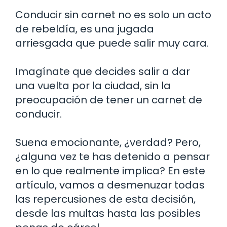
Conducir sin carnet no es solo un acto
de rebeldía, es una jugada
arriesgada que puede salir muy cara.
Imagínate que decides salir a dar
una vuelta por la ciudad, sin la
preocupación de tener un carnet de
conducir.
Suena emocionante, ¿verdad? Pero,
¿alguna vez te has detenido a pensar
en lo que realmente implica? En este
artículo, vamos a desmenuzar todas
las repercusiones de esta decisión,
desde las multas hasta las posibles