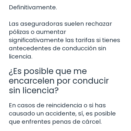
Definitivamente.
Las aseguradoras suelen rechazar
pólizas o aumentar
significativamente las tarifas si tienes
antecedentes de conducción sin
licencia.
¿Es posible que me
encarcelen por conducir
sin licencia?
En casos de reincidencia o si has
causado un accidente, sí, es posible
que enfrentes penas de cárcel.