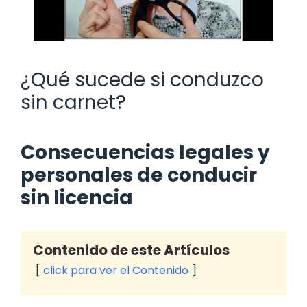
¿Qué sucede si conduzco
sin carnet?
Consecuencias legales y
personales de conducir
sin licencia
Contenido de este Artículos
click para ver el Contenido