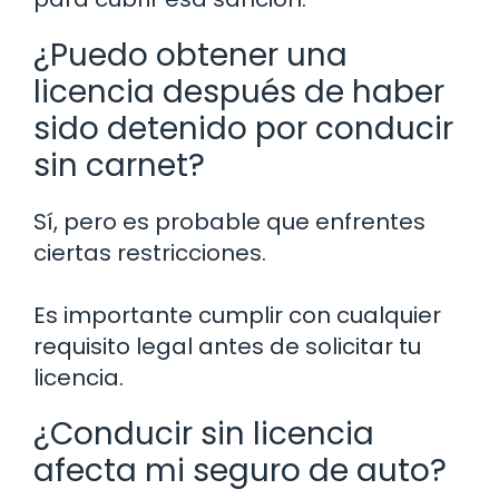
¿Puedo obtener una
licencia después de haber
sido detenido por conducir
sin carnet?
Sí, pero es probable que enfrentes
ciertas restricciones.
Es importante cumplir con cualquier
requisito legal antes de solicitar tu
licencia.
¿Conducir sin licencia
afecta mi seguro de auto?