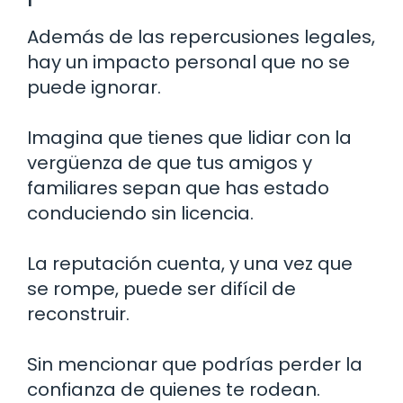
Además de las repercusiones legales,
hay un impacto personal que no se
puede ignorar.
Imagina que tienes que lidiar con la
vergüenza de que tus amigos y
familiares sepan que has estado
conduciendo sin licencia.
La reputación cuenta, y una vez que
se rompe, puede ser difícil de
reconstruir.
Sin mencionar que podrías perder la
confianza de quienes te rodean.