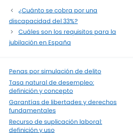
¿Cuánto se cobra por una
discapacidad del 33%?
Cuáles son los requisitos para la
jubilación en España
Penas por simulación de delito
Tasa natural de desempleo:
definición y concepto
Garantías de libertades y derechos
fundamentales
Recurso de suplicación laboral:
definición y uso