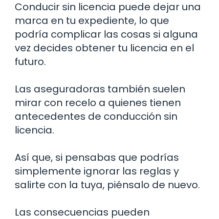
Conducir sin licencia puede dejar una
marca en tu expediente, lo que
podría complicar las cosas si alguna
vez decides obtener tu licencia en el
futuro.
Las aseguradoras también suelen
mirar con recelo a quienes tienen
antecedentes de conducción sin
licencia.
Así que, si pensabas que podrías
simplemente ignorar las reglas y
salirte con la tuya, piénsalo de nuevo.
Las consecuencias pueden