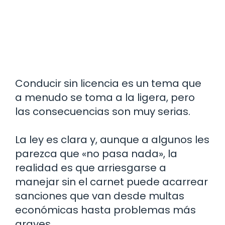
Conducir sin licencia es un tema que
a menudo se toma a la ligera, pero
las consecuencias son muy serias.
La ley es clara y, aunque a algunos les
parezca que «no pasa nada», la
realidad es que arriesgarse a
manejar sin el carnet puede acarrear
sanciones que van desde multas
económicas hasta problemas más
graves.