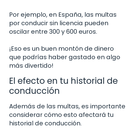
Por ejemplo, en España, las multas
por conducir sin licencia pueden
oscilar entre 300 y 600 euros.
¡Eso es un buen montón de dinero
que podrías haber gastado en algo
más divertido!
El efecto en tu historial de
conducción
Además de las multas, es importante
considerar cómo esto afectará tu
historial de conducción.