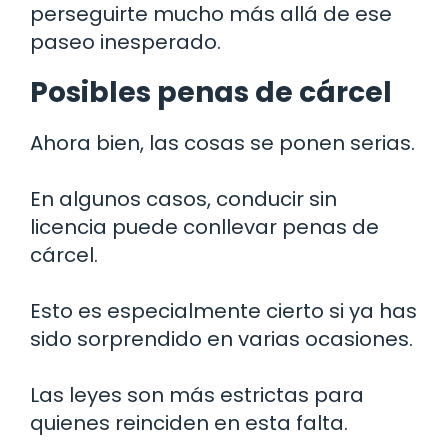
perseguirte mucho más allá de ese
paseo inesperado.
Posibles penas de cárcel
Ahora bien, las cosas se ponen serias.
En algunos casos, conducir sin
licencia puede conllevar penas de
cárcel.
Esto es especialmente cierto si ya has
sido sorprendido en varias ocasiones.
Las leyes son más estrictas para
quienes reinciden en esta falta.