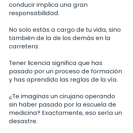
conducir implica una gran
responsabilidad.
No solo estás a cargo de tu vida, sino
también de la de los demás en la
carretera.
Tener licencia significa que has
pasado por un proceso de formación
y has aprendido las reglas de la vía.
¿Te imaginas un cirujano operando
sin haber pasado por la escuela de
medicina? Exactamente, eso sería un
desastre.