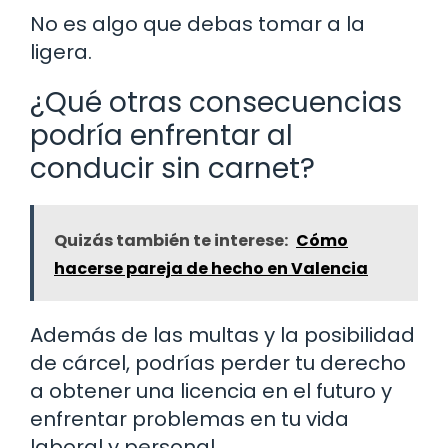
No es algo que debas tomar a la
ligera.
¿Qué otras consecuencias
podría enfrentar al
conducir sin carnet?
Quizás también te interese:
Cómo
hacerse pareja de hecho en Valencia
Además de las multas y la posibilidad
de cárcel, podrías perder tu derecho
a obtener una licencia en el futuro y
enfrentar problemas en tu vida
laboral y personal.