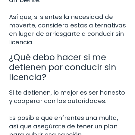
ambiente.
Así que, si sientes la necesidad de
moverte, considera estas alternativas
en lugar de arriesgarte a conducir sin
licencia.
¿Qué debo hacer si me
detienen por conducir sin
licencia?
Si te detienen, lo mejor es ser honesto
y cooperar con las autoridades.
Es posible que enfrentes una multa,
así que asegúrate de tener un plan
para cubrir esa sanción.