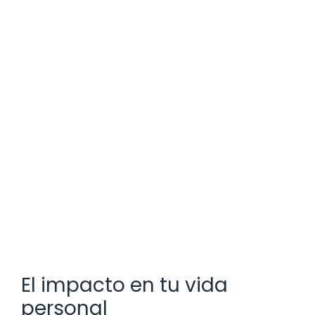
El impacto en tu vida
personal