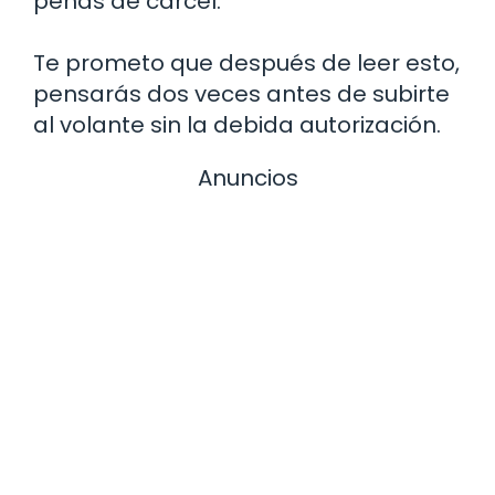
penas de cárcel.
Te prometo que después de leer esto,
pensarás dos veces antes de subirte
al volante sin la debida autorización.
Anuncios