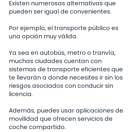
Existen numerosas alternativas que
pueden ser igual de convenientes.
Por ejemplo, el transporte público es
una opción muy válida.
Ya sea en autobús, metro o tranvía,
muchas ciudades cuentan con
sistemas de transporte eficientes que
te llevarán a donde necesites ir sin los
riesgos asociados con conducir sin
licencia.
Además, puedes usar aplicaciones de
movilidad que ofrecen servicios de
coche compartido.