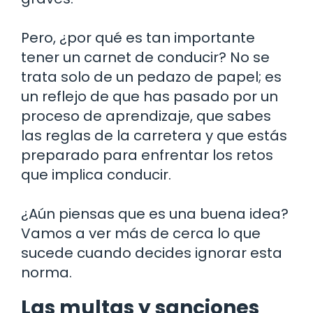
Pero, ¿por qué es tan importante
tener un carnet de conducir? No se
trata solo de un pedazo de papel; es
un reflejo de que has pasado por un
proceso de aprendizaje, que sabes
las reglas de la carretera y que estás
preparado para enfrentar los retos
que implica conducir.
¿Aún piensas que es una buena idea?
Vamos a ver más de cerca lo que
sucede cuando decides ignorar esta
norma.
Las multas y sanciones