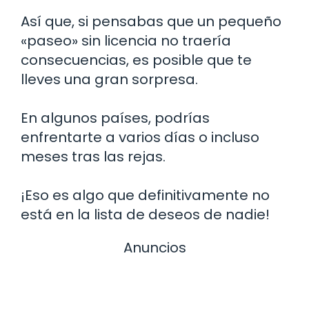
Así que, si pensabas que un pequeño
«paseo» sin licencia no traería
consecuencias, es posible que te
lleves una gran sorpresa.
En algunos países, podrías
enfrentarte a varios días o incluso
meses tras las rejas.
¡Eso es algo que definitivamente no
está en la lista de deseos de nadie!
Anuncios