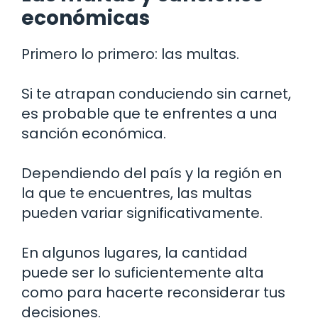
económicas
Primero lo primero: las multas.
Si te atrapan conduciendo sin carnet,
es probable que te enfrentes a una
sanción económica.
Dependiendo del país y la región en
la que te encuentres, las multas
pueden variar significativamente.
En algunos lugares, la cantidad
puede ser lo suficientemente alta
como para hacerte reconsiderar tus
decisiones.