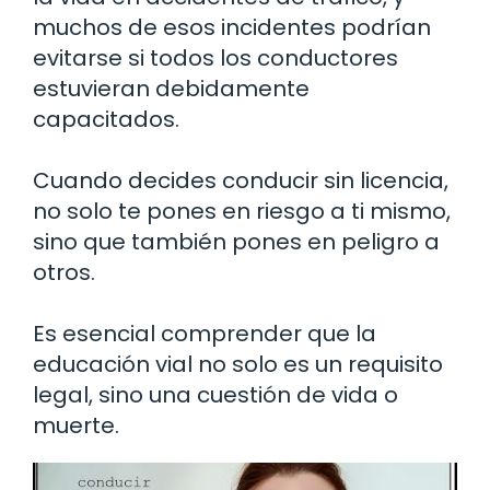
muchos de esos incidentes podrían
evitarse si todos los conductores
estuvieran debidamente
capacitados.
Cuando decides conducir sin licencia,
no solo te pones en riesgo a ti mismo,
sino que también pones en peligro a
otros.
Es esencial comprender que la
educación vial no solo es un requisito
legal, sino una cuestión de vida o
muerte.