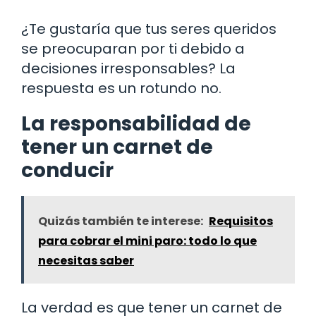
¿Te gustaría que tus seres queridos
se preocuparan por ti debido a
decisiones irresponsables? La
respuesta es un rotundo no.
La responsabilidad de
tener un carnet de
conducir
Quizás también te interese:
Requisitos
para cobrar el mini paro: todo lo que
necesitas saber
La verdad es que tener un carnet de