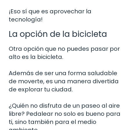
¡Eso sí que es aprovechar la
tecnología!
La opción de la bicicleta
Otra opción que no puedes pasar por
alto es la bicicleta.
Además de ser una forma saludable
de moverte, es una manera divertida
de explorar tu ciudad.
¿Quién no disfruta de un paseo al aire
libre? Pedalear no solo es bueno para
ti, sino también para el medio