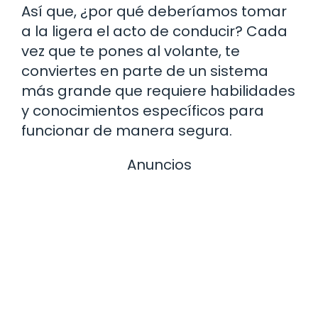
Así que, ¿por qué deberíamos tomar
a la ligera el acto de conducir? Cada
vez que te pones al volante, te
conviertes en parte de un sistema
más grande que requiere habilidades
y conocimientos específicos para
funcionar de manera segura.
Anuncios