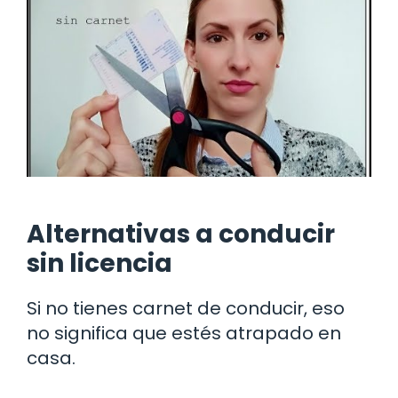
Alternativas a conducir
sin licencia
Si no tienes carnet de conducir, eso
no significa que estés atrapado en
casa.