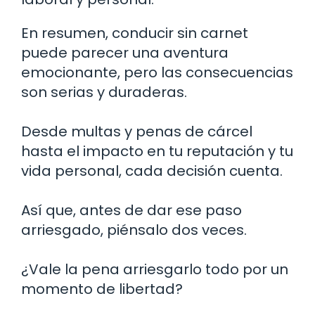
En resumen, conducir sin carnet
puede parecer una aventura
emocionante, pero las consecuencias
son serias y duraderas.
Desde multas y penas de cárcel
hasta el impacto en tu reputación y tu
vida personal, cada decisión cuenta.
Así que, antes de dar ese paso
arriesgado, piénsalo dos veces.
¿Vale la pena arriesgarlo todo por un
momento de libertad?