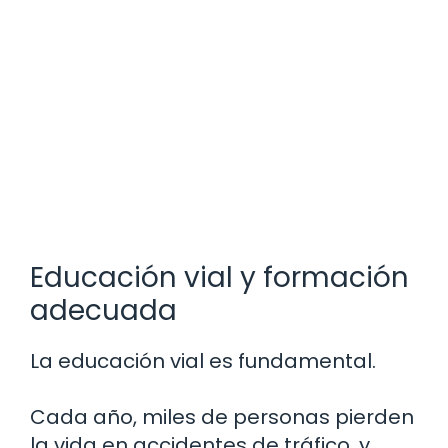
Educación vial y formación
adecuada
La educación vial es fundamental.
Cada año, miles de personas pierden
la vida en accidentes de tráfico, y