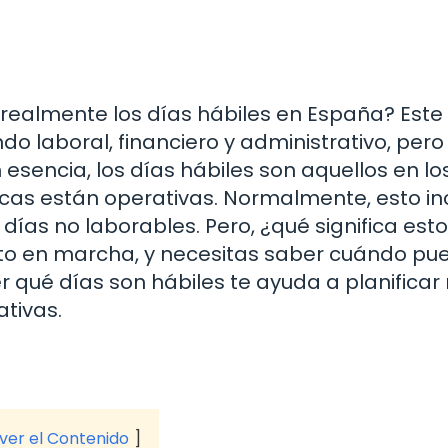
realmente los días hábiles en España? Este
o laboral, financiero y administrativo, pero
esencia, los días hábiles son aquellos en lo
icas están operativas. Normalmente, esto in
 días no laborables. Pero, ¿qué significa esto
cto en marcha, y necesitas saber cuándo pu
 qué días son hábiles te ayuda a planificar
ativas.
 ver el Contenido