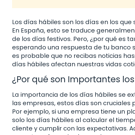
Los días hábiles son los días en los que
En España, esto se traduce generalmente
de los días festivos. Pero, ¿por qué es 
esperando una respuesta de tu banco sob
es probable que no recibas noticias hast
días hábiles afectan nuestras vidas cot
¿Por qué son Importantes los
La importancia de los días hábiles se 
las empresas, estos días son cruciales p
Por ejemplo, si una empresa tiene un p
solo los días hábiles al calcular el tiem
cliente y cumplir con las expectativas.