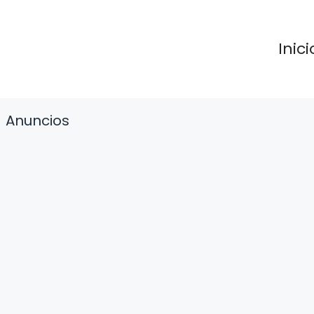
Inici
Anuncios