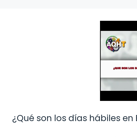
¿Qué son los días hábiles en