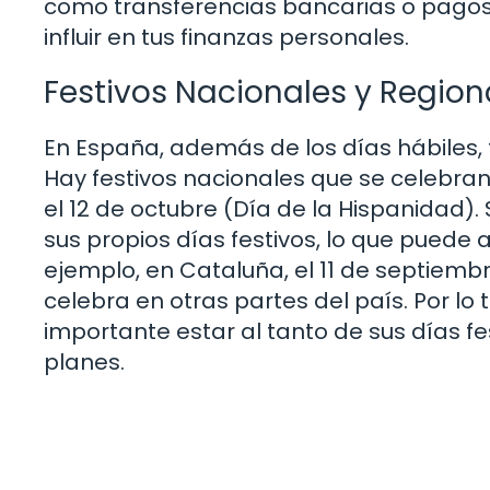
como transferencias bancarias o pagos,
influir en tus finanzas personales.
Festivos Nacionales y Region
En España, además de los días hábiles,
Hay festivos nacionales que se celebran
el 12 de octubre (Día de la Hispanidad
sus propios días festivos, lo que puede 
ejemplo, en Cataluña, el 11 de septiembr
celebra en otras partes del país. Por l
importante estar al tanto de sus días fe
planes.