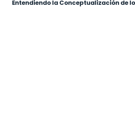
Entendiendo la Conceptualización de lo