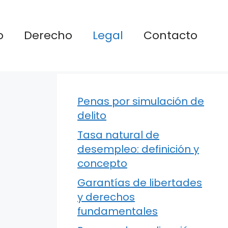
o
Derecho
Legal
Contacto
Penas por simulación de
delito
Tasa natural de
desempleo: definición y
concepto
Garantías de libertades
y derechos
fundamentales