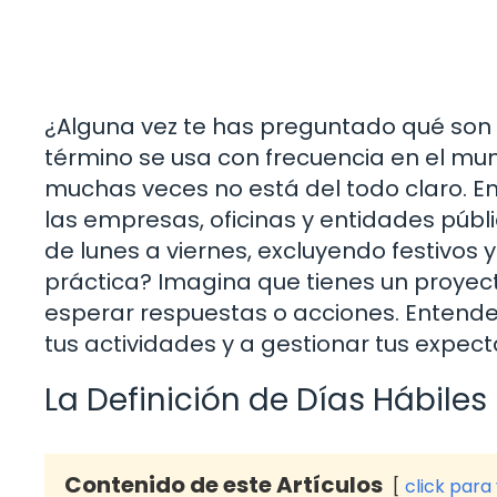
¿Alguna vez te has preguntado qué son 
término se usa con frecuencia en el mund
muchas veces no está del todo claro. En 
las empresas, oficinas y entidades públ
de lunes a viernes, excluyendo festivos y
práctica? Imagina que tienes un proye
esperar respuestas o acciones. Entender
tus actividades y a gestionar tus expect
La Definición de Días Hábiles
Contenido de este Artículos
click para