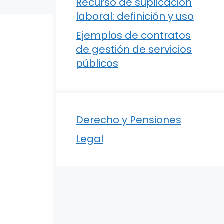
Recurso de suplicación
laboral: definición y uso
Ejemplos de contratos
de gestión de servicios
públicos
Derecho y Pensiones
Legal