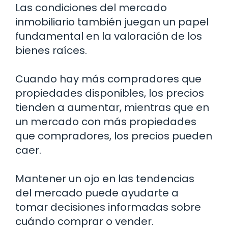
Las condiciones del mercado
inmobiliario también juegan un papel
fundamental en la valoración de los
bienes raíces.
Cuando hay más compradores que
propiedades disponibles, los precios
tienden a aumentar, mientras que en
un mercado con más propiedades
que compradores, los precios pueden
caer.
Mantener un ojo en las tendencias
del mercado puede ayudarte a
tomar decisiones informadas sobre
cuándo comprar o vender.