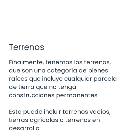
Terrenos
Finalmente, tenemos los terrenos,
que son una categoría de bienes
raíces que incluye cualquier parcela
de tierra que no tenga
construcciones permanentes.
Esto puede incluir terrenos vacíos,
tierras agrícolas o terrenos en
desarrollo.