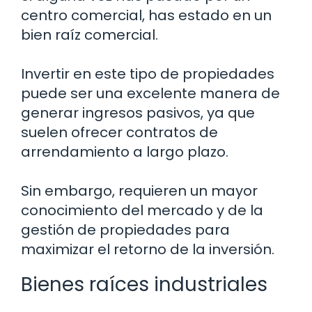
centro comercial, has estado en un
bien raíz comercial.
Invertir en este tipo de propiedades
puede ser una excelente manera de
generar ingresos pasivos, ya que
suelen ofrecer contratos de
arrendamiento a largo plazo.
Sin embargo, requieren un mayor
conocimiento del mercado y de la
gestión de propiedades para
maximizar el retorno de la inversión.
Bienes raíces industriales