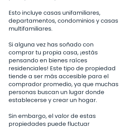
Esto incluye casas unifamiliares,
departamentos, condominios y casas
multifamiliares.
Si alguna vez has soñado con
comprar tu propia casa, ¡estás
pensando en bienes raíces
residenciales! Este tipo de propiedad
tiende a ser más accesible para el
comprador promedio, ya que muchas
personas buscan un lugar donde
establecerse y crear un hogar.
Sin embargo, el valor de estas
propiedades puede fluctuar