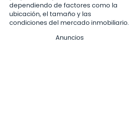
dependiendo de factores como la
ubicación, el tamaño y las
condiciones del mercado inmobiliario.
Anuncios