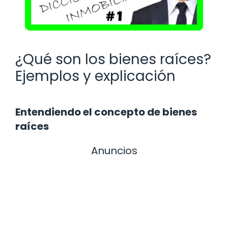
¿Qué son los bienes raíces?
Ejemplos y explicación
Entendiendo el concepto de bienes
raíces
Anuncios