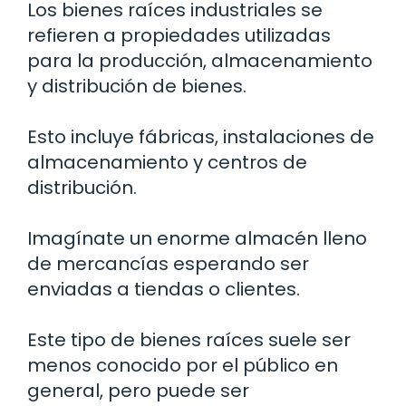
Los bienes raíces industriales se
refieren a propiedades utilizadas
para la producción, almacenamiento
y distribución de bienes.
Esto incluye fábricas, instalaciones de
almacenamiento y centros de
distribución.
Imagínate un enorme almacén lleno
de mercancías esperando ser
enviadas a tiendas o clientes.
Este tipo de bienes raíces suele ser
menos conocido por el público en
general, pero puede ser