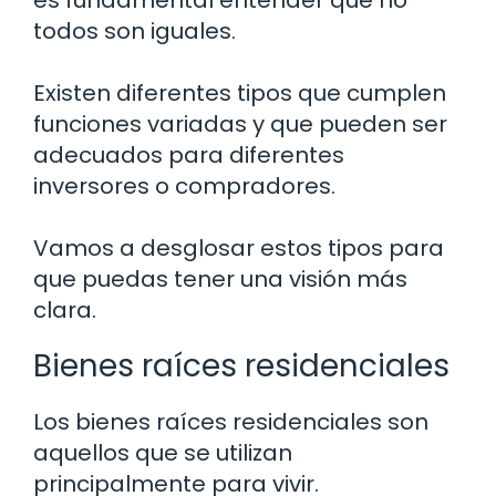
es fundamental entender que no
todos son iguales.
Existen diferentes tipos que cumplen
funciones variadas y que pueden ser
adecuados para diferentes
inversores o compradores.
Vamos a desglosar estos tipos para
que puedas tener una visión más
clara.
Bienes raíces residenciales
Los bienes raíces residenciales son
aquellos que se utilizan
principalmente para vivir.