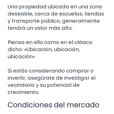
Una propiedad ubicada en una zona
deseable, cerca de escuelas, tiendas
y transporte público, generalmente
tendrá un valor más alto.
Piensa en ello como en el clásico
dicho: «Ubicación, ubicación,
ubicación».
Si estás considerando comprar o
invertir, asegúrate de investigar el
vecindario y su potencial de
crecimiento.
Condiciones del mercado