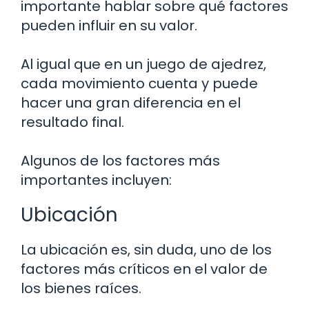
importante hablar sobre qué factores
pueden influir en su valor.
Al igual que en un juego de ajedrez,
cada movimiento cuenta y puede
hacer una gran diferencia en el
resultado final.
Algunos de los factores más
importantes incluyen:
Ubicación
La ubicación es, sin duda, uno de los
factores más críticos en el valor de
los bienes raíces.