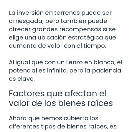
La inversión en terrenos puede ser
arriesgada, pero también puede
ofrecer grandes recompensas si se
elige una ubicación estratégica que
aumente de valor con el tiempo.
Al igual que con un lienzo en blanco, el
potencial es infinito, pero la paciencia
es clave.
Factores que afectan el
valor de los bienes raíces
Ahora que hemos cubierto los
diferentes tipos de bienes raíces, es