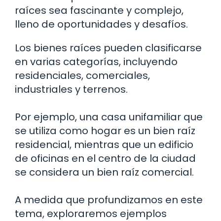
raíces sea fascinante y complejo,
lleno de oportunidades y desafíos.
Los bienes raíces pueden clasificarse
en varias categorías, incluyendo
residenciales, comerciales,
industriales y terrenos.
Por ejemplo, una casa unifamiliar que
se utiliza como hogar es un bien raíz
residencial, mientras que un edificio
de oficinas en el centro de la ciudad
se considera un bien raíz comercial.
A medida que profundizamos en este
tema, exploraremos ejemplos