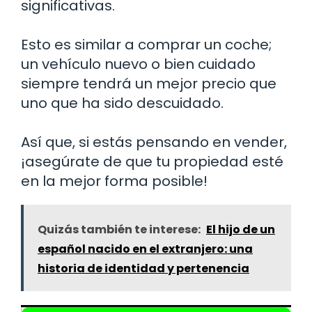
significativas.
Esto es similar a comprar un coche;
un vehículo nuevo o bien cuidado
siempre tendrá un mejor precio que
uno que ha sido descuidado.
Así que, si estás pensando en vender,
¡asegúrate de que tu propiedad esté
en la mejor forma posible!
Quizás también te interese:
El hijo de un
español nacido en el extranjero: una
historia de identidad y pertenencia