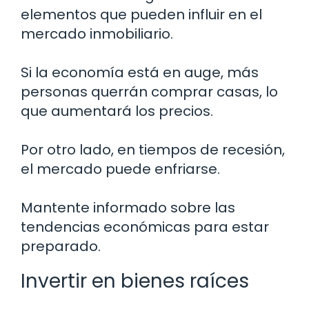
elementos que pueden influir en el
mercado inmobiliario.
Si la economía está en auge, más
personas querrán comprar casas, lo
que aumentará los precios.
Por otro lado, en tiempos de recesión,
el mercado puede enfriarse.
Mantente informado sobre las
tendencias económicas para estar
preparado.
Invertir en bienes raíces