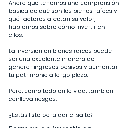
Ahora que tenemos una comprensión
básica de qué son los bienes raíces y
qué factores afectan su valor,
hablemos sobre cómo invertir en
ellos.
La inversión en bienes raíces puede
ser una excelente manera de
generar ingresos pasivos y aumentar
tu patrimonio a largo plazo.
Pero, como todo en la vida, también
conlleva riesgos.
¿Estás listo para dar el salto?