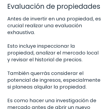
Evaluación de propiedades
Antes de invertir en una propiedad, es
crucial realizar una evaluación
exhaustiva.
Esto incluye inspeccionar la
propiedad, analizar el mercado local
y revisar el historial de precios.
También querrás considerar el
potencial de ingresos, especialmente
si planeas alquilar la propiedad.
Es como hacer una investigación de
mercado antes de abrir un nuevo