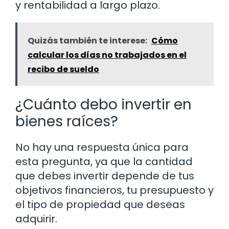
y rentabilidad a largo plazo.
Quizás también te interese:
Cómo
calcular los días no trabajados en el
recibo de sueldo
¿Cuánto debo invertir en
bienes raíces?
No hay una respuesta única para
esta pregunta, ya que la cantidad
que debes invertir depende de tus
objetivos financieros, tu presupuesto y
el tipo de propiedad que deseas
adquirir.