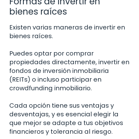
Formas de invertir en
bienes raíces
Existen varias maneras de invertir en
bienes raíces.
Puedes optar por comprar
propiedades directamente, invertir en
fondos de inversión inmobiliaria
(REITs) o incluso participar en
crowdfunding inmobiliario.
Cada opción tiene sus ventajas y
desventajas, y es esencial elegir la
que mejor se adapte a tus objetivos
financieros y tolerancia al riesgo.