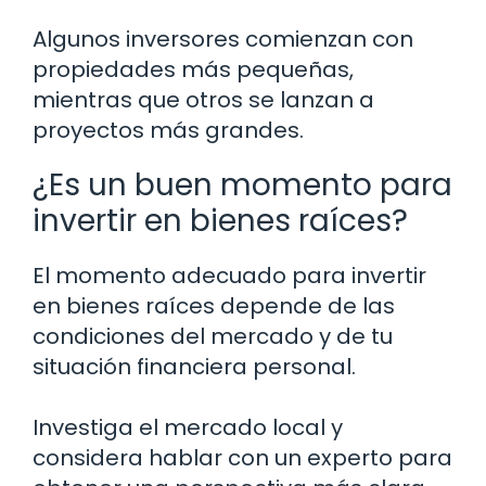
Algunos inversores comienzan con
propiedades más pequeñas,
mientras que otros se lanzan a
proyectos más grandes.
¿Es un buen momento para
invertir en bienes raíces?
El momento adecuado para invertir
en bienes raíces depende de las
condiciones del mercado y de tu
situación financiera personal.
Investiga el mercado local y
considera hablar con un experto para