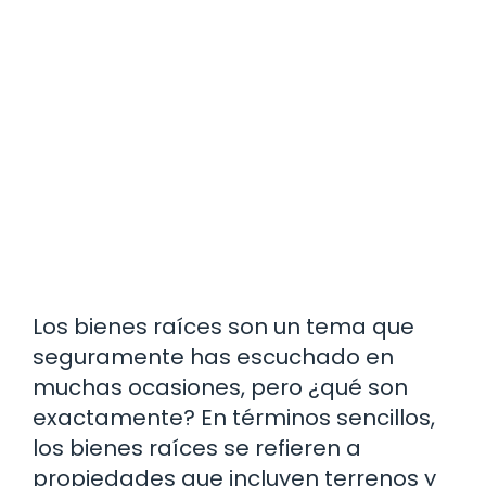
Los bienes raíces son un tema que
seguramente has escuchado en
muchas ocasiones, pero ¿qué son
exactamente? En términos sencillos,
los bienes raíces se refieren a
propiedades que incluyen terrenos y