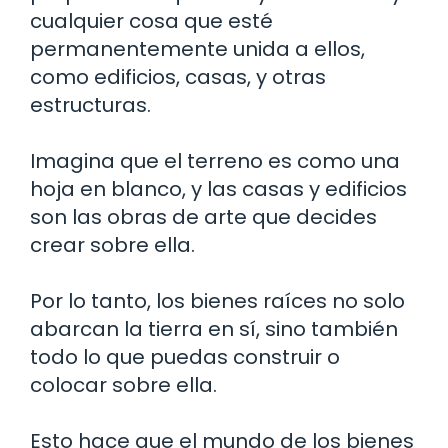
cualquier cosa que esté
permanentemente unida a ellos,
como edificios, casas, y otras
estructuras.
Imagina que el terreno es como una
hoja en blanco, y las casas y edificios
son las obras de arte que decides
crear sobre ella.
Por lo tanto, los bienes raíces no solo
abarcan la tierra en sí, sino también
todo lo que puedas construir o
colocar sobre ella.
Esto hace que el mundo de los bienes