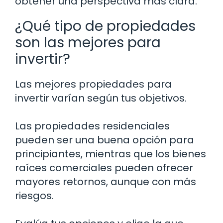
obtener una perspectiva más clara.
¿Qué tipo de propiedades
son las mejores para
invertir?
Las mejores propiedades para
invertir varían según tus objetivos.
Las propiedades residenciales
pueden ser una buena opción para
principiantes, mientras que los bienes
raíces comerciales pueden ofrecer
mayores retornos, aunque con más
riesgos.