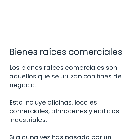
Bienes raíces comerciales
Los bienes raíces comerciales son
aquellos que se utilizan con fines de
negocio.
Esto incluye oficinas, locales
comerciales, almacenes y edificios
industriales.
Si alguna vez has pasado por un