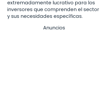
extremadamente lucrativo para los
inversores que comprenden el sector
y sus necesidades específicas.
Anuncios