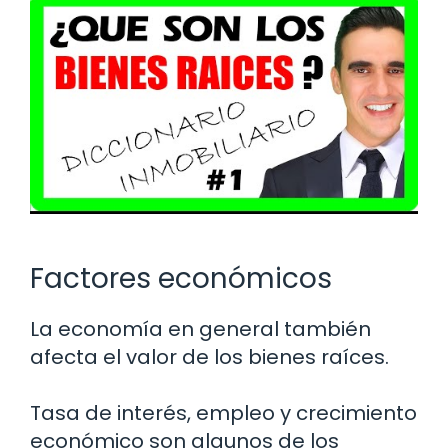
Factores económicos
La economía en general también
afecta el valor de los bienes raíces.
Tasa de interés, empleo y crecimiento
económico son algunos de los