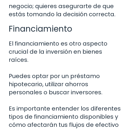
negocio; quieres asegurarte de que
estás tomando la decisión correcta.
Financiamiento
El financiamiento es otro aspecto
crucial de la inversión en bienes
raíces.
Puedes optar por un préstamo
hipotecario, utilizar ahorros
personales o buscar inversores.
Es importante entender los diferentes
tipos de financiamiento disponibles y
cómo afectarán tus flujos de efectivo