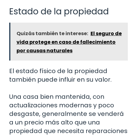
Estado de la propiedad
Quizás también te interese:
El seguro de
vida protege en caso de fallecimiento
por causas naturales
El estado físico de la propiedad
también puede influir en su valor.
Una casa bien mantenida, con
actualizaciones modernas y poco
desgaste, generalmente se venderá
a un precio más alto que una
propiedad que necesita reparaciones