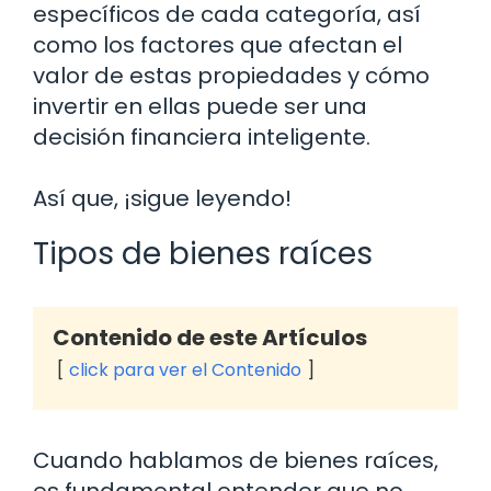
específicos de cada categoría, así
como los factores que afectan el
valor de estas propiedades y cómo
invertir en ellas puede ser una
decisión financiera inteligente.
Así que, ¡sigue leyendo!
Tipos de bienes raíces
Contenido de este Artículos
click para ver el Contenido
Cuando hablamos de bienes raíces,