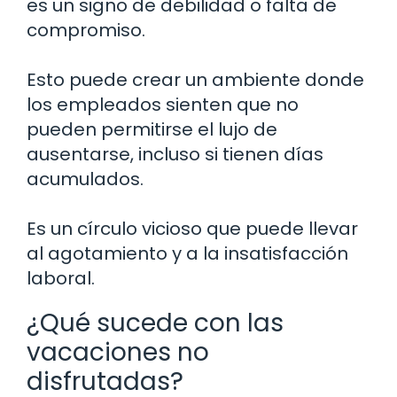
es un signo de debilidad o falta de
compromiso.
Esto puede crear un ambiente donde
los empleados sienten que no
pueden permitirse el lujo de
ausentarse, incluso si tienen días
acumulados.
Es un círculo vicioso que puede llevar
al agotamiento y a la insatisfacción
laboral.
¿Qué sucede con las
vacaciones no
disfrutadas?