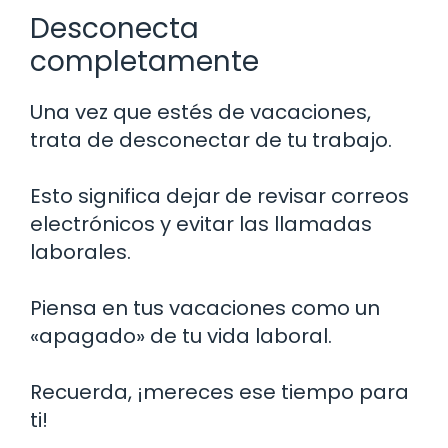
Desconecta
completamente
Una vez que estés de vacaciones,
trata de desconectar de tu trabajo.
Esto significa dejar de revisar correos
electrónicos y evitar las llamadas
laborales.
Piensa en tus vacaciones como un
«apagado» de tu vida laboral.
Recuerda, ¡mereces ese tiempo para
ti!