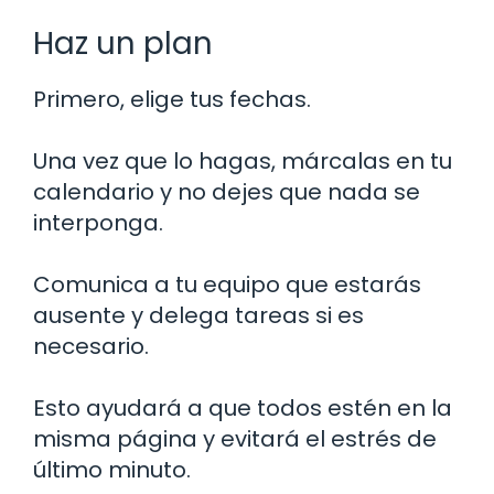
Haz un plan
Primero, elige tus fechas.
Una vez que lo hagas, márcalas en tu
calendario y no dejes que nada se
interponga.
Comunica a tu equipo que estarás
ausente y delega tareas si es
necesario.
Esto ayudará a que todos estén en la
misma página y evitará el estrés de
último minuto.