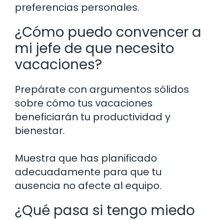
preferencias personales.
¿Cómo puedo convencer a
mi jefe de que necesito
vacaciones?
Prepárate con argumentos sólidos
sobre cómo tus vacaciones
beneficiarán tu productividad y
bienestar.
Muestra que has planificado
adecuadamente para que tu
ausencia no afecte al equipo.
¿Qué pasa si tengo miedo