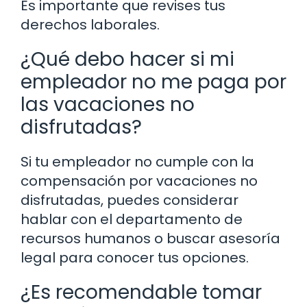
Es importante que revises tus
derechos laborales.
¿Qué debo hacer si mi
empleador no me paga por
las vacaciones no
disfrutadas?
Si tu empleador no cumple con la
compensación por vacaciones no
disfrutadas, puedes considerar
hablar con el departamento de
recursos humanos o buscar asesoría
legal para conocer tus opciones.
¿Es recomendable tomar