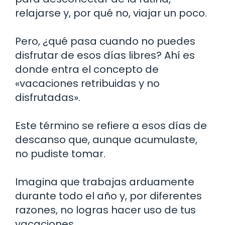
relajarse y, por qué no, viajar un poco.
Pero, ¿qué pasa cuando no puedes
disfrutar de esos días libres? Ahí es
donde entra el concepto de
«vacaciones retribuidas y no
disfrutadas».
Este término se refiere a esos días de
descanso que, aunque acumulaste,
no pudiste tomar.
Imagina que trabajas arduamente
durante todo el año y, por diferentes
razones, no logras hacer uso de tus
vacaciones.