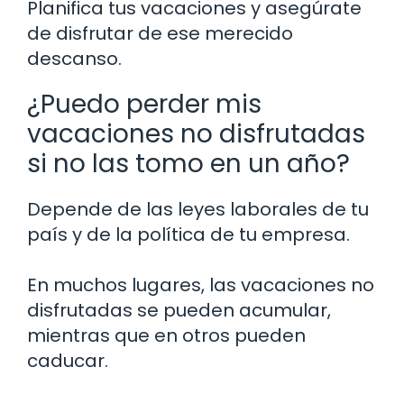
Planifica tus vacaciones y asegúrate
de disfrutar de ese merecido
descanso.
¿Puedo perder mis
vacaciones no disfrutadas
si no las tomo en un año?
Depende de las leyes laborales de tu
país y de la política de tu empresa.
En muchos lugares, las vacaciones no
disfrutadas se pueden acumular,
mientras que en otros pueden
caducar.