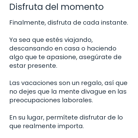
Disfruta del momento
Finalmente, disfruta de cada instante.
Ya sea que estés viajando,
descansando en casa o haciendo
algo que te apasione, asegúrate de
estar presente.
Las vacaciones son un regalo, así que
no dejes que la mente divague en las
preocupaciones laborales.
En su lugar, permítete disfrutar de lo
que realmente importa.