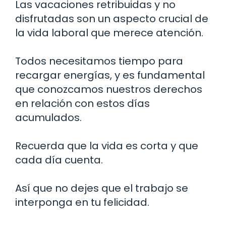
Las vacaciones retribuidas y no
disfrutadas son un aspecto crucial de
la vida laboral que merece atención.
Todos necesitamos tiempo para
recargar energías, y es fundamental
que conozcamos nuestros derechos
en relación con estos días
acumulados.
Recuerda que la vida es corta y que
cada día cuenta.
Así que no dejes que el trabajo se
interponga en tu felicidad.