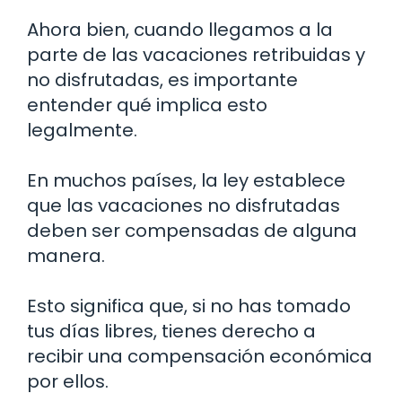
Ahora bien, cuando llegamos a la
parte de las vacaciones retribuidas y
no disfrutadas, es importante
entender qué implica esto
legalmente.
En muchos países, la ley establece
que las vacaciones no disfrutadas
deben ser compensadas de alguna
manera.
Esto significa que, si no has tomado
tus días libres, tienes derecho a
recibir una compensación económica
por ellos.