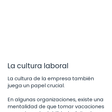
La cultura laboral
La cultura de la empresa también
juega un papel crucial.
En algunas organizaciones, existe una
mentalidad de que tomar vacaciones