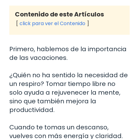
Contenido de este Artículos
click para ver el Contenido
Primero, hablemos de la importancia
de las vacaciones.
¿Quién no ha sentido la necesidad de
un respiro? Tomar tiempo libre no
solo ayuda a rejuvenecer la mente,
sino que también mejora la
productividad.
Cuando te tomas un descanso,
vuelves con más energía y claridad.