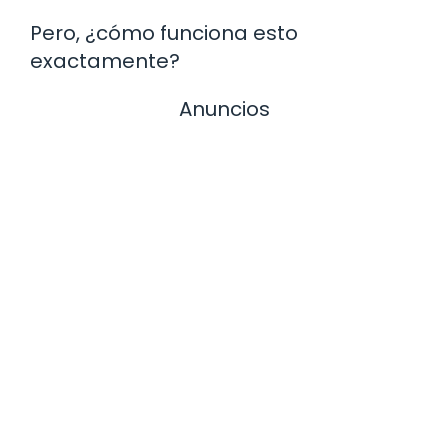
Pero, ¿cómo funciona esto
exactamente?
Anuncios