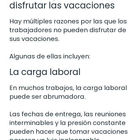
disfrutar las vacaciones
Hay múltiples razones por las que los
trabajadores no pueden disfrutar de
sus vacaciones.
Algunas de ellas incluyen:
La carga laboral
En muchos trabajos, la carga laboral
puede ser abrumadora.
Las fechas de entrega, las reuniones
interminables y la presión constante
pueden hacer que tomar vacaciones