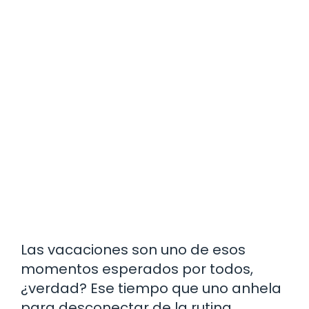
Las vacaciones son uno de esos
momentos esperados por todos,
¿verdad? Ese tiempo que uno anhela
para desconectar de la rutina,