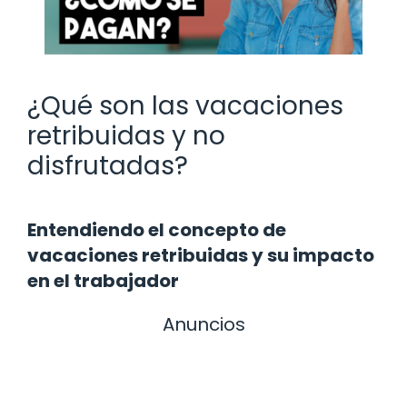
¿Qué son las vacaciones
retribuidas y no
disfrutadas?
Entendiendo el concepto de
vacaciones retribuidas y su impacto
en el trabajador
Anuncios