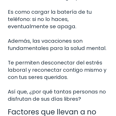
Es como cargar la batería de tu
teléfono: si no lo haces,
eventualmente se apaga.
Además, las vacaciones son
fundamentales para la salud mental.
Te permiten desconectar del estrés
laboral y reconectar contigo mismo y
con tus seres queridos.
Así que, ¿por qué tantas personas no
disfrutan de sus días libres?
Factores que llevan a no