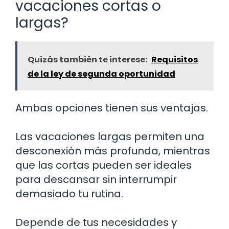
vacaciones cortas o
largas?
Quizás también te interese:
Requisitos
de la ley de segunda oportunidad
Ambas opciones tienen sus ventajas.
Las vacaciones largas permiten una
desconexión más profunda, mientras
que las cortas pueden ser ideales
para descansar sin interrumpir
demasiado tu rutina.
Depende de tus necesidades y