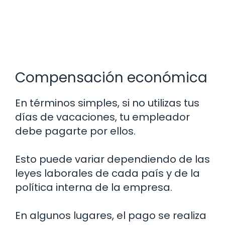
Compensación económica
En términos simples, si no utilizas tus
días de vacaciones, tu empleador
debe pagarte por ellos.
Esto puede variar dependiendo de las
leyes laborales de cada país y de la
política interna de la empresa.
En algunos lugares, el pago se realiza