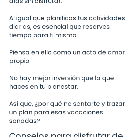
días sin disfrutar.
Al igual que planificas tus actividades
diarias, es esencial que reserves
tiempo para ti mismo.
Piensa en ello como un acto de amor
propio.
No hay mejor inversión que la que
haces en tu bienestar.
Así que, ¿por qué no sentarte y trazar
un plan para esas vacaciones
soñadas?
Consejos para disfrutar de