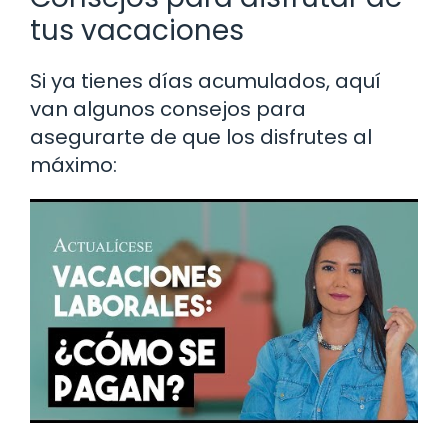
tus vacaciones
Si ya tienes días acumulados, aquí
van algunos consejos para
asegurarte de que los disfrutes al
máximo: