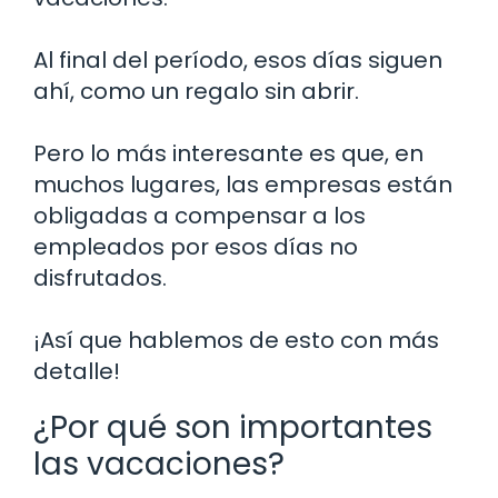
Al final del período, esos días siguen
ahí, como un regalo sin abrir.
Pero lo más interesante es que, en
muchos lugares, las empresas están
obligadas a compensar a los
empleados por esos días no
disfrutados.
¡Así que hablemos de esto con más
detalle!
¿Por qué son importantes
las vacaciones?