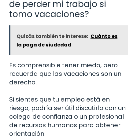
de perder mi trabajo si
tomo vacaciones?
Quizás también te interese:
Cuánto es
la paga de viudedad
Es comprensible tener miedo, pero
recuerda que las vacaciones son un
derecho.
Si sientes que tu empleo está en
riesgo, podría ser útil discutirlo con un
colega de confianza o un profesional
de recursos humanos para obtener
orientación.