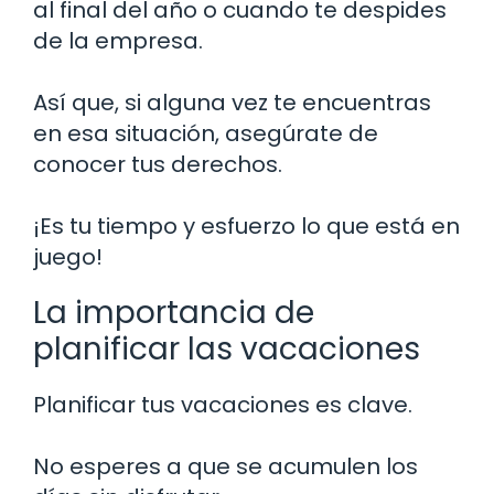
al final del año o cuando te despides
de la empresa.
Así que, si alguna vez te encuentras
en esa situación, asegúrate de
conocer tus derechos.
¡Es tu tiempo y esfuerzo lo que está en
juego!
La importancia de
planificar las vacaciones
Planificar tus vacaciones es clave.
No esperes a que se acumulen los