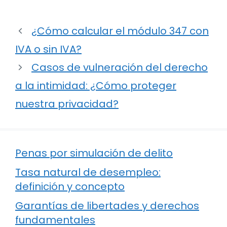
¿Cómo calcular el módulo 347 con
IVA o sin IVA?
Casos de vulneración del derecho
a la intimidad: ¿Cómo proteger
nuestra privacidad?
Penas por simulación de delito
Tasa natural de desempleo:
definición y concepto
Garantías de libertades y derechos
fundamentales