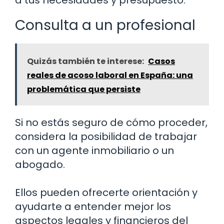
a tus necesidades y presupuesto.
Consulta a un profesional
Quizás también te interese:
Casos
reales de acoso laboral en España: una
problemática que persiste
Si no estás seguro de cómo proceder,
considera la posibilidad de trabajar
con un agente inmobiliario o un
abogado.
Ellos pueden ofrecerte orientación y
ayudarte a entender mejor los
aspectos legales y financieros del