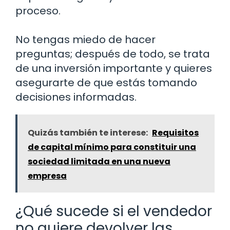
proceso.
No tengas miedo de hacer
preguntas; después de todo, se trata
de una inversión importante y quieres
asegurarte de que estás tomando
decisiones informadas.
Quizás también te interese:
Requisitos
de capital mínimo para constituir una
sociedad limitada en una nueva
empresa
¿Qué sucede si el vendedor
no quiere devolver las