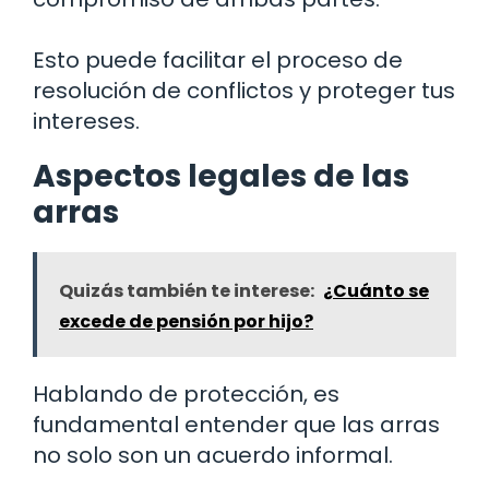
Esto puede facilitar el proceso de
resolución de conflictos y proteger tus
intereses.
Aspectos legales de las
arras
Quizás también te interese:
¿Cuánto se
excede de pensión por hijo?
Hablando de protección, es
fundamental entender que las arras
no solo son un acuerdo informal.