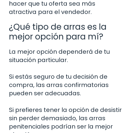
hacer que tu oferta sea más
atractiva para el vendedor.
¿Qué tipo de arras es la
mejor opción para mí?
La mejor opción dependerá de tu
situación particular.
Si estás seguro de tu decisión de
compra, las arras confirmatorias
pueden ser adecuadas.
Si prefieres tener la opción de desistir
sin perder demasiado, las arras
penitenciales podrían ser la mejor