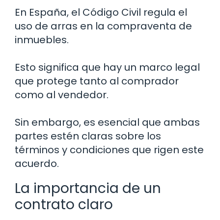
En España, el Código Civil regula el
uso de arras en la compraventa de
inmuebles.
Esto significa que hay un marco legal
que protege tanto al comprador
como al vendedor.
Sin embargo, es esencial que ambas
partes estén claras sobre los
términos y condiciones que rigen este
acuerdo.
La importancia de un
contrato claro