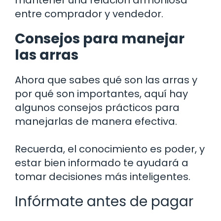
mantener una relación armoniosa
entre comprador y vendedor.
Consejos para manejar
las arras
Ahora que sabes qué son las arras y
por qué son importantes, aquí hay
algunos consejos prácticos para
manejarlas de manera efectiva.
Recuerda, el conocimiento es poder, y
estar bien informado te ayudará a
tomar decisiones más inteligentes.
Infórmate antes de pagar