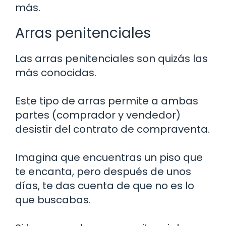
más.
Arras penitenciales
Las arras penitenciales son quizás las
más conocidas.
Este tipo de arras permite a ambas
partes (comprador y vendedor)
desistir del contrato de compraventa.
Imagina que encuentras un piso que
te encanta, pero después de unos
días, te das cuenta de que no es lo
que buscabas.