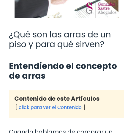
¿Qué son las arras de un
piso y para qué sirven?
Entendiendo el concepto
de arras
Contenido de este Artículos
click para ver el Contenido
Cuando hablamos de comprar un