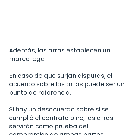
Además, las arras establecen un
marco legal.
En caso de que surjan disputas, el
acuerdo sobre las arras puede ser un
punto de referencia.
Si hay un desacuerdo sobre si se
cumplió el contrato o no, las arras
servirán como prueba del
compromiso de ambas partes.