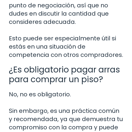
punto de negociación, así que no
dudes en discutir la cantidad que
consideres adecuada.
Esto puede ser especialmente útil si
estás en una situación de
competencia con otros compradores.
¿Es obligatorio pagar arras
para comprar un piso?
No, no es obligatorio.
Sin embargo, es una práctica común
y recomendada, ya que demuestra tu
compromiso con la compra y puede