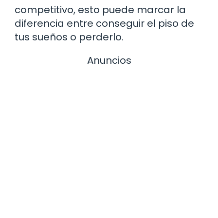
competitivo, esto puede marcar la
diferencia entre conseguir el piso de
tus sueños o perderlo.
Anuncios