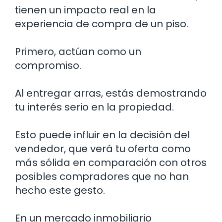
tienen un impacto real en la
experiencia de compra de un piso.
Primero, actúan como un
compromiso.
Al entregar arras, estás demostrando
tu interés serio en la propiedad.
Esto puede influir en la decisión del
vendedor, que verá tu oferta como
más sólida en comparación con otros
posibles compradores que no han
hecho este gesto.
En un mercado inmobiliario