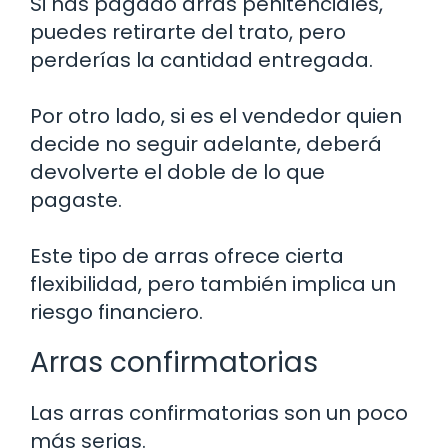
Si has pagado arras penitenciales,
puedes retirarte del trato, pero
perderías la cantidad entregada.
Por otro lado, si es el vendedor quien
decide no seguir adelante, deberá
devolverte el doble de lo que
pagaste.
Este tipo de arras ofrece cierta
flexibilidad, pero también implica un
riesgo financiero.
Arras confirmatorias
Las arras confirmatorias son un poco
más serias.