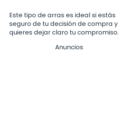
Este tipo de arras es ideal si estás
seguro de tu decisión de compra y
quieres dejar claro tu compromiso.
Anuncios