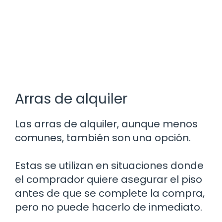
Arras de alquiler
Las arras de alquiler, aunque menos
comunes, también son una opción.
Estas se utilizan en situaciones donde
el comprador quiere asegurar el piso
antes de que se complete la compra,
pero no puede hacerlo de inmediato.