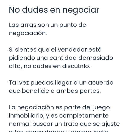
No dudes en negociar
Las arras son un punto de
negociación.
Si sientes que el vendedor está
pidiendo una cantidad demasiado
alta, no dudes en discutirlo.
Tal vez puedas llegar a un acuerdo
que beneficie a ambas partes.
La negociación es parte del juego
inmobiliario, y es completamente
normal buscar un trato que se ajuste