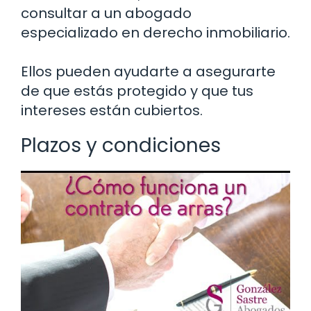
consultar a un abogado
especializado en derecho inmobiliario.
Ellos pueden ayudarte a asegurarte
de que estás protegido y que tus
intereses están cubiertos.
Plazos y condiciones