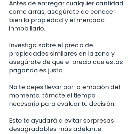
Antes de entregar cualquier cantidad
como arras, asegúrate de conocer
bien la propiedad y el mercado
inmobiliario.
Investiga sobre el precio de
propiedades similares en la zona y
asegúrate de que el precio que estás
pagando es justo.
No te dejes llevar por la emoción del
momento; tómate el tiempo
necesario para evaluar tu decisión.
Esto te ayudará a evitar sorpresas
desagradables más adelante.