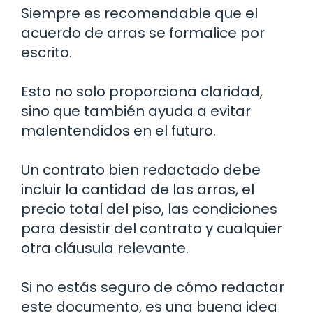
Siempre es recomendable que el
acuerdo de arras se formalice por
escrito.
Esto no solo proporciona claridad,
sino que también ayuda a evitar
malentendidos en el futuro.
Un contrato bien redactado debe
incluir la cantidad de las arras, el
precio total del piso, las condiciones
para desistir del contrato y cualquier
otra cláusula relevante.
Si no estás seguro de cómo redactar
este documento, es una buena idea