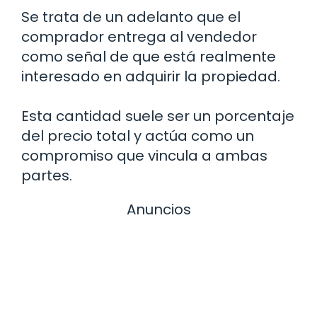
Se trata de un adelanto que el
comprador entrega al vendedor
como señal de que está realmente
interesado en adquirir la propiedad.
Esta cantidad suele ser un porcentaje
del precio total y actúa como un
compromiso que vincula a ambas
partes.
Anuncios