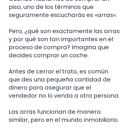
piso, uno de los términos que
seguramente escucharás es «arras».
Pero, ¿qué son exactamente las arras
y por qué son tan importantes en el
proceso de compra? Imagina que
decides comprar un coche.
Antes de cerrar el trato, es común
que des una pequeña cantidad de
dinero para asegurar que el
vendedor no lo venda a otra persona.
Las arras funcionan de manera
similar, pero en el mundo inmobiliario.