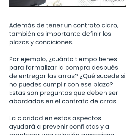
Además de tener un contrato claro,
también es importante definir los
plazos y condiciones.
Por ejemplo, ¿cuánto tiempo tienes
para formalizar la compra después
de entregar las arras? ¿Qué sucede si
no puedes cumplir con ese plazo?
Estas son preguntas que deben ser
abordadas en el contrato de arras.
La claridad en estos aspectos
ayudará a prevenir conflictos y a