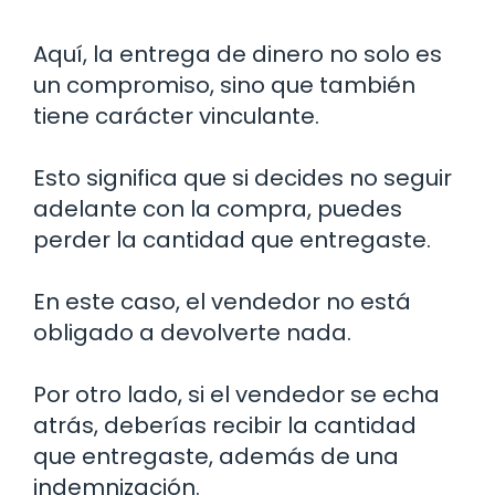
Aquí, la entrega de dinero no solo es
un compromiso, sino que también
tiene carácter vinculante.
Esto significa que si decides no seguir
adelante con la compra, puedes
perder la cantidad que entregaste.
En este caso, el vendedor no está
obligado a devolverte nada.
Por otro lado, si el vendedor se echa
atrás, deberías recibir la cantidad
que entregaste, además de una
indemnización.