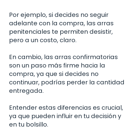
Por ejemplo, si decides no seguir
adelante con la compra, las arras
penitenciales te permiten desistir,
pero a un costo, claro.
En cambio, las arras confirmatorias
son un paso más firme hacia la
compra, ya que si decides no
continuar, podrías perder la cantidad
entregada.
Entender estas diferencias es crucial,
ya que pueden influir en tu decisión y
en tu bolsillo.