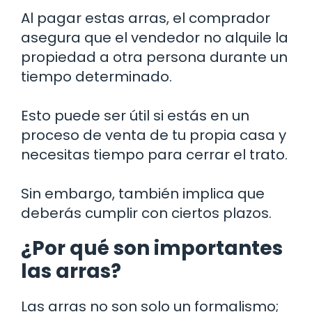
Al pagar estas arras, el comprador
asegura que el vendedor no alquile la
propiedad a otra persona durante un
tiempo determinado.
Esto puede ser útil si estás en un
proceso de venta de tu propia casa y
necesitas tiempo para cerrar el trato.
Sin embargo, también implica que
deberás cumplir con ciertos plazos.
¿Por qué son importantes
las arras?
Las arras no son solo un formalismo;