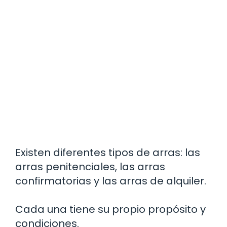
Existen diferentes tipos de arras: las
arras penitenciales, las arras
confirmatorias y las arras de alquiler.
Cada una tiene su propio propósito y
condiciones.