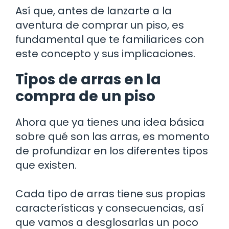
Así que, antes de lanzarte a la
aventura de comprar un piso, es
fundamental que te familiarices con
este concepto y sus implicaciones.
Tipos de arras en la
compra de un piso
Ahora que ya tienes una idea básica
sobre qué son las arras, es momento
de profundizar en los diferentes tipos
que existen.
Cada tipo de arras tiene sus propias
características y consecuencias, así
que vamos a desglosarlas un poco