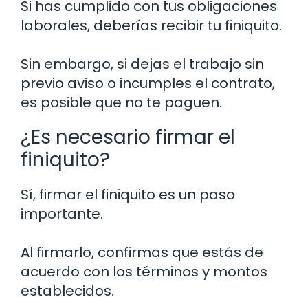
Si has cumplido con tus obligaciones
laborales, deberías recibir tu finiquito.
Sin embargo, si dejas el trabajo sin
previo aviso o incumples el contrato,
es posible que no te paguen.
¿Es necesario firmar el
finiquito?
Sí, firmar el finiquito es un paso
importante.
Al firmarlo, confirmas que estás de
acuerdo con los términos y montos
establecidos.