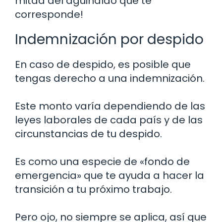
mitad del aguinaldo que te
corresponde!
Indemnización por despido
En caso de despido, es posible que
tengas derecho a una indemnización.
Este monto varía dependiendo de las
leyes laborales de cada país y de las
circunstancias de tu despido.
Es como una especie de «fondo de
emergencia» que te ayuda a hacer la
transición a tu próximo trabajo.
Pero ojo, no siempre se aplica, así que