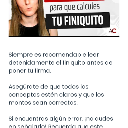
Siempre es recomendable leer
detenidamente el finiquito antes de
poner tu firma.
Asegúrate de que todos los
conceptos estén claros y que los
montos sean correctos.
Si encuentras algún error, ¡no dudes
en señalarlo! Recuerda que este