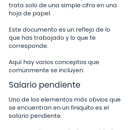
trata solo de una simple cifra en una
hoja de papel.
Este documento es un reflejo de lo
que has trabajado y lo que te
corresponde.
Aquí hay varios conceptos que
comúnmente se incluyen:
Salario pendiente
Uno de los elementos más obvios que
se encuentran en un finiquito es el
salario pendiente.