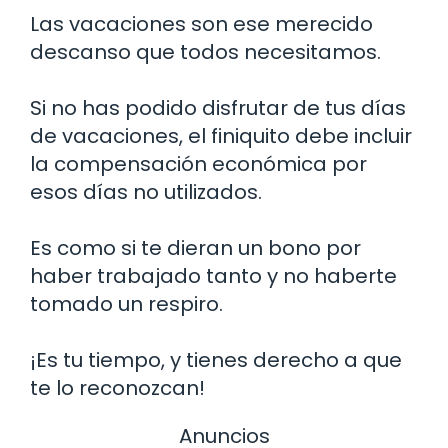
Las vacaciones son ese merecido
descanso que todos necesitamos.
Si no has podido disfrutar de tus días
de vacaciones, el finiquito debe incluir
la compensación económica por
esos días no utilizados.
Es como si te dieran un bono por
haber trabajado tanto y no haberte
tomado un respiro.
¡Es tu tiempo, y tienes derecho a que
te lo reconozcan!
Anuncios