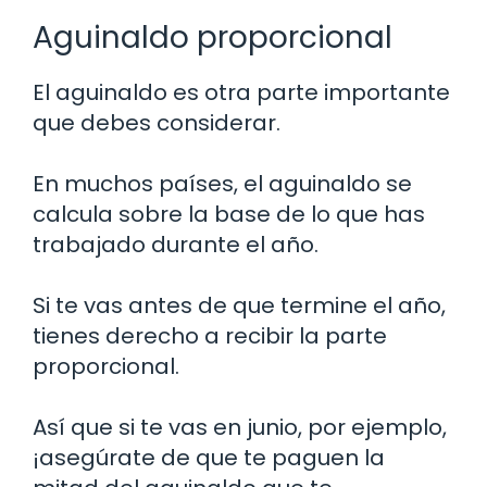
Aguinaldo proporcional
El aguinaldo es otra parte importante
que debes considerar.
En muchos países, el aguinaldo se
calcula sobre la base de lo que has
trabajado durante el año.
Si te vas antes de que termine el año,
tienes derecho a recibir la parte
proporcional.
Así que si te vas en junio, por ejemplo,
¡asegúrate de que te paguen la