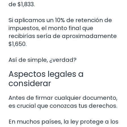
de $1,833.
Si aplicamos un 10% de retención de
impuestos, el monto final que
recibirías sería de aproximadamente
$1,650.
Así de simple, ¿verdad?
Aspectos legales a
considerar
Antes de firmar cualquier documento,
es crucial que conozcas tus derechos.
En muchos países, la ley protege a los