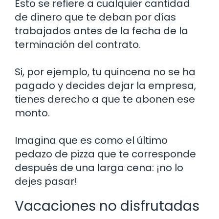
Esto se refiere a cualquier cantidad
de dinero que te deban por días
trabajados antes de la fecha de la
terminación del contrato.
Si, por ejemplo, tu quincena no se ha
pagado y decides dejar la empresa,
tienes derecho a que te abonen ese
monto.
Imagina que es como el último
pedazo de pizza que te corresponde
después de una larga cena: ¡no lo
dejes pasar!
Vacaciones no disfrutadas