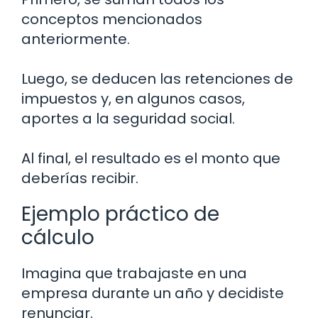
conceptos mencionados
anteriormente.
Luego, se deducen las retenciones de
impuestos y, en algunos casos,
aportes a la seguridad social.
Al final, el resultado es el monto que
deberías recibir.
Ejemplo práctico de
cálculo
Imagina que trabajaste en una
empresa durante un año y decidiste
renunciar.