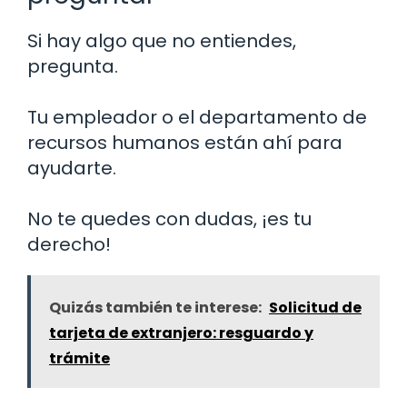
Si hay algo que no entiendes,
pregunta.
Tu empleador o el departamento de
recursos humanos están ahí para
ayudarte.
No te quedes con dudas, ¡es tu
derecho!
Quizás también te interese:
Solicitud de
tarjeta de extranjero: resguardo y
trámite