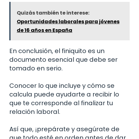
Quizás también te interese:
Oportunidades laborales para jóvenes
de 16 años en España
En conclusión, el finiquito es un
documento esencial que debe ser
tomado en serio.
Conocer lo que incluye y cómo se
calcula puede ayudarte a recibir lo
que te corresponde al finalizar tu
relación laboral.
Así que, ¡prepárate y asegúrate de
que todo esté en orden antes de dar