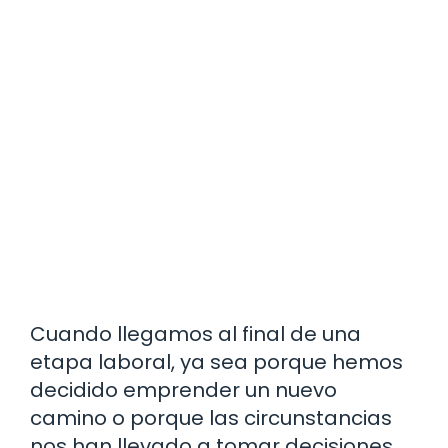
Cuando llegamos al final de una
etapa laboral, ya sea porque hemos
decidido emprender un nuevo
camino o porque las circunstancias
nos han llevado a tomar decisiones