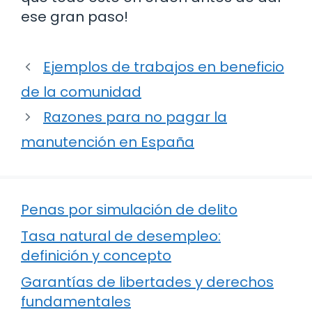
ese gran paso!
Ejemplos de trabajos en beneficio
de la comunidad
Razones para no pagar la
manutención en España
Penas por simulación de delito
Tasa natural de desempleo:
definición y concepto
Garantías de libertades y derechos
fundamentales