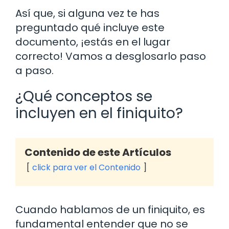
Así que, si alguna vez te has
preguntado qué incluye este
documento, ¡estás en el lugar
correcto! Vamos a desglosarlo paso
a paso.
¿Qué conceptos se
incluyen en el finiquito?
Contenido de este Artículos
click para ver el Contenido
Cuando hablamos de un finiquito, es
fundamental entender que no se