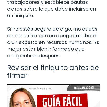
trabajadores y establece pautas
claras sobre lo que debe incluirse en
un finiquito.
Si no estás seguro de algo, ¡no dudes
en consultar con un abogado laboral
o un experto en recursos humanos! Es
mejor estar bien informado que
arrepentirse después.
Revisar el finiquito antes de
firmar