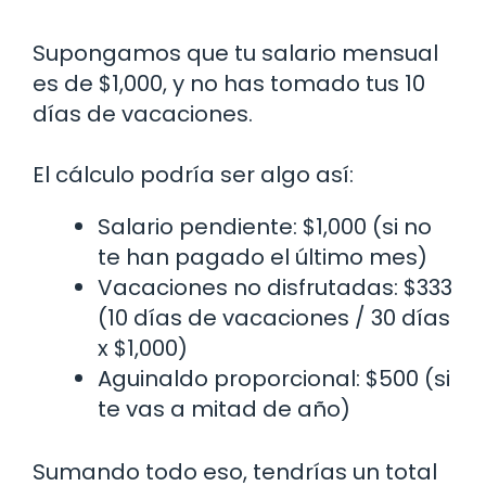
Supongamos que tu salario mensual
es de $1,000, y no has tomado tus 10
días de vacaciones.
El cálculo podría ser algo así:
Salario pendiente: $1,000 (si no
te han pagado el último mes)
Vacaciones no disfrutadas: $333
(10 días de vacaciones / 30 días
x $1,000)
Aguinaldo proporcional: $500 (si
te vas a mitad de año)
Sumando todo eso, tendrías un total