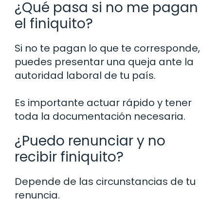
¿Qué pasa si no me pagan
el finiquito?
Si no te pagan lo que te corresponde,
puedes presentar una queja ante la
autoridad laboral de tu país.
Es importante actuar rápido y tener
toda la documentación necesaria.
¿Puedo renunciar y no
recibir finiquito?
Depende de las circunstancias de tu
renuncia.