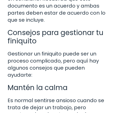
documento es un acuerdo y ambas
partes deben estar de acuerdo con lo
que se incluye.
Consejos para gestionar tu
finiquito
Gestionar un finiquito puede ser un
proceso complicado, pero aquí hay
algunos consejos que pueden
ayudarte:
Mantén la calma
Es normal sentirse ansioso cuando se
trata de dejar un trabajo, pero