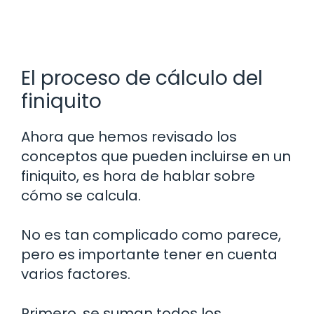
El proceso de cálculo del
finiquito
Ahora que hemos revisado los
conceptos que pueden incluirse en un
finiquito, es hora de hablar sobre
cómo se calcula.
No es tan complicado como parece,
pero es importante tener en cuenta
varios factores.
Primero, se suman todos los