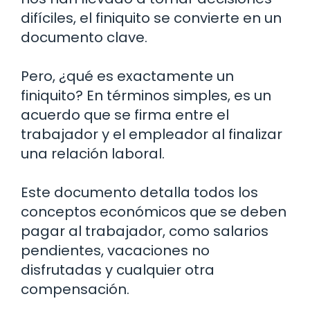
difíciles, el finiquito se convierte en un
documento clave.
Pero, ¿qué es exactamente un
finiquito? En términos simples, es un
acuerdo que se firma entre el
trabajador y el empleador al finalizar
una relación laboral.
Este documento detalla todos los
conceptos económicos que se deben
pagar al trabajador, como salarios
pendientes, vacaciones no
disfrutadas y cualquier otra
compensación.