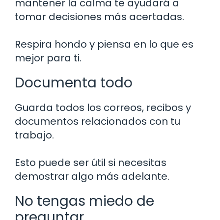
mantener la calma te ayudará a
tomar decisiones más acertadas.
Respira hondo y piensa en lo que es
mejor para ti.
Documenta todo
Guarda todos los correos, recibos y
documentos relacionados con tu
trabajo.
Esto puede ser útil si necesitas
demostrar algo más adelante.
No tengas miedo de
preguntar