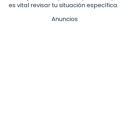
es vital revisar tu situación específica.
Anuncios