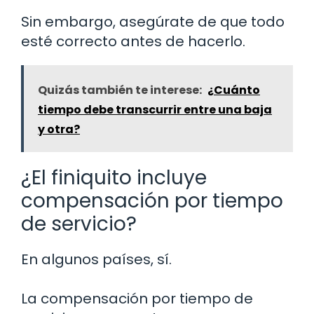
Sin embargo, asegúrate de que todo
esté correcto antes de hacerlo.
Quizás también te interese:
¿Cuánto
tiempo debe transcurrir entre una baja
y otra?
¿El finiquito incluye
compensación por tiempo
de servicio?
En algunos países, sí.
La compensación por tiempo de