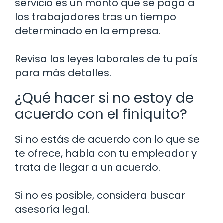
servicio es un monto que se paga a
los trabajadores tras un tiempo
determinado en la empresa.
Revisa las leyes laborales de tu país
para más detalles.
¿Qué hacer si no estoy de
acuerdo con el finiquito?
Si no estás de acuerdo con lo que se
te ofrece, habla con tu empleador y
trata de llegar a un acuerdo.
Si no es posible, considera buscar
asesoría legal.