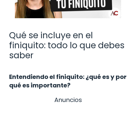
Qué se incluye en el
finiquito: todo lo que debes
saber
Entendiendo el finiquito: ¿qué es y por
qué es importante?
Anuncios