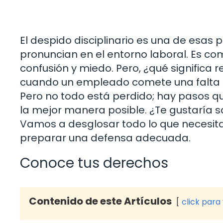
El despido disciplinario es una de esa
pronuncian en el entorno laboral. Es c
confusión y miedo. Pero, ¿qué significa
cuando un empleado comete una falta gra
Pero no todo está perdido; hay pasos qu
la mejor manera posible. ¿Te gustaría 
Vamos a desglosar todo lo que necesit
preparar una defensa adecuada.
Conoce tus derechos
Contenido de este Artículos
click para