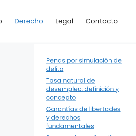
o
Derecho
Legal
Contacto
Penas por simulación de
delito
Tasa natural de
desempleo: definición y
concepto
Garantías de libertades
y derechos
fundamentales