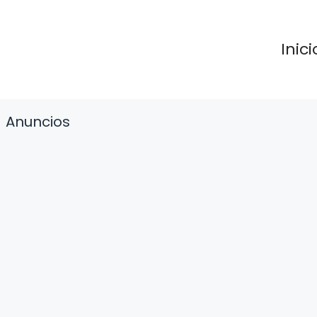
Inici
Anuncios