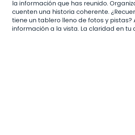
la información que has reunido. Organ
cuenten una historia coherente. ¿Recuer
tiene un tablero lleno de fotos y pistas?
información a la vista. La claridad en t