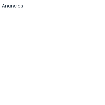
Anuncios