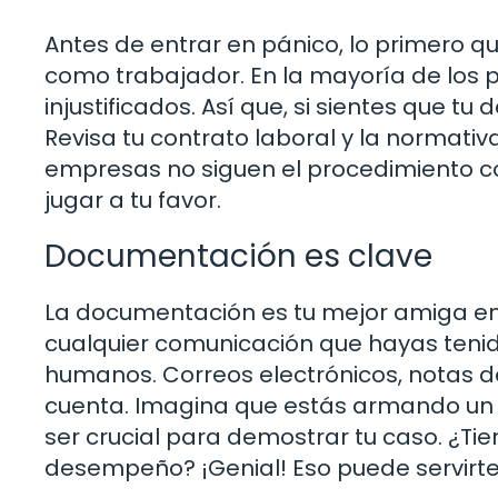
Antes de entrar en pánico, lo primero 
como trabajador. En la mayoría de los 
injustificados. Así que, si sientes que tu
Revisa tu contrato laboral y la normati
empresas no siguen el procedimiento co
jugar a tu favor.
Documentación es clave
La documentación es tu mejor amiga e
cualquier comunicación que hayas tenid
humanos. Correos electrónicos, notas de
cuenta. Imagina que estás armando un
ser crucial para demostrar tu caso. ¿Tie
desempeño? ¡Genial! Eso puede servirt