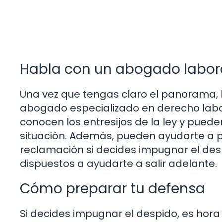
Habla con un abogado labora
Una vez que tengas claro el panorama, l
abogado especializado en derecho labora
conocen los entresijos de la ley y puede
situación. Además, pueden ayudarte a p
reclamación si decides impugnar el desp
dispuestos a ayudarte a salir adelante.
Cómo preparar tu defensa
Si decides impugnar el despido, es hora