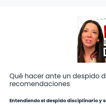
Qué hacer ante un despido di
recomendaciones
Entendiendo el despido disciplinario y 