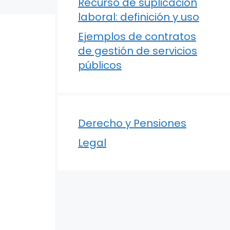
Recurso de suplicación
laboral: definición y uso
Ejemplos de contratos
de gestión de servicios
públicos
Derecho y Pensiones
Legal