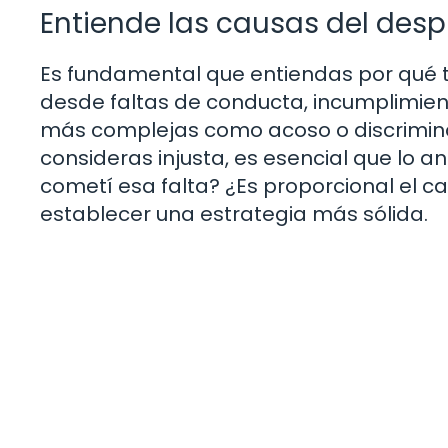
Entiende las causas del desp
Es fundamental que entiendas por qué t
desde faltas de conducta, incumplimien
más complejas como acoso o discriminac
consideras injusta, es esencial que lo 
cometí esa falta? ¿Es proporcional el ca
establecer una estrategia más sólida.