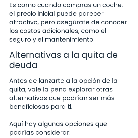
Es como cuando compras un coche:
el precio inicial puede parecer
atractivo, pero asegúrate de conocer
los costos adicionales, como el
seguro y el mantenimiento.
Alternativas a la quita de
deuda
Antes de lanzarte a la opción de la
quita, vale la pena explorar otras
alternativas que podrían ser más
beneficiosas para ti.
Aquí hay algunas opciones que
podrías considerar: