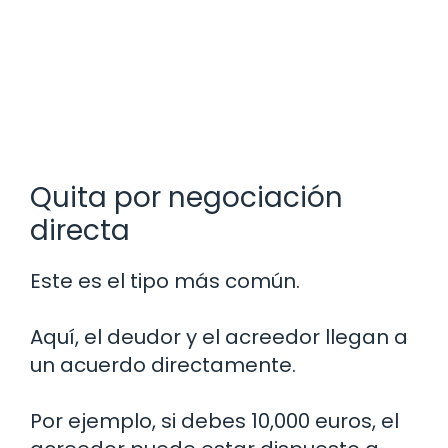
Quita por negociación
directa
Este es el tipo más común.
Aquí, el deudor y el acreedor llegan a
un acuerdo directamente.
Por ejemplo, si debes 10,000 euros, el