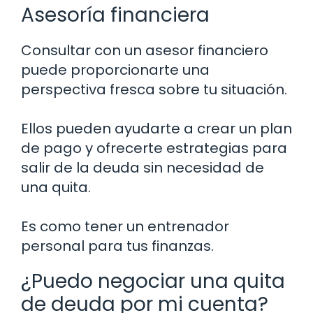
Asesoría financiera
Consultar con un asesor financiero
puede proporcionarte una
perspectiva fresca sobre tu situación.
Ellos pueden ayudarte a crear un plan
de pago y ofrecerte estrategias para
salir de la deuda sin necesidad de
una quita.
Es como tener un entrenador
personal para tus finanzas.
¿Puedo negociar una quita
de deuda por mi cuenta?