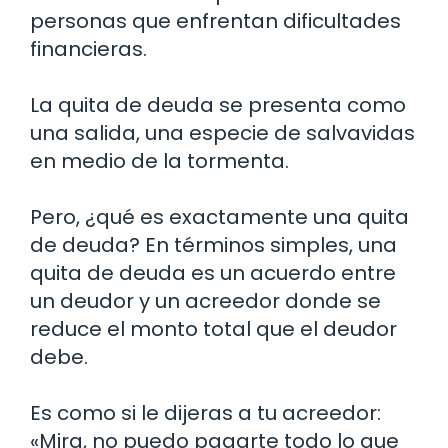
personas que enfrentan dificultades
financieras.
La quita de deuda se presenta como
una salida, una especie de salvavidas
en medio de la tormenta.
Pero, ¿qué es exactamente una quita
de deuda? En términos simples, una
quita de deuda es un acuerdo entre
un deudor y un acreedor donde se
reduce el monto total que el deudor
debe.
Es como si le dijeras a tu acreedor:
«Mira, no puedo pagarte todo lo que