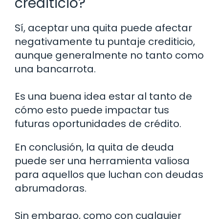
crediticio?
Sí, aceptar una quita puede afectar
negativamente tu puntaje crediticio,
aunque generalmente no tanto como
una bancarrota.
Es una buena idea estar al tanto de
cómo esto puede impactar tus
futuras oportunidades de crédito.
En conclusión, la quita de deuda
puede ser una herramienta valiosa
para aquellos que luchan con deudas
abrumadoras.
Sin embargo, como con cualquier