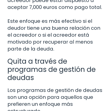
acreedor puede estar dispuesto a
aceptar 7,000 euros como pago total.
Este enfoque es más efectivo si el
deudor tiene una buena relación con
el acreedor o si el acreedor está
motivado por recuperar al menos
parte de la deuda.
Quita a través de
programas de gestión de
deudas
Los programas de gestión de deudas
son una opción para aquellos que
prefieren un enfoque más
estructurado.