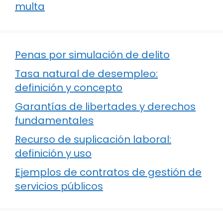
multa
Penas por simulación de delito
Tasa natural de desempleo:
definición y concepto
Garantías de libertades y derechos
fundamentales
Recurso de suplicación laboral:
definición y uso
Ejemplos de contratos de gestión de
servicios públicos