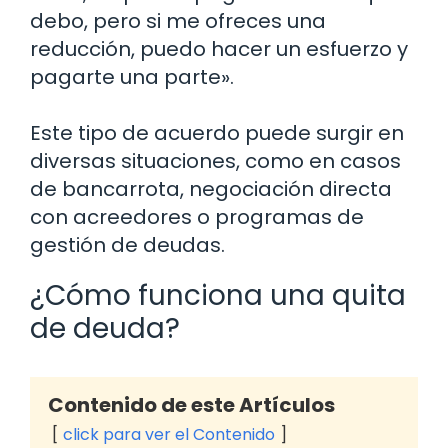
debo, pero si me ofreces una
reducción, puedo hacer un esfuerzo y
pagarte una parte».
Este tipo de acuerdo puede surgir en
diversas situaciones, como en casos
de bancarrota, negociación directa
con acreedores o programas de
gestión de deudas.
¿Cómo funciona una quita
de deuda?
Contenido de este Artículos
click para ver el Contenido