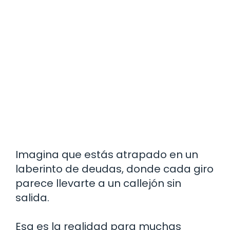
Imagina que estás atrapado en un
laberinto de deudas, donde cada giro
parece llevarte a un callejón sin
salida.
Esa es la realidad para muchas