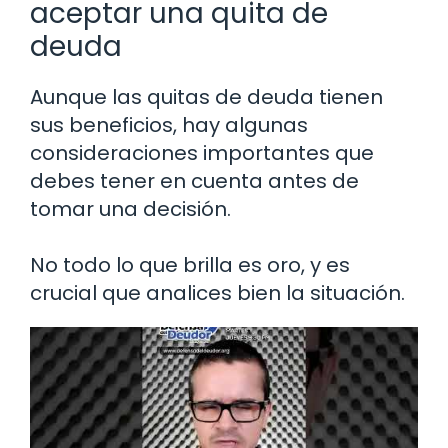
aceptar una quita de
deuda
Aunque las quitas de deuda tienen
sus beneficios, hay algunas
consideraciones importantes que
debes tener en cuenta antes de
tomar una decisión.
No todo lo que brilla es oro, y es
crucial que analices bien la situación.