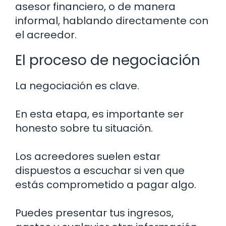
asesor financiero, o de manera
informal, hablando directamente con
el acreedor.
El proceso de negociación
La negociación es clave.
En esta etapa, es importante ser
honesto sobre tu situación.
Los acreedores suelen estar
dispuestos a escuchar si ven que
estás comprometido a pagar algo.
Puedes presentar tus ingresos,