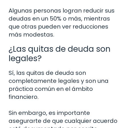
Algunas personas logran reducir sus
deudas en un 50% o más, mientras
que otras pueden ver reducciones
más modestas.
¿Las quitas de deuda son
legales?
Sí, las quitas de deuda son
completamente legales y son una
práctica común en el ámbito
financiero.
Sin embargo, es importante
asegurarte de que cualquier acuerdo