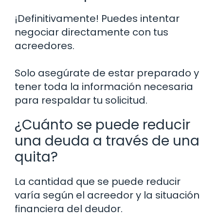
¡Definitivamente! Puedes intentar
negociar directamente con tus
acreedores.
Solo asegúrate de estar preparado y
tener toda la información necesaria
para respaldar tu solicitud.
¿Cuánto se puede reducir
una deuda a través de una
quita?
La cantidad que se puede reducir
varía según el acreedor y la situación
financiera del deudor.