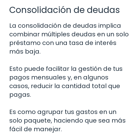
Consolidación de deudas
La consolidación de deudas implica
combinar múltiples deudas en un solo
préstamo con una tasa de interés
más baja.
Esto puede facilitar la gestión de tus
pagos mensuales y, en algunos
casos, reducir la cantidad total que
pagas.
Es como agrupar tus gastos en un
solo paquete, haciendo que sea más
fácil de manejar.