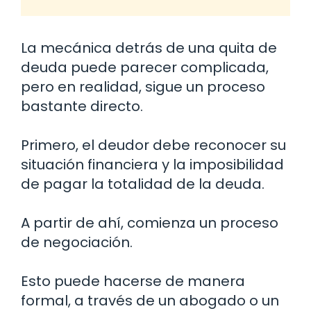
La mecánica detrás de una quita de
deuda puede parecer complicada,
pero en realidad, sigue un proceso
bastante directo.
Primero, el deudor debe reconocer su
situación financiera y la imposibilidad
de pagar la totalidad de la deuda.
A partir de ahí, comienza un proceso
de negociación.
Esto puede hacerse de manera
formal, a través de un abogado o un