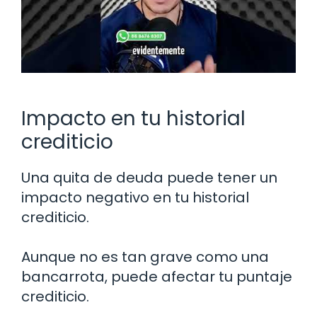
Impacto en tu historial
crediticio
Una quita de deuda puede tener un
impacto negativo en tu historial
crediticio.
Aunque no es tan grave como una
bancarrota, puede afectar tu puntaje
crediticio.