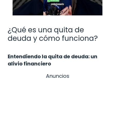
¿Qué es una quita de
deuda y cómo funciona?
Entendiendo la quita de deuda: un
alivio financiero
Anuncios