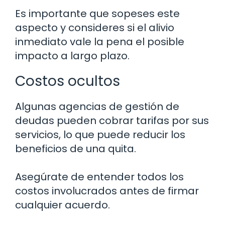
Es importante que sopeses este
aspecto y consideres si el alivio
inmediato vale la pena el posible
impacto a largo plazo.
Costos ocultos
Algunas agencias de gestión de
deudas pueden cobrar tarifas por sus
servicios, lo que puede reducir los
beneficios de una quita.
Asegúrate de entender todos los
costos involucrados antes de firmar
cualquier acuerdo.