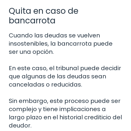
Quita en caso de
bancarrota
Cuando las deudas se vuelven
insostenibles, la bancarrota puede
ser una opción.
En este caso, el tribunal puede decidir
que algunas de las deudas sean
canceladas o reducidas.
Sin embargo, este proceso puede ser
complejo y tiene implicaciones a
largo plazo en el historial crediticio del
deudor.