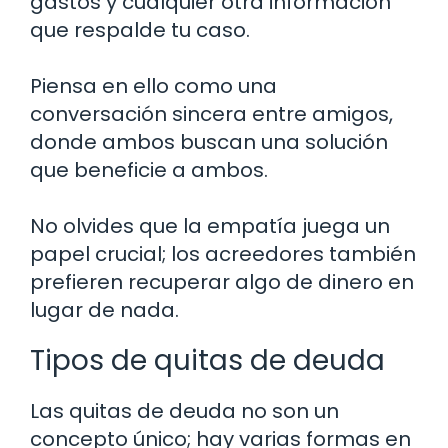
gastos y cualquier otra información
que respalde tu caso.
Piensa en ello como una
conversación sincera entre amigos,
donde ambos buscan una solución
que beneficie a ambos.
No olvides que la empatía juega un
papel crucial; los acreedores también
prefieren recuperar algo de dinero en
lugar de nada.
Tipos de quitas de deuda
Las quitas de deuda no son un
concepto único; hay varias formas en