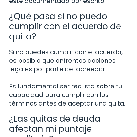
esté documentado por escrito.
¿Qué pasa si no puedo
cumplir con el acuerdo de
quita?
Si no puedes cumplir con el acuerdo,
es posible que enfrentes acciones
legales por parte del acreedor.
Es fundamental ser realista sobre tu
capacidad para cumplir con los
términos antes de aceptar una quita.
¿Las quitas de deuda
afectan mi puntaje