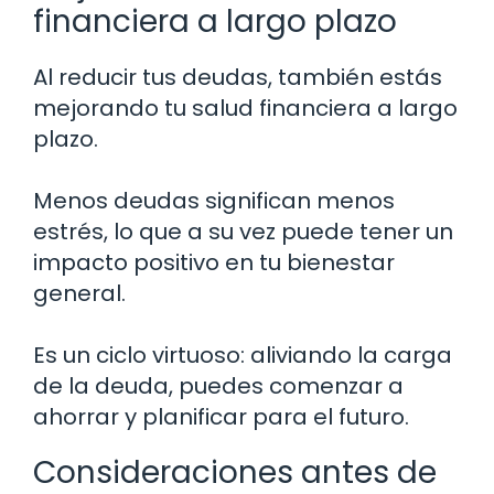
financiera a largo plazo
Al reducir tus deudas, también estás
mejorando tu salud financiera a largo
plazo.
Menos deudas significan menos
estrés, lo que a su vez puede tener un
impacto positivo en tu bienestar
general.
Es un ciclo virtuoso: aliviando la carga
de la deuda, puedes comenzar a
ahorrar y planificar para el futuro.
Consideraciones antes de