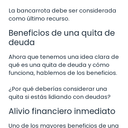
La bancarrota debe ser considerada
como último recurso.
Beneficios de una quita de
deuda
Ahora que tenemos una idea clara de
qué es una quita de deuda y cómo
funciona, hablemos de los beneficios.
¿Por qué deberías considerar una
quita si estás lidiando con deudas?
Alivio financiero inmediato
Uno de los mayores beneficios de una