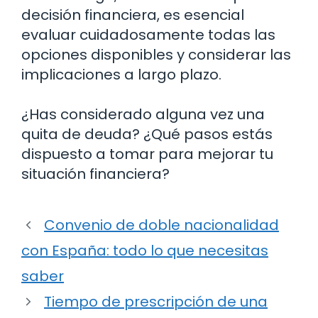
decisión financiera, es esencial
evaluar cuidadosamente todas las
opciones disponibles y considerar las
implicaciones a largo plazo.
¿Has considerado alguna vez una
quita de deuda? ¿Qué pasos estás
dispuesto a tomar para mejorar tu
situación financiera?
Convenio de doble nacionalidad
con España: todo lo que necesitas
saber
Tiempo de prescripción de una