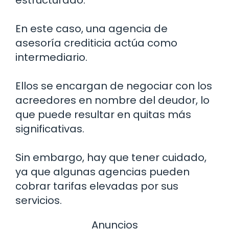
En este caso, una agencia de
asesoría crediticia actúa como
intermediario.
Ellos se encargan de negociar con los
acreedores en nombre del deudor, lo
que puede resultar en quitas más
significativas.
Sin embargo, hay que tener cuidado,
ya que algunas agencias pueden
cobrar tarifas elevadas por sus
servicios.
Anuncios