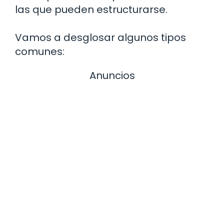
las que pueden estructurarse.
Vamos a desglosar algunos tipos
comunes:
Anuncios