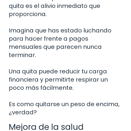
quita es el alivio inmediato que
proporciona.
Imagina que has estado luchando
para hacer frente a pagos
mensuales que parecen nunca
terminar.
Una quita puede reducir tu carga
financiera y permitirte respirar un
poco más fácilmente.
Es como quitarse un peso de encima,
¿verdad?
Mejora de la salud