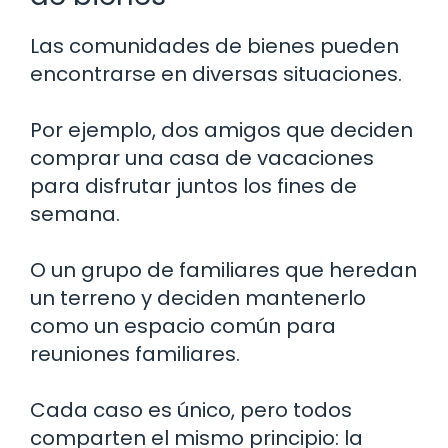
Las comunidades de bienes pueden
encontrarse en diversas situaciones.
Por ejemplo, dos amigos que deciden
comprar una casa de vacaciones
para disfrutar juntos los fines de
semana.
O un grupo de familiares que heredan
un terreno y deciden mantenerlo
como un espacio común para
reuniones familiares.
Cada caso es único, pero todos
comparten el mismo principio: la