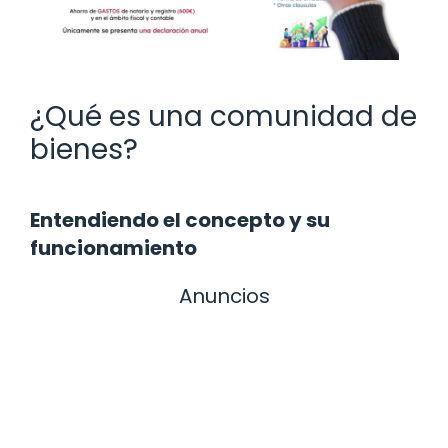
¿Qué es una comunidad de
bienes?
Entendiendo el concepto y su
funcionamiento
Anuncios