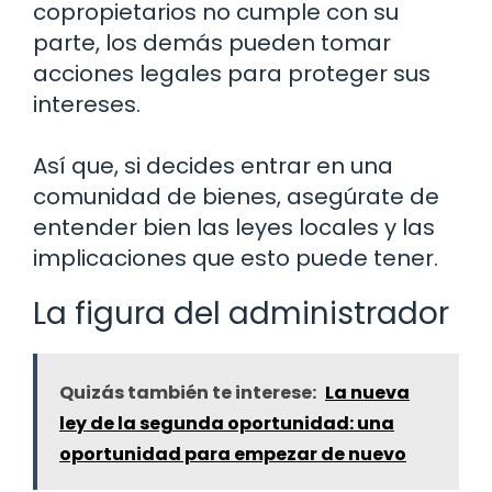
copropietarios no cumple con su
parte, los demás pueden tomar
acciones legales para proteger sus
intereses.
Así que, si decides entrar en una
comunidad de bienes, asegúrate de
entender bien las leyes locales y las
implicaciones que esto puede tener.
La figura del administrador
Quizás también te interese:
La nueva
ley de la segunda oportunidad: una
oportunidad para empezar de nuevo