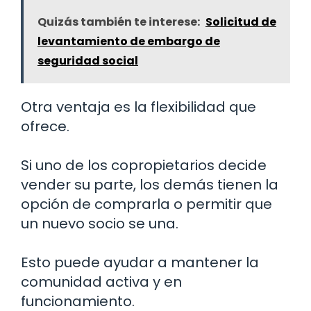
Quizás también te interese:
Solicitud de
levantamiento de embargo de
seguridad social
Otra ventaja es la flexibilidad que
ofrece.
Si uno de los copropietarios decide
vender su parte, los demás tienen la
opción de comprarla o permitir que
un nuevo socio se una.
Esto puede ayudar a mantener la
comunidad activa y en
funcionamiento.