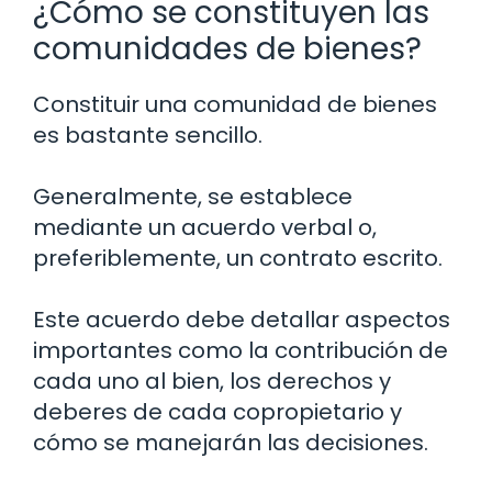
¿Cómo se constituyen las
comunidades de bienes?
Constituir una comunidad de bienes
es bastante sencillo.
Generalmente, se establece
mediante un acuerdo verbal o,
preferiblemente, un contrato escrito.
Este acuerdo debe detallar aspectos
importantes como la contribución de
cada uno al bien, los derechos y
deberes de cada copropietario y
cómo se manejarán las decisiones.