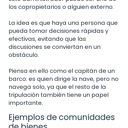
los copropietarios o alguien externo.
La idea es que haya una persona que
pueda tomar decisiones rápidas y
efectivas, evitando que las
discusiones se conviertan en un
obstáculo.
Piensa en ello como el capitán de un
barco: es quien dirige la nave, pero no
navega solo, ya que el resto de la
tripulación también tiene un papel
importante.
Ejemplos de comunidades
de bienes