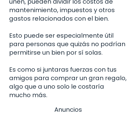
unen, pueden dividir los costos de
mantenimiento, impuestos y otros
gastos relacionados con el bien.
Esto puede ser especialmente útil
para personas que quizás no podrían
permitirse un bien por sí solas.
Es como si juntaras fuerzas con tus
amigos para comprar un gran regalo,
algo que a uno solo le costaría
mucho más.
Anuncios