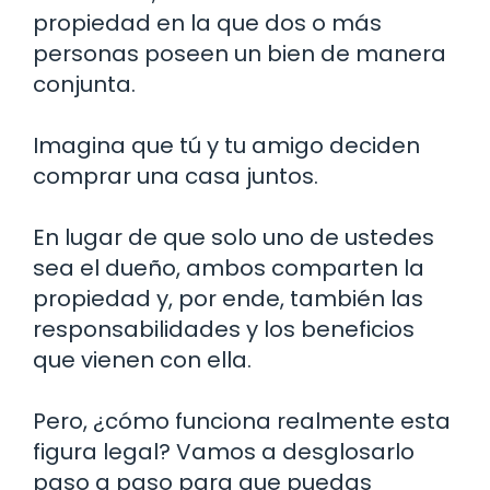
propiedad en la que dos o más
personas poseen un bien de manera
conjunta.
Imagina que tú y tu amigo deciden
comprar una casa juntos.
En lugar de que solo uno de ustedes
sea el dueño, ambos comparten la
propiedad y, por ende, también las
responsabilidades y los beneficios
que vienen con ella.
Pero, ¿cómo funciona realmente esta
figura legal? Vamos a desglosarlo
paso a paso para que puedas