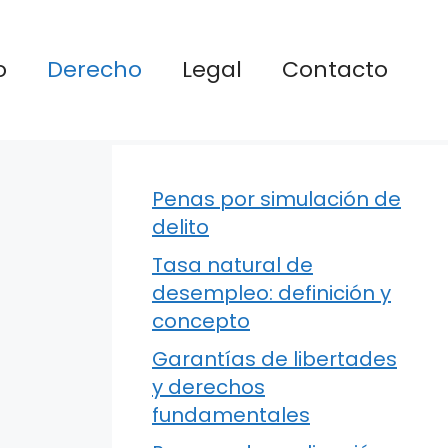
o
Derecho
Legal
Contacto
Penas por simulación de
delito
Tasa natural de
desempleo: definición y
concepto
Garantías de libertades
y derechos
fundamentales