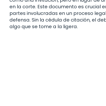
en la corte. Este documento es crucial 
partes involucradas en un proceso lega
defensa. Sin la cédula de citación, el d
algo que se tome a la ligera.