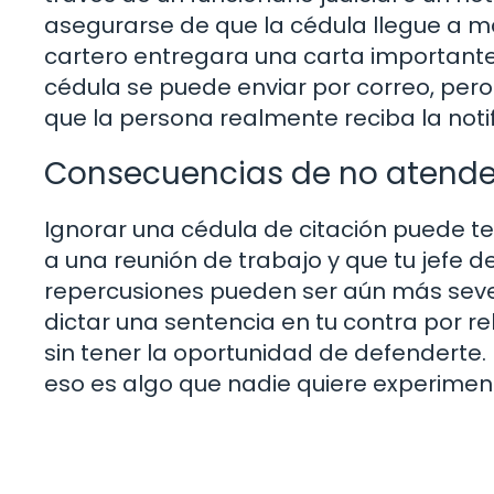
asegurarse de que la cédula llegue a ma
cartero entregara una carta importante
cédula se puede enviar por correo, pero
que la persona realmente reciba la notif
Consecuencias de no atender
Ignorar una cédula de citación puede te
a una reunión de trabajo y que tu jefe de
repercusiones pueden ser aún más severas
dictar una sentencia en tu contra por re
sin tener la oportunidad de defenderte.
eso es algo que nadie quiere experimen