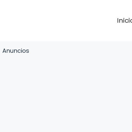
Inici
Anuncios