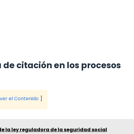
 de citación en los procesos
 ver el Contenido
e la ley reguladora de la seguridad social