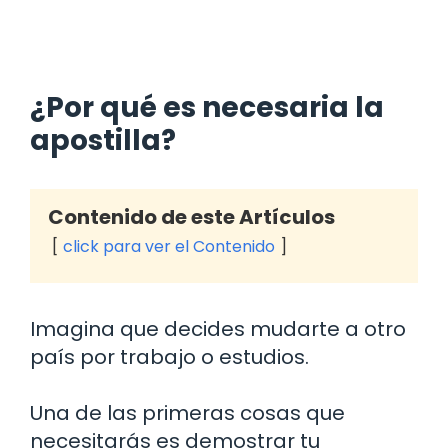
¿Por qué es necesaria la
apostilla?
Contenido de este Artículos
click para ver el Contenido
Imagina que decides mudarte a otro
país por trabajo o estudios.
Una de las primeras cosas que
necesitarás es demostrar tu