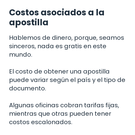
Costos asociados a la
apostilla
Hablemos de dinero, porque, seamos
sinceros, nada es gratis en este
mundo.
El costo de obtener una apostilla
puede variar según el país y el tipo de
documento.
Algunas oficinas cobran tarifas fijas,
mientras que otras pueden tener
costos escalonados.