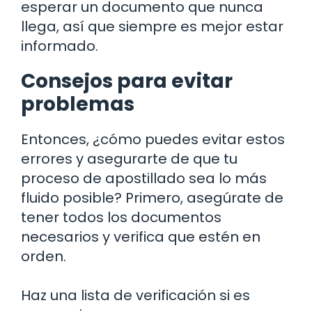
esperar un documento que nunca
llega, así que siempre es mejor estar
informado.
Consejos para evitar
problemas
Entonces, ¿cómo puedes evitar estos
errores y asegurarte de que tu
proceso de apostillado sea lo más
fluido posible? Primero, asegúrate de
tener todos los documentos
necesarios y verifica que estén en
orden.
Haz una lista de verificación si es