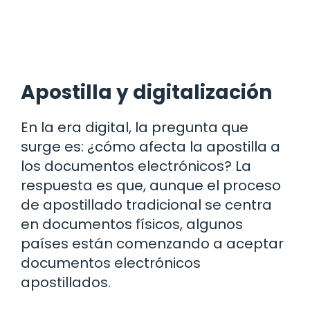
Apostilla y digitalización
En la era digital, la pregunta que
surge es: ¿cómo afecta la apostilla a
los documentos electrónicos? La
respuesta es que, aunque el proceso
de apostillado tradicional se centra
en documentos físicos, algunos
países están comenzando a aceptar
documentos electrónicos
apostillados.