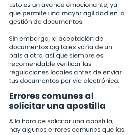
Esto es un avance emocionante, ya
que permite una mayor agilidad en la
gestión de documentos.
Sin embargo, la aceptación de
documentos digitales varía de un
país a otro, así que siempre es
recomendable verificar las
regulaciones locales antes de enviar
tus documentos por vía electrónica.
Errores comunes al
solicitar una apostilla
A la hora de solicitar una apostilla,
hay algunos errores comunes que las