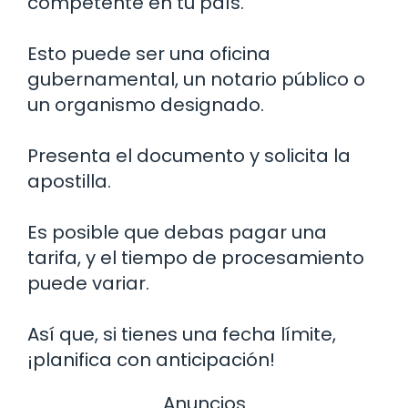
competente en tu país.
Esto puede ser una oficina
gubernamental, un notario público o
un organismo designado.
Presenta el documento y solicita la
apostilla.
Es posible que debas pagar una
tarifa, y el tiempo de procesamiento
puede variar.
Así que, si tienes una fecha límite,
¡planifica con anticipación!
Anuncios