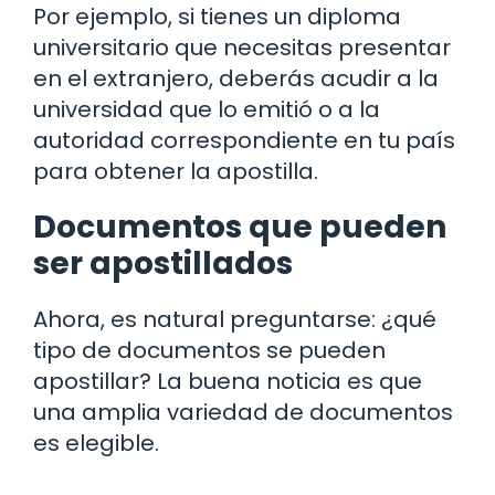
Por ejemplo, si tienes un diploma
universitario que necesitas presentar
en el extranjero, deberás acudir a la
universidad que lo emitió o a la
autoridad correspondiente en tu país
para obtener la apostilla.
Documentos que pueden
ser apostillados
Ahora, es natural preguntarse: ¿qué
tipo de documentos se pueden
apostillar? La buena noticia es que
una amplia variedad de documentos
es elegible.