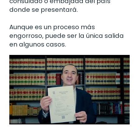
consulado o embajada del país
donde se presentará.
Aunque es un proceso más
engorroso, puede ser la única salida
en algunos casos.