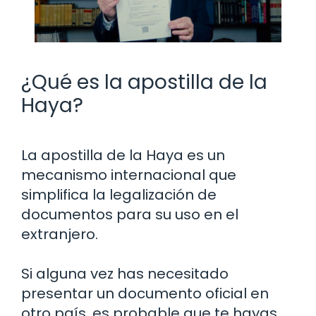
¿Qué es la apostilla de la
Haya?
La apostilla de la Haya es un
mecanismo internacional que
simplifica la legalización de
documentos para su uso en el
extranjero.
Si alguna vez has necesitado
presentar un documento oficial en
otro país, es probable que te hayas