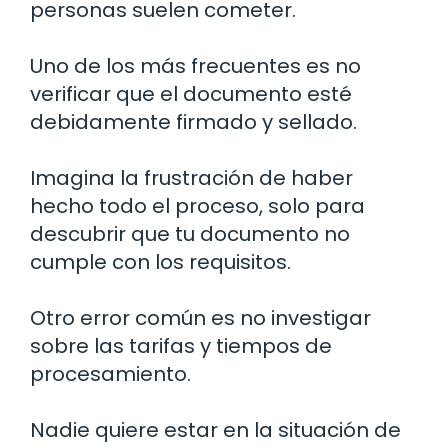
personas suelen cometer.
Uno de los más frecuentes es no
verificar que el documento esté
debidamente firmado y sellado.
Imagina la frustración de haber
hecho todo el proceso, solo para
descubrir que tu documento no
cumple con los requisitos.
Otro error común es no investigar
sobre las tarifas y tiempos de
procesamiento.
Nadie quiere estar en la situación de