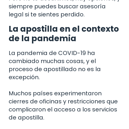
siempre puedes buscar asesoría
legal si te sientes perdido.
La apostilla en el contexto
de la pandemia
La pandemia de COVID-19 ha
cambiado muchas cosas, y el
proceso de apostillado no es la
excepción.
Muchos países experimentaron
cierres de oficinas y restricciones que
complicaron el acceso a los servicios
de apostilla.