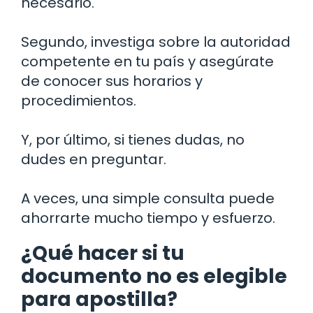
necesario.
Segundo, investiga sobre la autoridad
competente en tu país y asegúrate
de conocer sus horarios y
procedimientos.
Y, por último, si tienes dudas, no
dudes en preguntar.
A veces, una simple consulta puede
ahorrarte mucho tiempo y esfuerzo.
¿Qué hacer si tu
documento no es elegible
para apostilla?