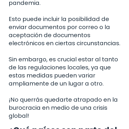
pandemia.
Esto puede incluir la posibilidad de
enviar documentos por correo o la
aceptación de documentos
electrónicos en ciertas circunstancias.
Sin embargo, es crucial estar al tanto
de las regulaciones locales, ya que
estas medidas pueden variar
ampliamente de un lugar a otro.
¡No querrás quedarte atrapado en la
burocracia en medio de una crisis
global!