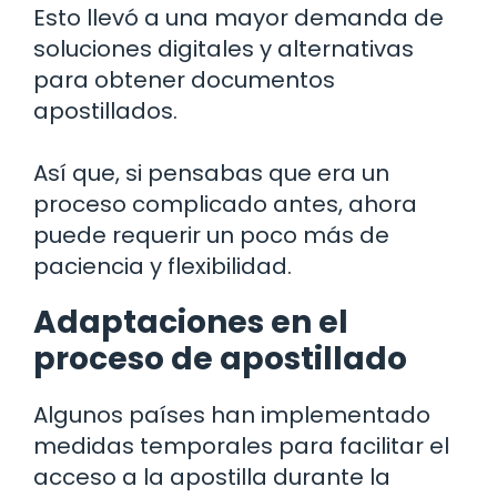
Esto llevó a una mayor demanda de
soluciones digitales y alternativas
para obtener documentos
apostillados.
Así que, si pensabas que era un
proceso complicado antes, ahora
puede requerir un poco más de
paciencia y flexibilidad.
Adaptaciones en el
proceso de apostillado
Algunos países han implementado
medidas temporales para facilitar el
acceso a la apostilla durante la