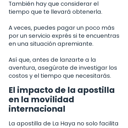
También hay que considerar el
tiempo que te llevará obtenerla.
A veces, puedes pagar un poco más
por un servicio exprés si te encuentras
en una situación apremiante.
Así que, antes de lanzarte a la
aventura, asegúrate de investigar los
costos y el tiempo que necesitarás.
El impacto de la apostilla
en la movilidad
internacional
La apostilla de La Haya no solo facilita