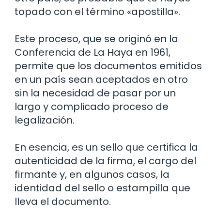
topado con el término «apostilla».
Este proceso, que se originó en la
Conferencia de La Haya en 1961,
permite que los documentos emitidos
en un país sean aceptados en otro
sin la necesidad de pasar por un
largo y complicado proceso de
legalización.
En esencia, es un sello que certifica la
autenticidad de la firma, el cargo del
firmante y, en algunos casos, la
identidad del sello o estampilla que
lleva el documento.