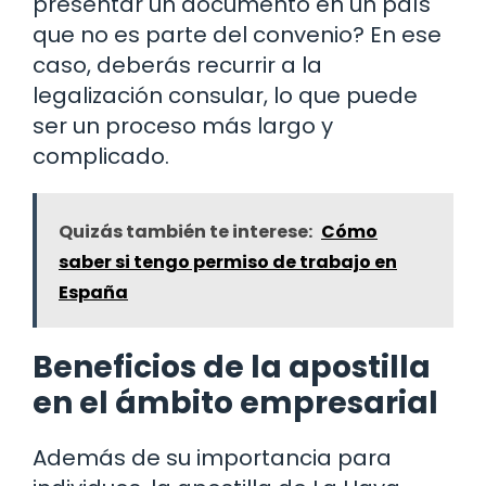
presentar un documento en un país
que no es parte del convenio? En ese
caso, deberás recurrir a la
legalización consular, lo que puede
ser un proceso más largo y
complicado.
Quizás también te interese:
Cómo
saber si tengo permiso de trabajo en
España
Beneficios de la apostilla
en el ámbito empresarial
Además de su importancia para