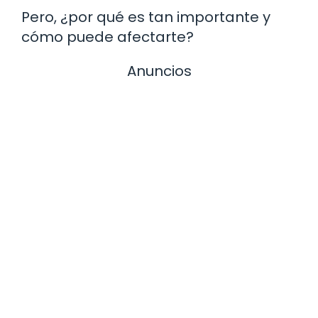
Pero, ¿por qué es tan importante y
cómo puede afectarte?
Anuncios