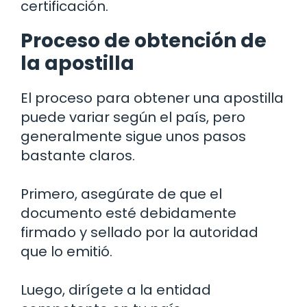
certificación.
Proceso de obtención de
la apostilla
El proceso para obtener una apostilla
puede variar según el país, pero
generalmente sigue unos pasos
bastante claros.
Primero, asegúrate de que el
documento esté debidamente
firmado y sellado por la autoridad
que lo emitió.
Luego, dirígete a la entidad