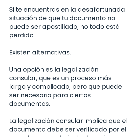
Si te encuentras en la desafortunada
situación de que tu documento no
puede ser apostillado, no todo está
perdido.
Existen alternativas.
Una opción es la legalización
consular, que es un proceso más
largo y complicado, pero que puede
ser necesario para ciertos
documentos.
La legalización consular implica que el
documento debe ser verificado por el