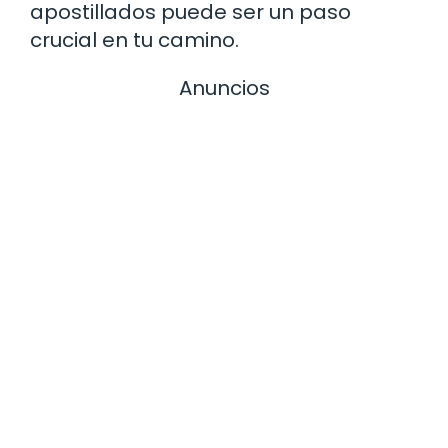
apostillados puede ser un paso
crucial en tu camino.
Anuncios