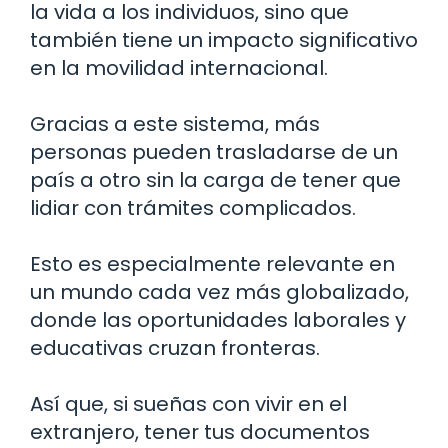
la vida a los individuos, sino que
también tiene un impacto significativo
en la movilidad internacional.
Gracias a este sistema, más
personas pueden trasladarse de un
país a otro sin la carga de tener que
lidiar con trámites complicados.
Esto es especialmente relevante en
un mundo cada vez más globalizado,
donde las oportunidades laborales y
educativas cruzan fronteras.
Así que, si sueñas con vivir en el
extranjero, tener tus documentos