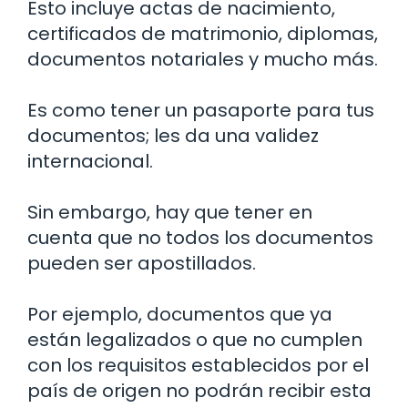
Esto incluye actas de nacimiento,
certificados de matrimonio, diplomas,
documentos notariales y mucho más.
Es como tener un pasaporte para tus
documentos; les da una validez
internacional.
Sin embargo, hay que tener en
cuenta que no todos los documentos
pueden ser apostillados.
Por ejemplo, documentos que ya
están legalizados o que no cumplen
con los requisitos establecidos por el
país de origen no podrán recibir esta