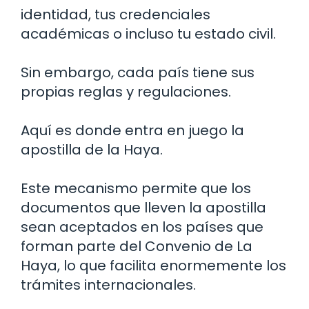
identidad, tus credenciales
académicas o incluso tu estado civil.
Sin embargo, cada país tiene sus
propias reglas y regulaciones.
Aquí es donde entra en juego la
apostilla de la Haya.
Este mecanismo permite que los
documentos que lleven la apostilla
sean aceptados en los países que
forman parte del Convenio de La
Haya, lo que facilita enormemente los
trámites internacionales.