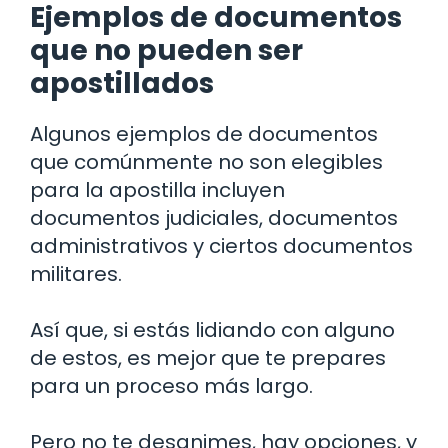
Ejemplos de documentos
que no pueden ser
apostillados
Algunos ejemplos de documentos
que comúnmente no son elegibles
para la apostilla incluyen
documentos judiciales, documentos
administrativos y ciertos documentos
militares.
Así que, si estás lidiando con alguno
de estos, es mejor que te prepares
para un proceso más largo.
Pero no te desanimes, hay opciones, y