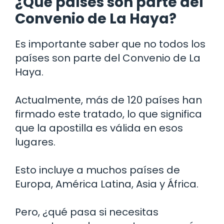
¿Qué países son parte del
Convenio de La Haya?
Es importante saber que no todos los
países son parte del Convenio de La
Haya.
Actualmente, más de 120 países han
firmado este tratado, lo que significa
que la apostilla es válida en esos
lugares.
Esto incluye a muchos países de
Europa, América Latina, Asia y África.
Pero, ¿qué pasa si necesitas