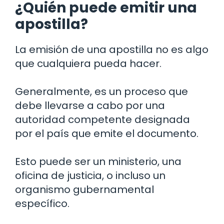
¿Quién puede emitir una
apostilla?
La emisión de una apostilla no es algo
que cualquiera pueda hacer.
Generalmente, es un proceso que
debe llevarse a cabo por una
autoridad competente designada
por el país que emite el documento.
Esto puede ser un ministerio, una
oficina de justicia, o incluso un
organismo gubernamental
específico.