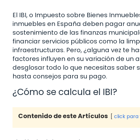
El IBI, o Impuesto sobre Bienes Inmuebles
inmuebles en España deben pagar anua
sostenimiento de las finanzas municipal
financiar servicios públicos como la lim
infraestructuras. Pero, ¿alguna vez te h
factores influyen en su variación de un a
desglosar todo lo que necesitas saber 
hasta consejos para su pago.
¿Cómo se calcula el IBI?
Contenido de este Artículos
click para