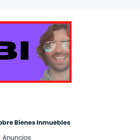
obre Bienes Inmuebles
Anuncios