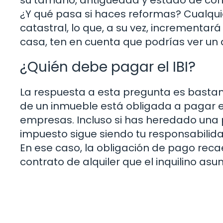
¿Y qué pasa si haces reformas? Cualquie
catastral, lo que, a su vez, incrementará
casa, ten en cuenta que podrías ver un
¿Quién debe pagar el IBI?
La respuesta a esta pregunta es bastant
de un inmueble está obligada a pagar el 
empresas. Incluso si has heredado una p
impuesto sigue siendo tu responsabilida
En ese caso, la obligación de pago reca
contrato de alquiler que el inquilino as