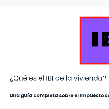
¿Qué es el IBI de la vivienda?
Una guía completa sobre el Impuesto s