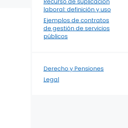
Recurso de suplicación
laboral: definición y uso
Ejemplos de contratos
de gestión de servicios
públicos
Derecho y Pensiones
Legal