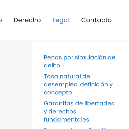
o
Derecho
Legal
Contacto
Penas por simulación de
delito
Tasa natural de
desempleo: definición y
concepto
Garantías de libertades
y derechos
fundamentales