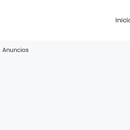
Inici
Anuncios