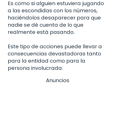
Es como si alguien estuviera jugando
a las escondidas con los números,
haciéndolos desaparecer para que
nadie se dé cuenta de lo que
realmente está pasando.
Este tipo de acciones puede llevar a
consecuencias devastadoras tanto
para la entidad como para la
persona involucrada.
Anuncios