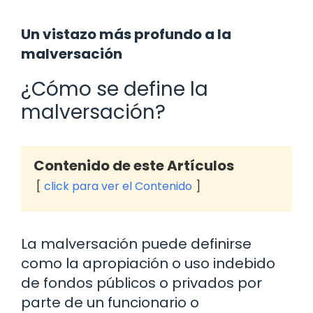
Un vistazo más profundo a la
malversación
¿Cómo se define la
malversación?
Contenido de este Artículos
click para ver el Contenido
La malversación puede definirse
como la apropiación o uso indebido
de fondos públicos o privados por
parte de un funcionario o