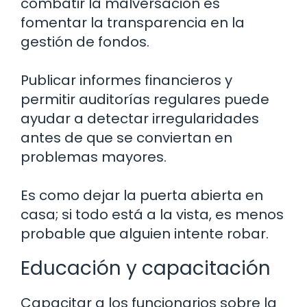
combatir la malversación es
fomentar la transparencia en la
gestión de fondos.
Publicar informes financieros y
permitir auditorías regulares puede
ayudar a detectar irregularidades
antes de que se conviertan en
problemas mayores.
Es como dejar la puerta abierta en
casa; si todo está a la vista, es menos
probable que alguien intente robar.
Educación y capacitación
Capacitar a los funcionarios sobre la