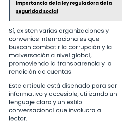
importancia de la ley reguladora de la
seguridad social
Sí, existen varias organizaciones y
convenios internacionales que
buscan combatir la corrupción y la
malversación a nivel global,
promoviendo la transparencia y la
rendición de cuentas.
Este artículo está diseñado para ser
informativo y accesible, utilizando un
lenguaje claro y un estilo
conversacional que involucra al
lector.