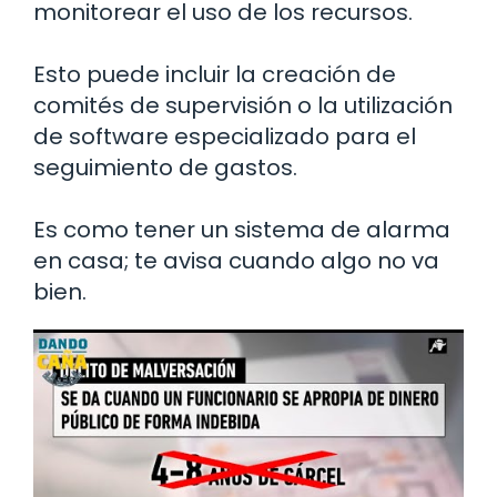
monitorear el uso de los recursos.
Esto puede incluir la creación de
comités de supervisión o la utilización
de software especializado para el
seguimiento de gastos.
Es como tener un sistema de alarma
en casa; te avisa cuando algo no va
bien.