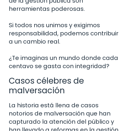
de la gestión pública son
herramientas poderosas.
Si todos nos unimos y exigimos
responsabilidad, podemos contribuir
a un cambio real.
¿Te imaginas un mundo donde cada
centavo se gasta con integridad?
Casos célebres de
malversación
La historia está llena de casos
notorios de malversación que han
capturado la atención del público y
han llevado a reformas en la gestión