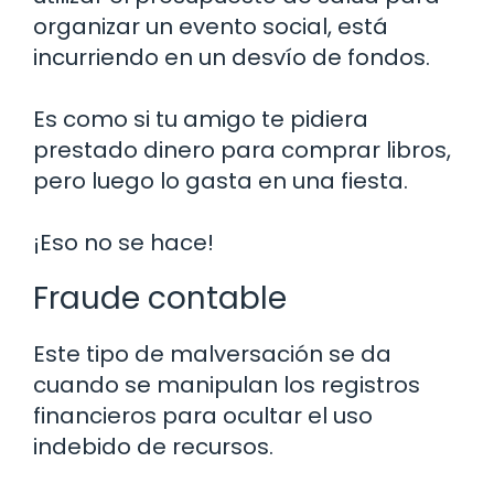
organizar un evento social, está
incurriendo en un desvío de fondos.
Es como si tu amigo te pidiera
prestado dinero para comprar libros,
pero luego lo gasta en una fiesta.
¡Eso no se hace!
Fraude contable
Este tipo de malversación se da
cuando se manipulan los registros
financieros para ocultar el uso
indebido de recursos.