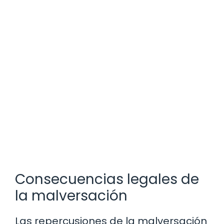
Consecuencias legales de
la malversación
Las repercusiones de la malversación