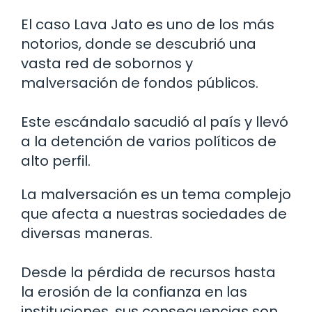
El caso Lava Jato es uno de los más
notorios, donde se descubrió una
vasta red de sobornos y
malversación de fondos públicos.
Este escándalo sacudió al país y llevó
a la detención de varios políticos de
alto perfil.
La malversación es un tema complejo
que afecta a nuestras sociedades de
diversas maneras.
Desde la pérdida de recursos hasta
la erosión de la confianza en las
instituciones, sus consecuencias son