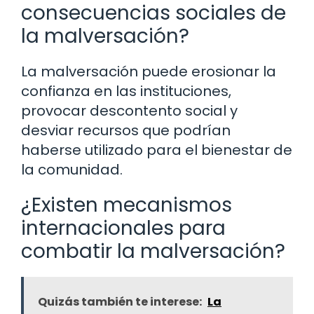
consecuencias sociales de
la malversación?
La malversación puede erosionar la
confianza en las instituciones,
provocar descontento social y
desviar recursos que podrían
haberse utilizado para el bienestar de
la comunidad.
¿Existen mecanismos
internacionales para
combatir la malversación?
Quizás también te interese:
La