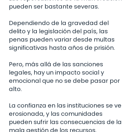
pueden ser bastante severas.
Dependiendo de la gravedad del
delito y la legislación del país, las
penas pueden variar desde multas
significativas hasta años de prisión.
Pero, más allá de las sanciones
legales, hay un impacto social y
emocional que no se debe pasar por
alto.
La confianza en las instituciones se ve
erosionada, y las comunidades
pueden sufrir las consecuencias de la
mala gestión de los recursos.