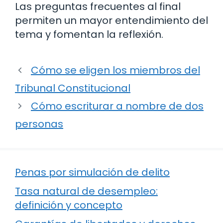
Las preguntas frecuentes al final
permiten un mayor entendimiento del
tema y fomentan la reflexión.
Cómo se eligen los miembros del
Tribunal Constitucional
Cómo escriturar a nombre de dos
personas
Penas por simulación de delito
Tasa natural de desempleo:
definición y concepto