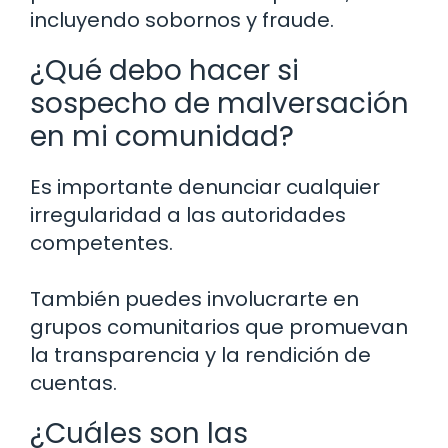
incluyendo sobornos y fraude.
¿Qué debo hacer si
sospecho de malversación
en mi comunidad?
Es importante denunciar cualquier
irregularidad a las autoridades
competentes.
También puedes involucrarte en
grupos comunitarios que promuevan
la transparencia y la rendición de
cuentas.
¿Cuáles son las