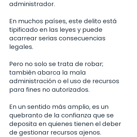
administrador.
En muchos países, este delito está
tipificado en las leyes y puede
acarrear serias consecuencias
legales.
Pero no solo se trata de robar;
también abarca la mala
administración o el uso de recursos
para fines no autorizados.
En un sentido más amplio, es un
quebranto de la confianza que se
deposita en quienes tienen el deber
de gestionar recursos ajenos.