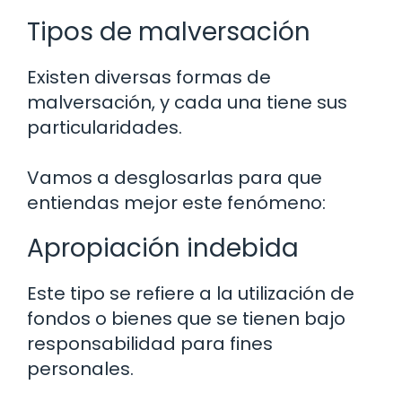
Tipos de malversación
Existen diversas formas de
malversación, y cada una tiene sus
particularidades.
Vamos a desglosarlas para que
entiendas mejor este fenómeno:
Apropiación indebida
Este tipo se refiere a la utilización de
fondos o bienes que se tienen bajo
responsabilidad para fines
personales.