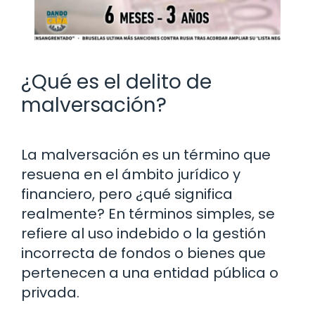
¿Qué es el delito de
malversación?
La malversación es un término que
resuena en el ámbito jurídico y
financiero, pero ¿qué significa
realmente? En términos simples, se
refiere al uso indebido o la gestión
incorrecta de fondos o bienes que
pertenecen a una entidad pública o
privada.