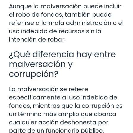
Aunque la malversación puede incluir
el robo de fondos, también puede
referirse a la mala administración o el
uso indebido de recursos sin la
intención de robar.
¿Qué diferencia hay entre
malversación y
corrupción?
La malversación se refiere
específicamente al uso indebido de
fondos, mientras que la corrupción es
un término más amplio que abarca
cualquier acción deshonesta por
parte de un funcionario público,