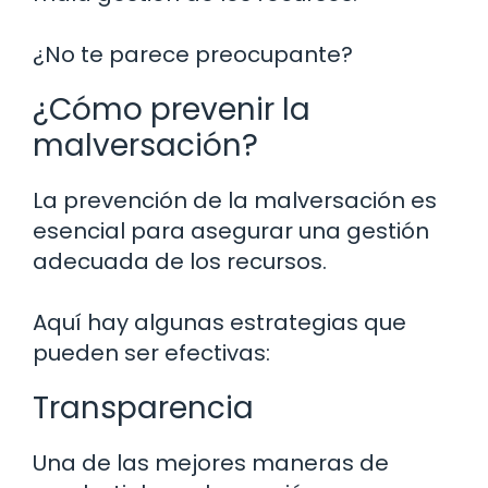
¿No te parece preocupante?
¿Cómo prevenir la
malversación?
La prevención de la malversación es
esencial para asegurar una gestión
adecuada de los recursos.
Aquí hay algunas estrategias que
pueden ser efectivas:
Transparencia
Una de las mejores maneras de