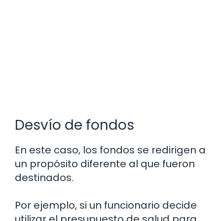
Desvío de fondos
En este caso, los fondos se redirigen a
un propósito diferente al que fueron
destinados.
Por ejemplo, si un funcionario decide
utilizar el presupuesto de salud para