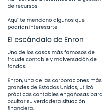
de recursos.
Aquí te menciono algunos que
podrían interesarte:
El escándalo de Enron
Uno de los casos más famosos de
fraude contable y malversación de
fondos.
Enron, una de las corporaciones más
grandes de Estados Unidos, utilizó
prácticas contables engañosas para
ocultar su verdadera situación
financiera.