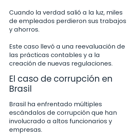
Cuando la verdad salió a la luz, miles
de empleados perdieron sus trabajos
y ahorros.
Este caso llevó a una reevaluación de
las prácticas contables y a la
creación de nuevas regulaciones.
El caso de corrupción en
Brasil
Brasil ha enfrentado múltiples
escándalos de corrupción que han
involucrado a altos funcionarios y
empresas.