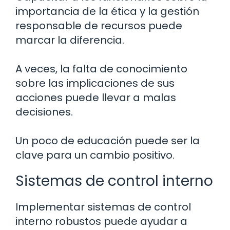
importancia de la ética y la gestión
responsable de recursos puede
marcar la diferencia.
A veces, la falta de conocimiento
sobre las implicaciones de sus
acciones puede llevar a malas
decisiones.
Un poco de educación puede ser la
clave para un cambio positivo.
Sistemas de control interno
Implementar sistemas de control
interno robustos puede ayudar a