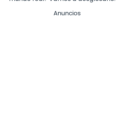
Anuncios