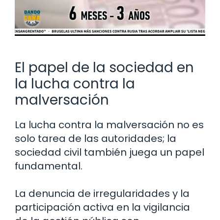
El papel de la sociedad en
la lucha contra la
malversación
La lucha contra la malversación no es
solo tarea de las autoridades; la
sociedad civil también juega un papel
fundamental.
La denuncia de irregularidades y la
participación activa en la vigilancia