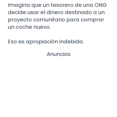
Imagina que un tesorero de una ONG
decide usar el dinero destinado a un
proyecto comunitario para comprar
un coche nuevo.
Eso es apropiación indebida.
Anuncios