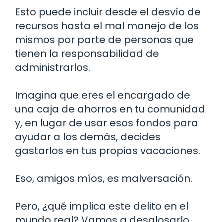
Esto puede incluir desde el desvío de
recursos hasta el mal manejo de los
mismos por parte de personas que
tienen la responsabilidad de
administrarlos.
Imagina que eres el encargado de
una caja de ahorros en tu comunidad
y, en lugar de usar esos fondos para
ayudar a los demás, decides
gastarlos en tus propias vacaciones.
Eso, amigos míos, es malversación.
Pero, ¿qué implica este delito en el
mundo real? Vamos a desglosarlo.