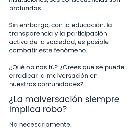
profundas.
Sin embargo, con la educación, la
transparencia y la participación
activa de la sociedad, es posible
combatir este fenómeno.
¿Qué opinas tú? ¿Crees que se puede
erradicar la malversación en
nuestras comunidades?
¿La malversación siempre
implica robo?
No necesariamente.