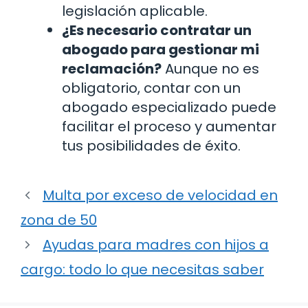
legislación aplicable.
¿Es necesario contratar un
abogado para gestionar mi
reclamación?
Aunque no es
obligatorio, contar con un
abogado especializado puede
facilitar el proceso y aumentar
tus posibilidades de éxito.
Multa por exceso de velocidad en
zona de 50
Ayudas para madres con hijos a
cargo: todo lo que necesitas saber