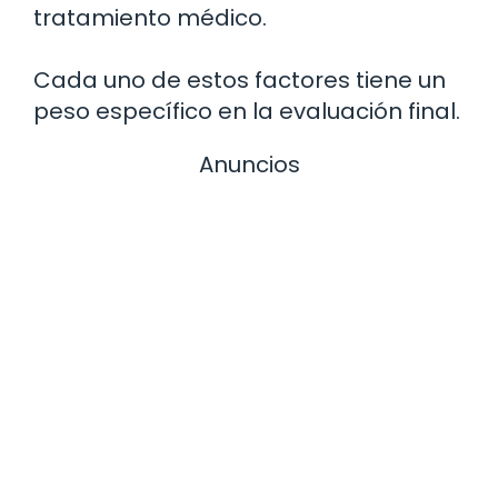
tratamiento médico.
Cada uno de estos factores tiene un
peso específico en la evaluación final.
Anuncios