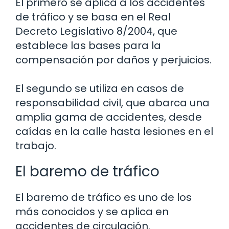
El primero se aplica a los accidentes
de tráfico y se basa en el Real
Decreto Legislativo 8/2004, que
establece las bases para la
compensación por daños y perjuicios.
El segundo se utiliza en casos de
responsabilidad civil, que abarca una
amplia gama de accidentes, desde
caídas en la calle hasta lesiones en el
trabajo.
El baremo de tráfico
El baremo de tráfico es uno de los
más conocidos y se aplica en
accidentes de circulación.