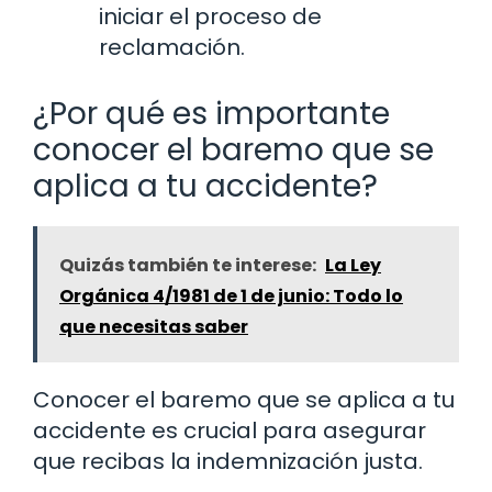
iniciar el proceso de
reclamación.
¿Por qué es importante
conocer el baremo que se
aplica a tu accidente?
Quizás también te interese:
La Ley
Orgánica 4/1981 de 1 de junio: Todo lo
que necesitas saber
Conocer el baremo que se aplica a tu
accidente es crucial para asegurar
que recibas la indemnización justa.