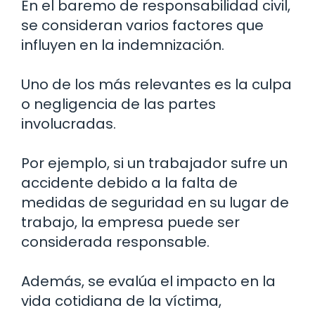
En el baremo de responsabilidad civil,
se consideran varios factores que
influyen en la indemnización.
Uno de los más relevantes es la culpa
o negligencia de las partes
involucradas.
Por ejemplo, si un trabajador sufre un
accidente debido a la falta de
medidas de seguridad en su lugar de
trabajo, la empresa puede ser
considerada responsable.
Además, se evalúa el impacto en la
vida cotidiana de la víctima,