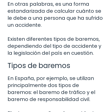
En otras palabras, es una forma
estandarizada de calcular cuánto se
le debe a una persona que ha sufrido
un accidente.
Existen diferentes tipos de baremos,
dependiendo del tipo de accidente y
la legislación del país en cuestión.
Tipos de baremos
En España, por ejemplo, se utilizan
principalmente dos tipos de
baremos: el baremo de tráfico y el
baremo de responsabilidad civil.