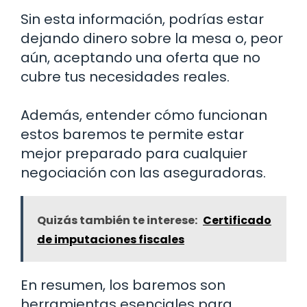
Sin esta información, podrías estar
dejando dinero sobre la mesa o, peor
aún, aceptando una oferta que no
cubre tus necesidades reales.
Además, entender cómo funcionan
estos baremos te permite estar
mejor preparado para cualquier
negociación con las aseguradoras.
Quizás también te interese:
Certificado
de imputaciones fiscales
En resumen, los baremos son
herramientas esenciales para