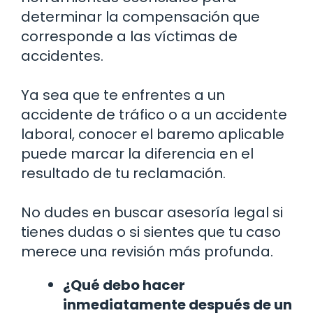
determinar la compensación que
corresponde a las víctimas de
accidentes.
Ya sea que te enfrentes a un
accidente de tráfico o a un accidente
laboral, conocer el baremo aplicable
puede marcar la diferencia en el
resultado de tu reclamación.
No dudes en buscar asesoría legal si
tienes dudas o si sientes que tu caso
merece una revisión más profunda.
¿Qué debo hacer
inmediatamente después de un