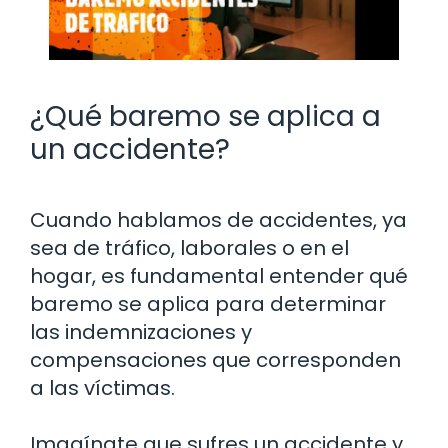
¿Qué baremo se aplica a
un accidente?
Cuando hablamos de accidentes, ya
sea de tráfico, laborales o en el
hogar, es fundamental entender qué
baremo se aplica para determinar
las indemnizaciones y
compensaciones que corresponden
a las víctimas.
Imagínate que sufres un accidente y