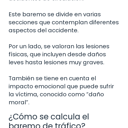
Este baremo se divide en varias
secciones que contemplan diferentes
aspectos del accidente.
Por un lado, se valoran las lesiones
físicas, que incluyen desde daños
leves hasta lesiones muy graves.
También se tiene en cuenta el
impacto emocional que puede sufrir
la víctima, conocido como “daño
moral”.
¿Cómo se calcula el
baremo de tráfico?