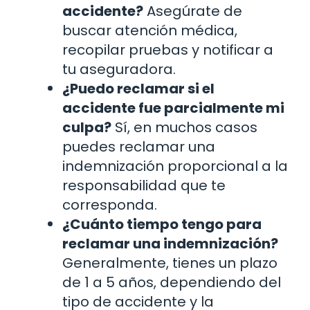
accidente?
Asegúrate de
buscar atención médica,
recopilar pruebas y notificar a
tu aseguradora.
¿Puedo reclamar si el
accidente fue parcialmente mi
culpa?
Sí, en muchos casos
puedes reclamar una
indemnización proporcional a la
responsabilidad que te
corresponda.
¿Cuánto tiempo tengo para
reclamar una indemnización?
Generalmente, tienes un plazo
de 1 a 5 años, dependiendo del
tipo de accidente y la