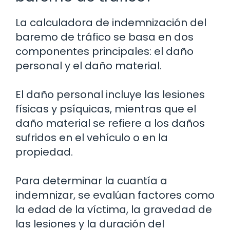
La calculadora de indemnización del
baremo de tráfico se basa en dos
componentes principales: el daño
personal y el daño material.
El daño personal incluye las lesiones
físicas y psíquicas, mientras que el
daño material se refiere a los daños
sufridos en el vehículo o en la
propiedad.
Para determinar la cuantía a
indemnizar, se evalúan factores como
la edad de la víctima, la gravedad de
las lesiones y la duración del