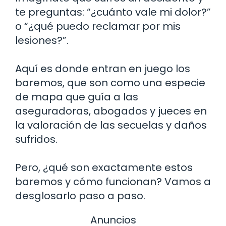
te preguntas: “¿cuánto vale mi dolor?”
o “¿qué puedo reclamar por mis
lesiones?”.
Aquí es donde entran en juego los
baremos, que son como una especie
de mapa que guía a las
aseguradoras, abogados y jueces en
la valoración de las secuelas y daños
sufridos.
Pero, ¿qué son exactamente estos
baremos y cómo funcionan? Vamos a
desglosarlo paso a paso.
Anuncios