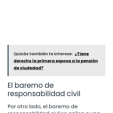
Quizás también te interese:
¿Tiene
derecho la primera esposa a la pensión
de viudedad?
El baremo de
responsabilidad civil
Por otro lado, el baremo de