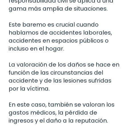
responsabilidad civil se aplica a una
gama más amplia de situaciones.
Este baremo es crucial cuando
hablamos de accidentes laborales,
accidentes en espacios públicos o
incluso en el hogar.
La valoración de los daños se hace en
función de las circunstancias del
accidente y de las lesiones sufridas
por la víctima.
En este caso, también se valoran los
gastos médicos, la pérdida de
ingresos y el daño a la reputación.