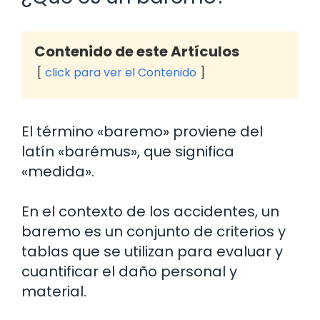
Contenido de este Artículos
click para ver el Contenido
El término «baremo» proviene del
latín «barémus», que significa
«medida».
En el contexto de los accidentes, un
baremo es un conjunto de criterios y
tablas que se utilizan para evaluar y
cuantificar el daño personal y
material.