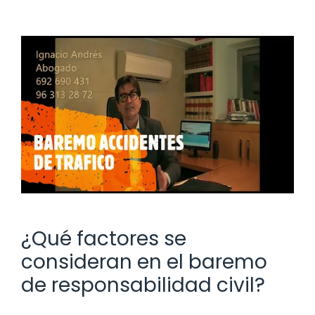
¿Qué factores se
consideran en el baremo
de responsabilidad civil?