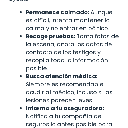
Permanece calmado:
Aunque
es difícil, intenta mantener la
calma y no entrar en pánico.
Recoge pruebas:
Toma fotos de
la escena, anota los datos de
contacto de los testigos y
recopila toda la información
posible.
Busca atención médica:
Siempre es recomendable
acudir al médico, incluso si las
lesiones parecen leves.
Informa a tu aseguradora:
Notifica a tu compañía de
seguros lo antes posible para