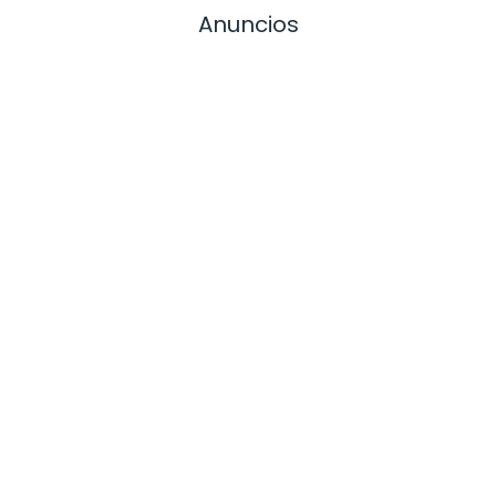
Anuncios