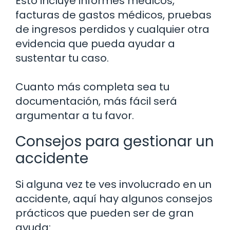
Esto incluye informes médicos,
facturas de gastos médicos, pruebas
de ingresos perdidos y cualquier otra
evidencia que pueda ayudar a
sustentar tu caso.
Cuanto más completa sea tu
documentación, más fácil será
argumentar a tu favor.
Consejos para gestionar un
accidente
Si alguna vez te ves involucrado en un
accidente, aquí hay algunos consejos
prácticos que pueden ser de gran
ayuda: