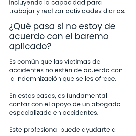
incluyendo la capacidad para
trabajar y realizar actividades diarias.
¿Qué pasa si no estoy de
acuerdo con el baremo
aplicado?
Es común que las víctimas de
accidentes no estén de acuerdo con
la indemnización que se les ofrece.
En estos casos, es fundamental
contar con el apoyo de un abogado
especializado en accidentes.
Este profesional puede ayudarte a