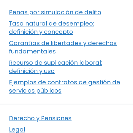
Penas por simulación de delito
Tasa natural de desempleo:
definición y concepto
Garantías de libertades y derechos
fundamentales
Recurso de suplicación laboral:
definición y uso
Ejemplos de contratos de gestión de
servicios públicos
Derecho y Pensiones
Legal