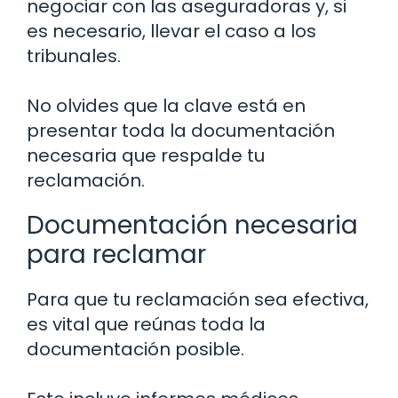
negociar con las aseguradoras y, si
es necesario, llevar el caso a los
tribunales.
No olvides que la clave está en
presentar toda la documentación
necesaria que respalde tu
reclamación.
Documentación necesaria
para reclamar
Para que tu reclamación sea efectiva,
es vital que reúnas toda la
documentación posible.