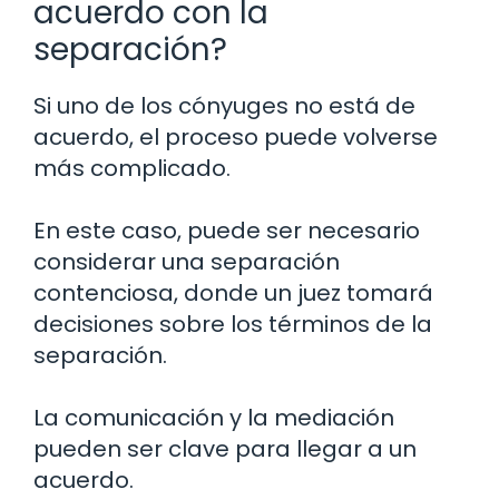
acuerdo con la
separación?
Si uno de los cónyuges no está de
acuerdo, el proceso puede volverse
más complicado.
En este caso, puede ser necesario
considerar una separación
contenciosa, donde un juez tomará
decisiones sobre los términos de la
separación.
La comunicación y la mediación
pueden ser clave para llegar a un
acuerdo.