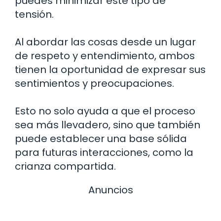
puedes minimizar este tipo de
tensión.
Al abordar las cosas desde un lugar
de respeto y entendimiento, ambos
tienen la oportunidad de expresar sus
sentimientos y preocupaciones.
Esto no solo ayuda a que el proceso
sea más llevadero, sino que también
puede establecer una base sólida
para futuras interacciones, como la
crianza compartida.
Anuncios