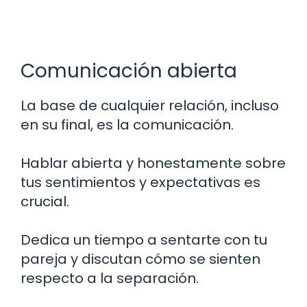
Comunicación abierta
La base de cualquier relación, incluso
en su final, es la comunicación.
Hablar abierta y honestamente sobre
tus sentimientos y expectativas es
crucial.
Dedica un tiempo a sentarte con tu
pareja y discutan cómo se sienten
respecto a la separación.