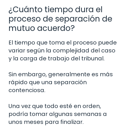
¿Cuánto tiempo dura el
proceso de separación de
mutuo acuerdo?
El tiempo que toma el proceso puede
variar según la complejidad del caso
y la carga de trabajo del tribunal.
Sin embargo, generalmente es más
rápido que una separación
contenciosa.
Una vez que todo esté en orden,
podría tomar algunas semanas a
unos meses para finalizar.