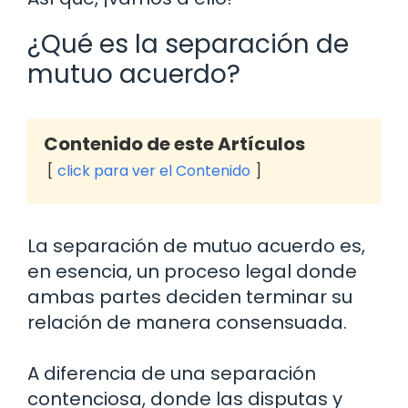
¿Qué es la separación de
mutuo acuerdo?
Contenido de este Artículos
click para ver el Contenido
La separación de mutuo acuerdo es,
en esencia, un proceso legal donde
ambas partes deciden terminar su
relación de manera consensuada.
A diferencia de una separación
contenciosa, donde las disputas y