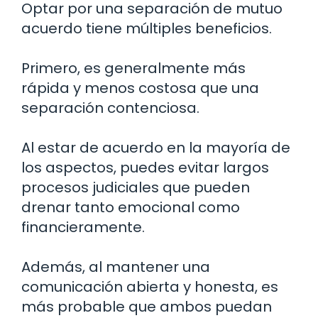
Optar por una separación de mutuo
acuerdo tiene múltiples beneficios.
Primero, es generalmente más
rápida y menos costosa que una
separación contenciosa.
Al estar de acuerdo en la mayoría de
los aspectos, puedes evitar largos
procesos judiciales que pueden
drenar tanto emocional como
financieramente.
Además, al mantener una
comunicación abierta y honesta, es
más probable que ambos puedan