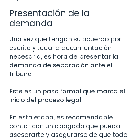
Presentación de la
demanda
Una vez que tengan su acuerdo por
escrito y toda la documentación
necesaria, es hora de presentar la
demanda de separación ante el
tribunal.
Este es un paso formal que marca el
inicio del proceso legal.
En esta etapa, es recomendable
contar con un abogado que pueda
asesorarte y asegurarse de que todo