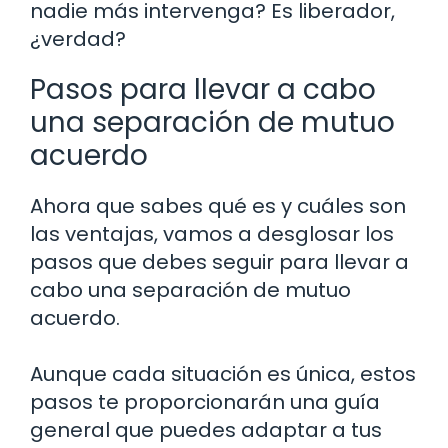
nadie más intervenga? Es liberador,
¿verdad?
Pasos para llevar a cabo
una separación de mutuo
acuerdo
Ahora que sabes qué es y cuáles son
las ventajas, vamos a desglosar los
pasos que debes seguir para llevar a
cabo una separación de mutuo
acuerdo.
Aunque cada situación es única, estos
pasos te proporcionarán una guía
general que puedes adaptar a tus