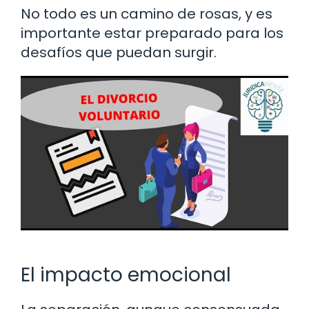
No todo es un camino de rosas, y es
importante estar preparado para los
desafíos que puedan surgir.
El impacto emocional