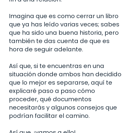
Imagina que es como cerrar un libro
que ya has leído varias veces; sabes
que ha sido una buena historia, pero
también te das cuenta de que es
hora de seguir adelante.
Así que, si te encuentras en una
situación donde ambos han decidido
que lo mejor es separarse, aquí te
explicaré paso a paso cómo
proceder, qué documentos
necesitarás y algunos consejos que
podrían facilitar el camino.
Así que, ¡vamos a ello!