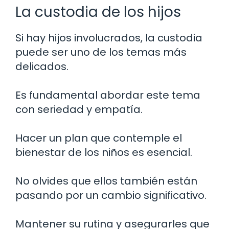
La custodia de los hijos
Si hay hijos involucrados, la custodia
puede ser uno de los temas más
delicados.
Es fundamental abordar este tema
con seriedad y empatía.
Hacer un plan que contemple el
bienestar de los niños es esencial.
No olvides que ellos también están
pasando por un cambio significativo.
Mantener su rutina y asegurarles que