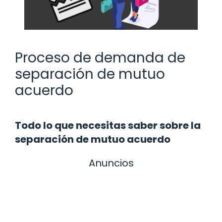
Proceso de demanda de
separación de mutuo
acuerdo
Todo lo que necesitas saber sobre la
separación de mutuo acuerdo
Anuncios