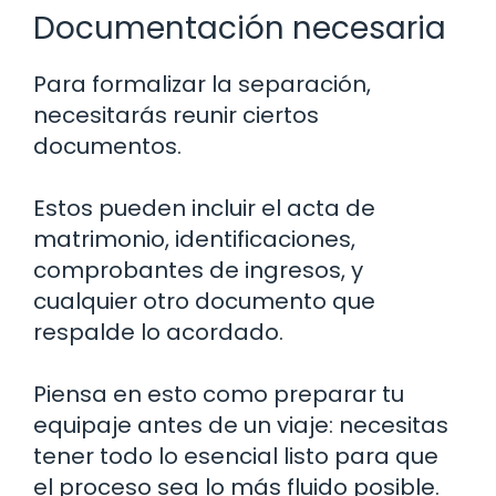
Documentación necesaria
Para formalizar la separación,
necesitarás reunir ciertos
documentos.
Estos pueden incluir el acta de
matrimonio, identificaciones,
comprobantes de ingresos, y
cualquier otro documento que
respalde lo acordado.
Piensa en esto como preparar tu
equipaje antes de un viaje: necesitas
tener todo lo esencial listo para que
el proceso sea lo más fluido posible.