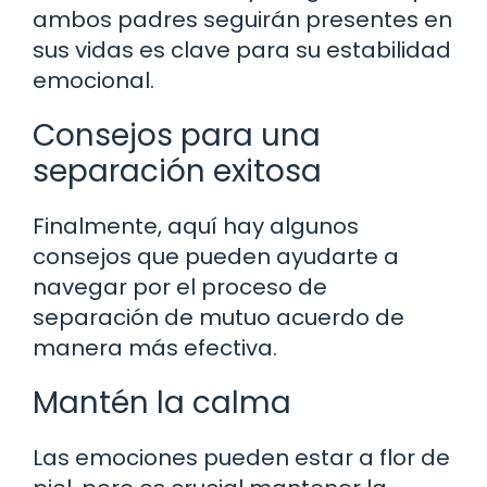
ambos padres seguirán presentes en
sus vidas es clave para su estabilidad
emocional.
Consejos para una
separación exitosa
Finalmente, aquí hay algunos
consejos que pueden ayudarte a
navegar por el proceso de
separación de mutuo acuerdo de
manera más efectiva.
Mantén la calma
Las emociones pueden estar a flor de