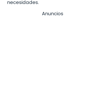
necesidades.
Anuncios