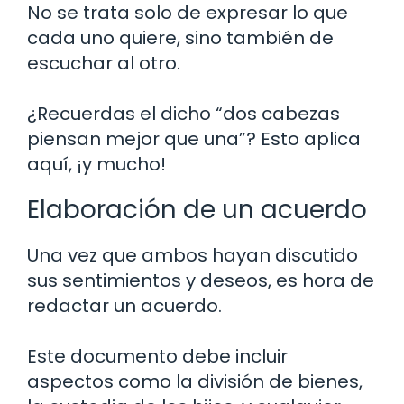
No se trata solo de expresar lo que
cada uno quiere, sino también de
escuchar al otro.
¿Recuerdas el dicho “dos cabezas
piensan mejor que una”? Esto aplica
aquí, ¡y mucho!
Elaboración de un acuerdo
Una vez que ambos hayan discutido
sus sentimientos y deseos, es hora de
redactar un acuerdo.
Este documento debe incluir
aspectos como la división de bienes,