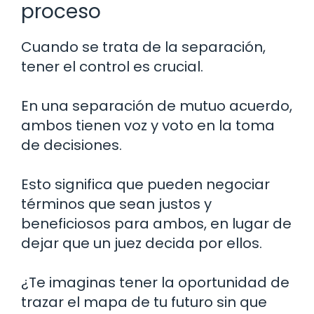
proceso
Cuando se trata de la separación,
tener el control es crucial.
En una separación de mutuo acuerdo,
ambos tienen voz y voto en la toma
de decisiones.
Esto significa que pueden negociar
términos que sean justos y
beneficiosos para ambos, en lugar de
dejar que un juez decida por ellos.
¿Te imaginas tener la oportunidad de
trazar el mapa de tu futuro sin que