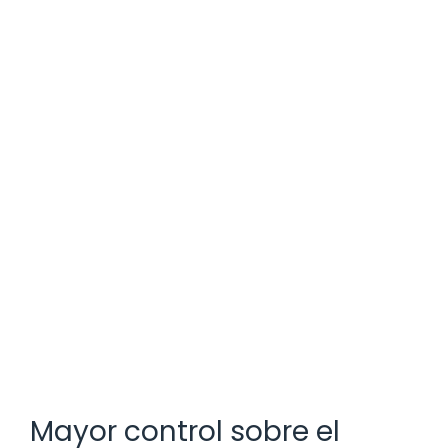
Mayor control sobre el