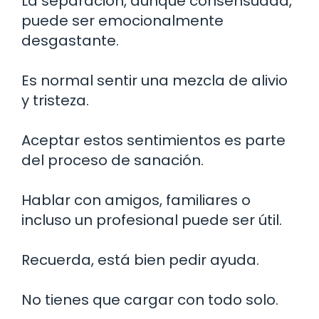
La separación, aunque consensuada,
puede ser emocionalmente
desgastante.
Es normal sentir una mezcla de alivio
y tristeza.
Aceptar estos sentimientos es parte
del proceso de sanación.
Hablar con amigos, familiares o
incluso un profesional puede ser útil.
Recuerda, está bien pedir ayuda.
No tienes que cargar con todo solo.