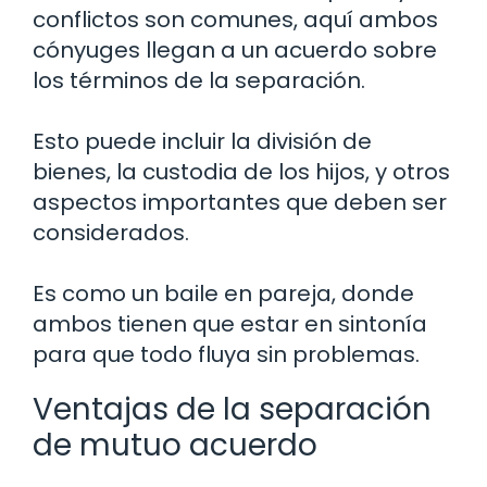
conflictos son comunes, aquí ambos
cónyuges llegan a un acuerdo sobre
los términos de la separación.
Esto puede incluir la división de
bienes, la custodia de los hijos, y otros
aspectos importantes que deben ser
considerados.
Es como un baile en pareja, donde
ambos tienen que estar en sintonía
para que todo fluya sin problemas.
Ventajas de la separación
de mutuo acuerdo