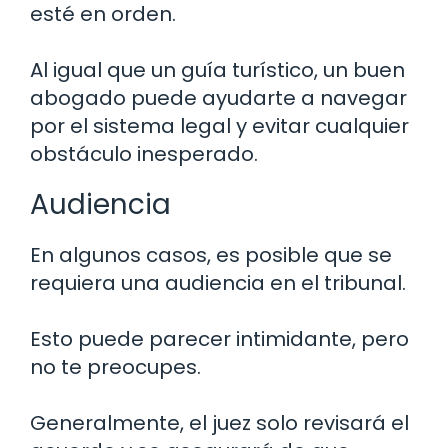
esté en orden.
Al igual que un guía turístico, un buen
abogado puede ayudarte a navegar
por el sistema legal y evitar cualquier
obstáculo inesperado.
Audiencia
En algunos casos, es posible que se
requiera una audiencia en el tribunal.
Esto puede parecer intimidante, pero
no te preocupes.
Generalmente, el juez solo revisará el