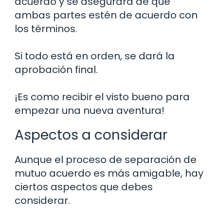
acuerdo y se asegurará de que
ambas partes estén de acuerdo con
los términos.
Si todo está en orden, se dará la
aprobación final.
¡Es como recibir el visto bueno para
empezar una nueva aventura!
Aspectos a considerar
Aunque el proceso de separación de
mutuo acuerdo es más amigable, hay
ciertos aspectos que debes
considerar.