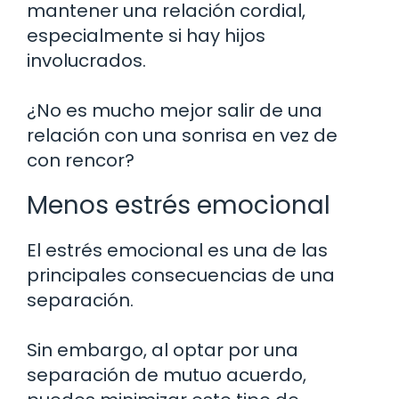
mantener una relación cordial,
especialmente si hay hijos
involucrados.
¿No es mucho mejor salir de una
relación con una sonrisa en vez de
con rencor?
Menos estrés emocional
El estrés emocional es una de las
principales consecuencias de una
separación.
Sin embargo, al optar por una
separación de mutuo acuerdo,