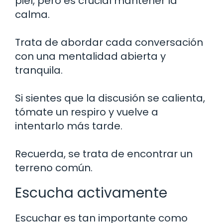
piel, pero es crucial mantener la
calma.
Trata de abordar cada conversación
con una mentalidad abierta y
tranquila.
Si sientes que la discusión se calienta,
tómate un respiro y vuelve a
intentarlo más tarde.
Recuerda, se trata de encontrar un
terreno común.
Escucha activamente
Escuchar es tan importante como