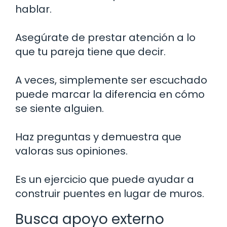
hablar.
Asegúrate de prestar atención a lo
que tu pareja tiene que decir.
A veces, simplemente ser escuchado
puede marcar la diferencia en cómo
se siente alguien.
Haz preguntas y demuestra que
valoras sus opiniones.
Es un ejercicio que puede ayudar a
construir puentes en lugar de muros.
Busca apoyo externo