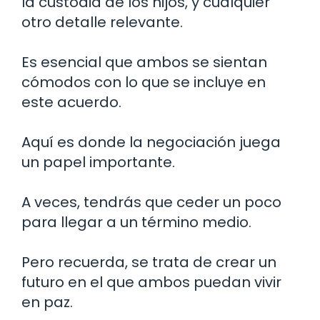
la custodia de los hijos, y cualquier
otro detalle relevante.
Es esencial que ambos se sientan
cómodos con lo que se incluye en
este acuerdo.
Aquí es donde la negociación juega
un papel importante.
A veces, tendrás que ceder un poco
para llegar a un término medio.
Pero recuerda, se trata de crear un
futuro en el que ambos puedan vivir
en paz.