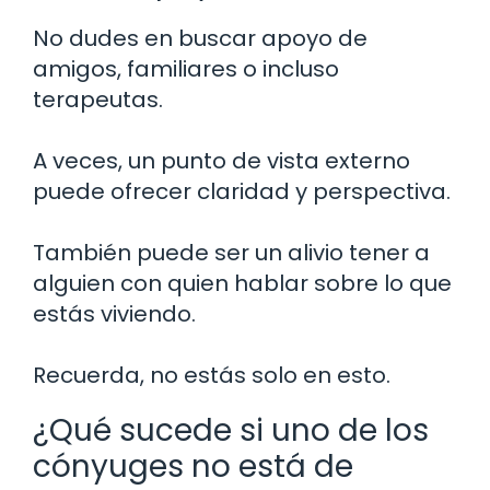
No dudes en buscar apoyo de
amigos, familiares o incluso
terapeutas.
A veces, un punto de vista externo
puede ofrecer claridad y perspectiva.
También puede ser un alivio tener a
alguien con quien hablar sobre lo que
estás viviendo.
Recuerda, no estás solo en esto.
¿Qué sucede si uno de los
cónyuges no está de