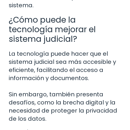
sistema.
¿Cómo puede la
tecnología mejorar el
sistema judicial?
La tecnología puede hacer que el
sistema judicial sea más accesible y
eficiente, facilitando el acceso a
información y documentos.
Sin embargo, también presenta
desafíos, como la brecha digital y la
necesidad de proteger la privacidad
de los datos.