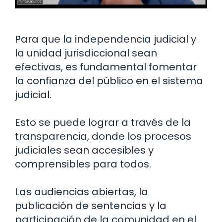
Para que la independencia judicial y
la unidad jurisdiccional sean
efectivas, es fundamental fomentar
la confianza del público en el sistema
judicial.
Esto se puede lograr a través de la
transparencia, donde los procesos
judiciales sean accesibles y
comprensibles para todos.
Las audiencias abiertas, la
publicación de sentencias y la
participación de la comunidad en el