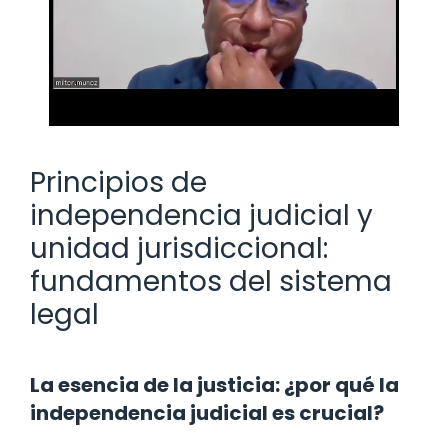
Principios de
independencia judicial y
unidad jurisdiccional:
fundamentos del sistema
legal
La esencia de la justicia: ¿por qué la
independencia judicial es crucial?