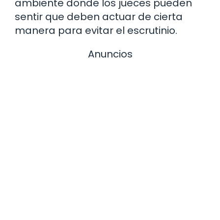
ambiente donde los jueces pueden
sentir que deben actuar de cierta
manera para evitar el escrutinio.
Anuncios