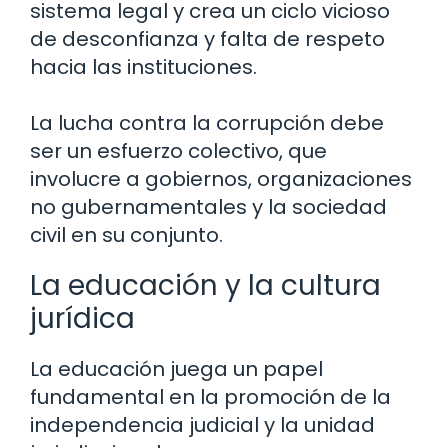
sistema legal y crea un ciclo vicioso
de desconfianza y falta de respeto
hacia las instituciones.
La lucha contra la corrupción debe
ser un esfuerzo colectivo, que
involucre a gobiernos, organizaciones
no gubernamentales y la sociedad
civil en su conjunto.
La educación y la cultura
jurídica
La educación juega un papel
fundamental en la promoción de la
independencia judicial y la unidad