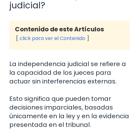
judicial?
Contenido de este Artículos
click para ver el Contenido
La independencia judicial se refiere a
la capacidad de los jueces para
actuar sin interferencias externas.
Esto significa que pueden tomar
decisiones imparciales, basadas
únicamente en la ley y en la evidencia
presentada en el tribunal.