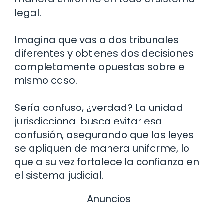
legal.
Imagina que vas a dos tribunales
diferentes y obtienes dos decisiones
completamente opuestas sobre el
mismo caso.
Sería confuso, ¿verdad? La unidad
jurisdiccional busca evitar esa
confusión, asegurando que las leyes
se apliquen de manera uniforme, lo
que a su vez fortalece la confianza en
el sistema judicial.
Anuncios