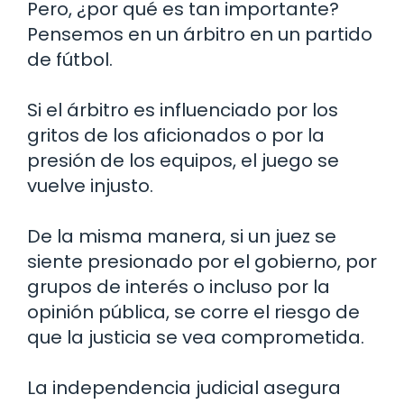
Pero, ¿por qué es tan importante?
Pensemos en un árbitro en un partido
de fútbol.
Si el árbitro es influenciado por los
gritos de los aficionados o por la
presión de los equipos, el juego se
vuelve injusto.
De la misma manera, si un juez se
siente presionado por el gobierno, por
grupos de interés o incluso por la
opinión pública, se corre el riesgo de
que la justicia se vea comprometida.
La independencia judicial asegura