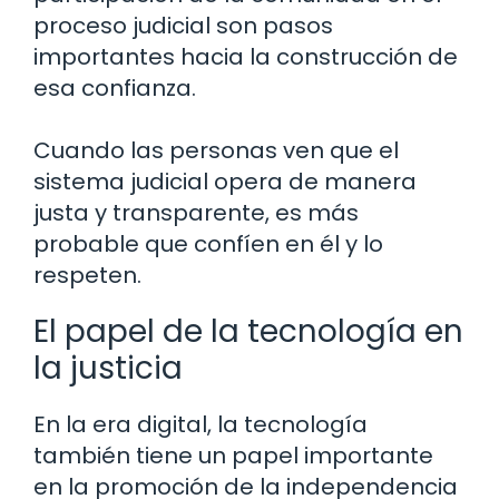
proceso judicial son pasos
importantes hacia la construcción de
esa confianza.
Cuando las personas ven que el
sistema judicial opera de manera
justa y transparente, es más
probable que confíen en él y lo
respeten.
El papel de la tecnología en
la justicia
En la era digital, la tecnología
también tiene un papel importante
en la promoción de la independencia