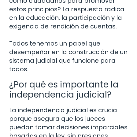
como ciudadanos para promover
estos principios? La respuesta radica
en la educación, la participación y la
exigencia de rendición de cuentas.
Todos tenemos un papel que
desempeñar en la construcción de un
sistema judicial que funcione para
todos.
¿Por qué es importante la
independencia judicial?
La independencia judicial es crucial
porque asegura que los jueces
puedan tomar decisiones imparciales
basadas en la ley, sin presiones