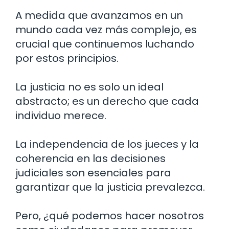
A medida que avanzamos en un
mundo cada vez más complejo, es
crucial que continuemos luchando
por estos principios.
La justicia no es solo un ideal
abstracto; es un derecho que cada
individuo merece.
La independencia de los jueces y la
coherencia en las decisiones
judiciales son esenciales para
garantizar que la justicia prevalezca.
Pero, ¿qué podemos hacer nosotros