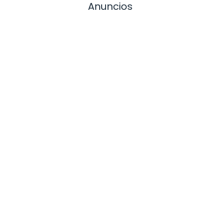
Anuncios