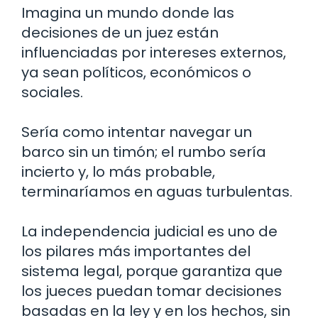
Imagina un mundo donde las
decisiones de un juez están
influenciadas por intereses externos,
ya sean políticos, económicos o
sociales.
Sería como intentar navegar un
barco sin un timón; el rumbo sería
incierto y, lo más probable,
terminaríamos en aguas turbulentas.
La independencia judicial es uno de
los pilares más importantes del
sistema legal, porque garantiza que
los jueces puedan tomar decisiones
basadas en la ley y en los hechos, sin