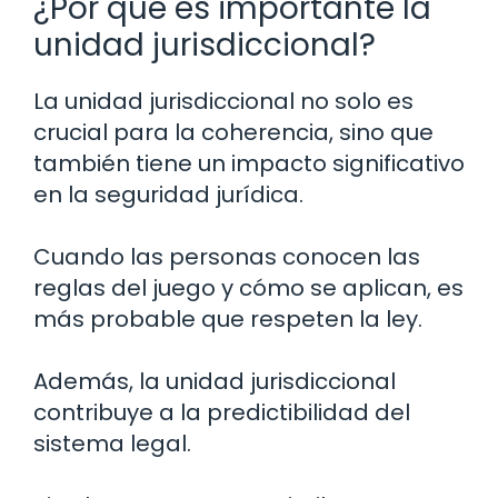
¿Por qué es importante la
unidad jurisdiccional?
La unidad jurisdiccional no solo es
crucial para la coherencia, sino que
también tiene un impacto significativo
en la seguridad jurídica.
Cuando las personas conocen las
reglas del juego y cómo se aplican, es
más probable que respeten la ley.
Además, la unidad jurisdiccional
contribuye a la predictibilidad del
sistema legal.