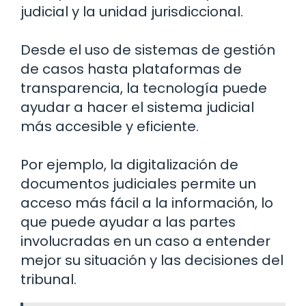
judicial y la unidad jurisdiccional.
Desde el uso de sistemas de gestión
de casos hasta plataformas de
transparencia, la tecnología puede
ayudar a hacer el sistema judicial
más accesible y eficiente.
Por ejemplo, la digitalización de
documentos judiciales permite un
acceso más fácil a la información, lo
que puede ayudar a las partes
involucradas en un caso a entender
mejor su situación y las decisiones del
tribunal.