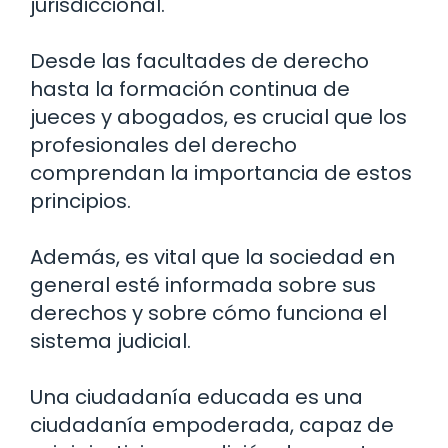
jurisdiccional.
Desde las facultades de derecho
hasta la formación continua de
jueces y abogados, es crucial que los
profesionales del derecho
comprendan la importancia de estos
principios.
Además, es vital que la sociedad en
general esté informada sobre sus
derechos y sobre cómo funciona el
sistema judicial.
Una ciudadanía educada es una
ciudadanía empoderada, capaz de