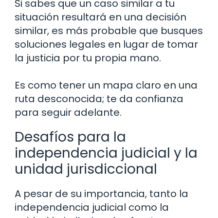
Si sabes que un caso similar a tu
situación resultará en una decisión
similar, es más probable que busques
soluciones legales en lugar de tomar
la justicia por tu propia mano.
Es como tener un mapa claro en una
ruta desconocida; te da confianza
para seguir adelante.
Desafíos para la
independencia judicial y la
unidad jurisdiccional
A pesar de su importancia, tanto la
independencia judicial como la