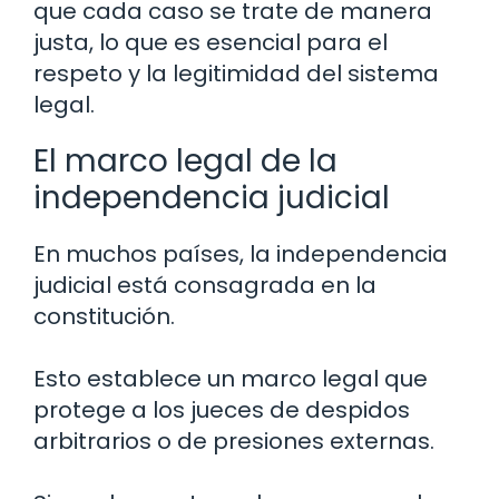
que cada caso se trate de manera
justa, lo que es esencial para el
respeto y la legitimidad del sistema
legal.
El marco legal de la
independencia judicial
En muchos países, la independencia
judicial está consagrada en la
constitución.
Esto establece un marco legal que
protege a los jueces de despidos
arbitrarios o de presiones externas.