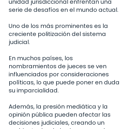
unidad jurisdiccional enfrentan una
serie de desafíos en el mundo actual.
Uno de los más prominentes es la
creciente politización del sistema
judicial.
En muchos países, los
nombramientos de jueces se ven
influenciados por consideraciones
políticas, lo que puede poner en duda
su imparcialidad.
Además, la presión mediática y la
opinión pública pueden afectar las
decisiones judiciales, creando un