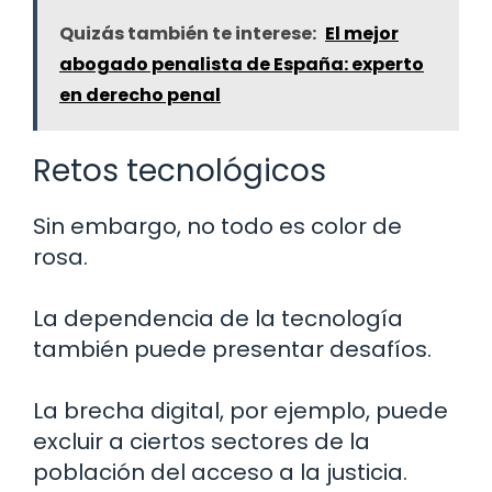
Quizás también te interese:
El mejor
abogado penalista de España: experto
en derecho penal
Retos tecnológicos
Sin embargo, no todo es color de
rosa.
La dependencia de la tecnología
también puede presentar desafíos.
La brecha digital, por ejemplo, puede
excluir a ciertos sectores de la
población del acceso a la justicia.