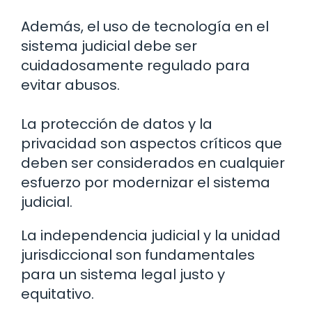
Además, el uso de tecnología en el
sistema judicial debe ser
cuidadosamente regulado para
evitar abusos.
La protección de datos y la
privacidad son aspectos críticos que
deben ser considerados en cualquier
esfuerzo por modernizar el sistema
judicial.
La independencia judicial y la unidad
jurisdiccional son fundamentales
para un sistema legal justo y
equitativo.