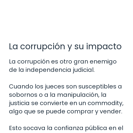
La corrupción y su impacto
La corrupción es otro gran enemigo
de la independencia judicial.
Cuando los jueces son susceptibles a
sobornos o a la manipulación, la
justicia se convierte en un commodity,
algo que se puede comprar y vender.
Esto socava la confianza pública en el