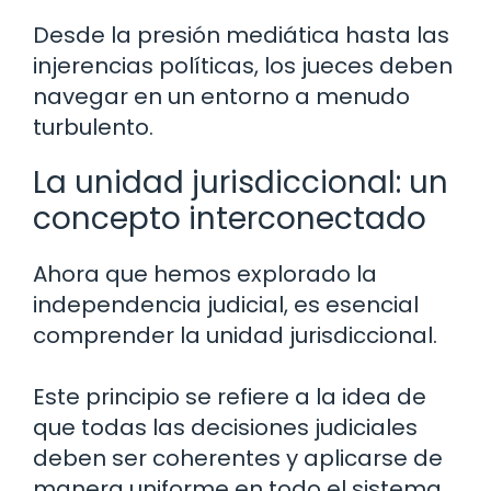
Desde la presión mediática hasta las
injerencias políticas, los jueces deben
navegar en un entorno a menudo
turbulento.
La unidad jurisdiccional: un
concepto interconectado
Ahora que hemos explorado la
independencia judicial, es esencial
comprender la unidad jurisdiccional.
Este principio se refiere a la idea de
que todas las decisiones judiciales
deben ser coherentes y aplicarse de
manera uniforme en todo el sistema