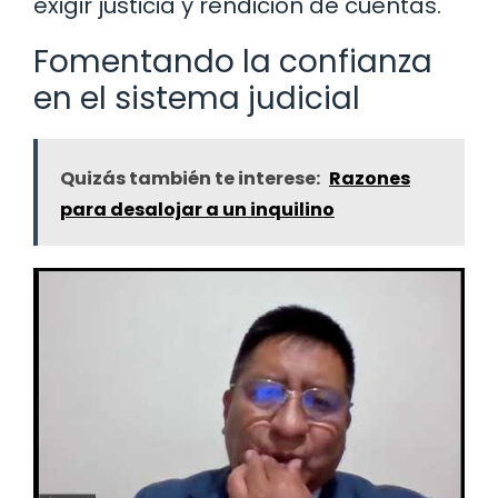
exigir justicia y rendición de cuentas.
Fomentando la confianza
en el sistema judicial
Quizás también te interese:
Razones
para desalojar a un inquilino