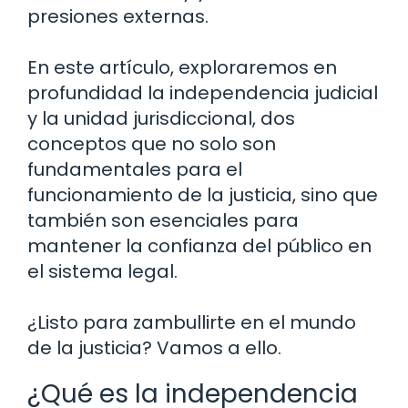
presiones externas.
En este artículo, exploraremos en
profundidad la independencia judicial
y la unidad jurisdiccional, dos
conceptos que no solo son
fundamentales para el
funcionamiento de la justicia, sino que
también son esenciales para
mantener la confianza del público en
el sistema legal.
¿Listo para zambullirte en el mundo
de la justicia? Vamos a ello.
¿Qué es la independencia