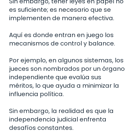
Sin embargo, tener leyes en papel no
es suficiente; es necesario que se
implementen de manera efectiva.
Aquí es donde entran en juego los
mecanismos de control y balance.
Por ejemplo, en algunos sistemas, los
jueces son nombrados por un órgano
independiente que evalúa sus
méritos, lo que ayuda a minimizar la
influencia política.
Sin embargo, la realidad es que la
independencia judicial enfrenta
desafíos constantes.