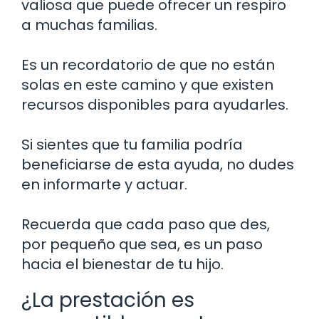
valiosa que puede ofrecer un respiro
a muchas familias.
Es un recordatorio de que no están
solas en este camino y que existen
recursos disponibles para ayudarles.
Si sientes que tu familia podría
beneficiarse de esta ayuda, no dudes
en informarte y actuar.
Recuerda que cada paso que des,
por pequeño que sea, es un paso
hacia el bienestar de tu hijo.
¿La prestación es