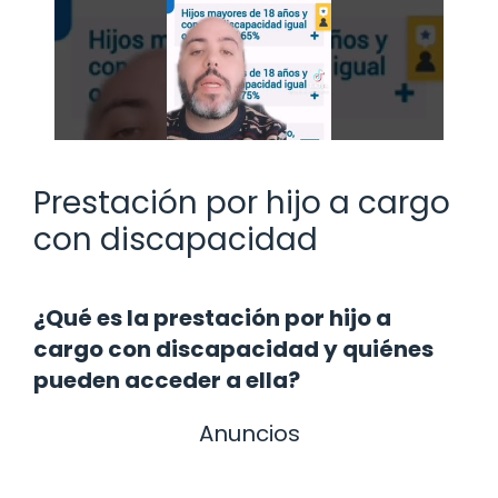
Prestación por hijo a cargo
con discapacidad
¿Qué es la prestación por hijo a
cargo con discapacidad y quiénes
pueden acceder a ella?
Anuncios