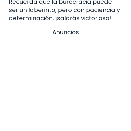
Recuerda que la burocracia puede
ser un laberinto, pero con paciencia y
determinación, ¡saldrás victorioso!
Anuncios