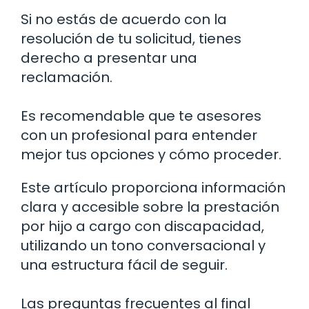
Si no estás de acuerdo con la
resolución de tu solicitud, tienes
derecho a presentar una
reclamación.
Es recomendable que te asesores
con un profesional para entender
mejor tus opciones y cómo proceder.
Este artículo proporciona información
clara y accesible sobre la prestación
por hijo a cargo con discapacidad,
utilizando un tono conversacional y
una estructura fácil de seguir.
Las preguntas frecuentes al final