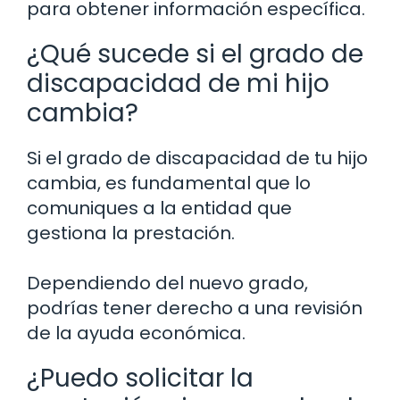
para obtener información específica.
¿Qué sucede si el grado de
discapacidad de mi hijo
cambia?
Si el grado de discapacidad de tu hijo
cambia, es fundamental que lo
comuniques a la entidad que
gestiona la prestación.
Dependiendo del nuevo grado,
podrías tener derecho a una revisión
de la ayuda económica.
¿Puedo solicitar la