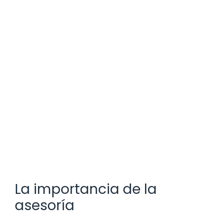
La importancia de la
asesoría