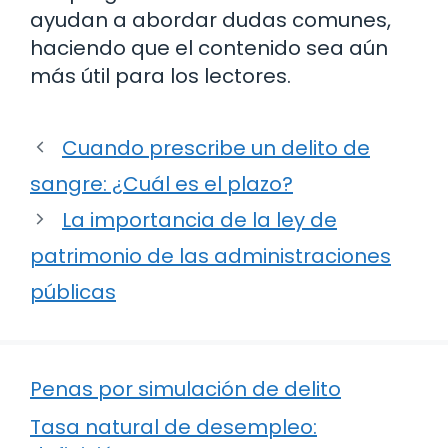
ayudan a abordar dudas comunes,
haciendo que el contenido sea aún
más útil para los lectores.
Cuando prescribe un delito de
sangre: ¿Cuál es el plazo?
La importancia de la ley de
patrimonio de las administraciones
públicas
Penas por simulación de delito
Tasa natural de desempleo: