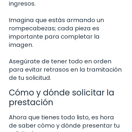
ingresos.
Imagina que estás armando un
rompecabezas; cada pieza es
importante para completar la
imagen.
Asegúrate de tener todo en orden
para evitar retrasos en la tramitación
de tu solicitud.
Cómo y dónde solicitar la
prestación
Ahora que tienes todo listo, es hora
de saber cómo y dónde presentar tu