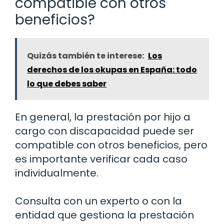
compatible con otros
beneficios?
Quizás también te interese:
Los
derechos de los okupas en España: todo
lo que debes saber
En general, la prestación por hijo a
cargo con discapacidad puede ser
compatible con otros beneficios, pero
es importante verificar cada caso
individualmente.
Consulta con un experto o con la
entidad que gestiona la prestación