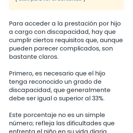
Para acceder a la prestación por hijo
a cargo con discapacidad, hay que
cumplir ciertos requisitos que, aunque
pueden parecer complicados, son
bastante claros.
Primero, es necesario que el hijo
tenga reconocido un grado de
discapacidad, que generalmente
debe ser igual o superior al 33%.
Este porcentaje no es un simple
número; refleja las dificultades que
enfrenta el niño en su vida diaria.