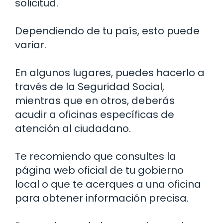
solicitud.
Dependiendo de tu país, esto puede
variar.
En algunos lugares, puedes hacerlo a
través de la Seguridad Social,
mientras que en otros, deberás
acudir a oficinas específicas de
atención al ciudadano.
Te recomiendo que consultes la
página web oficial de tu gobierno
local o que te acerques a una oficina
para obtener información precisa.