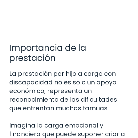
Importancia de la
prestación
La prestación por hijo a cargo con
discapacidad no es solo un apoyo
económico; representa un
reconocimiento de las dificultades
que enfrentan muchas familias.
Imagina la carga emocional y
financiera que puede suponer criar a