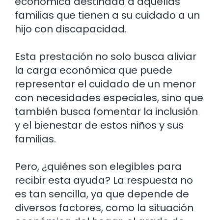
económica destinada a aquellas
familias que tienen a su cuidado a un
hijo con discapacidad.
Esta prestación no solo busca aliviar
la carga económica que puede
representar el cuidado de un menor
con necesidades especiales, sino que
también busca fomentar la inclusión
y el bienestar de estos niños y sus
familias.
Pero, ¿quiénes son elegibles para
recibir esta ayuda? La respuesta no
es tan sencilla, ya que depende de
diversos factores, como la situación