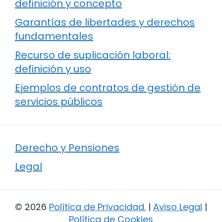
definición y concepto
Garantías de libertades y derechos
fundamentales
Recurso de suplicación laboral:
definición y uso
Ejemplos de contratos de gestión de
servicios públicos
Derecho y Pensiones
Legal
© 2026
Política de Privacidad
.
|
Aviso Legal
|
Política de Cookies