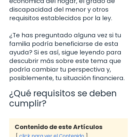
económica del hogar, el grado de
discapacidad del menor y otros
requisitos establecidos por la ley.
¿Te has preguntado alguna vez si tu
familia podría beneficiarse de esta
ayuda? Si es así, sigue leyendo para
descubrir más sobre este tema que
podría cambiar tu perspectiva y,
posiblemente, tu situación financiera.
¿Qué requisitos se deben
cumplir?
Contenido de este Artículos
click para ver el Contenido