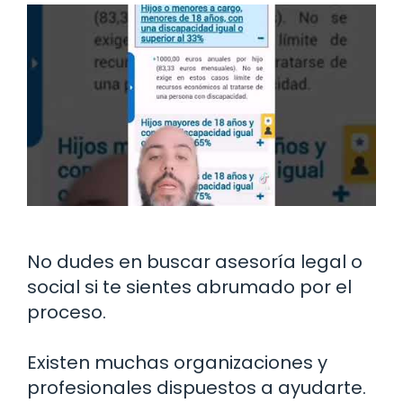
No dudes en buscar asesoría legal o
social si te sientes abrumado por el
proceso.
Existen muchas organizaciones y
profesionales dispuestos a ayudarte.