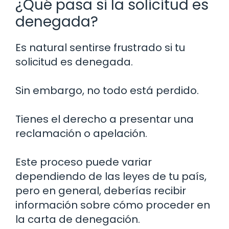
¿Qué pasa si la solicitud es
denegada?
Es natural sentirse frustrado si tu
solicitud es denegada.
Sin embargo, no todo está perdido.
Tienes el derecho a presentar una
reclamación o apelación.
Este proceso puede variar
dependiendo de las leyes de tu país,
pero en general, deberías recibir
información sobre cómo proceder en
la carta de denegación.