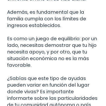
Además, es fundamental que la
familia cumpla con los límites de
ingresos establecidos.
Es como un juego de equilibrio: por un
lado, necesitas demostrar que tu hijo
necesita apoyo, y por otro, que tu
situación económica no es la más
favorable.
¿Sabías que este tipo de ayudas
pueden variar en función del lugar
donde vivas? Es importante
informarte sobre las particularidades
de tu comunidad autónoma o país.