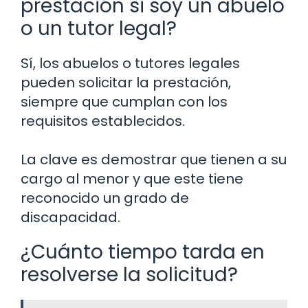
prestación si soy un abuelo
o un tutor legal?
Sí, los abuelos o tutores legales
pueden solicitar la prestación,
siempre que cumplan con los
requisitos establecidos.
La clave es demostrar que tienen a su
cargo al menor y que este tiene
reconocido un grado de
discapacidad.
¿Cuánto tiempo tarda en
resolverse la solicitud?