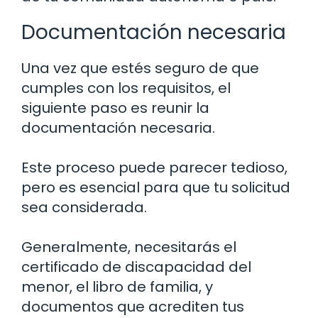
Documentación necesaria
Una vez que estés seguro de que
cumples con los requisitos, el
siguiente paso es reunir la
documentación necesaria.
Este proceso puede parecer tedioso,
pero es esencial para que tu solicitud
sea considerada.
Generalmente, necesitarás el
certificado de discapacidad del
menor, el libro de familia, y
documentos que acrediten tus