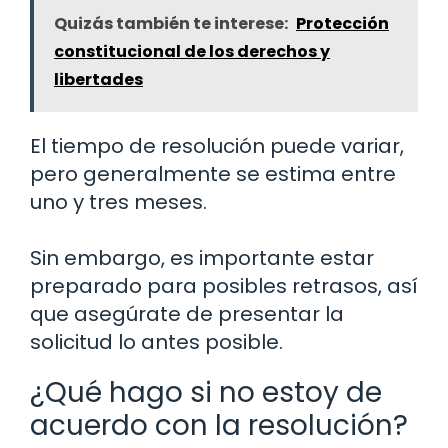
Quizás también te interese:
Protección
constitucional de los derechos y
libertades
El tiempo de resolución puede variar,
pero generalmente se estima entre
uno y tres meses.
Sin embargo, es importante estar
preparado para posibles retrasos, así
que asegúrate de presentar la
solicitud lo antes posible.
¿Qué hago si no estoy de
acuerdo con la resolución?