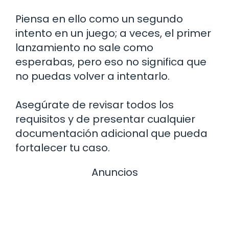
Piensa en ello como un segundo
intento en un juego; a veces, el primer
lanzamiento no sale como
esperabas, pero eso no significa que
no puedas volver a intentarlo.
Asegúrate de revisar todos los
requisitos y de presentar cualquier
documentación adicional que pueda
fortalecer tu caso.
Anuncios