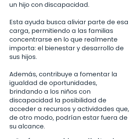
un hijo con discapacidad.
Esta ayuda busca aliviar parte de esa
carga, permitiendo a las familias
concentrarse en lo que realmente
importa: el bienestar y desarrollo de
sus hijos.
Además, contribuye a fomentar la
igualdad de oportunidades,
brindando a los niños con
discapacidad la posibilidad de
acceder a recursos y actividades que,
de otro modo, podrían estar fuera de
su alcance.