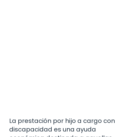
La prestación por hijo a cargo con
discapacidad es una ayuda