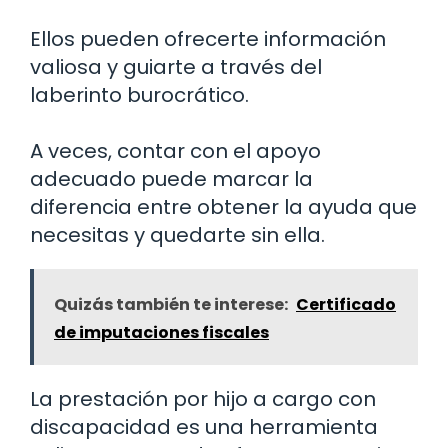
Ellos pueden ofrecerte información
valiosa y guiarte a través del
laberinto burocrático.
A veces, contar con el apoyo
adecuado puede marcar la
diferencia entre obtener la ayuda que
necesitas y quedarte sin ella.
Quizás también te interese:
Certificado
de imputaciones fiscales
La prestación por hijo a cargo con
discapacidad es una herramienta