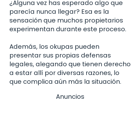
¿Alguna vez has esperado algo que
parecía nunca llegar? Esa es la
sensación que muchos propietarios
experimentan durante este proceso.
Además, los okupas pueden
presentar sus propias defensas
legales, alegando que tienen derecho
a estar allí por diversas razones, lo
que complica aún más la situación.
Anuncios