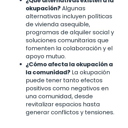
¿Qué alternativas existen a la
okupación?
Algunas
alternativas incluyen políticas
de vivienda asequible,
programas de alquiler social y
soluciones comunitarias que
fomenten la colaboración y el
apoyo mutuo.
¿Cómo afecta la okupación a
la comunidad?
La okupación
puede tener tanto efectos
positivos como negativos en
una comunidad, desde
revitalizar espacios hasta
generar conflictos y tensiones.