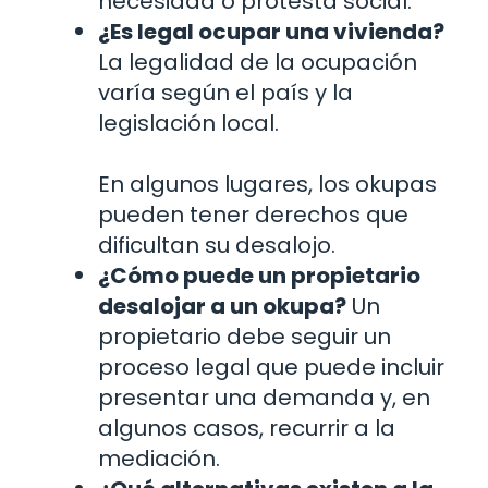
necesidad o protesta social.
¿Es legal ocupar una vivienda?
La legalidad de la ocupación
varía según el país y la
legislación local.
En algunos lugares, los okupas
pueden tener derechos que
dificultan su desalojo.
¿Cómo puede un propietario
desalojar a un okupa?
Un
propietario debe seguir un
proceso legal que puede incluir
presentar una demanda y, en
algunos casos, recurrir a la
mediación.