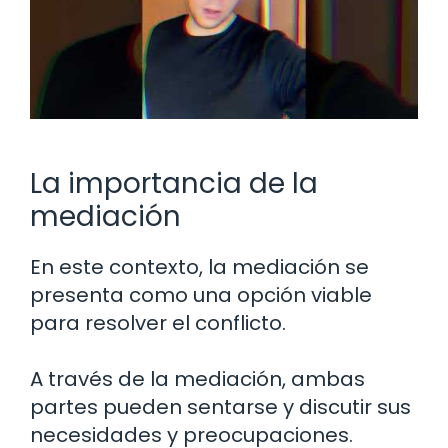
La importancia de la
mediación
En este contexto, la mediación se
presenta como una opción viable
para resolver el conflicto.
A través de la mediación, ambas
partes pueden sentarse y discutir sus
necesidades y preocupaciones.