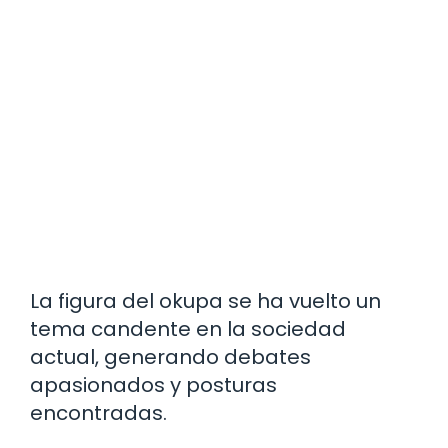
La figura del okupa se ha vuelto un
tema candente en la sociedad
actual, generando debates
apasionados y posturas
encontradas.