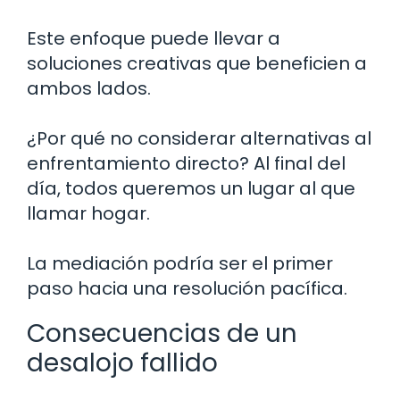
Este enfoque puede llevar a
soluciones creativas que beneficien a
ambos lados.
¿Por qué no considerar alternativas al
enfrentamiento directo? Al final del
día, todos queremos un lugar al que
llamar hogar.
La mediación podría ser el primer
paso hacia una resolución pacífica.
Consecuencias de un
desalojo fallido