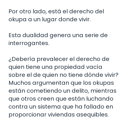
Por otro lado, está el derecho del
okupa a un lugar donde vivir.
Esta dualidad genera una serie de
interrogantes.
¿Debería prevalecer el derecho de
quien tiene una propiedad vacía
sobre el de quien no tiene dónde vivir?
Muchos argumentan que los okupas
están cometiendo un delito, mientras
que otros creen que están luchando
contra un sistema que ha fallado en
proporcionar viviendas asequibles.