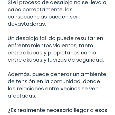
Si el proceso de desalojo no se lleva a
cabo correctamente, las
consecuencias pueden ser
devastadoras.
Un desalojo fallido puede resultar en
enfrentamientos violentos, tanto
entre okupas y propietarios como
entre okupas y fuerzas de seguridad.
Además, puede generar un ambiente
de tensión en la comunidad, donde
las relaciones entre vecinos se ven
afectadas.
¿Es realmente necesario llegar a esos