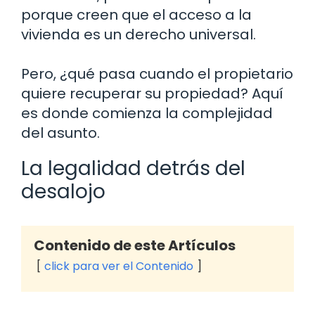
porque creen que el acceso a la
vivienda es un derecho universal.
Pero, ¿qué pasa cuando el propietario
quiere recuperar su propiedad? Aquí
es donde comienza la complejidad
del asunto.
La legalidad detrás del
desalojo
Contenido de este Artículos
click para ver el Contenido