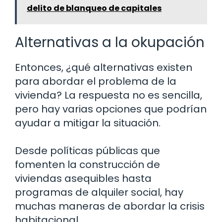
delito de blanqueo de capitales
Alternativas a la okupación
Entonces, ¿qué alternativas existen
para abordar el problema de la
vivienda? La respuesta no es sencilla,
pero hay varias opciones que podrían
ayudar a mitigar la situación.
Desde políticas públicas que
fomenten la construcción de
viviendas asequibles hasta
programas de alquiler social, hay
muchas maneras de abordar la crisis
habitacional.