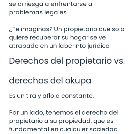
se arriesga a enfrentarse a
problemas legales.
¿Te imaginas? Un propietario que solo
quiere recuperar su hogar se ve
atrapado en un laberinto jurídico.
Derechos del propietario vs.
derechos del okupa
Es un tira y afloja constante.
Por un lado, tenemos el derecho del
propietario a su propiedad, que es
fundamental en cualquier sociedad.