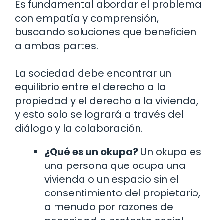
Es fundamental abordar el problema
con empatía y comprensión,
buscando soluciones que beneficien
a ambas partes.
La sociedad debe encontrar un
equilibrio entre el derecho a la
propiedad y el derecho a la vivienda,
y esto solo se logrará a través del
diálogo y la colaboración.
¿Qué es un okupa?
Un okupa es
una persona que ocupa una
vivienda o un espacio sin el
consentimiento del propietario,
a menudo por razones de