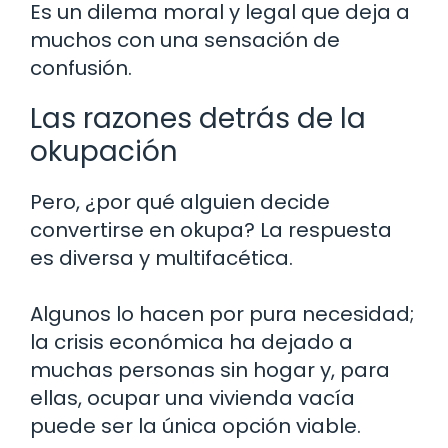
Es un dilema moral y legal que deja a
muchos con una sensación de
confusión.
Las razones detrás de la
okupación
Pero, ¿por qué alguien decide
convertirse en okupa? La respuesta
es diversa y multifacética.
Algunos lo hacen por pura necesidad;
la crisis económica ha dejado a
muchas personas sin hogar y, para
ellas, ocupar una vivienda vacía
puede ser la única opción viable.