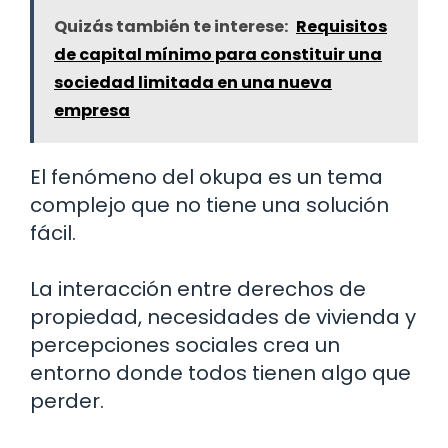
Quizás también te interese:
Requisitos
de capital mínimo para constituir una
sociedad limitada en una nueva
empresa
El fenómeno del okupa es un tema
complejo que no tiene una solución
fácil.
La interacción entre derechos de
propiedad, necesidades de vivienda y
percepciones sociales crea un
entorno donde todos tienen algo que
perder.