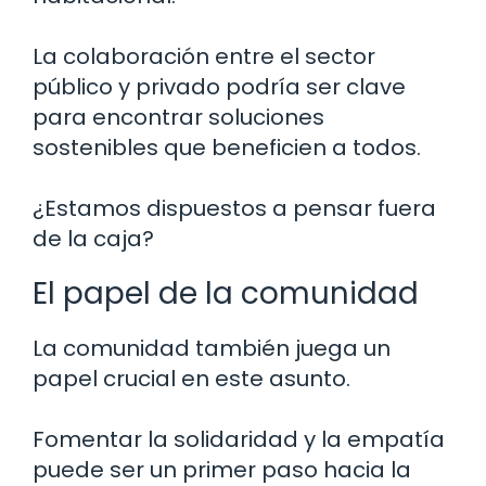
La colaboración entre el sector
público y privado podría ser clave
para encontrar soluciones
sostenibles que beneficien a todos.
¿Estamos dispuestos a pensar fuera
de la caja?
El papel de la comunidad
La comunidad también juega un
papel crucial en este asunto.
Fomentar la solidaridad y la empatía
puede ser un primer paso hacia la