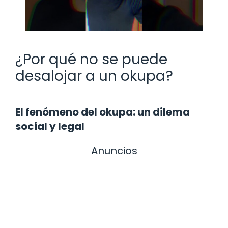
¿Por qué no se puede
desalojar a un okupa?
El fenómeno del okupa: un dilema
social y legal
Anuncios