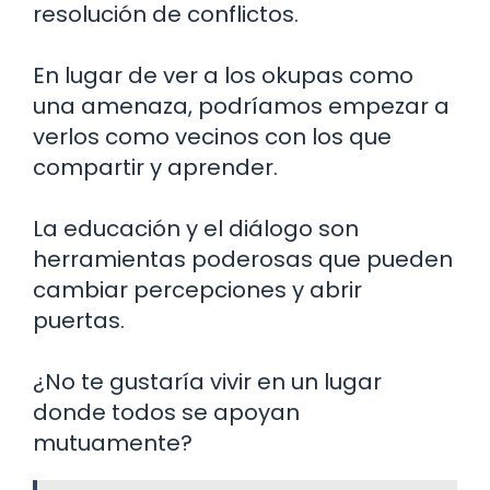
resolución de conflictos.
En lugar de ver a los okupas como
una amenaza, podríamos empezar a
verlos como vecinos con los que
compartir y aprender.
La educación y el diálogo son
herramientas poderosas que pueden
cambiar percepciones y abrir
puertas.
¿No te gustaría vivir en un lugar
donde todos se apoyan
mutuamente?