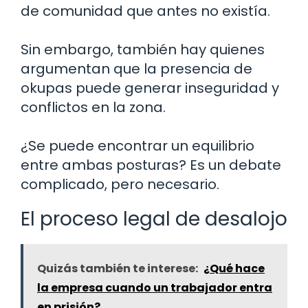
de comunidad que antes no existía.
Sin embargo, también hay quienes
argumentan que la presencia de
okupas puede generar inseguridad y
conflictos en la zona.
¿Se puede encontrar un equilibrio
entre ambas posturas? Es un debate
complicado, pero necesario.
El proceso legal de desalojo
Quizás también te interese:
¿Qué hace
la empresa cuando un trabajador entra
en prisión?