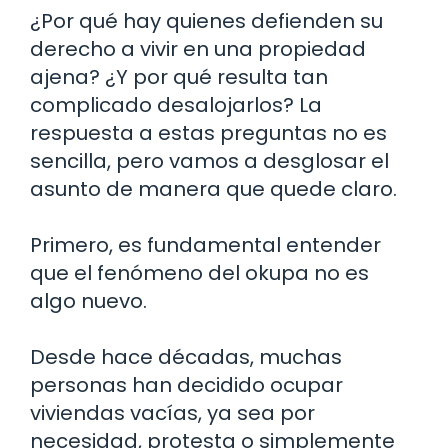
¿Por qué hay quienes defienden su
derecho a vivir en una propiedad
ajena? ¿Y por qué resulta tan
complicado desalojarlos? La
respuesta a estas preguntas no es
sencilla, pero vamos a desglosar el
asunto de manera que quede claro.
Primero, es fundamental entender
que el fenómeno del okupa no es
algo nuevo.
Desde hace décadas, muchas
personas han decidido ocupar
viviendas vacías, ya sea por
necesidad, protesta o simplemente