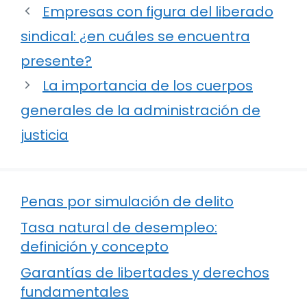
Empresas con figura del liberado
sindical: ¿en cuáles se encuentra
presente?
La importancia de los cuerpos
generales de la administración de
justicia
Penas por simulación de delito
Tasa natural de desempleo:
definición y concepto
Garantías de libertades y derechos
fundamentales