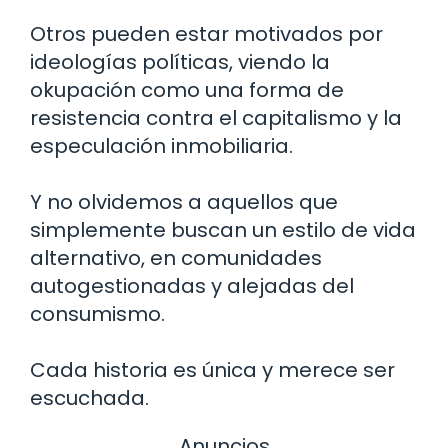
Otros pueden estar motivados por
ideologías políticas, viendo la
okupación como una forma de
resistencia contra el capitalismo y la
especulación inmobiliaria.
Y no olvidemos a aquellos que
simplemente buscan un estilo de vida
alternativo, en comunidades
autogestionadas y alejadas del
consumismo.
Cada historia es única y merece ser
escuchada.
Anuncios