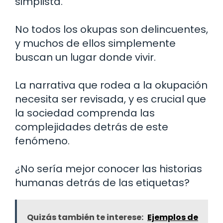
simplista.
No todos los okupas son delincuentes,
y muchos de ellos simplemente
buscan un lugar donde vivir.
La narrativa que rodea a la okupación
necesita ser revisada, y es crucial que
la sociedad comprenda las
complejidades detrás de este
fenómeno.
¿No sería mejor conocer las historias
humanas detrás de las etiquetas?
Quizás también te interese:
Ejemplos de