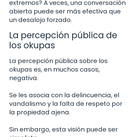
extremos? A veces, una conversación
abierta puede ser más efectiva que
un desalojo forzado.
La percepción pública de
los okupas
La percepción pública sobre los
okupas es, en muchos casos,
negativa.
Se les asocia con la delincuencia, el
vandalismo y la falta de respeto por
la propiedad ajena.
Sin embargo, esta visión puede ser