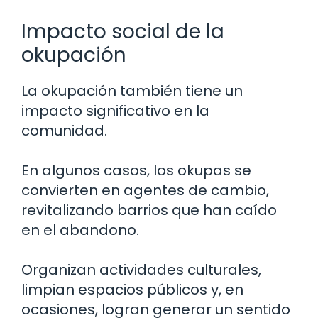
Impacto social de la
okupación
La okupación también tiene un
impacto significativo en la
comunidad.
En algunos casos, los okupas se
convierten en agentes de cambio,
revitalizando barrios que han caído
en el abandono.
Organizan actividades culturales,
limpian espacios públicos y, en
ocasiones, logran generar un sentido