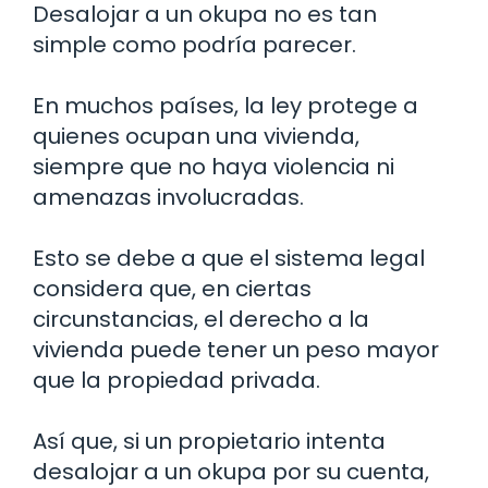
Desalojar a un okupa no es tan
simple como podría parecer.
En muchos países, la ley protege a
quienes ocupan una vivienda,
siempre que no haya violencia ni
amenazas involucradas.
Esto se debe a que el sistema legal
considera que, en ciertas
circunstancias, el derecho a la
vivienda puede tener un peso mayor
que la propiedad privada.
Así que, si un propietario intenta
desalojar a un okupa por su cuenta,