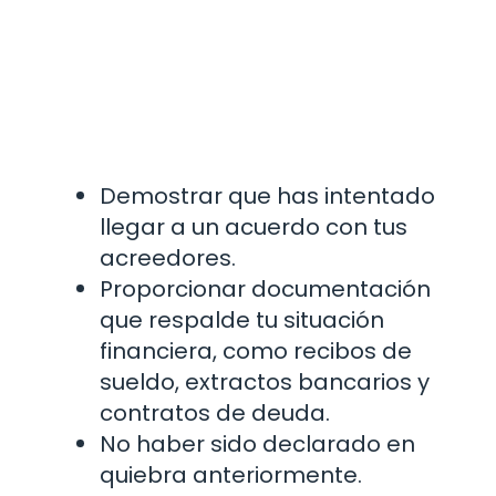
Demostrar que has intentado
llegar a un acuerdo con tus
acreedores.
Proporcionar documentación
que respalde tu situación
financiera, como recibos de
sueldo, extractos bancarios y
contratos de deuda.
No haber sido declarado en
quiebra anteriormente.