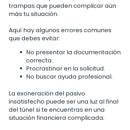
trampas que pueden complicar aún
más tu situación.
Aquí hay algunos errores comunes
que debes evitar:
No presentar la documentación
correcta.
Procrastinar en la solicitud.
No buscar ayuda profesional.
La exoneración del pasivo
insatisfecho puede ser una luz al final
del túnel si te encuentras en una
situación financiera complicada.