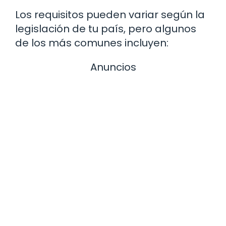
Los requisitos pueden variar según la
legislación de tu país, pero algunos
de los más comunes incluyen:
Anuncios