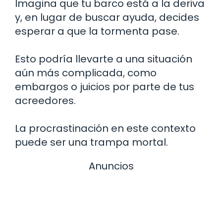
Imagina que tu barco está a la deriva
y, en lugar de buscar ayuda, decides
esperar a que la tormenta pase.
Esto podría llevarte a una situación
aún más complicada, como
embargos o juicios por parte de tus
acreedores.
La procrastinación en este contexto
puede ser una trampa mortal.
Anuncios