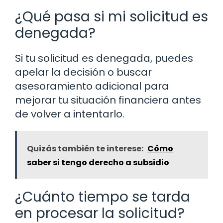
¿Qué pasa si mi solicitud es
denegada?
Si tu solicitud es denegada, puedes
apelar la decisión o buscar
asesoramiento adicional para
mejorar tu situación financiera antes
de volver a intentarlo.
Quizás también te interese:
Cómo
saber si tengo derecho a subsidio
¿Cuánto tiempo se tarda
en procesar la solicitud?