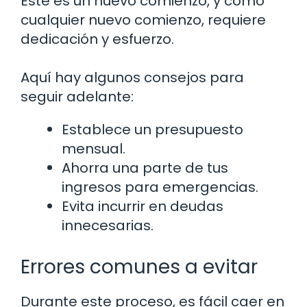
Este es un nuevo comienzo, y como
cualquier nuevo comienzo, requiere
dedicación y esfuerzo.
Aquí hay algunos consejos para
seguir adelante:
Establece un presupuesto
mensual.
Ahorra una parte de tus
ingresos para emergencias.
Evita incurrir en deudas
innecesarias.
Errores comunes a evitar
Durante este proceso, es fácil caer en