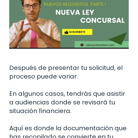
Después de presentar tu solicitud, el
proceso puede variar.
En algunos casos, tendrás que asistir
a audiencias donde se revisará tu
situación financiera.
Aquí es donde la documentación que
has recopilado se convierte en tu