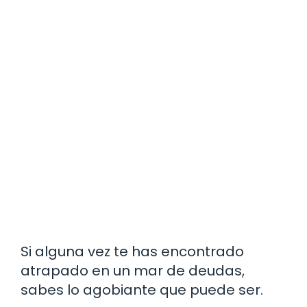
Si alguna vez te has encontrado
atrapado en un mar de deudas,
sabes lo agobiante que puede ser.