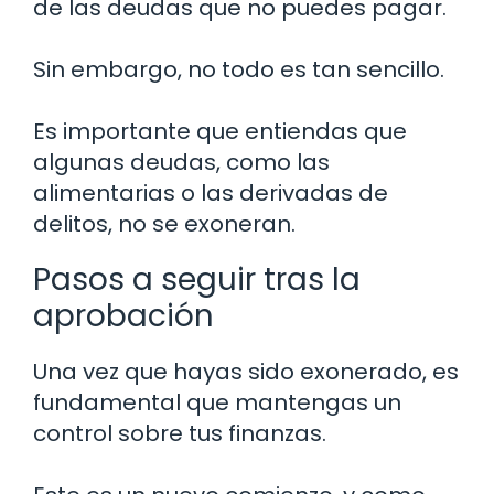
de las deudas que no puedes pagar.
Sin embargo, no todo es tan sencillo.
Es importante que entiendas que
algunas deudas, como las
alimentarias o las derivadas de
delitos, no se exoneran.
Pasos a seguir tras la
aprobación
Una vez que hayas sido exonerado, es
fundamental que mantengas un
control sobre tus finanzas.