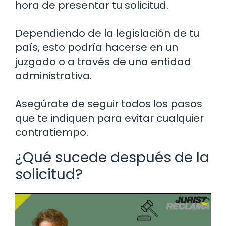
hora de presentar tu solicitud.
Dependiendo de la legislación de tu
país, esto podría hacerse en un
juzgado o a través de una entidad
administrativa.
Asegúrate de seguir todos los pasos
que te indiquen para evitar cualquier
contratiempo.
¿Qué sucede después de la
solicitud?