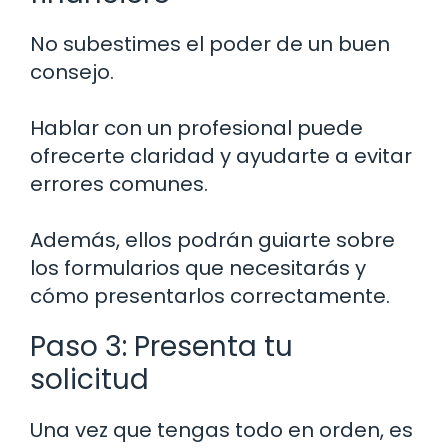
No subestimes el poder de un buen
consejo.
Hablar con un profesional puede
ofrecerte claridad y ayudarte a evitar
errores comunes.
Además, ellos podrán guiarte sobre
los formularios que necesitarás y
cómo presentarlos correctamente.
Paso 3: Presenta tu
solicitud
Una vez que tengas todo en orden, es