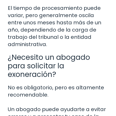
El tiempo de procesamiento puede
variar, pero generalmente oscila
entre unos meses hasta más de un
año, dependiendo de la carga de
trabajo del tribunal o la entidad
administrativa.
¿Necesito un abogado
para solicitar la
exoneración?
No es obligatorio, pero es altamente
recomendable.
Un abogado puede ayudarte a evitar