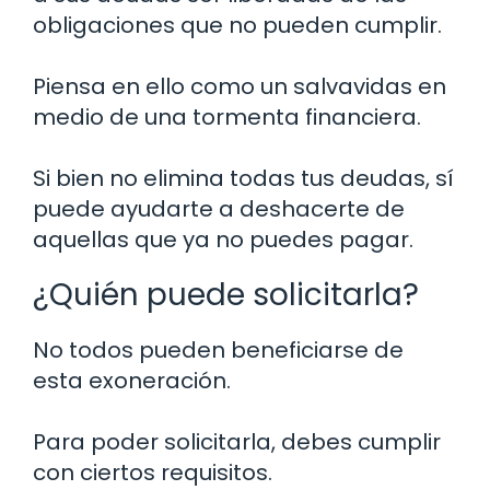
obligaciones que no pueden cumplir.
Piensa en ello como un salvavidas en
medio de una tormenta financiera.
Si bien no elimina todas tus deudas, sí
puede ayudarte a deshacerte de
aquellas que ya no puedes pagar.
¿Quién puede solicitarla?
No todos pueden beneficiarse de
esta exoneración.
Para poder solicitarla, debes cumplir
con ciertos requisitos.