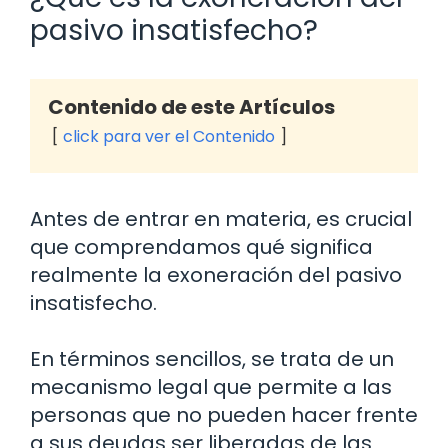
pasivo insatisfecho?
Contenido de este Artículos
click para ver el Contenido
Antes de entrar en materia, es crucial
que comprendamos qué significa
realmente la exoneración del pasivo
insatisfecho.
En términos sencillos, se trata de un
mecanismo legal que permite a las
personas que no pueden hacer frente
a sus deudas ser liberadas de las