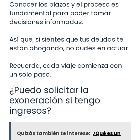
Conocer los plazos y el proceso es
fundamental para poder tomar
decisiones informadas.
Así que, si sientes que tus deudas te
están ahogando, no dudes en actuar.
Recuerda, cada viaje comienza con
un solo paso.
¿Puedo solicitar la
exoneración si tengo
ingresos?
Quizás también te interese:
¿Qué es un