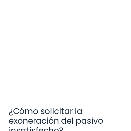
¿Cómo solicitar la
exoneración del pasivo
insatisfecho?