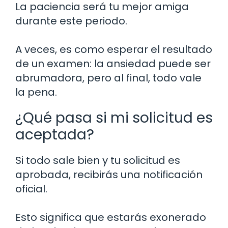
La paciencia será tu mejor amiga
durante este periodo.
A veces, es como esperar el resultado
de un examen: la ansiedad puede ser
abrumadora, pero al final, todo vale
la pena.
¿Qué pasa si mi solicitud es
aceptada?
Si todo sale bien y tu solicitud es
aprobada, recibirás una notificación
oficial.
Esto significa que estarás exonerado