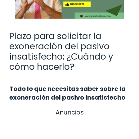
Plazo para solicitar la
exoneración del pasivo
insatisfecho: ¿Cuándo y
cómo hacerlo?
Todo lo que necesitas saber sobre la
exoneración del pasivo insatisfecho
Anuncios