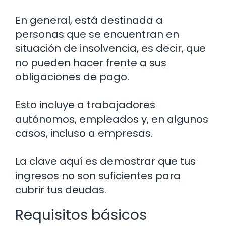
En general, está destinada a
personas que se encuentran en
situación de insolvencia, es decir, que
no pueden hacer frente a sus
obligaciones de pago.
Esto incluye a trabajadores
autónomos, empleados y, en algunos
casos, incluso a empresas.
La clave aquí es demostrar que tus
ingresos no son suficientes para
cubrir tus deudas.
Requisitos básicos