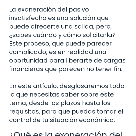
La exoneración del pasivo
insatisfecho es una solución que
puede ofrecerte una salida, pero,
¿sabes cuándo y cómo solicitarla?
Este proceso, que puede parecer
complicado, es en realidad una
oportunidad para liberarte de cargas
financieras que parecen no tener fin.
En este artículo, desglosaremos todo
lo que necesitas saber sobre este
tema, desde los plazos hasta los
requisitos, para que puedas tomar el
control de tu situación económica.
¿Qué es la exoneración del