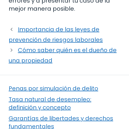
errores y a presentar tu caso de la
mejor manera posible.
Importancia de las leyes de
prevención de riesgos laborales
Cómo saber quién es el dueño de
una propiedad
Penas por simulación de delito
Tasa natural de desempleo:
definición y concepto
Garantías de libertades y derechos
fundamentales