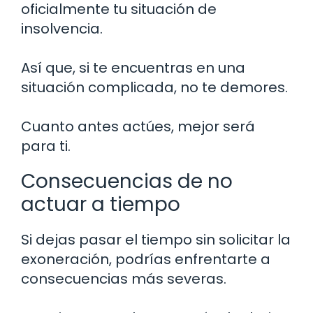
oficialmente tu situación de
insolvencia.
Así que, si te encuentras en una
situación complicada, no te demores.
Cuanto antes actúes, mejor será
para ti.
Consecuencias de no
actuar a tiempo
Si dejas pasar el tiempo sin solicitar la
exoneración, podrías enfrentarte a
consecuencias más severas.