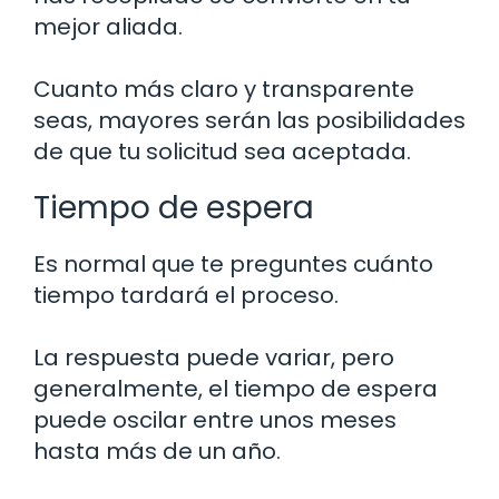
mejor aliada.
Cuanto más claro y transparente
seas, mayores serán las posibilidades
de que tu solicitud sea aceptada.
Tiempo de espera
Es normal que te preguntes cuánto
tiempo tardará el proceso.
La respuesta puede variar, pero
generalmente, el tiempo de espera
puede oscilar entre unos meses
hasta más de un año.