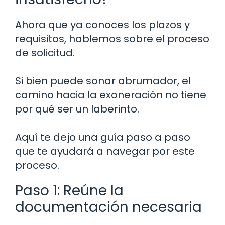
Ahora que ya conoces los plazos y
requisitos, hablemos sobre el proceso
de solicitud.
Si bien puede sonar abrumador, el
camino hacia la exoneración no tiene
por qué ser un laberinto.
Aquí te dejo una guía paso a paso
que te ayudará a navegar por este
proceso.
Paso 1: Reúne la
documentación necesaria