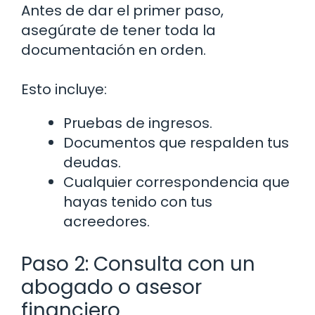
Antes de dar el primer paso,
asegúrate de tener toda la
documentación en orden.
Esto incluye:
Pruebas de ingresos.
Documentos que respalden tus
deudas.
Cualquier correspondencia que
hayas tenido con tus
acreedores.
Paso 2: Consulta con un
abogado o asesor
financiero