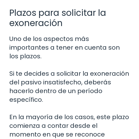
Plazos para solicitar la
exoneración
Uno de los aspectos más
importantes a tener en cuenta son
los plazos.
Si te decides a solicitar la exoneración
del pasivo insatisfecho, deberás
hacerlo dentro de un período
específico.
En la mayoría de los casos, este plazo
comienza a contar desde el
momento en que se reconoce