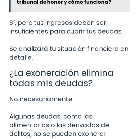
tribunal de honor y cómo funciona?
Sí, pero tus ingresos deben ser
insuficientes para cubrir tus deudas.
Se analizará tu situación financiera en
detalle.
¿La exoneración elimina
todas mis deudas?
No necesariamente.
Algunas deudas, como las
alimentarias o las derivadas de
delitos, no se pueden exonerar.