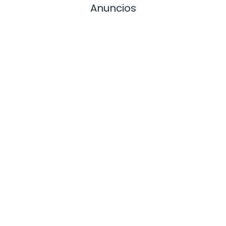
Anuncios