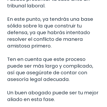
tribunal laboral.
En este punto, ya tendrás una base
sólida sobre la que construir tu
defensa, ya que habrás intentado
resolver el conflicto de manera
amistosa primero.
Ten en cuenta que este proceso
puede ser más largo y complicado,
así que asegúrate de contar con
asesoría legal adecuada.
Un buen abogado puede ser tu mejor
aliado en esta fase.