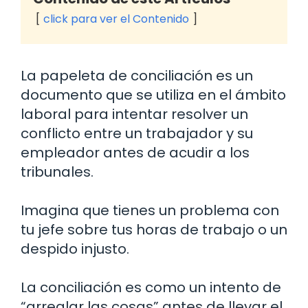
click para ver el Contenido
La papeleta de conciliación es un
documento que se utiliza en el ámbito
laboral para intentar resolver un
conflicto entre un trabajador y su
empleador antes de acudir a los
tribunales.
Imagina que tienes un problema con
tu jefe sobre tus horas de trabajo o un
despido injusto.
La conciliación es como un intento de
“arreglar las cosas” antes de llevar el