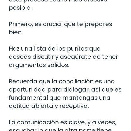
posible.
Primero, es crucial que te prepares
bien.
Haz una lista de los puntos que
deseas discutir y asegúrate de tener
argumentos sólidos.
Recuerda que la conciliación es una
oportunidad para dialogar, así que es
fundamental que mantengas una
actitud abierta y receptiva.
La comunicación es clave, y a veces,
escuchar lo que la otra parte tiene