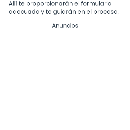
Allí te proporcionarán el formulario
adecuado y te guiarán en el proceso.
Anuncios