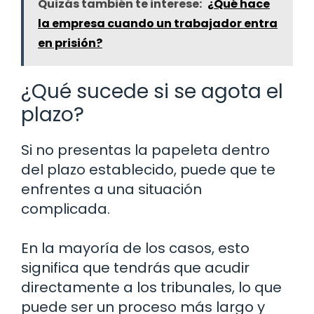
Quizás también te interese:
¿Qué hace
la empresa cuando un trabajador entra
en prisión?
¿Qué sucede si se agota el
plazo?
Si no presentas la papeleta dentro
del plazo establecido, puede que te
enfrentes a una situación
complicada.
En la mayoría de los casos, esto
significa que tendrás que acudir
directamente a los tribunales, lo que
puede ser un proceso más largo y