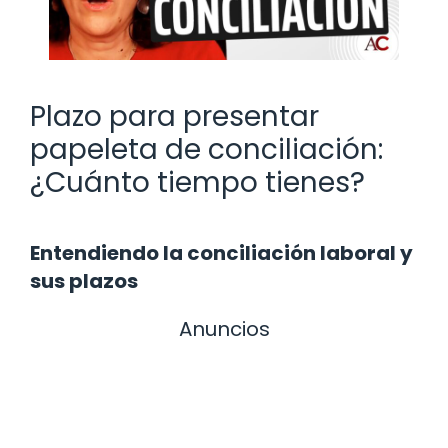
Plazo para presentar
papeleta de conciliación:
¿Cuánto tiempo tienes?
Entendiendo la conciliación laboral y
sus plazos
Anuncios