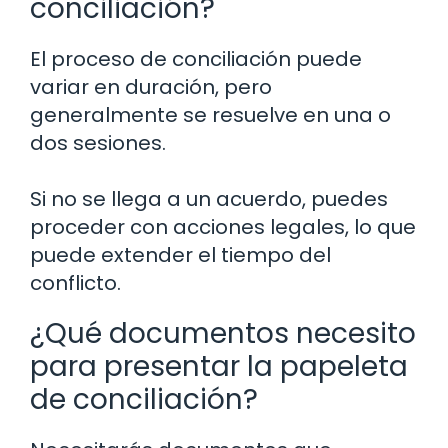
conciliación?
El proceso de conciliación puede
variar en duración, pero
generalmente se resuelve en una o
dos sesiones.
Si no se llega a un acuerdo, puedes
proceder con acciones legales, lo que
puede extender el tiempo del
conflicto.
¿Qué documentos necesito
para presentar la papeleta
de conciliación?