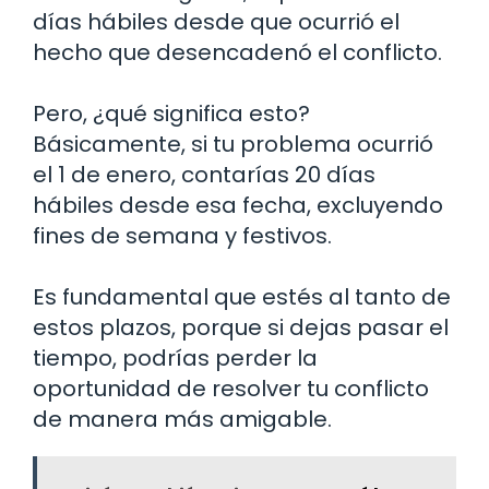
días hábiles desde que ocurrió el
hecho que desencadenó el conflicto.
Pero, ¿qué significa esto?
Básicamente, si tu problema ocurrió
el 1 de enero, contarías 20 días
hábiles desde esa fecha, excluyendo
fines de semana y festivos.
Es fundamental que estés al tanto de
estos plazos, porque si dejas pasar el
tiempo, podrías perder la
oportunidad de resolver tu conflicto
de manera más amigable.