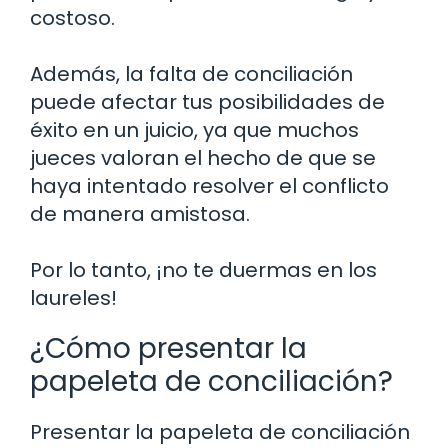
costoso.
Además, la falta de conciliación
puede afectar tus posibilidades de
éxito en un juicio, ya que muchos
jueces valoran el hecho de que se
haya intentado resolver el conflicto
de manera amistosa.
Por lo tanto, ¡no te duermas en los
laureles!
¿Cómo presentar la
papeleta de conciliación?
Presentar la papeleta de conciliación