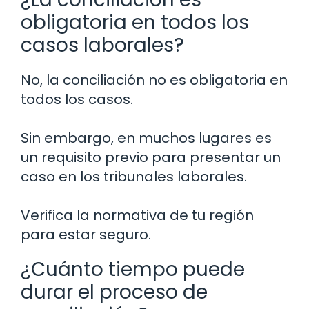
obligatoria en todos los
casos laborales?
No, la conciliación no es obligatoria en
todos los casos.
Sin embargo, en muchos lugares es
un requisito previo para presentar un
caso en los tribunales laborales.
Verifica la normativa de tu región
para estar seguro.
¿Cuánto tiempo puede
durar el proceso de