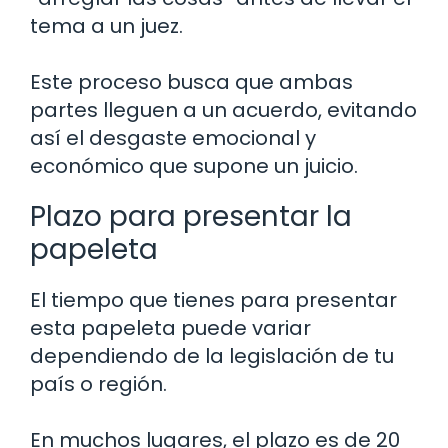
tema a un juez.
Este proceso busca que ambas
partes lleguen a un acuerdo, evitando
así el desgaste emocional y
económico que supone un juicio.
Plazo para presentar la
papeleta
El tiempo que tienes para presentar
esta papeleta puede variar
dependiendo de la legislación de tu
país o región.
En muchos lugares, el plazo es de 20