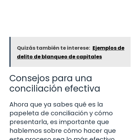
Quizás también te interese:
Ejemplos de
delito de blanqueo de capitales
Consejos para una
conciliación efectiva
Ahora que ya sabes qué es la
papeleta de conciliación y cómo
presentarla, es importante que
hablemos sobre cómo hacer que
este proceso sea lo más efectivo