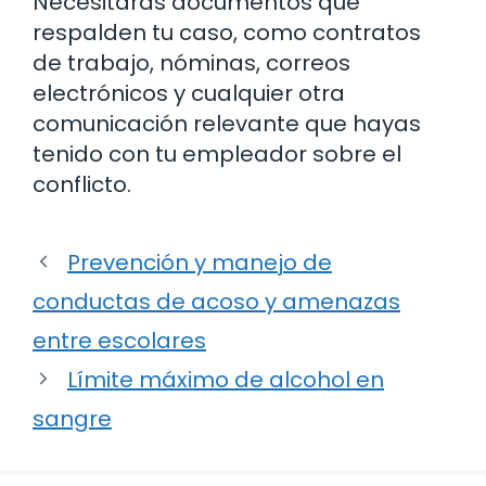
Necesitarás documentos que
respalden tu caso, como contratos
de trabajo, nóminas, correos
electrónicos y cualquier otra
comunicación relevante que hayas
tenido con tu empleador sobre el
conflicto.
Prevención y manejo de
conductas de acoso y amenazas
entre escolares
Límite máximo de alcohol en
sangre