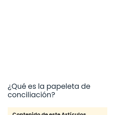
¿Qué es la papeleta de
conciliación?
Contenido de este Artículos