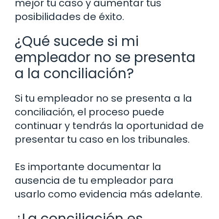
mejor tu caso y aumentar tus
posibilidades de éxito.
¿Qué sucede si mi
empleador no se presenta
a la conciliación?
Si tu empleador no se presenta a la
conciliación, el proceso puede
continuar y tendrás la oportunidad de
presentar tu caso en los tribunales.
Es importante documentar la
ausencia de tu empleador para
usarlo como evidencia más adelante.
¿La conciliación es