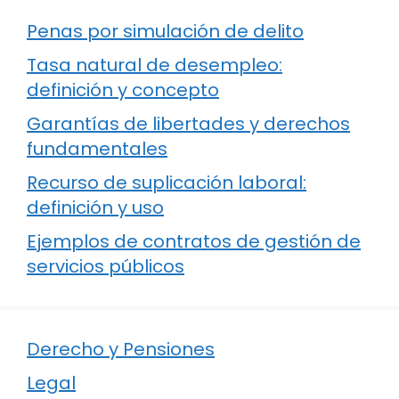
Penas por simulación de delito
Tasa natural de desempleo:
definición y concepto
Garantías de libertades y derechos
fundamentales
Recurso de suplicación laboral:
definición y uso
Ejemplos de contratos de gestión de
servicios públicos
Derecho y Pensiones
Legal