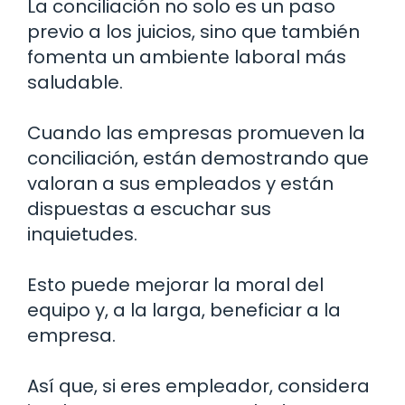
La conciliación no solo es un paso
previo a los juicios, sino que también
fomenta un ambiente laboral más
saludable.
Cuando las empresas promueven la
conciliación, están demostrando que
valoran a sus empleados y están
dispuestas a escuchar sus
inquietudes.
Esto puede mejorar la moral del
equipo y, a la larga, beneficiar a la
empresa.
Así que, si eres empleador, considera