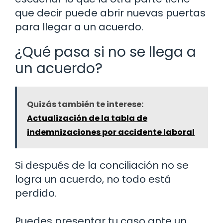
que decir puede abrir nuevas puertas
para llegar a un acuerdo.
¿Qué pasa si no se llega a
un acuerdo?
Quizás también te interese:
Actualización de la tabla de
indemnizaciones por accidente laboral
Si después de la conciliación no se
logra un acuerdo, no todo está
perdido.
Puedes presentar tu caso ante un