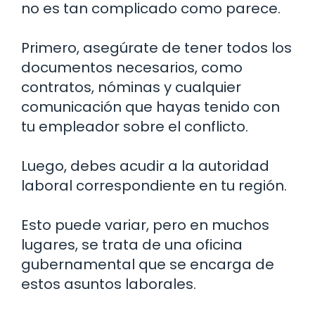
no es tan complicado como parece.
Primero, asegúrate de tener todos los
documentos necesarios, como
contratos, nóminas y cualquier
comunicación que hayas tenido con
tu empleador sobre el conflicto.
Luego, debes acudir a la autoridad
laboral correspondiente en tu región.
Esto puede variar, pero en muchos
lugares, se trata de una oficina
gubernamental que se encarga de
estos asuntos laborales.