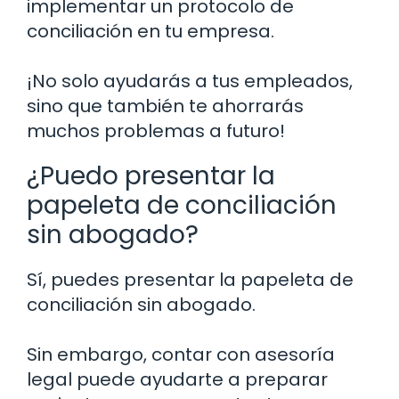
implementar un protocolo de
conciliación en tu empresa.
¡No solo ayudarás a tus empleados,
sino que también te ahorrarás
muchos problemas a futuro!
¿Puedo presentar la
papeleta de conciliación
sin abogado?
Sí, puedes presentar la papeleta de
conciliación sin abogado.
Sin embargo, contar con asesoría
legal puede ayudarte a preparar