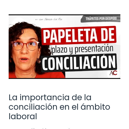
La importancia de la
conciliación en el ámbito
laboral