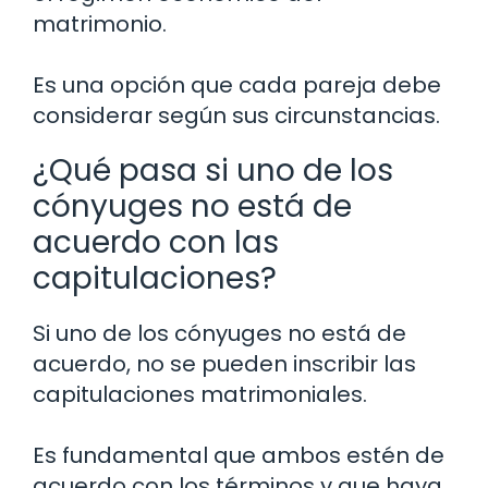
matrimonio.
Es una opción que cada pareja debe
considerar según sus circunstancias.
¿Qué pasa si uno de los
cónyuges no está de
acuerdo con las
capitulaciones?
Si uno de los cónyuges no está de
acuerdo, no se pueden inscribir las
capitulaciones matrimoniales.
Es fundamental que ambos estén de
acuerdo con los términos y que haya