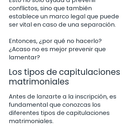
Esto no solo ayuda a prevenir
conflictos, sino que también
establece un marco legal que puede
ser vital en caso de una separación.
Entonces, ¿por qué no hacerlo?
¿Acaso no es mejor prevenir que
lamentar?
Los tipos de capitulaciones
matrimoniales
Antes de lanzarte a la inscripción, es
fundamental que conozcas los
diferentes tipos de capitulaciones
matrimoniales.