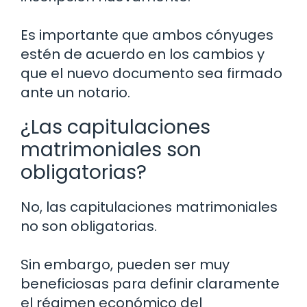
Es importante que ambos cónyuges
estén de acuerdo en los cambios y
que el nuevo documento sea firmado
ante un notario.
¿Las capitulaciones
matrimoniales son
obligatorias?
No, las capitulaciones matrimoniales
no son obligatorias.
Sin embargo, pueden ser muy
beneficiosas para definir claramente
el régimen económico del