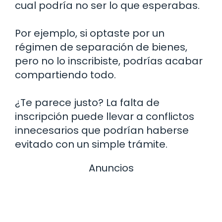
cual podría no ser lo que esperabas.
Por ejemplo, si optaste por un
régimen de separación de bienes,
pero no lo inscribiste, podrías acabar
compartiendo todo.
¿Te parece justo? La falta de
inscripción puede llevar a conflictos
innecesarios que podrían haberse
evitado con un simple trámite.
Anuncios