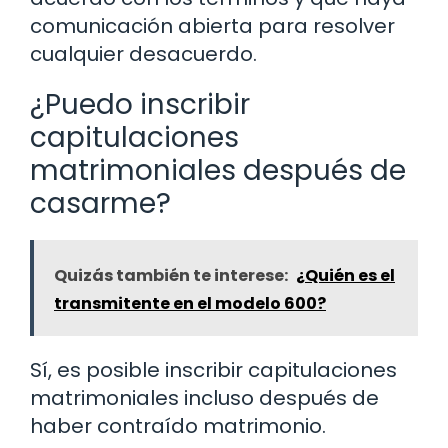
comunicación abierta para resolver
cualquier desacuerdo.
¿Puedo inscribir
capitulaciones
matrimoniales después de
casarme?
Quizás también te interese:
¿Quién es el
transmitente en el modelo 600?
Sí, es posible inscribir capitulaciones
matrimoniales incluso después de
haber contraído matrimonio.