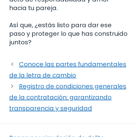
hacia tu pareja.
Así que, ¿estás listo para dar ese
paso y proteger lo que has construido
juntos?
Conoce las partes fundamentales
de la letra de cambio
Registro de condiciones generales
de la contratación: garantizando
transparencia y seguridad