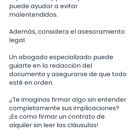
puede ayudar a evitar
malentendidos.
Además, considera el asesoramiento
legal.
Un abogado especializado puede
guiarte en la redacción del
documento y asegurarse de que todo
esté en orden.
¿Te imaginas firmar algo sin entender
completamente sus implicaciones?
¡Es como firmar un contrato de
alquiler sin leer las cláusulas!