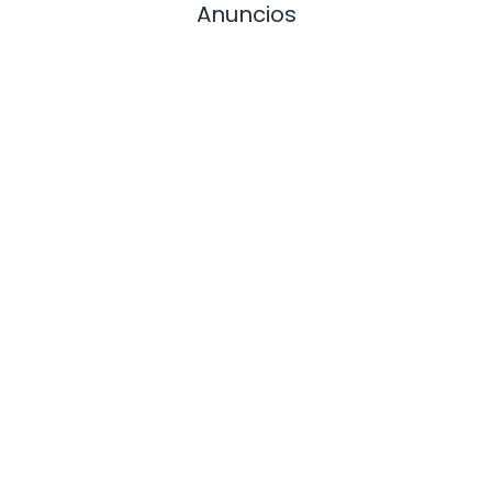
Anuncios