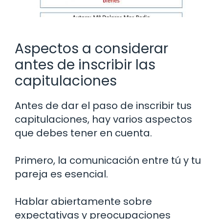
Aspectos a considerar
antes de inscribir las
capitulaciones
Antes de dar el paso de inscribir tus
capitulaciones, hay varios aspectos
que debes tener en cuenta.
Primero, la comunicación entre tú y tu
pareja es esencial.
Hablar abiertamente sobre
expectativas y preocupaciones