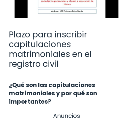
Plazo para inscribir
capitulaciones
matrimoniales en el
registro civil
¿Qué son las capitulaciones
matrimoniales y por qué son
importantes?
Anuncios