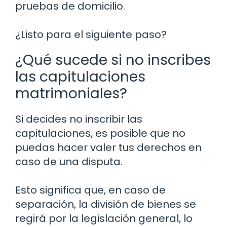
pruebas de domicilio.
¿Listo para el siguiente paso?
¿Qué sucede si no inscribes
las capitulaciones
matrimoniales?
Si decides no inscribir las
capitulaciones, es posible que no
puedas hacer valer tus derechos en
caso de una disputa.
Esto significa que, en caso de
separación, la división de bienes se
regirá por la legislación general, lo