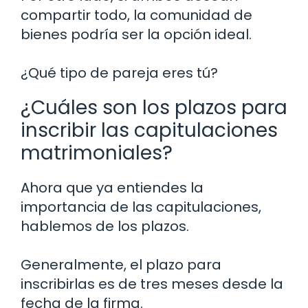
compartir todo, la comunidad de
bienes podría ser la opción ideal.
¿Qué tipo de pareja eres tú?
¿Cuáles son los plazos para
inscribir las capitulaciones
matrimoniales?
Ahora que ya entiendes la
importancia de las capitulaciones,
hablemos de los plazos.
Generalmente, el plazo para
inscribirlas es de tres meses desde la
fecha de la firma.