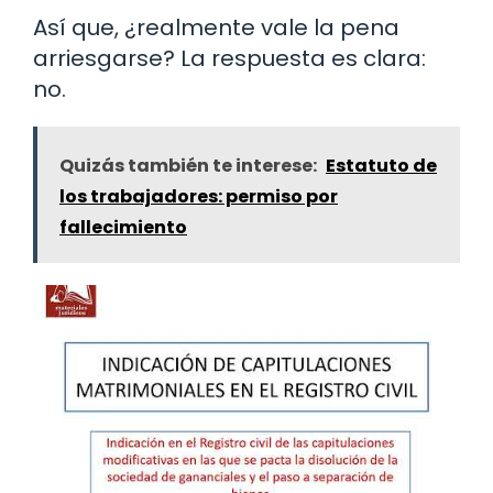
Así que, ¿realmente vale la pena
arriesgarse? La respuesta es clara:
no.
Quizás también te interese:
Estatuto de
los trabajadores: permiso por
fallecimiento