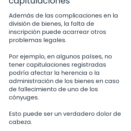
capitulaciones
Además de las complicaciones en la
división de bienes, la falta de
inscripción puede acarrear otros
problemas legales.
Por ejemplo, en algunos países, no
tener capitulaciones registradas
podría afectar la herencia o la
administración de los bienes en caso
de fallecimiento de uno de los
cónyuges.
Esto puede ser un verdadero dolor de
cabeza.