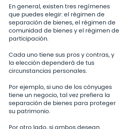
En general, existen tres regímenes
que puedes elegir: el régimen de
separación de bienes, el régimen de
comunidad de bienes y el régimen de
participación.
Cada uno tiene sus pros y contras, y
la elección dependerá de tus
circunstancias personales.
Por ejemplo, si uno de los cónyuges
tiene un negocio, tal vez prefiera la
separación de bienes para proteger
su patrimonio.
Por otro lado, si ambos desean