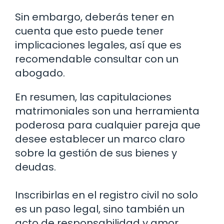
Sin embargo, deberás tener en
cuenta que esto puede tener
implicaciones legales, así que es
recomendable consultar con un
abogado.
En resumen, las capitulaciones
matrimoniales son una herramienta
poderosa para cualquier pareja que
desee establecer un marco claro
sobre la gestión de sus bienes y
deudas.
Inscribirlas en el registro civil no solo
es un paso legal, sino también un
acto de responsabilidad y amor