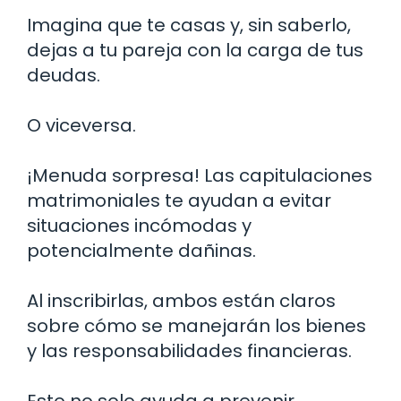
Imagina que te casas y, sin saberlo,
dejas a tu pareja con la carga de tus
deudas.
O viceversa.
¡Menuda sorpresa! Las capitulaciones
matrimoniales te ayudan a evitar
situaciones incómodas y
potencialmente dañinas.
Al inscribirlas, ambos están claros
sobre cómo se manejarán los bienes
y las responsabilidades financieras.