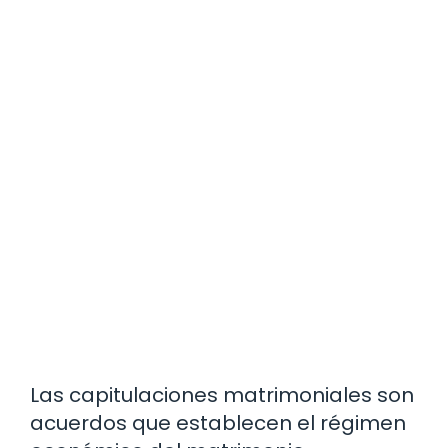
Las capitulaciones matrimoniales son
acuerdos que establecen el régimen