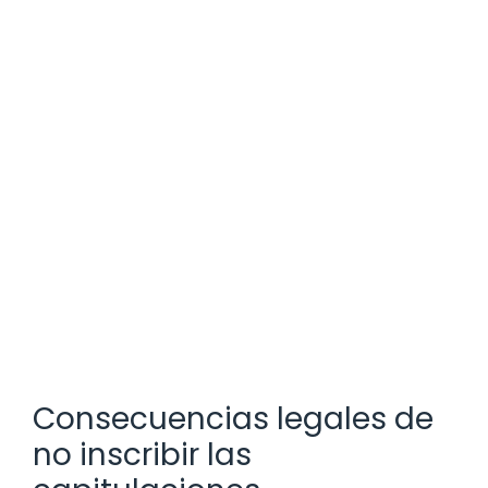
Consecuencias legales de
no inscribir las