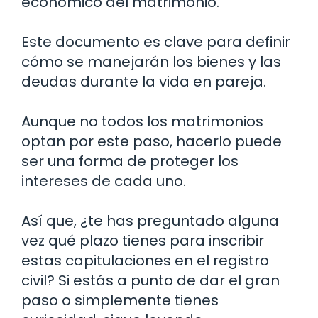
económico del matrimonio.
Este documento es clave para definir
cómo se manejarán los bienes y las
deudas durante la vida en pareja.
Aunque no todos los matrimonios
optan por este paso, hacerlo puede
ser una forma de proteger los
intereses de cada uno.
Así que, ¿te has preguntado alguna
vez qué plazo tienes para inscribir
estas capitulaciones en el registro
civil? Si estás a punto de dar el gran
paso o simplemente tienes