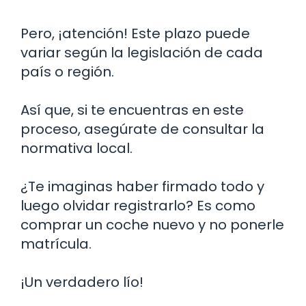
Pero, ¡atención! Este plazo puede
variar según la legislación de cada
país o región.
Así que, si te encuentras en este
proceso, asegúrate de consultar la
normativa local.
¿Te imaginas haber firmado todo y
luego olvidar registrarlo? Es como
comprar un coche nuevo y no ponerle
matrícula.
¡Un verdadero lío!