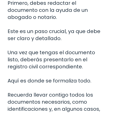
Primero, debes redactar el
documento con la ayuda de un
abogado o notario.
Este es un paso crucial, ya que debe
ser claro y detallado.
Una vez que tengas el documento
listo, deberás presentarlo en el
registro civil correspondiente.
Aquí es donde se formaliza todo.
Recuerda llevar contigo todos los
documentos necesarios, como
identificaciones y, en algunos casos,