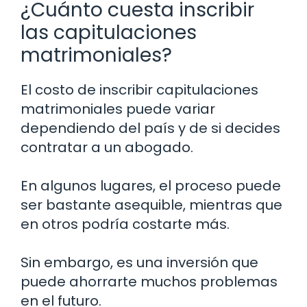
¿Cuánto cuesta inscribir
las capitulaciones
matrimoniales?
El costo de inscribir capitulaciones
matrimoniales puede variar
dependiendo del país y de si decides
contratar a un abogado.
En algunos lugares, el proceso puede
ser bastante asequible, mientras que
en otros podría costarte más.
Sin embargo, es una inversión que
puede ahorrarte muchos problemas
en el futuro.