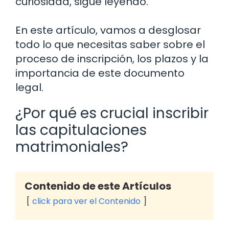
curiosidad, sigue leyendo.
En este artículo, vamos a desglosar
todo lo que necesitas saber sobre el
proceso de inscripción, los plazos y la
importancia de este documento
legal.
¿Por qué es crucial inscribir
las capitulaciones
matrimoniales?
Contenido de este Artículos
click para ver el Contenido