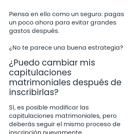
Piensa en ello como un seguro: pagas
un poco ahora para evitar grandes
gastos después.
¿No te parece una buena estrategia?
¿Puedo cambiar mis
capitulaciones
matrimoniales después de
inscribirlas?
Sí, es posible modificar las
capitulaciones matrimoniales, pero
deberás seguir el mismo proceso de
inscripción nuevamente.