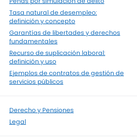
Penas por simulación de delito
Tasa natural de desempleo:
definición y concepto
Garantías de libertades y derechos
fundamentales
Recurso de suplicación laboral:
definición y uso
Ejemplos de contratos de gestión de
servicios públicos
Derecho y Pensiones
Legal