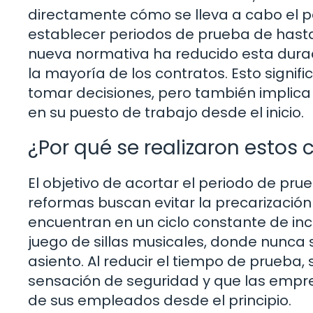
directamente cómo se lleva a cabo el p
establecer periodos de prueba de hasta
nueva normativa ha reducido esta dura
la mayoría de los contratos. Esto sign
tomar decisiones, pero también implic
en su puesto de trabajo desde el inicio.
¿Por qué se realizaron estos
El objetivo de acortar el periodo de pru
reformas buscan evitar la precarizació
encuentran en un ciclo constante de inc
juego de sillas musicales, donde nunca
asiento. Al reducir el tiempo de prueba
sensación de seguridad y que las empre
de sus empleados desde el principio.