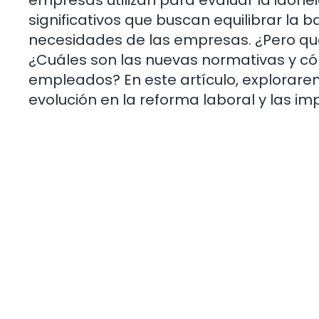
significativos que buscan equilibrar la 
necesidades de las empresas. ¿Pero qu
¿Cuáles son las nuevas normativas y 
empleados? En este artículo, explorare
evolución en la reforma laboral y las im