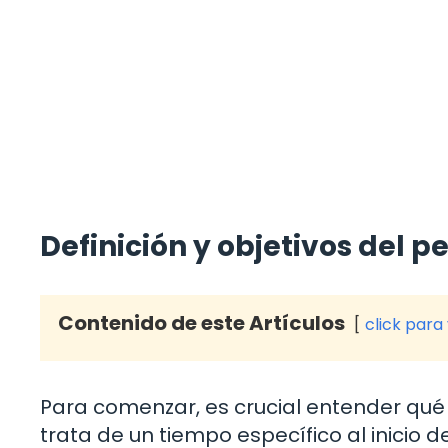
Definición y objetivos del 
Contenido de este Artículos
click para
Para comenzar, es crucial entender qué 
trata de un tiempo específico al inicio 