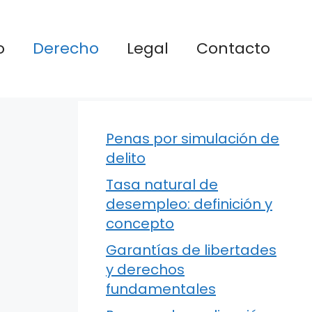
o
Derecho
Legal
Contacto
Penas por simulación de
delito
Tasa natural de
desempleo: definición y
concepto
Garantías de libertades
y derechos
fundamentales