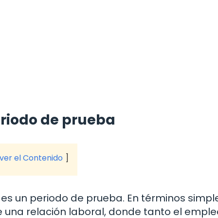
periodo de prueba
 ver el Contenido
es un periodo de prueba. En términos simple
de una relación laboral, donde tanto el empl