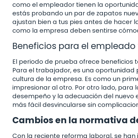
como el empleador tienen la oportunida
estás probando un par de zapatos nuev
ajustan bien a tus pies antes de hacer 
como la empresa deben sentirse cómodo
Beneficios para el empleado
El periodo de prueba ofrece beneficios
Para el trabajador, es una oportunidad
cultura de la empresa. Es como un prim
impresionar al otro. Por otro lado, para
desempeño y la adecuación del nuevo em
más fácil desvincularse sin complicacio
Cambios en la normativa d
Con la reciente reforma laboral, se h