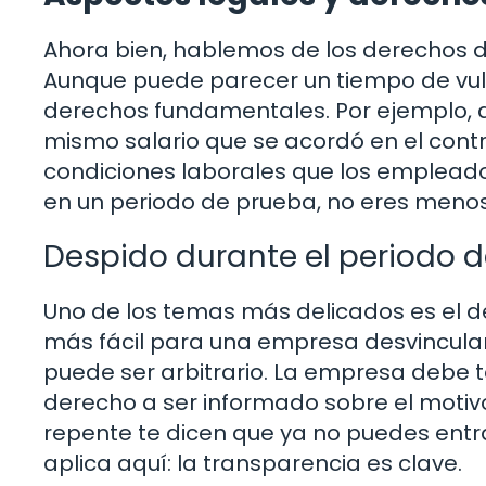
Ahora bien, hablemos de los derechos d
Aunque puede parecer un tiempo de vul
derechos fundamentales. Por ejemplo, du
mismo salario que se acordó en el contr
condiciones laborales que los empleados
en un periodo de prueba, no eres menos
Despido durante el periodo 
Uno de los temas más delicados es el de
más fácil para una empresa desvincular
puede ser arbitrario. La empresa debe te
derecho a ser informado sobre el motivo
repente te dicen que ya no puedes entr
aplica aquí: la transparencia es clave.