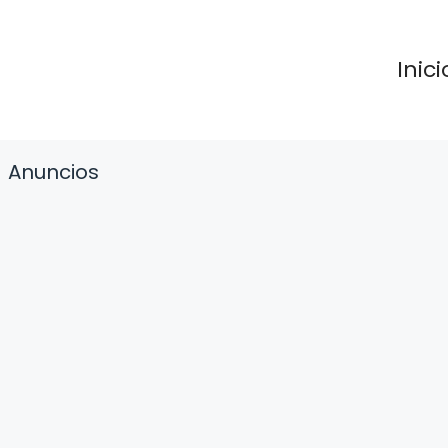
Inici
Anuncios