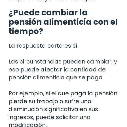
¿Puede cambiar la
pensión alimenticia con el
tiempo?
La respuesta corta es sí.
Las circunstancias pueden cambiar, y
eso puede afectar la cantidad de
pensión alimenticia que se paga.
Por ejemplo, si el que paga la pensión
pierde su trabajo o sufre una
disminución significativa en sus
ingresos, puede solicitar una
modificación.