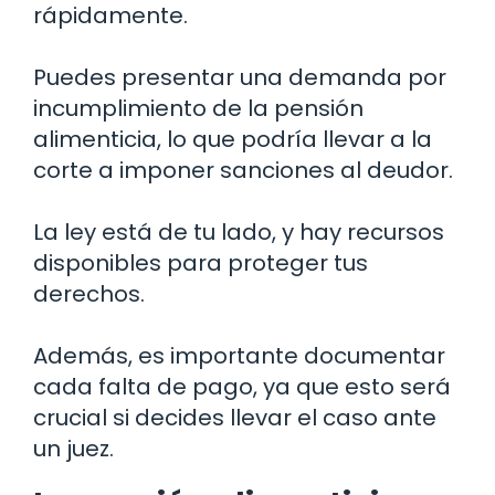
rápidamente.
Puedes presentar una demanda por
incumplimiento de la pensión
alimenticia, lo que podría llevar a la
corte a imponer sanciones al deudor.
La ley está de tu lado, y hay recursos
disponibles para proteger tus
derechos.
Además, es importante documentar
cada falta de pago, ya que esto será
crucial si decides llevar el caso ante
un juez.