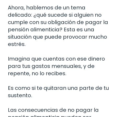
Ahora, hablemos de un tema
delicado: ¿qué sucede si alguien no
cumple con su obligación de pagar la
pensión alimenticia? Esta es una
situación que puede provocar mucho
estrés.
Imagina que cuentas con ese dinero
para tus gastos mensuales, y de
repente, no lo recibes.
Es como si te quitaran una parte de tu
sustento.
Las consecuencias de no pagar la