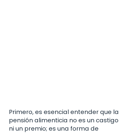
Primero, es esencial entender que la
pensión alimenticia no es un castigo
ni un premio; es una forma de