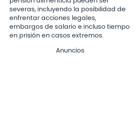
pensión alimenticia pueden ser
severas, incluyendo la posibilidad de
enfrentar acciones legales,
embargos de salario e incluso tiempo
en prisión en casos extremos.
Anuncios