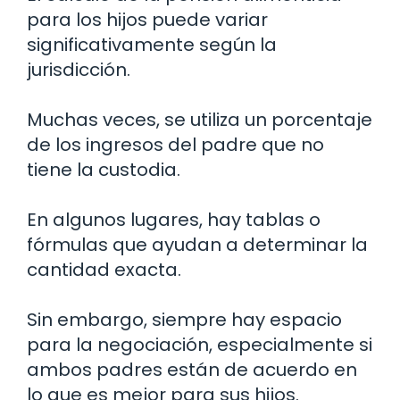
para los hijos puede variar
significativamente según la
jurisdicción.
Muchas veces, se utiliza un porcentaje
de los ingresos del padre que no
tiene la custodia.
En algunos lugares, hay tablas o
fórmulas que ayudan a determinar la
cantidad exacta.
Sin embargo, siempre hay espacio
para la negociación, especialmente si
ambos padres están de acuerdo en
lo que es mejor para sus hijos.