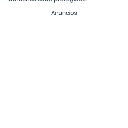
Anuncios