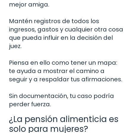
mejor amiga.
Mantén registros de todos los
ingresos, gastos y cualquier otra cosa
que pueda influir en la decisión del
juez.
Piensa en ello como tener un mapa:
te ayuda a mostrar el camino a
seguir y a respaldar tus afirmaciones.
Sin documentación, tu caso podría
perder fuerza.
¿La pensión alimenticia es
solo para mujeres?