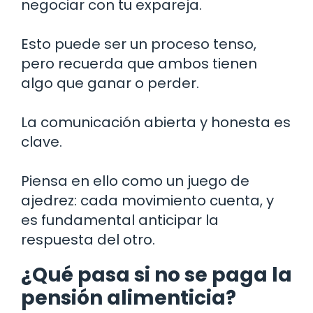
negociar con tu expareja.
Esto puede ser un proceso tenso,
pero recuerda que ambos tienen
algo que ganar o perder.
La comunicación abierta y honesta es
clave.
Piensa en ello como un juego de
ajedrez: cada movimiento cuenta, y
es fundamental anticipar la
respuesta del otro.
¿Qué pasa si no se paga la
pensión alimenticia?