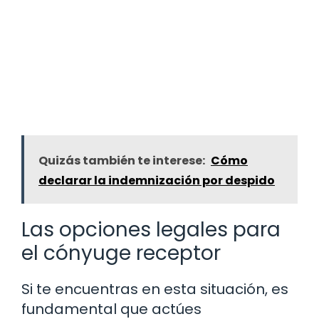
Quizás también te interese:
Cómo
declarar la indemnización por despido
Las opciones legales para
el cónyuge receptor
Si te encuentras en esta situación, es
fundamental que actúes