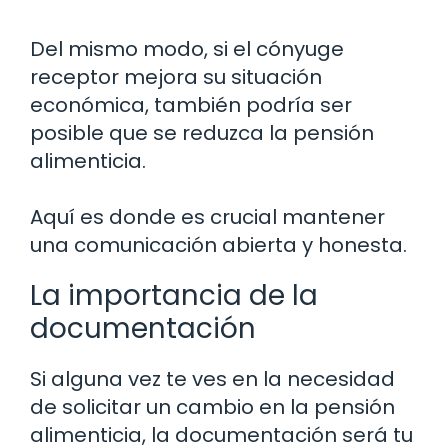
Del mismo modo, si el cónyuge
receptor mejora su situación
económica, también podría ser
posible que se reduzca la pensión
alimenticia.
Aquí es donde es crucial mantener
una comunicación abierta y honesta.
La importancia de la
documentación
Si alguna vez te ves en la necesidad
de solicitar un cambio en la pensión
alimenticia, la documentación será tu