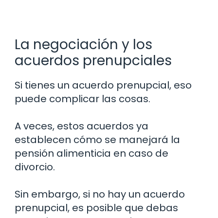
La negociación y los
acuerdos prenupciales
Si tienes un acuerdo prenupcial, eso
puede complicar las cosas.
A veces, estos acuerdos ya
establecen cómo se manejará la
pensión alimenticia en caso de
divorcio.
Sin embargo, si no hay un acuerdo
prenupcial, es posible que debas