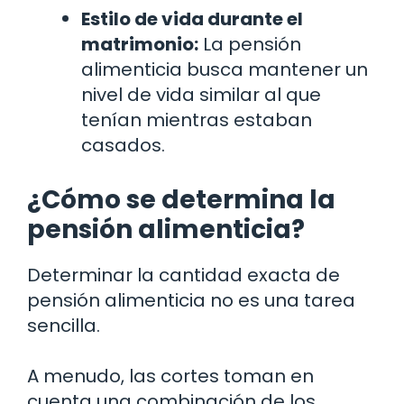
Estilo de vida durante el
matrimonio:
La pensión
alimenticia busca mantener un
nivel de vida similar al que
tenían mientras estaban
casados.
¿Cómo se determina la
pensión alimenticia?
Determinar la cantidad exacta de
pensión alimenticia no es una tarea
sencilla.
A menudo, las cortes toman en
cuenta una combinación de los