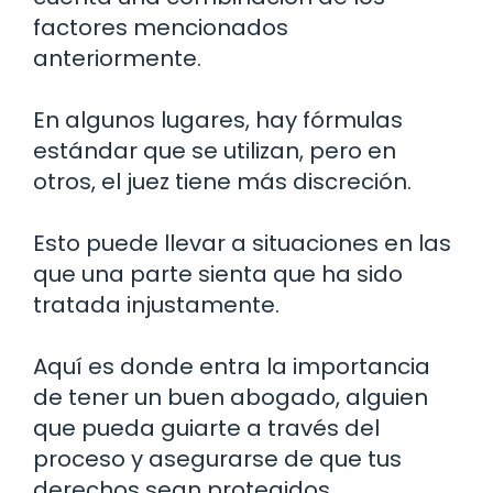
factores mencionados
anteriormente.
En algunos lugares, hay fórmulas
estándar que se utilizan, pero en
otros, el juez tiene más discreción.
Esto puede llevar a situaciones en las
que una parte sienta que ha sido
tratada injustamente.
Aquí es donde entra la importancia
de tener un buen abogado, alguien
que pueda guiarte a través del
proceso y asegurarse de que tus
derechos sean protegidos.