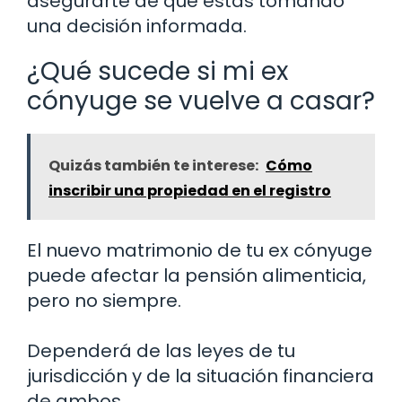
asegurarte de que estás tomando
una decisión informada.
¿Qué sucede si mi ex
cónyuge se vuelve a casar?
Quizás también te interese:
Cómo
inscribir una propiedad en el registro
El nuevo matrimonio de tu ex cónyuge
puede afectar la pensión alimenticia,
pero no siempre.
Dependerá de las leyes de tu
jurisdicción y de la situación financiera
de ambos.