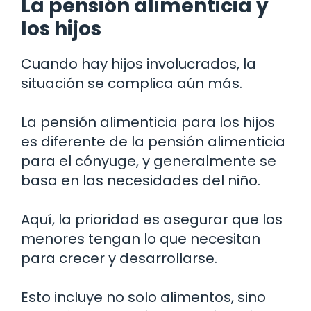
La pensión alimenticia y
los hijos
Cuando hay hijos involucrados, la
situación se complica aún más.
La pensión alimenticia para los hijos
es diferente de la pensión alimenticia
para el cónyuge, y generalmente se
basa en las necesidades del niño.
Aquí, la prioridad es asegurar que los
menores tengan lo que necesitan
para crecer y desarrollarse.
Esto incluye no solo alimentos, sino