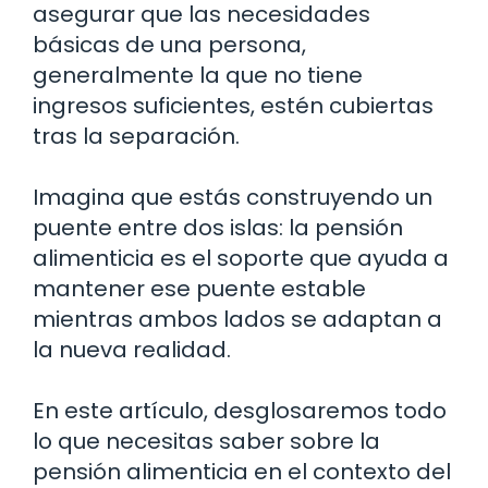
asegurar que las necesidades
básicas de una persona,
generalmente la que no tiene
ingresos suficientes, estén cubiertas
tras la separación.
Imagina que estás construyendo un
puente entre dos islas: la pensión
alimenticia es el soporte que ayuda a
mantener ese puente estable
mientras ambos lados se adaptan a
la nueva realidad.
En este artículo, desglosaremos todo
lo que necesitas saber sobre la
pensión alimenticia en el contexto del