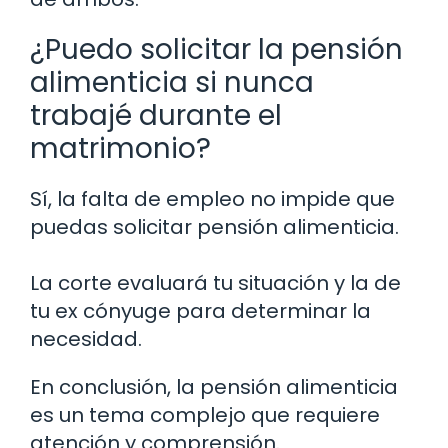
¿Puedo solicitar la pensión
alimenticia si nunca
trabajé durante el
matrimonio?
Sí, la falta de empleo no impide que
puedas solicitar pensión alimenticia.
La corte evaluará tu situación y la de
tu ex cónyuge para determinar la
necesidad.
En conclusión, la pensión alimenticia
es un tema complejo que requiere
atención y comprensión.