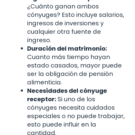
¿Cuánto ganan ambos
cónyuges? Esto incluye salarios,
ingresos de inversiones y
cualquier otra fuente de
ingreso.
Duración del matrimonio:
Cuanto más tiempo hayan
estado casados, mayor puede
ser la obligación de pensión
alimenticia.
Necesidades del cónyuge
receptor:
Si uno de los
cónyuges necesita cuidados
especiales o no puede trabajar,
esto puede influir en la
cantidad.