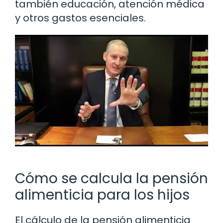
también educación, atención médica
y otros gastos esenciales.
Cómo se calcula la pensión
alimenticia para los hijos
El cálculo de la pensión alimenticia