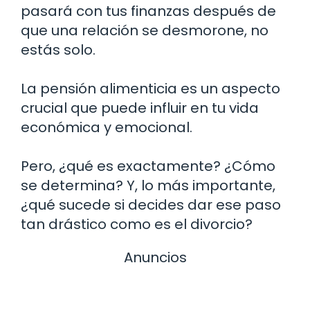
pasará con tus finanzas después de
que una relación se desmorone, no
estás solo.
La pensión alimenticia es un aspecto
crucial que puede influir en tu vida
económica y emocional.
Pero, ¿qué es exactamente? ¿Cómo
se determina? Y, lo más importante,
¿qué sucede si decides dar ese paso
tan drástico como es el divorcio?
Anuncios