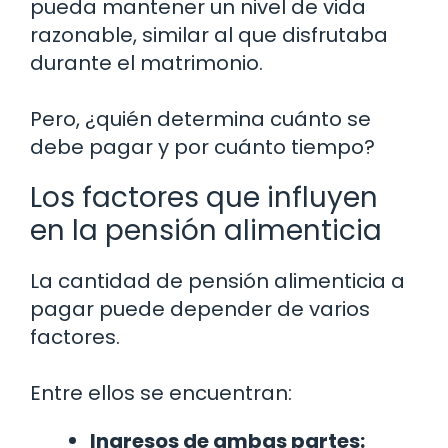
pueda mantener un nivel de vida
razonable, similar al que disfrutaba
durante el matrimonio.
Pero, ¿quién determina cuánto se
debe pagar y por cuánto tiempo?
Los factores que influyen
en la pensión alimenticia
La cantidad de pensión alimenticia a
pagar puede depender de varios
factores.
Entre ellos se encuentran:
Ingresos de ambas partes: