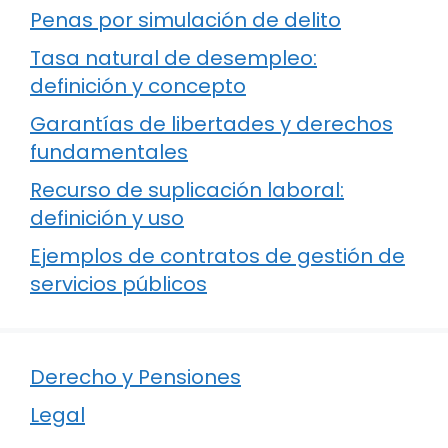
Penas por simulación de delito
Tasa natural de desempleo:
definición y concepto
Garantías de libertades y derechos
fundamentales
Recurso de suplicación laboral:
definición y uso
Ejemplos de contratos de gestión de
servicios públicos
Derecho y Pensiones
Legal