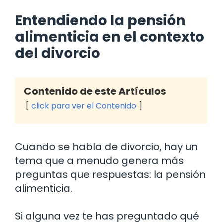
Entendiendo la pensión
alimenticia en el contexto
del divorcio
Contenido de este Artículos
click para ver el Contenido
Cuando se habla de divorcio, hay un
tema que a menudo genera más
preguntas que respuestas: la pensión
alimenticia.
Si alguna vez te has preguntado qué