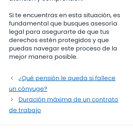
Si te encuentras en esta situación, es
fundamental que busques asesoría
legal para asegurarte de que tus
derechos estén protegidos y que
puedas navegar este proceso de la
mejor manera posible.
¿Qué pensión le queda si fallece
un cónyuge?
Duración máxima de un contrato
de trabajo