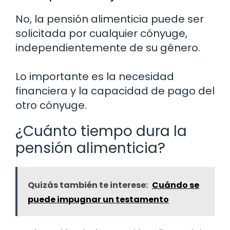
No, la pensión alimenticia puede ser
solicitada por cualquier cónyuge,
independientemente de su género.
Lo importante es la necesidad
financiera y la capacidad de pago del
otro cónyuge.
¿Cuánto tiempo dura la
pensión alimenticia?
Quizás también te interese:
Cuándo se
puede impugnar un testamento