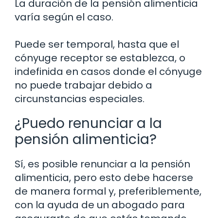
La duración de la pensión alimenticia
varía según el caso.
Puede ser temporal, hasta que el
cónyuge receptor se establezca, o
indefinida en casos donde el cónyuge
no puede trabajar debido a
circunstancias especiales.
¿Puedo renunciar a la
pensión alimenticia?
Sí, es posible renunciar a la pensión
alimenticia, pero esto debe hacerse
de manera formal y, preferiblemente,
con la ayuda de un abogado para