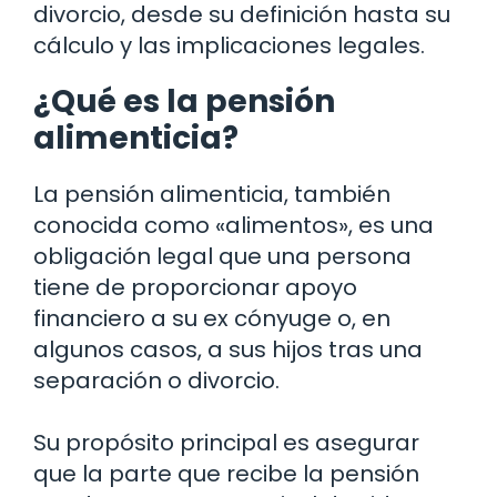
divorcio, desde su definición hasta su
cálculo y las implicaciones legales.
¿Qué es la pensión
alimenticia?
La pensión alimenticia, también
conocida como «alimentos», es una
obligación legal que una persona
tiene de proporcionar apoyo
financiero a su ex cónyuge o, en
algunos casos, a sus hijos tras una
separación o divorcio.
Su propósito principal es asegurar
que la parte que recibe la pensión