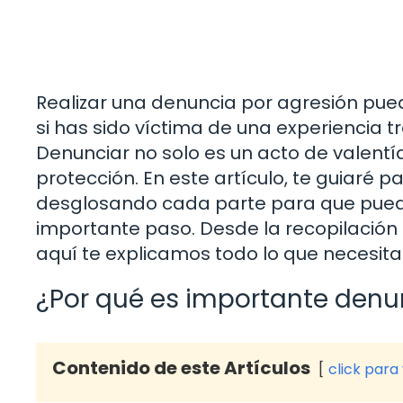
Realizar una denuncia por agresión pu
si has sido víctima de una experiencia 
Denunciar no solo es un acto de valentía
protección. En este artículo, te guiaré 
desglosando cada parte para que pued
importante paso. Desde la recopilación
aquí te explicamos todo lo que necesita
¿Por qué es importante denu
Contenido de este Artículos
click para