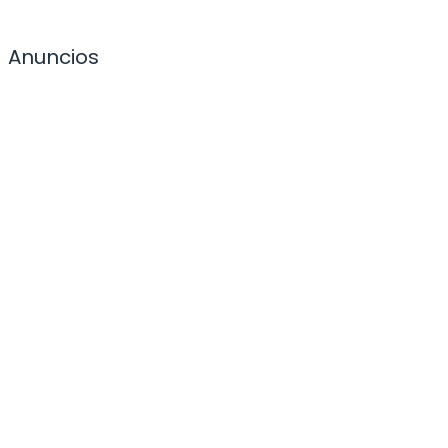
Anuncios