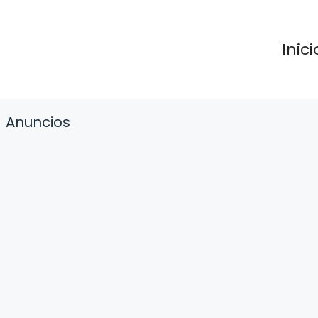
Inici
Anuncios