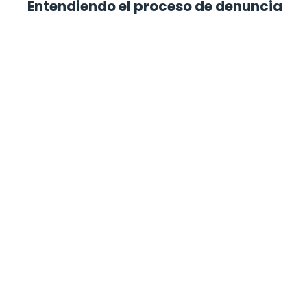
Entendiendo el proceso de denuncia