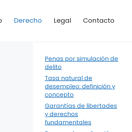
o
Derecho
Legal
Contacto
Penas por simulación de
delito
Tasa natural de
desempleo: definición y
concepto
Garantías de libertades
y derechos
fundamentales