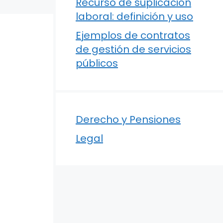
Recurso de suplicación
laboral: definición y uso
Ejemplos de contratos
de gestión de servicios
públicos
Derecho y Pensiones
Legal