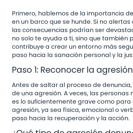
Primero, hablemos de la importancia d
en un barco que se hunde. Si no alertas
las consecuencias podrían ser devasta
no solo te ayuda a ti, sino que tambié
contribuye a crear un entorno más seg
paso hacia la sanación personal y la ju
Paso 1: Reconocer la agresión
Antes de saltar al proceso de denuncia
de una agresión. A veces, las personas
es lo suficientemente grave como para 
agresión, ya sea física, emocional o verb
paso hacia la recuperación y la acción.