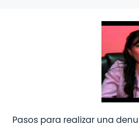
Pasos para realizar una denu