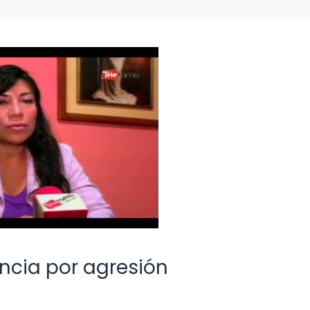
ncia por agresión