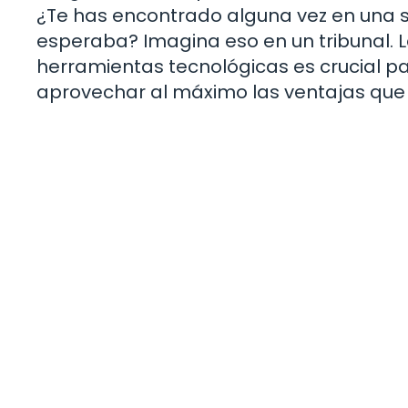
¿Te has encontrado alguna vez en una s
esperaba? Imagina eso en un tribunal. 
herramientas tecnológicas es crucial pa
aprovechar al máximo las ventajas que la