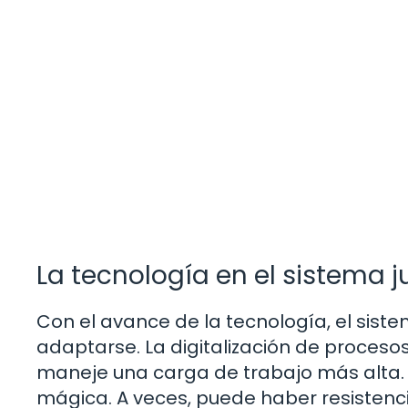
La tecnología en el sistema j
Con el avance de la tecnología, el sis
adaptarse. La digitalización de proceso
maneje una carga de trabajo más alta. 
mágica. A veces, puede haber resistenci