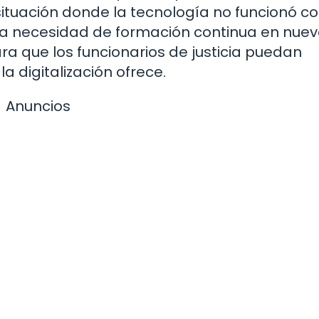
ituación donde la tecnología no funcionó c
La necesidad de formación continua en nue
ra que los funcionarios de justicia puedan
 digitalización ofrece.
Anuncios