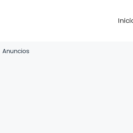
Inici
Anuncios