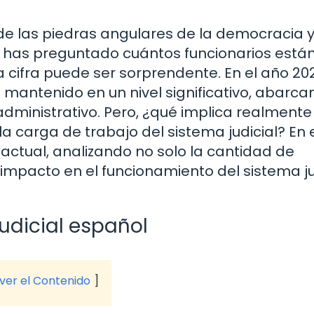
 de las piedras angulares de la democracia y
e has preguntado cuántos funcionarios está
cifra puede ser sorprendente. En el año 202
a mantenido en un nivel significativo, abarc
administrativo. Pero, ¿qué implica realmente
a carga de trabajo del sistema judicial? En 
 actual, analizando no solo la cantidad de
 impacto en el funcionamiento del sistema ju
udicial español
 ver el Contenido