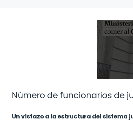
Número de funcionarios de ju
Un vistazo a la estructura del sistema j