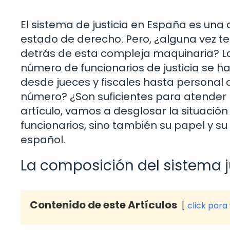
El sistema de justicia en España es una
estado de derecho. Pero, ¿alguna vez t
detrás de esta compleja maquinaria? La 
número de funcionarios de justicia se h
desde jueces y fiscales hasta personal 
número? ¿Son suficientes para atender l
artículo, vamos a desglosar la situación
funcionarios, sino también su papel y su
español.
La composición del sistema j
Contenido de este Artículos
click para