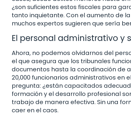
¿son suficientes estos fiscales para gar
tanto inquietante. Con el aumento de la
muchos expertos sugieren que sería be
El personal administrativo y
Ahora, no podemos olvidarnos del person
el que asegura que los tribunales funci
documentos hasta la coordinación de audi
20,000 funcionarios administrativos en el
pregunta: ¿están capacitados adecuad
formación y el desarrollo profesional s
trabajo de manera efectiva. Sin una fo
caer en el caos.