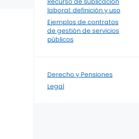
Recurso de suplicación
laboral: definición y uso
Ejemplos de contratos
de gestión de servicios
públicos
Derecho y Pensiones
Legal