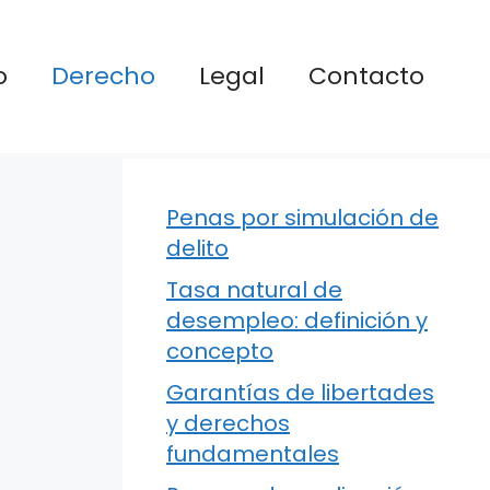
o
Derecho
Legal
Contacto
Penas por simulación de
delito
Tasa natural de
desempleo: definición y
concepto
Garantías de libertades
y derechos
fundamentales