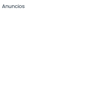
Anuncios