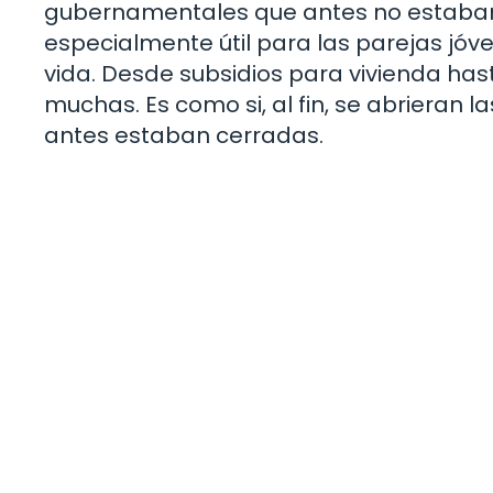
gubernamentales que antes no estaban 
especialmente útil para las parejas jóv
vida. Desde subsidios para vivienda has
muchas. Es como si, al fin, se abrieran
antes estaban cerradas.