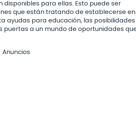
disponibles para ellas. Esto puede ser
enes que están tratando de establecerse en
ta ayudas para educación, las posibilidades
 las puertas a un mundo de oportunidades qu
Anuncios