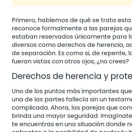
Primero, hablemos de qué se trata esta 
reconoce formalmente a las parejas qu
estaban reservados únicamente para la
diversos como derechos de herencia, ac
de separación. Es como si, de repente, la
fueran vistas con otros ojos, ¿no crees?
Derechos de herencia y prot
Uno de los puntos más importantes que a
una de las partes fallecía sin un testam
complicada. Ahora, las parejas que conv
brinda una mayor seguridad. Imagínate 
te encuentras en una situación donde no