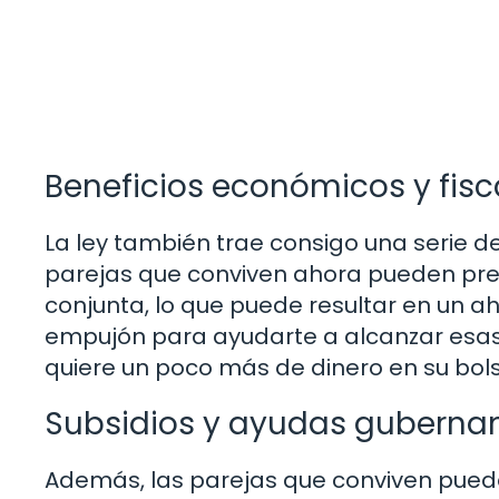
Beneficios económicos y fisc
La ley también trae consigo una serie de
parejas que conviven ahora pueden pr
conjunta, lo que puede resultar en un a
empujón para ayudarte a alcanzar esas
quiere un poco más de dinero en su bols
Subsidios y ayudas guberna
Además, las parejas que conviven pued