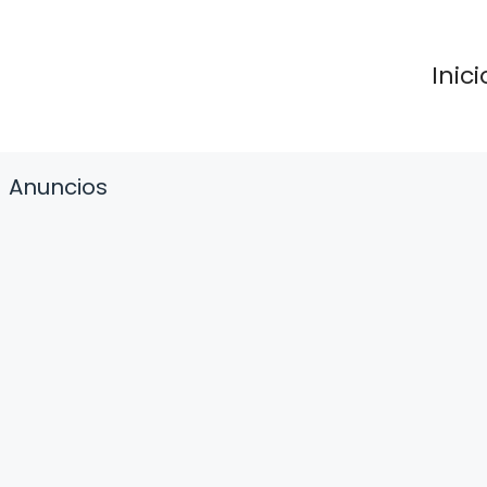
Inici
Anuncios