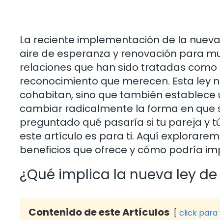
La reciente implementación de la nueva
aire de esperanza y renovación para mu
relaciones que han sido tratadas como “
reconocimiento que merecen. Esta ley n
cohabitan, sino que también establece 
cambiar radicalmente la forma en que se
preguntado qué pasaría si tu pareja y tú 
este artículo es para ti. Aquí explorar
beneficios que ofrece y cómo podría imp
¿Qué implica la nueva ley de
Contenido de este Artículos
click para