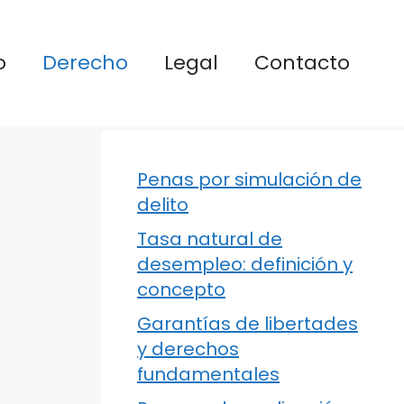
o
Derecho
Legal
Contacto
Penas por simulación de
delito
Tasa natural de
desempleo: definición y
concepto
Garantías de libertades
y derechos
fundamentales