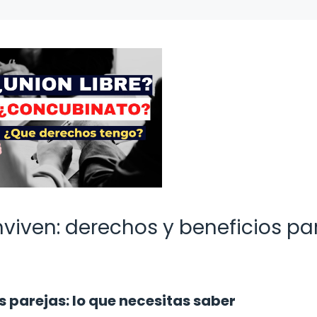
viven: derechos y beneficios pa
s parejas: lo que necesitas saber