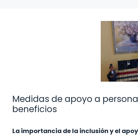
Medidas de apoyo a persona
beneficios
La importancia de la inclusión y el apo