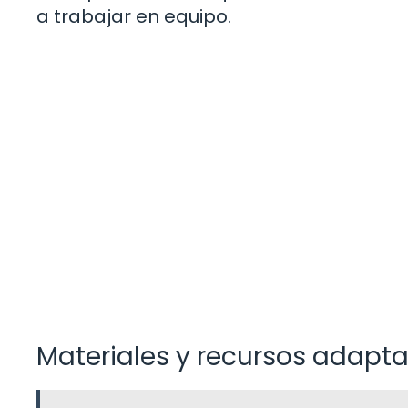
a trabajar en equipo.
Materiales y recursos adapt