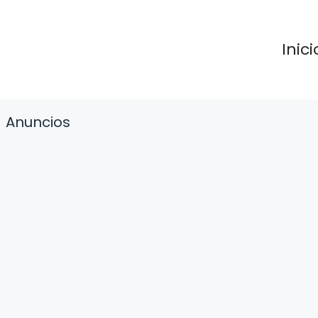
Inici
Anuncios