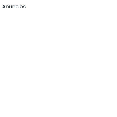
Anuncios