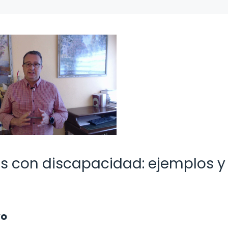
s con discapacidad: ejemplos y
yo