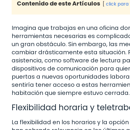
Contenido de este Artículos
click para
Imagina que trabajas en una oficina don
herramientas necesarias es complicado
un gran obstáculo. Sin embargo, las me
cambiar drásticamente esta situación. 
asistencia, como software de lectura p
dispositivos de comunicación para quien
puertas a nuevas oportunidades labora
sentiría tener acceso a estas herramient
habitación que siempre estuvo cerrada.
Flexibilidad horaria y teletra
La flexibilidad en los horarios y la opc