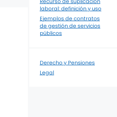
Recurso de suplicación
laboral: definición y uso
Ejemplos de contratos
de gestión de servicios
públicos
Derecho y Pensiones
Legal