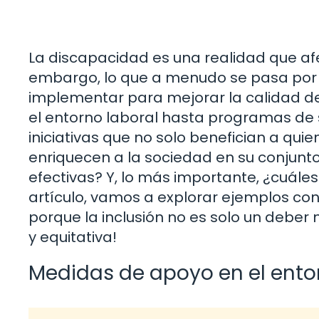
La discapacidad es una realidad que af
embargo, lo que a menudo se pasa por 
implementar para mejorar la calidad d
el entorno laboral hasta programas de s
iniciativas que no solo benefician a qu
enriquecen a la sociedad en su conjunt
efectivas? Y, lo más importante, ¿cuáles
artículo, vamos a explorar ejemplos co
porque la inclusión no es solo un deber
y equitativa!
Medidas de apoyo en el ento