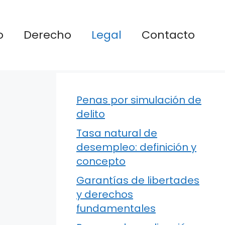
o
Derecho
Legal
Contacto
Penas por simulación de
delito
Tasa natural de
desempleo: definición y
concepto
Garantías de libertades
y derechos
fundamentales