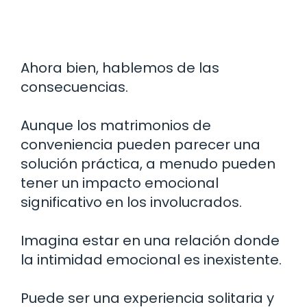
Ahora bien, hablemos de las
consecuencias.
Aunque los matrimonios de
conveniencia pueden parecer una
solución práctica, a menudo pueden
tener un impacto emocional
significativo en los involucrados.
Imagina estar en una relación donde
la intimidad emocional es inexistente.
Puede ser una experiencia solitaria y