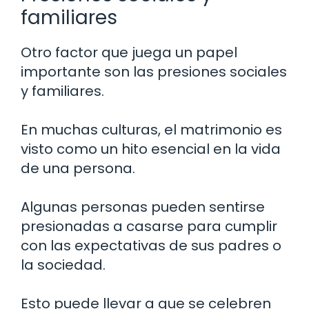
familiares
Otro factor que juega un papel
importante son las presiones sociales
y familiares.
En muchas culturas, el matrimonio es
visto como un hito esencial en la vida
de una persona.
Algunas personas pueden sentirse
presionadas a casarse para cumplir
con las expectativas de sus padres o
la sociedad.
Esto puede llevar a que se celebren