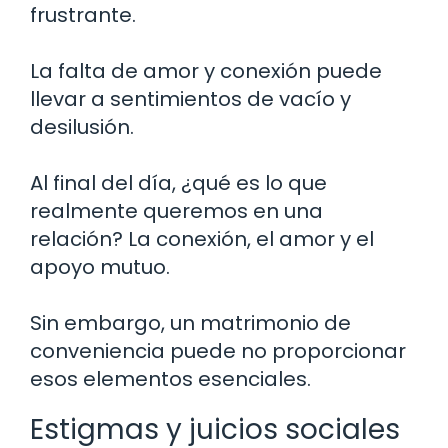
frustrante.
La falta de amor y conexión puede
llevar a sentimientos de vacío y
desilusión.
Al final del día, ¿qué es lo que
realmente queremos en una
relación? La conexión, el amor y el
apoyo mutuo.
Sin embargo, un matrimonio de
conveniencia puede no proporcionar
esos elementos esenciales.
Estigmas y juicios sociales