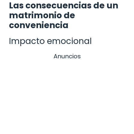
Las consecuencias de un
matrimonio de
conveniencia
Impacto emocional
Anuncios