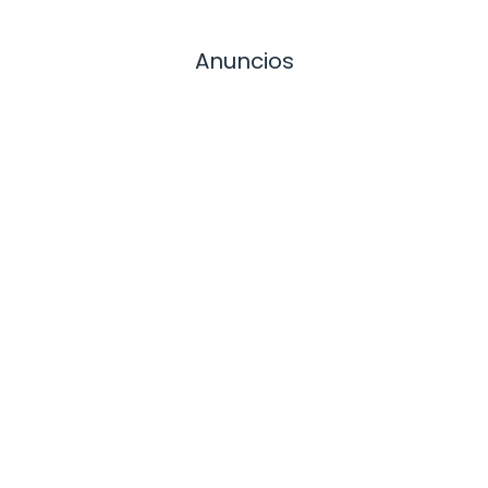
Anuncios