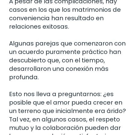
A pesar de las complicaciones, hay
casos en los que los matrimonios de
conveniencia han resultado en
relaciones exitosas.
Algunas parejas que comenzaron con
un acuerdo puramente práctico han
descubierto que, con el tiempo,
desarrollaron una conexión más
profunda.
Esto nos lleva a preguntarnos: ¿es
posible que el amor pueda crecer en
un terreno que inicialmente era árido?
Tal vez, en algunos casos, el respeto
mutuo y la colaboración pueden dar