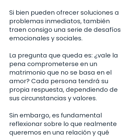
Si bien pueden ofrecer soluciones a
problemas inmediatos, también
traen consigo una serie de desafíos
emocionales y sociales.
La pregunta que queda es: ¿vale la
pena comprometerse en un
matrimonio que no se basa en el
amor? Cada persona tendrá su
propia respuesta, dependiendo de
sus circunstancias y valores.
Sin embargo, es fundamental
reflexionar sobre lo que realmente
queremos en una relación y qué