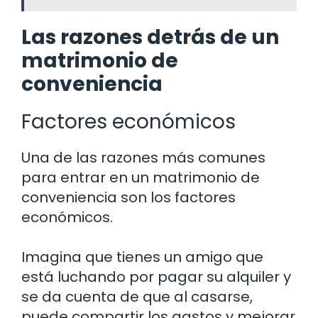
Las razones detrás de un
matrimonio de
conveniencia
Factores económicos
Una de las razones más comunes
para entrar en un matrimonio de
conveniencia son los factores
económicos.
Imagina que tienes un amigo que
está luchando por pagar su alquiler y
se da cuenta de que al casarse,
puede compartir los gastos y mejorar