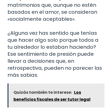
matrimonios que, aunque no estén
basados en el amor, se consideran
«socialmente aceptables».
¿Alguna vez has sentido que tenías
que hacer algo solo porque todos a
tu alrededor lo estaban haciendo?
Ese sentimiento de presión puede
llevar a decisiones que, en
retrospectiva, pueden no parecer las
más sabias.
Quizás también te interese:
Los
beneficios fiscales de ser tutor legal