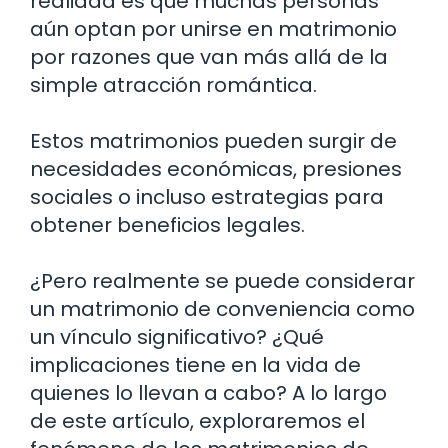
realidad es que muchas personas
aún optan por unirse en matrimonio
por razones que van más allá de la
simple atracción romántica.
Estos matrimonios pueden surgir de
necesidades económicas, presiones
sociales o incluso estrategias para
obtener beneficios legales.
¿Pero realmente se puede considerar
un matrimonio de conveniencia como
un vínculo significativo? ¿Qué
implicaciones tiene en la vida de
quienes lo llevan a cabo? A lo largo
de este artículo, exploraremos el