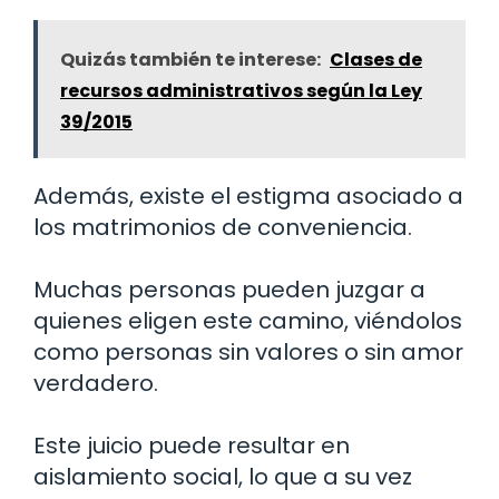
Quizás también te interese:
Clases de
recursos administrativos según la Ley
39/2015
Además, existe el estigma asociado a
los matrimonios de conveniencia.
Muchas personas pueden juzgar a
quienes eligen este camino, viéndolos
como personas sin valores o sin amor
verdadero.
Este juicio puede resultar en
aislamiento social, lo que a su vez