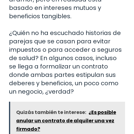
basado en intereses mutuos y
beneficios tangibles.
¿Quién no ha escuchado historias de
parejas que se casan para evitar
impuestos o para acceder a seguros
de salud? En algunos casos, incluso
se llega a formalizar un contrato
donde ambas partes estipulan sus
deberes y beneficios, un poco como
un negocio, ¿verdad?
Quizás también te interese:
¿Es posible
anular un contrato de alquiler una vez
firmado?