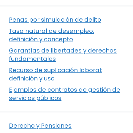
Penas por simulación de delito
Tasa natural de desempleo:
definición y concepto
Garantías de libertades y derechos
fundamentales
Recurso de suplicación laboral:
definición y uso
Ejemplos de contratos de gestión de
servicios públicos
Derecho y Pensiones