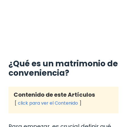
¿Qué es un matrimonio de
conveniencia?
Contenido de este Artículos
click para ver el Contenido
Para empezar, es crucial definir qué