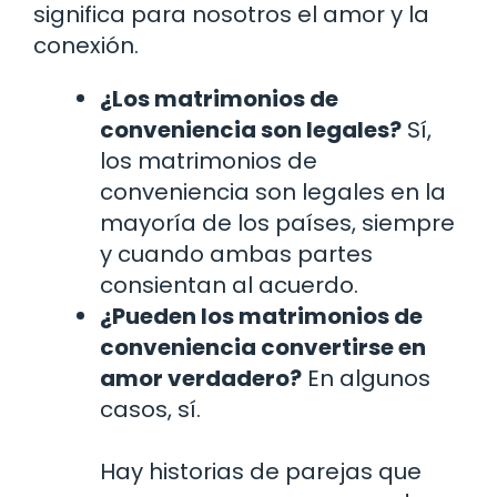
significa para nosotros el amor y la
conexión.
¿Los matrimonios de
conveniencia son legales?
Sí,
los matrimonios de
conveniencia son legales en la
mayoría de los países, siempre
y cuando ambas partes
consientan al acuerdo.
¿Pueden los matrimonios de
conveniencia convertirse en
amor verdadero?
En algunos
casos, sí.
Hay historias de parejas que