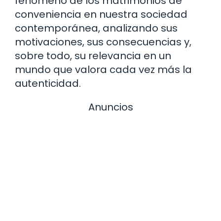
fenómeno de los matrimonios de
conveniencia en nuestra sociedad
contemporánea, analizando sus
motivaciones, sus consecuencias y,
sobre todo, su relevancia en un
mundo que valora cada vez más la
autenticidad.
Anuncios