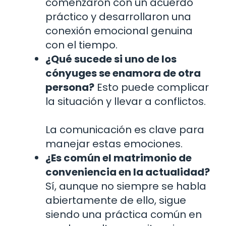
comenzaron con un acuerdo
práctico y desarrollaron una
conexión emocional genuina
con el tiempo.
¿Qué sucede si uno de los
cónyuges se enamora de otra
persona?
Esto puede complicar
la situación y llevar a conflictos.
La comunicación es clave para
manejar estas emociones.
¿Es común el matrimonio de
conveniencia en la actualidad?
Sí, aunque no siempre se habla
abiertamente de ello, sigue
siendo una práctica común en