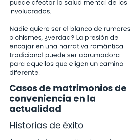
puede afectar la salud mental de los
involucrados.
Nadie quiere ser el blanco de rumores
o chismes, ¿verdad? La presión de
encajar en una narrativa romántica
tradicional puede ser abrumadora
para aquellos que eligen un camino
diferente.
Casos de matrimonios de
conveniencia en la
actualidad
Historias de éxito