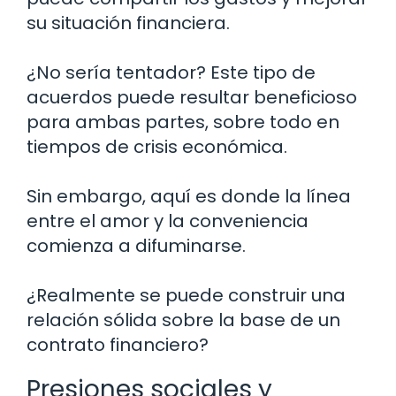
su situación financiera.
¿No sería tentador? Este tipo de
acuerdos puede resultar beneficioso
para ambas partes, sobre todo en
tiempos de crisis económica.
Sin embargo, aquí es donde la línea
entre el amor y la conveniencia
comienza a difuminarse.
¿Realmente se puede construir una
relación sólida sobre la base de un
contrato financiero?
Presiones sociales y