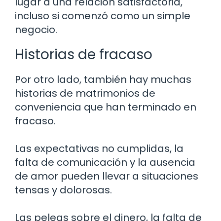
lugar a una relación satisfactoria,
incluso si comenzó como un simple
negocio.
Historias de fracaso
Por otro lado, también hay muchas
historias de matrimonios de
conveniencia que han terminado en
fracaso.
Las expectativas no cumplidas, la
falta de comunicación y la ausencia
de amor pueden llevar a situaciones
tensas y dolorosas.
Las peleas sobre el dinero, la falta de