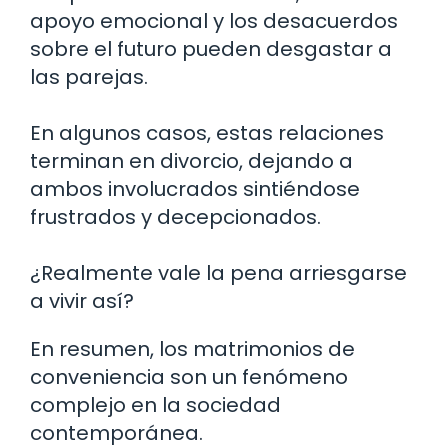
apoyo emocional y los desacuerdos
sobre el futuro pueden desgastar a
las parejas.
En algunos casos, estas relaciones
terminan en divorcio, dejando a
ambos involucrados sintiéndose
frustrados y decepcionados.
¿Realmente vale la pena arriesgarse
a vivir así?
En resumen, los matrimonios de
conveniencia son un fenómeno
complejo en la sociedad
contemporánea.