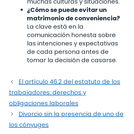
muchas culturas y situaciones.
¿Cómo se puede evitar un
matrimonio de conveniencia?
La clave está en la
comunicación honesta sobre
las intenciones y expectativas
de cada persona antes de
tomar la decisión de casarse.
El artículo 46.2 del estatuto de los
trabajadores: derechos y
obligaciones laborales
Divorcio sin la presencia de uno de
los cónyuges