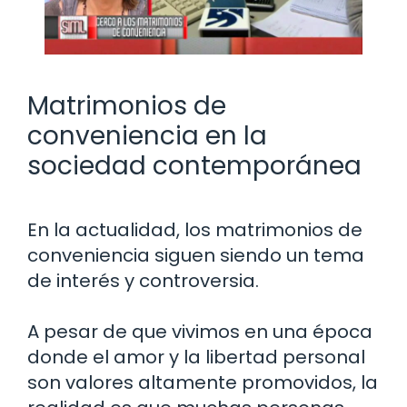
Matrimonios de
conveniencia en la
sociedad contemporánea
En la actualidad, los matrimonios de
conveniencia siguen siendo un tema
de interés y controversia.
A pesar de que vivimos en una época
donde el amor y la libertad personal
son valores altamente promovidos, la