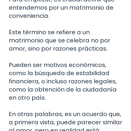
entendemos por un matrimonio de
conveniencia.
Este término se refiere a un
matrimonio que se celebra no por
amor, sino por razones prácticas.
Pueden ser motivos económicos,
como la búsqueda de estabilidad
financiera, o incluso razones legales,
como la obtención de la ciudadanía
en otro país.
En otras palabras, es un acuerdo que,
a primera vista, puede parecer similar
al amor, pero en realidad está