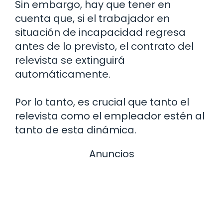
Sin embargo, hay que tener en
cuenta que, si el trabajador en
situación de incapacidad regresa
antes de lo previsto, el contrato del
relevista se extinguirá
automáticamente.
Por lo tanto, es crucial que tanto el
relevista como el empleador estén al
tanto de esta dinámica.
Anuncios