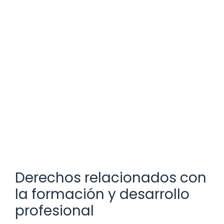
Derechos relacionados con
la formación y desarrollo
profesional