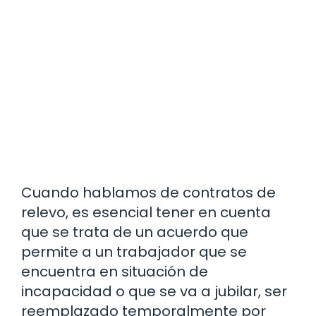
Cuando hablamos de contratos de
relevo, es esencial tener en cuenta
que se trata de un acuerdo que
permite a un trabajador que se
encuentra en situación de
incapacidad o que se va a jubilar, ser
reemplazado temporalmente por