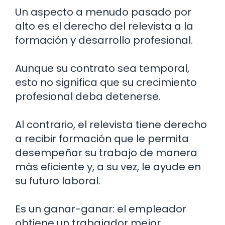
Un aspecto a menudo pasado por
alto es el derecho del relevista a la
formación y desarrollo profesional.
Aunque su contrato sea temporal,
esto no significa que su crecimiento
profesional deba detenerse.
Al contrario, el relevista tiene derecho
a recibir formación que le permita
desempeñar su trabajo de manera
más eficiente y, a su vez, le ayude en
su futuro laboral.
Es un ganar-ganar: el empleador
obtiene un trabajador mejor