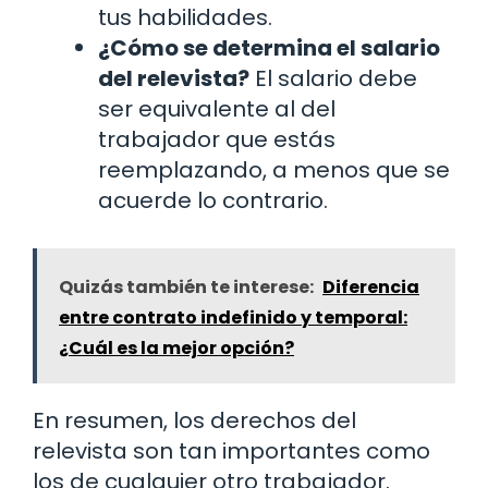
tus habilidades.
¿Cómo se determina el salario
del relevista?
El salario debe
ser equivalente al del
trabajador que estás
reemplazando, a menos que se
acuerde lo contrario.
Quizás también te interese:
Diferencia
entre contrato indefinido y temporal:
¿Cuál es la mejor opción?
En resumen, los derechos del
relevista son tan importantes como
los de cualquier otro trabajador.