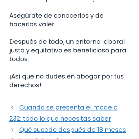
Asegúrate de conocerlos y de
hacerlos valer.
Después de todo, un entorno laboral
justo y equitativo es beneficioso para
todos.
¡Así que no dudes en abogar por tus
derechos!
Cuando se presenta el modelo
232: todo lo que necesitas saber
Qué sucede después de 18 meses