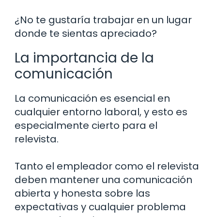
¿No te gustaría trabajar en un lugar
donde te sientas apreciado?
La importancia de la
comunicación
La comunicación es esencial en
cualquier entorno laboral, y esto es
especialmente cierto para el
relevista.
Tanto el empleador como el relevista
deben mantener una comunicación
abierta y honesta sobre las
expectativas y cualquier problema