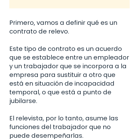
Primero, vamos a definir qué es un
contrato de relevo.
Este tipo de contrato es un acuerdo
que se establece entre un empleador
y un trabajador que se incorpora a la
empresa para sustituir a otro que
está en situación de incapacidad
temporal, o que está a punto de
jubilarse.
El relevista, por lo tanto, asume las
funciones del trabajador que no
puede desempeñarlas.