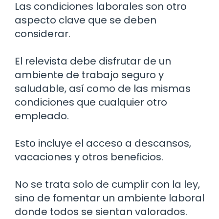
Las condiciones laborales son otro
aspecto clave que se deben
considerar.
El relevista debe disfrutar de un
ambiente de trabajo seguro y
saludable, así como de las mismas
condiciones que cualquier otro
empleado.
Esto incluye el acceso a descansos,
vacaciones y otros beneficios.
No se trata solo de cumplir con la ley,
sino de fomentar un ambiente laboral
donde todos se sientan valorados.