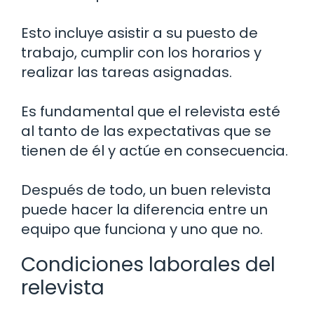
Esto incluye asistir a su puesto de
trabajo, cumplir con los horarios y
realizar las tareas asignadas.
Es fundamental que el relevista esté
al tanto de las expectativas que se
tienen de él y actúe en consecuencia.
Después de todo, un buen relevista
puede hacer la diferencia entre un
equipo que funciona y uno que no.
Condiciones laborales del
relevista