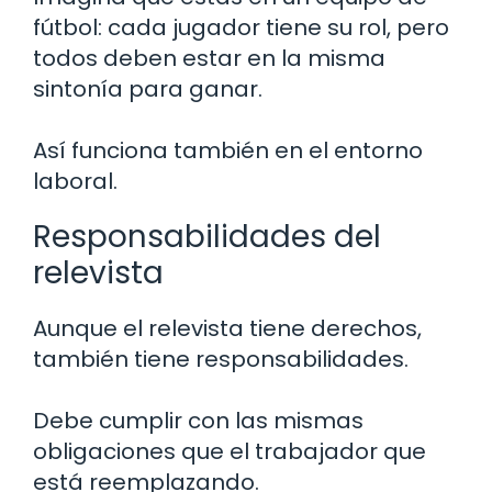
fútbol: cada jugador tiene su rol, pero
todos deben estar en la misma
sintonía para ganar.
Así funciona también en el entorno
laboral.
Responsabilidades del
relevista
Aunque el relevista tiene derechos,
también tiene responsabilidades.
Debe cumplir con las mismas
obligaciones que el trabajador que
está reemplazando.