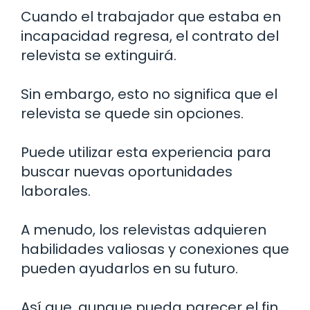
Cuando el trabajador que estaba en
incapacidad regresa, el contrato del
relevista se extinguirá.
Sin embargo, esto no significa que el
relevista se quede sin opciones.
Puede utilizar esta experiencia para
buscar nuevas oportunidades
laborales.
A menudo, los relevistas adquieren
habilidades valiosas y conexiones que
pueden ayudarlos en su futuro.
Así que, aunque pueda parecer el fin