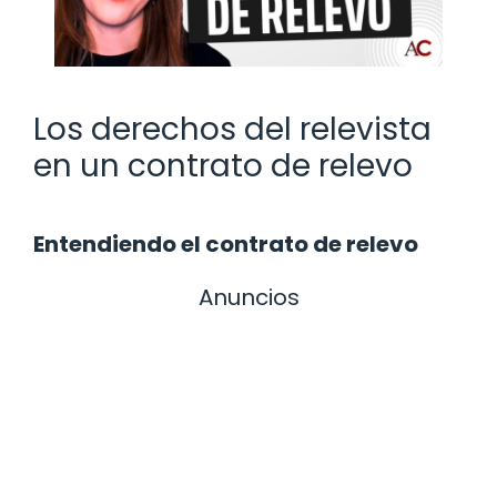
Los derechos del relevista
en un contrato de relevo
Entendiendo el contrato de relevo
Anuncios