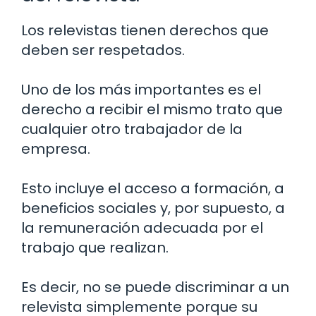
Los relevistas tienen derechos que
deben ser respetados.
Uno de los más importantes es el
derecho a recibir el mismo trato que
cualquier otro trabajador de la
empresa.
Esto incluye el acceso a formación, a
beneficios sociales y, por supuesto, a
la remuneración adecuada por el
trabajo que realizan.
Es decir, no se puede discriminar a un
relevista simplemente porque su