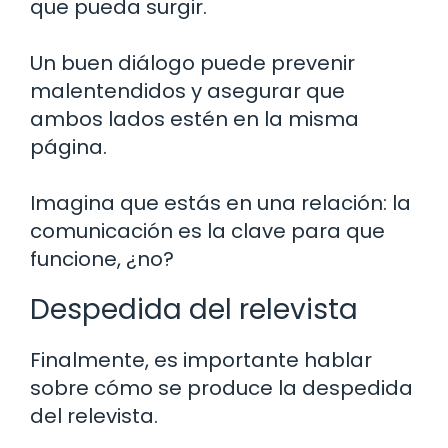
que pueda surgir.
Un buen diálogo puede prevenir
malentendidos y asegurar que
ambos lados estén en la misma
página.
Imagina que estás en una relación: la
comunicación es la clave para que
funcione, ¿no?
Despedida del relevista
Finalmente, es importante hablar
sobre cómo se produce la despedida
del relevista.