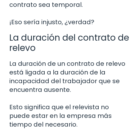
contrato sea temporal.
¡Eso sería injusto, ¿verdad?
La duración del contrato de
relevo
La duración de un contrato de relevo
está ligada a la duración de la
incapacidad del trabajador que se
encuentra ausente.
Esto significa que el relevista no
puede estar en la empresa más
tiempo del necesario.