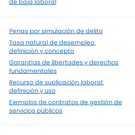
de baja laboral
Penas por simulación de delito
Tasa natural de desempleo:
definición y concepto
Garantías de libertades y derechos
fundamentales
Recurso de suplicación laboral:
definición y uso
Ejemplos de contratos de gestión de
servicios públicos