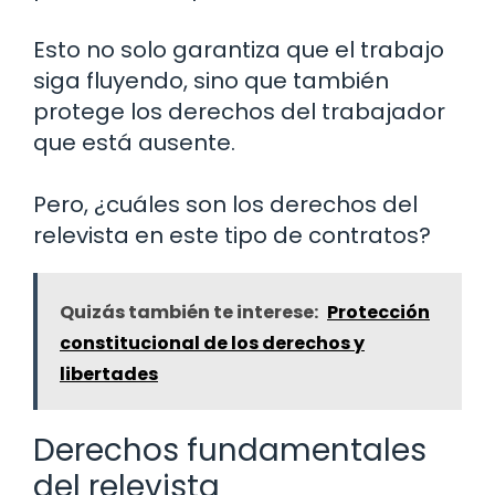
Esto no solo garantiza que el trabajo
siga fluyendo, sino que también
protege los derechos del trabajador
que está ausente.
Pero, ¿cuáles son los derechos del
relevista en este tipo de contratos?
Quizás también te interese:
Protección
constitucional de los derechos y
libertades
Derechos fundamentales
del relevista