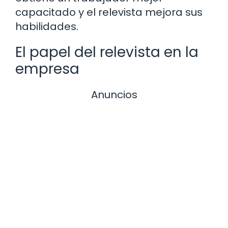
capacitado y el relevista mejora sus
habilidades.
El papel del relevista en la
empresa
Anuncios