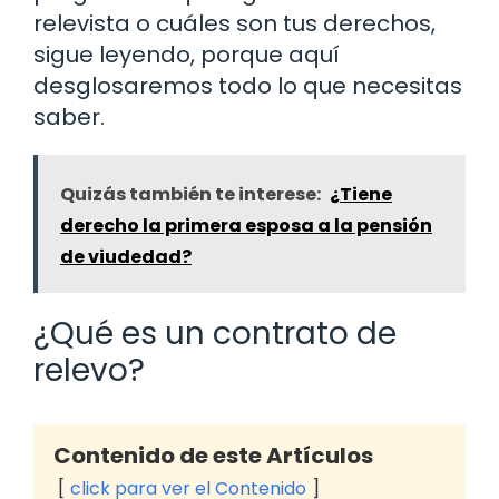
relevista o cuáles son tus derechos,
sigue leyendo, porque aquí
desglosaremos todo lo que necesitas
saber.
Quizás también te interese:
¿Tiene
derecho la primera esposa a la pensión
de viudedad?
¿Qué es un contrato de
relevo?
Contenido de este Artículos
click para ver el Contenido