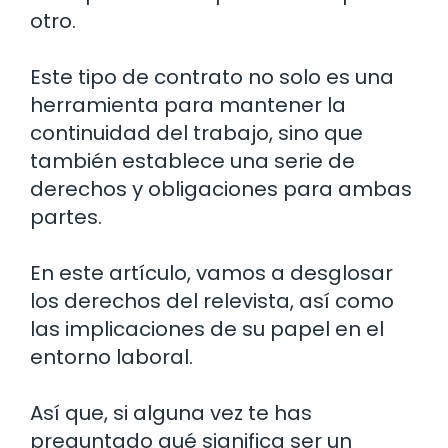
otro.
Este tipo de contrato no solo es una
herramienta para mantener la
continuidad del trabajo, sino que
también establece una serie de
derechos y obligaciones para ambas
partes.
En este artículo, vamos a desglosar
los derechos del relevista, así como
las implicaciones de su papel en el
entorno laboral.
Así que, si alguna vez te has
preguntado qué significa ser un