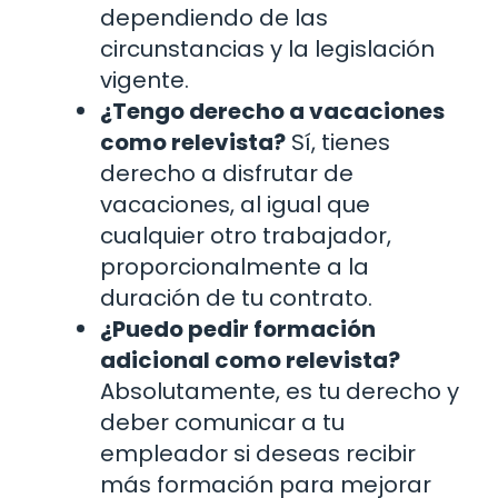
dependiendo de las
circunstancias y la legislación
vigente.
¿Tengo derecho a vacaciones
como relevista?
Sí, tienes
derecho a disfrutar de
vacaciones, al igual que
cualquier otro trabajador,
proporcionalmente a la
duración de tu contrato.
¿Puedo pedir formación
adicional como relevista?
Absolutamente, es tu derecho y
deber comunicar a tu
empleador si deseas recibir
más formación para mejorar