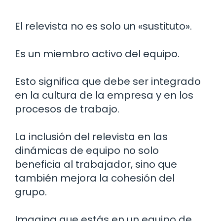
El relevista no es solo un «sustituto».
Es un miembro activo del equipo.
Esto significa que debe ser integrado
en la cultura de la empresa y en los
procesos de trabajo.
La inclusión del relevista en las
dinámicas de equipo no solo
beneficia al trabajador, sino que
también mejora la cohesión del
grupo.
Imagina que estás en un equipo de