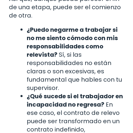
de una etapa, puede ser el comienzo
de otra.
¿Puedo negarme a trabajar si
no me siento cómodo con mis
responsabilidades como
relevista?
Sí, si las
responsabilidades no están
claras o son excesivas, es
fundamental que hables con tu
supervisor.
¿Qué sucede si el trabajador en
incapacidad no regresa?
En
ese caso, el contrato de relevo
puede ser transformado en un
contrato indefinido,