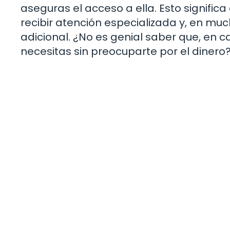
aseguras el acceso a ella. Esto signifi
recibir atención especializada y, en mu
adicional. ¿No es genial saber que, en 
necesitas sin preocuparte por el dinero