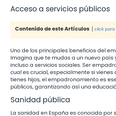
Acceso a servicios públicos
Contenido de este Artículos
click para
Uno de los principales beneficios del e
Imagina que te mudas a un nuevo país y
incluso a servicios sociales. Ser empad
cual es crucial, especialmente si vienes 
tienes hijos, el empadronamiento es ese
públicos, garantizando así una educació
Sanidad pública
La sanidad en España es conocida por se