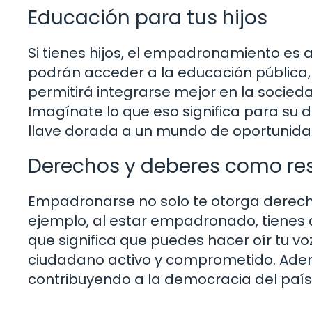
Educación para tus hijos
Si tienes hijos, el empadronamiento es 
podrán acceder a la educación pública, 
permitirá integrarse mejor en la socied
Imagínate lo que eso significa para su d
llave dorada a un mundo de oportunida
Derechos y deberes como re
Empadronarse no solo te otorga derecho
ejemplo, al estar empadronado, tienes d
que significa que puedes hacer oír tu vo
ciudadano activo y comprometido. Ademá
contribuyendo a la democracia del país