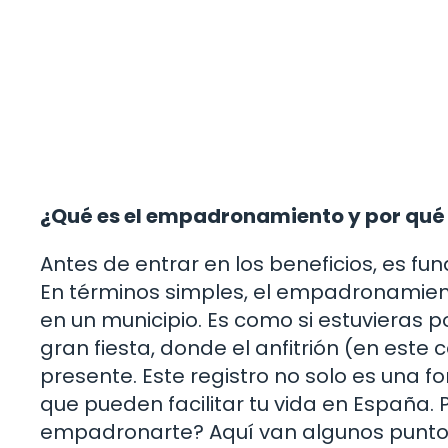
¿Qué es el empadronamiento y por qué
Antes de entrar en los beneficios, es 
En términos simples, el empadronamient
en un municipio. Es como si estuvieras 
gran fiesta, donde el anfitrión (en este
presente. Este registro no solo es una f
que pueden facilitar tu vida en España.
empadronarte? Aquí van algunos puntos