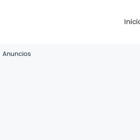
Inici
Anuncios