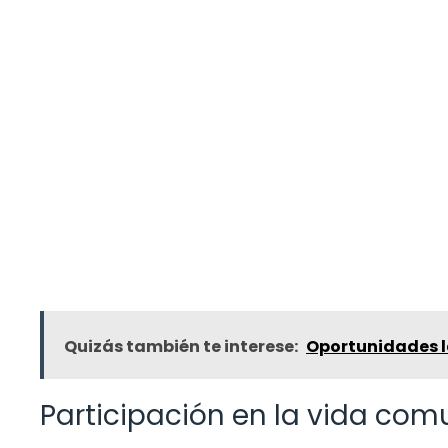
Quizás también te interese:
Oportunidades l
Participación en la vida com