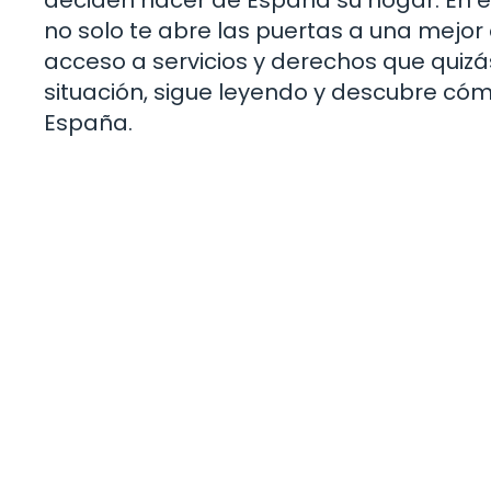
no solo te abre las puertas a una mejor 
acceso a servicios y derechos que quizás
situación, sigue leyendo y descubre c
España.