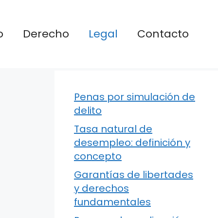
o
Derecho
Legal
Contacto
Penas por simulación de
delito
Tasa natural de
desempleo: definición y
concepto
Garantías de libertades
y derechos
fundamentales